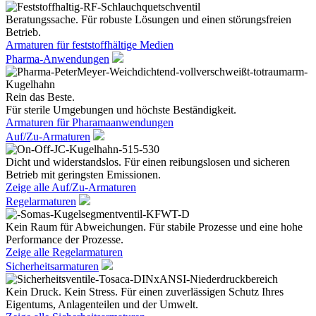
Beratungssache. Für robuste Lösungen und einen störungsfreien
Betrieb.
Armaturen für feststoffhältige Medien
Pharma-Anwendungen
Rein das Beste.
Für sterile Umgebungen und höchste Beständigkeit.
Armaturen für Pharamaanwendungen
Auf/Zu-Armaturen
Dicht und widerstandslos. Für einen reibungslosen und sicheren
Betrieb mit geringsten Emissionen.
Zeige alle Auf/Zu-Armaturen
Regelarmaturen
Kein Raum für Abweichungen. Für stabile Prozesse und eine hohe
Performance der Prozesse.
Zeige alle Regelarmaturen
Sicherheitsarmaturen
Kein Druck. Kein Stress. Für einen zuverlässigen Schutz Ihres
Eigentums, Anlagenteilen und der Umwelt.