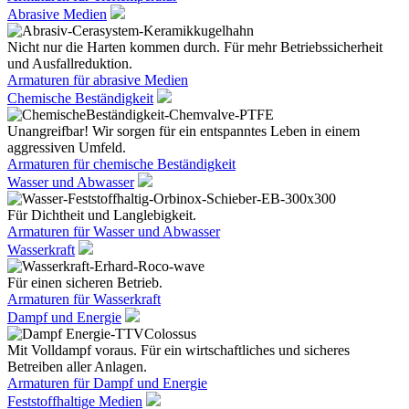
Abrasive Medien
Nicht nur die Harten kommen durch. Für mehr Betriebssicherheit
und Ausfallreduktion.
Armaturen für abrasive Medien
Chemische Beständigkeit
Unangreifbar! Wir sorgen für ein entspanntes Leben in einem
aggressiven Umfeld.
Armaturen für chemische Beständigkeit
Wasser und Abwasser
Für Dichtheit und Langlebigkeit.
Armaturen für Wasser und Abwasser
Wasserkraft
Für einen sicheren Betrieb.
Armaturen für Wasserkraft
Dampf und Energie
Mit Volldampf voraus. Für ein wirtschaftliches und sicheres
Betreiben aller Anlagen.
Armaturen für Dampf und Energie
Feststoffhaltige Medien