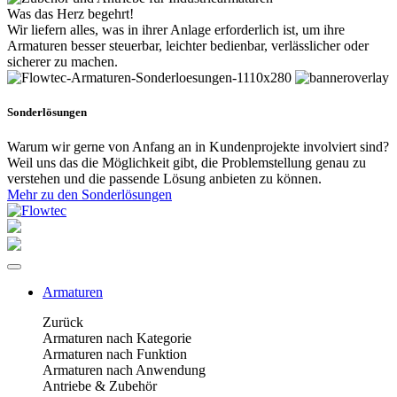
Was das Herz begehrt!
Wir liefern alles, was in ihrer Anlage erforderlich ist, um ihre
Armaturen besser steuerbar, leichter bedienbar, verlässlicher oder
sicherer zu machen.
Sonderlösungen
Warum wir gerne von Anfang an in Kundenprojekte involviert sind?
Weil uns das die Möglichkeit gibt, die Problemstellung genau zu
verstehen und die passende Lösung anbieten zu können.
Mehr zu den Sonderlösungen
Armaturen
Zurück
Armaturen nach Kategorie
Armaturen nach Funktion
Armaturen nach Anwendung
Antriebe & Zubehör