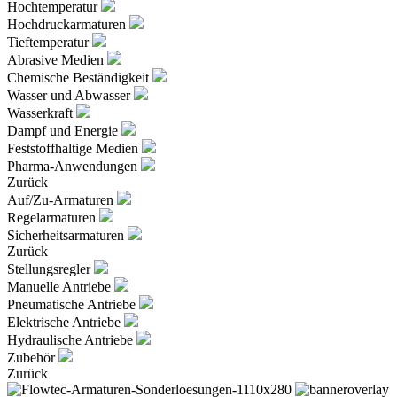
Hochtemperatur
Hochdruckarmaturen
Tieftemperatur
Abrasive Medien
Chemische Beständigkeit
Wasser und Abwasser
Wasserkraft
Dampf und Energie
Feststoffhaltige Medien
Pharma-Anwendungen
Zurück
Auf/Zu-Armaturen
Regelarmaturen
Sicherheitsarmaturen
Zurück
Stellungsregler
Manuelle Antriebe
Pneumatische Antriebe
Elektrische Antriebe
Hydraulische Antriebe
Zubehör
Zurück