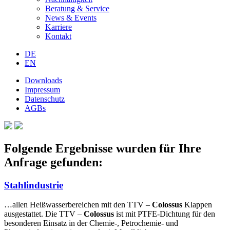
Beratung & Service
News & Events
Karriere
Kontakt
DE
EN
Downloads
Impressum
Datenschutz
AGBs
Folgende Ergebnisse wurden für Ihre
Anfrage gefunden:
Stahlindustrie
…allen Heißwasserbereichen mit den TTV –
Colossus
Klappen
ausgestattet. Die TTV –
Colossus
ist mit PTFE-Dichtung für den
besonderen Einsatz in der Chemie-, Petrochemie- und