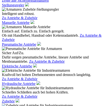
Zeige alle Sicherheitsarmaturen
Stellungsregler
Intelligent und robust.
Zu Antriebe & Zubehör
Manuelle Antriebe
Einfach auf. Einfach zu. Einfach geregelt.
Ob mit Handhebel, Handrad oder Kettenradantrieb.
Zu Antriebe &
Zubehör
Pneumatische Antriebe
Sicher Auf/Zu.
Dafür sorgen pneumatische Antriebe, lineare Antriebe und
Menbranantriebe.
Zu Antriebe & Zubehör
Elektrische Antriebe
Kraftvoll bei hohen Drehmomenten und dennoch langlebig.
Zu Antriebe & Zubehör
Hydraulische Antriebe
Schnelles Schließen auch bei hohen Kräften.
Zu Antriebe & Zubehör
Zubehör