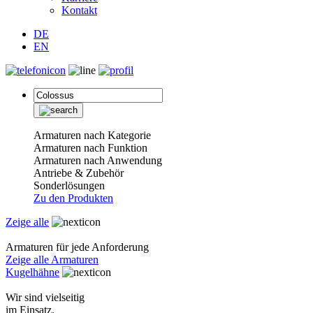
Kontakt
DE
EN
Armaturen nach Kategorie
Armaturen nach Funktion
Armaturen nach Anwendung
Antriebe & Zubehör
Sonderlösungen
Zu den Produkten
Zeige alle
Armaturen für jede Anforderung
Zeige alle Armaturen
Kugelhähne
Wir sind vielseitig
im Einsatz.