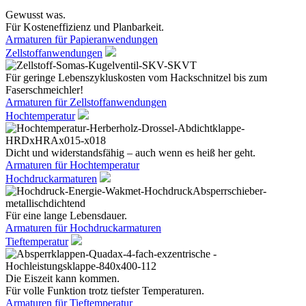
Gewusst was.
Für Kosteneffizienz und Planbarkeit.
Armaturen für Papieranwendungen
Zellstoffanwendungen
Für geringe Lebenszykluskosten vom Hackschnitzel bis zum
Faserschmeichler!
Armaturen für Zellstoffanwendungen
Hochtemperatur
Dicht und widerstandsfähig – auch wenn es heiß her geht.
Armaturen für Hochtemperatur
Hochdruckarmaturen
Für eine lange Lebensdauer.
Armaturen für Hochdruckarmaturen
Tieftemperatur
Die Eiszeit kann kommen.
Für volle Funktion trotz tiefster Temperaturen.
Armaturen für Tieftemperatur