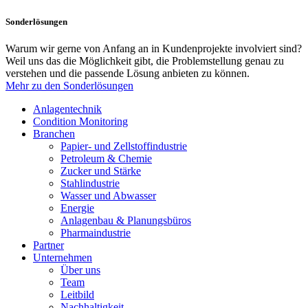
Sonderlösungen
Warum wir gerne von Anfang an in Kundenprojekte involviert sind?
Weil uns das die Möglichkeit gibt, die Problemstellung genau zu
verstehen und die passende Lösung anbieten zu können.
Mehr zu den Sonderlösungen
Anlagentechnik
Condition Monitoring
Branchen
Papier- und Zellstoffindustrie
Petroleum & Chemie
Zucker und Stärke
Stahlindustrie
Wasser und Abwasser
Energie
Anlagenbau & Planungsbüros
Pharmaindustrie
Partner
Unternehmen
Über uns
Team
Leitbild
Nachhaltigkeit