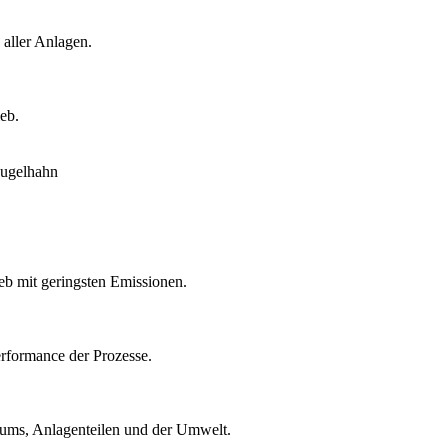
 aller Anlagen.
eb.
eb mit geringsten Emissionen.
rformance der Prozesse.
ntums, Anlagenteilen und der Umwelt.