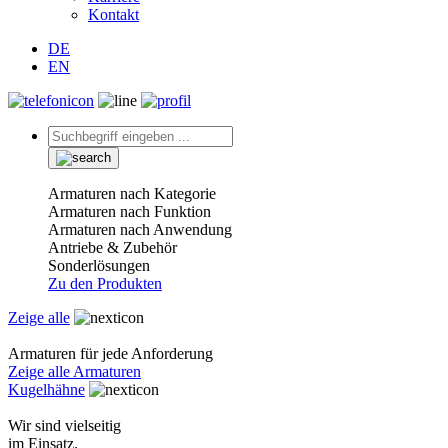
Kontakt
DE
EN
Armaturen nach Kategorie
Armaturen nach Funktion
Armaturen nach Anwendung
Antriebe & Zubehör
Sonderlösungen
Zu den Produkten
Zeige alle
Armaturen für jede Anforderung
Zeige alle Armaturen
Kugelhähne
Wir sind vielseitig
im Einsatz.