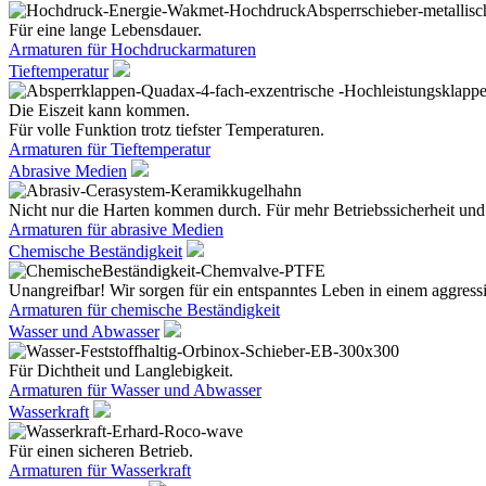
Für eine lange Lebensdauer.
Armaturen für Hochdruckarmaturen
Tieftemperatur
Die Eiszeit kann kommen.
Für volle Funktion trotz tiefster Temperaturen.
Armaturen für Tieftemperatur
Abrasive Medien
Nicht nur die Harten kommen durch. Für mehr Betriebssicherheit und
Armaturen für abrasive Medien
Chemische Beständigkeit
Unangreifbar! Wir sorgen für ein entspanntes Leben in einem aggres
Armaturen für chemische Beständigkeit
Wasser und Abwasser
Für Dichtheit und Langlebigkeit.
Armaturen für Wasser und Abwasser
Wasserkraft
Für einen sicheren Betrieb.
Armaturen für Wasserkraft