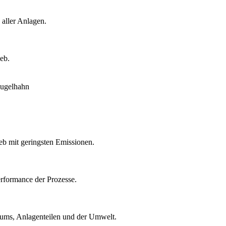
 aller Anlagen.
eb.
eb mit geringsten Emissionen.
rformance der Prozesse.
ntums, Anlagenteilen und der Umwelt.