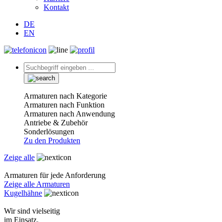
Kontakt
DE
EN
Armaturen nach Kategorie
Armaturen nach Funktion
Armaturen nach Anwendung
Antriebe & Zubehör
Sonderlösungen
Zu den Produkten
Zeige alle
Armaturen für jede Anforderung
Zeige alle Armaturen
Kugelhähne
Wir sind vielseitig
im Einsatz.