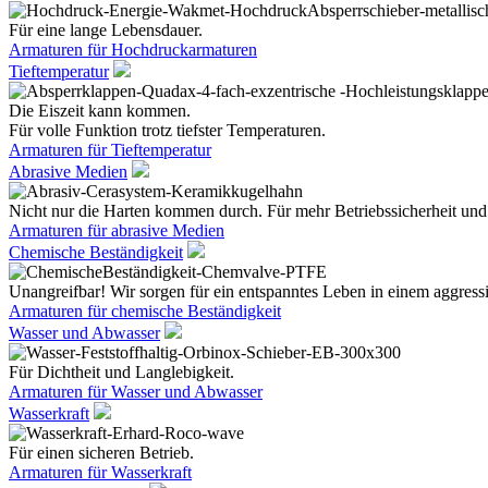
Für eine lange Lebensdauer.
Armaturen für Hochdruckarmaturen
Tieftemperatur
Die Eiszeit kann kommen.
Für volle Funktion trotz tiefster Temperaturen.
Armaturen für Tieftemperatur
Abrasive Medien
Nicht nur die Harten kommen durch. Für mehr Betriebssicherheit und
Armaturen für abrasive Medien
Chemische Beständigkeit
Unangreifbar! Wir sorgen für ein entspanntes Leben in einem aggres
Armaturen für chemische Beständigkeit
Wasser und Abwasser
Für Dichtheit und Langlebigkeit.
Armaturen für Wasser und Abwasser
Wasserkraft
Für einen sicheren Betrieb.
Armaturen für Wasserkraft