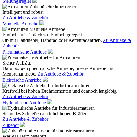
Stellungsregler
Intelligent und robust.
Zu Antriebe & Zubehör
Manuelle Antriebe
Einfach auf. Einfach zu. Einfach geregelt.
Ob mit Handhebel, Handrad oder Kettenradantrieb.
Zu Antriebe &
Zubehör
Pneumatische Antriebe
Sicher Auf/Zu.
Dafür sorgen pneumatische Antriebe, lineare Antriebe und
Menbranantriebe.
Zu Antriebe & Zubehör
Elektrische Antriebe
Kraftvoll bei hohen Drehmomenten und dennoch langlebig.
Zu Antriebe & Zubehör
Hydraulische Antriebe
Schnelles Schließen auch bei hohen Kräften.
Zu Antriebe & Zubehör
Zubehör
Was das Herz begehrt!