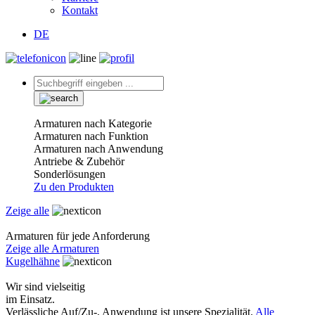
Kontakt
DE
Armaturen nach Kategorie
Armaturen nach Funktion
Armaturen nach Anwendung
Antriebe & Zubehör
Sonderlösungen
Zu den Produkten
Zeige alle
Armaturen für jede Anforderung
Zeige alle Armaturen
Kugelhähne
Wir sind vielseitig
im Einsatz.
Verlässliche Auf/Zu-, Anwendung ist unsere Spezialität.
Alle