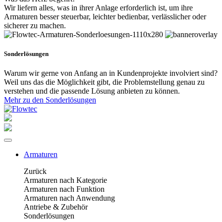
Wir liefern alles, was in ihrer Anlage erforderlich ist, um ihre
Armaturen besser steuerbar, leichter bedienbar, verlässlicher oder
sicherer zu machen.
Sonderlösungen
Warum wir gerne von Anfang an in Kundenprojekte involviert sind?
Weil uns das die Möglichkeit gibt, die Problemstellung genau zu
verstehen und die passende Lösung anbieten zu können.
Mehr zu den Sonderlösungen
Armaturen
Zurück
Armaturen nach Kategorie
Armaturen nach Funktion
Armaturen nach Anwendung
Antriebe & Zubehör
Sonderlösungen