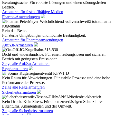
Beratungssache. Für robuste Lösungen und einen störungsfreien
Betrieb.
Armaturen für feststoffhältige Medien
Pharma-Anwendungen
Rein das Beste.
Für sterile Umgebungen und höchste Beständigkeit.
Armaturen für Pharamaanwendungen
Auf/Zu-Armaturen
Dicht und widerstandslos. Für einen reibungslosen und sicheren
Betrieb mit geringsten Emissionen.
Zeige alle Auf/Zu-Armaturen
Regelarmaturen
Kein Raum für Abweichungen. Für stabile Prozesse und eine hohe
Performance der Prozesse.
Zeige alle Regelarmaturen
Sicherheitsarmaturen
Kein Druck. Kein Stress. Für einen zuverlässigen Schutz Ihres
Eigentums, Anlagenteilen und der Umwelt.
Zeige alle Sicherheitsarmaturen