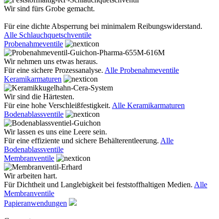
Wir sind fürs Grobe gemacht.
Für eine dichte Absperrung bei minimalem Reibungswiderstand.
Alle Schlauchquetschventile
Probenahmeventile
Wir nehmen uns etwas heraus.
Für eine sichere Prozessanalyse.
Alle Probenahmeventile
Keramikarmaturen
Wir sind die Härtesten.
Für eine hohe Verschleißfestigkeit.
Alle Keramikarmaturen
Bodenablassventile
Wir lassen es uns eine Leere sein.
Für eine effiziente und sichere Behälterentleerung.
Alle
Bodenablassventile
Membranventile
Wir arbeiten hart.
Für Dichtheit und Langlebigkeit bei feststoffhaltigen Medien.
Alle
Membranventile
Papieranwendungen