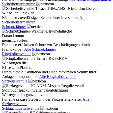
Sicherheitsarmaturen
Wir bauen Druck ab.
Für einen zuverlässigen Schutz Ihrer Investition.
Alle
Sicherheitsarmaturen
Schmutzfänger
Daran kommt
niemand vorbei.
Für einen effektiven Schutz vor Beschädigungen durch
Fremdkörper.
Alle Schmutzfänger
Ringkolbenventile
Wir bringen die
Blase zum Platzen.
Für minimale Kavitation und einen maximalen Schutz Ihrer
Anlagenkomponenten.
Alle Ringkolbenventile
Sitzkegelventile
Wir regeln das ganz individuell.
Für eine präzise Steuerung der Prozessregelkreise.
Alle
Sitzkegelventile
Schlauchquetschventile