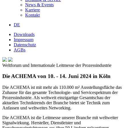
News & Events
Karriere
Kontakt
DE
Downloads
Impressum
Datenschutz
AGBs
Weltforum und Internationale Leitmesse der Prozessindustrie
Die ACHEMA von 10. - 14. Juni 2024 in Köln
Die ACHEMA ist mit mehr als 110.000 m² Ausstellungsfläche das
Zuhause für das gesamte Technologie- und Servicespektrum der
Prozessindustrie. Als weltweit einzigartige Gesamtschau der
aktuellen Techniktrends der Branche bietet sie Technik zum
Anfassen und weltweites Networking.
Die ACHEMA ist die Leitmesse unserer Branche mit weltweiter
Signalwirkung. Hersteller, Dienstleister und
Forschungseinrichtungen aus über 50 Ländern präsentieren