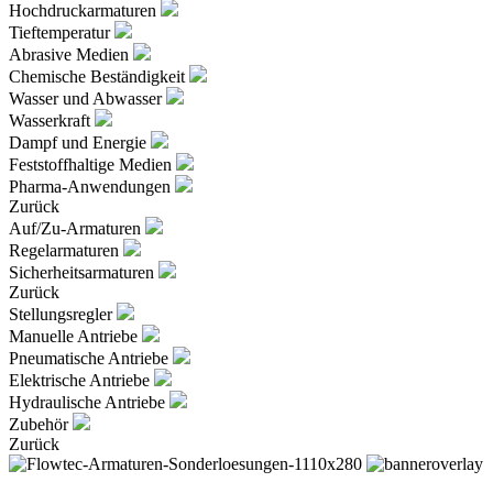
Hochdruckarmaturen
Tieftemperatur
Abrasive Medien
Chemische Beständigkeit
Wasser und Abwasser
Wasserkraft
Dampf und Energie
Feststoffhaltige Medien
Pharma-Anwendungen
Zurück
Auf/Zu-Armaturen
Regelarmaturen
Sicherheitsarmaturen
Zurück
Stellungsregler
Manuelle Antriebe
Pneumatische Antriebe
Elektrische Antriebe
Hydraulische Antriebe
Zubehör
Zurück