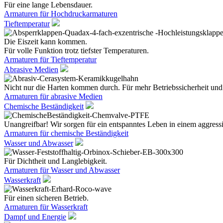
Für eine lange Lebensdauer.
Armaturen für Hochdruckarmaturen
Tieftemperatur
Die Eiszeit kann kommen.
Für volle Funktion trotz tiefster Temperaturen.
Armaturen für Tieftemperatur
Abrasive Medien
Nicht nur die Harten kommen durch. Für mehr Betriebssicherheit und
Armaturen für abrasive Medien
Chemische Beständigkeit
Unangreifbar! Wir sorgen für ein entspanntes Leben in einem aggres
Armaturen für chemische Beständigkeit
Wasser und Abwasser
Für Dichtheit und Langlebigkeit.
Armaturen für Wasser und Abwasser
Wasserkraft
Für einen sicheren Betrieb.
Armaturen für Wasserkraft
Dampf und Energie