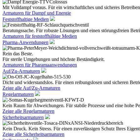
Mit Volldampf voraus. Für ein wirtschaftliches und sicheres Betreiben
Armaturen für Dampf und Energie
Feststoffhaltige Medien
Beratungssache. Für robuste Lösungen und einen störungsfreien Betri
Armaturen für feststoffhältige Medien
Pharma-Anwendungen
Rein das Beste.
Für sterile Umgebungen und höchste Beständigkeit.
Armaturen für Pharamaanwendungen
Auf/Zu-Armaturen
Dicht und widerstandslos. Für einen reibungslosen und sicheren Betri
Zeige alle Auf/Zu-Armaturen
Regelarmaturen
Kein Raum für Abweichungen. Für stabile Prozesse und eine hohe Pe
Zeige alle Regelarmaturen
Sicherheitsarmaturen
Kein Druck. Kein Stress. Für einen zuverlässigen Schutz Ihres Eige
Zeige alle Sicherheitsarmaturen