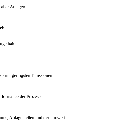
 aller Anlagen.
eb.
eb mit geringsten Emissionen.
rformance der Prozesse.
ntums, Anlagenteilen und der Umwelt.