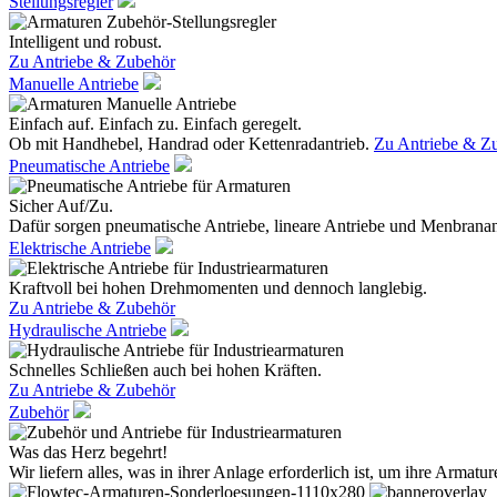
Stellungsregler
Intelligent und robust.
Zu Antriebe & Zubehör
Manuelle Antriebe
Einfach auf. Einfach zu. Einfach geregelt.
Ob mit Handhebel, Handrad oder Kettenradantrieb.
Zu Antriebe & Z
Pneumatische Antriebe
Sicher Auf/Zu.
Dafür sorgen pneumatische Antriebe, lineare Antriebe und Menbranan
Elektrische Antriebe
Kraftvoll bei hohen Drehmomenten und dennoch langlebig.
Zu Antriebe & Zubehör
Hydraulische Antriebe
Schnelles Schließen auch bei hohen Kräften.
Zu Antriebe & Zubehör
Zubehör
Was das Herz begehrt!
Wir liefern alles, was in ihrer Anlage erforderlich ist, um ihre Armatur