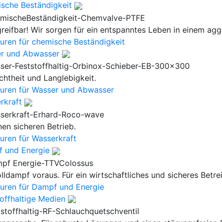
sche Beständigkeit
reifbar! Wir sorgen für ein entspanntes Leben in einem agg
uren für chemische Beständigkeit
r und Abwasser
chtheit und Langlebigkeit.
uren für Wasser und Abwasser
rkraft
nen sicheren Betrieb.
uren für Wasserkraft
 und Energie
lldampf voraus. Für ein wirtschaftliches und sicheres Betre
uren für Dampf und Energie
toffhaltige Medien