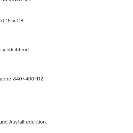
und Ausfallreduktion.