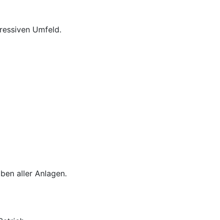
ressiven Umfeld.
iben aller Anlagen.