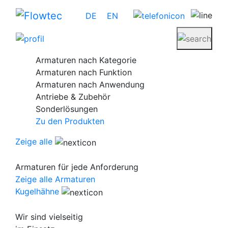
Skip
DE
EN
to
content
Armaturen nach Kategorie
Armaturen nach Funktion
Armaturen nach Anwendung
Antriebe & Zubehör
Sonderlösungen
Zu den Produkten
Zeige alle
Armaturen für jede Anforderung
Zeige alle Armaturen
Kugelhähne
Wir sind vielseitig