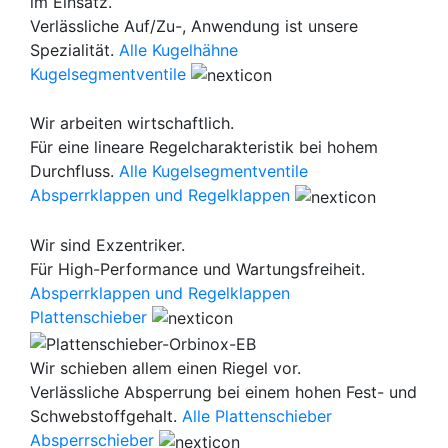
im Einsatz.
Verlässliche Auf/Zu-, Anwendung ist unsere
Spezialität.
Alle Kugelhähne
Kugelsegmentventile
Wir arbeiten wirtschaftlich.
Für eine lineare Regelcharakteristik bei hohem
Durchfluss.
Alle Kugelsegmentventile
Absperrklappen und Regelklappen
Wir sind Exzentriker.
Für High-Performance und Wartungsfreiheit.
Absperrklappen und Regelklappen
Plattenschieber
Wir schieben allem einen Riegel vor.
Verlässliche Absperrung bei einem hohen Fest- und
Schwebstoffgehalt.
Alle Plattenschieber
Absperrschieber