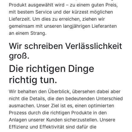
Produkt ausgewählt wird – zu einem guten Preis,
mit bestem Service und der kürzest möglichen
Lieferzeit. Um dies zu erreichen, ziehen wir
gemeinsam mit unseren langjährigen Lieferanten
an einem Strang.
Wir schreiben Verlässlichkeit
groß.
Die richtigen Dinge
richtig tun.
Wir behalten den Überblick, übersehen dabei aber
nicht die Details, die den bedeutenden Unterschied
ausmachen. Unser Ziel ist es, einen optimierten
Prozess durch die richtigen Produkte in den
Anlagen unserer Kunden sicherzustellen. Unsere
Effizienz und Effektivität sind dafür die