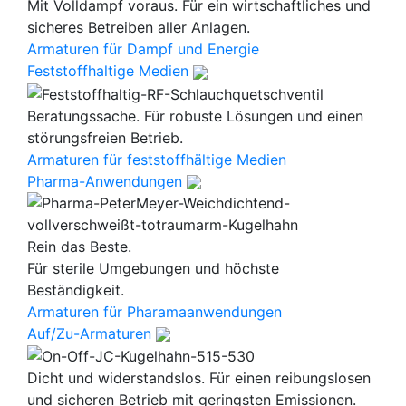
Mit Volldampf voraus. Für ein wirtschaftliches und
sicheres Betreiben aller Anlagen.
Armaturen für Dampf und Energie
Feststoffhaltige Medien
Beratungssache. Für robuste Lösungen und einen
störungsfreien Betrieb.
Armaturen für feststoffhältige Medien
Pharma-Anwendungen
Rein das Beste.
Für sterile Umgebungen und höchste
Beständigkeit.
Armaturen für Pharamaanwendungen
Auf/Zu-Armaturen
Dicht und widerstandslos. Für einen reibungslosen
und sicheren Betrieb mit geringsten Emissionen.