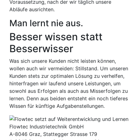
Voraussetzung, nach der wir täglich unsere
Abläufe ausrichten.
Man lernt nie aus.
Besser wissen statt
Besserwisser
Was sich unsere Kunden nicht leisten können,
wollen auch wir vermeiden: Stillstand. Um unseren
Kunden stets zur optimalen Lösung zu verhelfen,
hinterfragen wir laufend unsere Leistungen, um
sowohl aus Erfolgen als auch aus Misserfolgen zu
lernen. Denn aus beiden entsteht ein noch tieferes
Wissen für künftige Aufgabenstellungen.
Flowtec Industrietechnik GmbH
A-8046 Graz, Stattegger Strasse 179