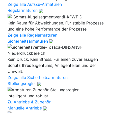
Zeige alle Auf/Zu-Armaturen
Regelarmaturen
Kein Raum für Abweichungen. Für stabile Prozesse
und eine hohe Performance der Prozesse.
Zeige alle Regelarmaturen
Sicherheitsarmaturen
Kein Druck. Kein Stress. Für einen zuverlässigen
Schutz Ihres Eigentums, Anlagenteilen und der
Umwelt.
Zeige alle Sicherheitsarmaturen
Stellungsregler
Intelligent und robust.
Zu Antriebe & Zubehör
Manuelle Antriebe