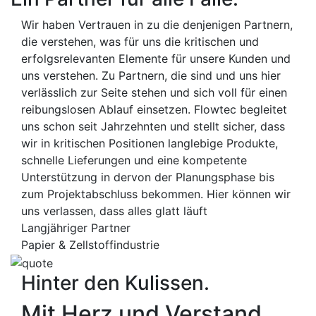
Wir haben Vertrauen in zu die denjenigen Partnern,
die verstehen, was für uns die kritischen und
erfolgsrelevanten Elemente für unsere Kunden und
uns verstehen. Zu Partnern, die sind und uns hier
verlässlich zur Seite stehen und sich voll für einen
reibungslosen Ablauf einsetzen. Flowtec begleitet
uns schon seit Jahrzehnten und stellt sicher, dass
wir in kritischen Positionen langlebige Produkte,
schnelle Lieferungen und eine kompetente
Unterstützung in dervon der Planungsphase bis
zum Projektabschluss bekommen. Hier können wir
uns verlassen, dass alles glatt läuft
Langjähriger Partner
Papier & Zellstoffindustrie
Hinter den Kulissen.
Mit Herz und Verstand