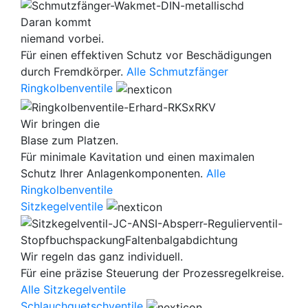
Daran kommt
niemand vorbei.
Für einen effektiven Schutz vor Beschädigungen
durch Fremdkörper.
Alle Schmutzfänger
Ringkolbenventile
Wir bringen die
Blase zum Platzen.
Für minimale Kavitation und einen maximalen
Schutz Ihrer Anlagenkomponenten.
Alle
Ringkolbenventile
Sitzkegelventile
Wir regeln das ganz individuell.
Für eine präzise Steuerung der Prozessregelkreise.
Alle Sitzkegelventile
Schlauchquetschventile