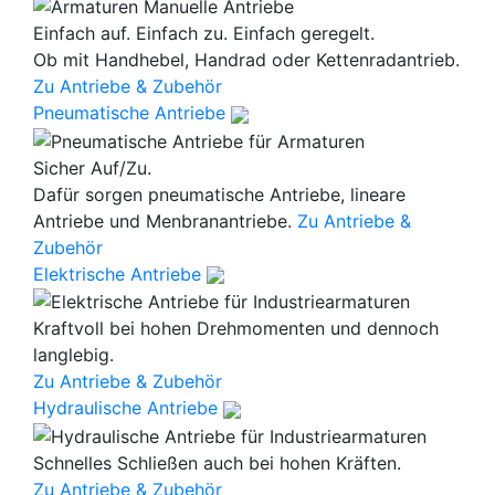
Einfach auf. Einfach zu. Einfach geregelt.
Ob mit Handhebel, Handrad oder Kettenradantrieb.
Zu Antriebe & Zubehör
Pneumatische Antriebe
Sicher Auf/Zu.
Dafür sorgen pneumatische Antriebe, lineare
Antriebe und Menbranantriebe.
Zu Antriebe &
Zubehör
Elektrische Antriebe
Kraftvoll bei hohen Drehmomenten und dennoch
langlebig.
Zu Antriebe & Zubehör
Hydraulische Antriebe
Schnelles Schließen auch bei hohen Kräften.
Zu Antriebe & Zubehör