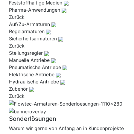
Feststoffhaltige Medien
Pharma-Anwendungen
Zurück
Auf/Zu-Armaturen
Regelarmaturen
Sicherheitsarmaturen
Zurück
Stellungsregler
Manuelle Antriebe
Pneumatische Antriebe
Elektrische Antriebe
Hydraulische Antriebe
Zubehör
Zurück
Sonderlösungen
Warum wir gerne von Anfang an in Kundenprojekte