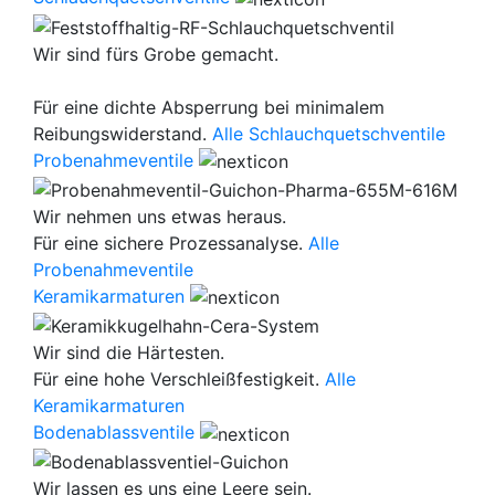
Wir sind fürs Grobe gemacht.
Für eine dichte Absperrung bei minimalem
Reibungswiderstand.
Alle Schlauchquetschventile
Probenahmeventile
Wir nehmen uns etwas heraus.
Für eine sichere Prozessanalyse.
Alle
Probenahmeventile
Keramikarmaturen
Wir sind die Härtesten.
Für eine hohe Verschleißfestigkeit.
Alle
Keramikarmaturen
Bodenablassventile
Wir lassen es uns eine Leere sein.