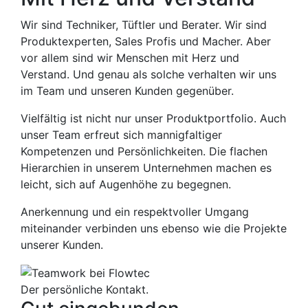
Wir sind Techniker, Tüftler und Berater. Wir sind
Produktexperten, Sales Profis und Macher. Aber
vor allem sind wir Menschen mit Herz und
Verstand. Und genau als solche verhalten wir uns
im Team und unseren Kunden gegenüber.
Vielfältig ist nicht nur unser Produktportfolio. Auch
unser Team erfreut sich mannigfaltiger
Kompetenzen und Persönlichkeiten. Die flachen
Hierarchien in unserem Unternehmen machen es
leicht, sich auf Augenhöhe zu begegnen.
Anerkennung und ein respektvoller Umgang
miteinander verbinden uns ebenso wie die Projekte
unserer Kunden.
Der persönliche Kontakt.