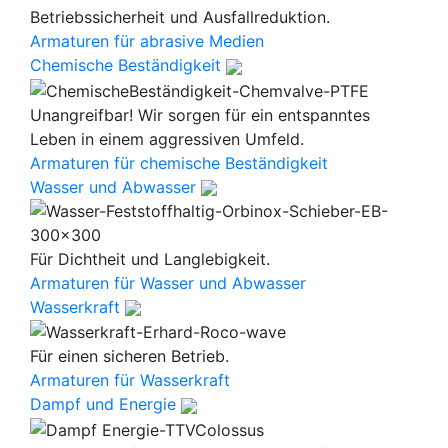
Betriebssicherheit und Ausfallreduktion.
Armaturen für abrasive Medien
Chemische Beständigkeit
Unangreifbar! Wir sorgen für ein entspanntes
Leben in einem aggressiven Umfeld.
Armaturen für chemische Beständigkeit
Wasser und Abwasser
Für Dichtheit und Langlebigkeit.
Armaturen für Wasser und Abwasser
Wasserkraft
Für einen sicheren Betrieb.
Armaturen für Wasserkraft
Dampf und Energie