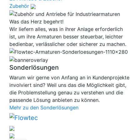
Zubehör
Was das Herz begehrt!
Wir liefern alles, was in ihrer Anlage erforderlich
ist, um ihre Armaturen besser steuerbar, leichter
bedienbar, verlässlicher oder sicherer zu machen.
Sonderlösungen
Warum wir gerne von Anfang an in Kundenprojekte
involviert sind? Weil uns das die Möglichkeit gibt,
die Problemstellung genau zu verstehen und die
passende Lösung anbieten zu können.
Mehr zu den Sonderlösungen