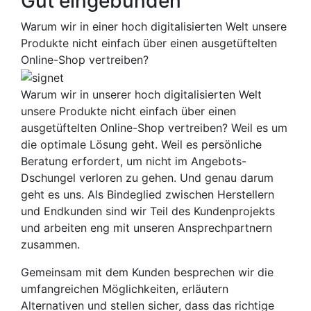
Gut eingebunden
Warum wir in einer hoch digitalisierten Welt unsere
Produkte nicht einfach über einen ausgetüftelten
Online-Shop vertreiben?
Warum wir in unserer hoch digitalisierten Welt
unsere Produkte nicht einfach über einen
ausgetüftelten Online-Shop vertreiben? Weil es um
die optimale Lösung geht. Weil es persönliche
Beratung erfordert, um nicht im Angebots-
Dschungel verloren zu gehen. Und genau darum
geht es uns. Als Bindeglied zwischen Herstellern
und Endkunden sind wir Teil des Kundenprojekts
und arbeiten eng mit unseren Ansprechpartnern
zusammen.
Gemeinsam mit dem Kunden besprechen wir die
umfangreichen Möglichkeiten, erläutern
Alternativen und stellen sicher, dass das richtige