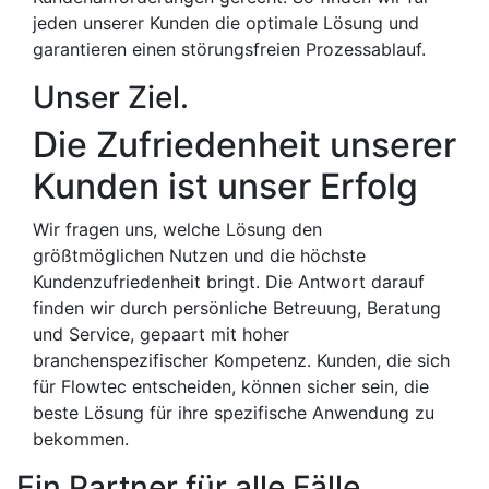
jeden unserer Kunden die optimale Lösung und
garantieren einen störungsfreien Prozessablauf.
Unser Ziel.
Die Zufriedenheit unserer
Kunden ist unser Erfolg
Wir fragen uns, welche Lösung den
größtmöglichen Nutzen und die höchste
Kundenzufriedenheit bringt. Die Antwort darauf
finden wir durch persönliche Betreuung, Beratung
und Service, gepaart mit hoher
branchenspezifischer Kompetenz. Kunden, die sich
für Flowtec entscheiden, können sicher sein, die
beste Lösung für ihre spezifische Anwendung zu
bekommen.
Ein Partner für alle Fälle.