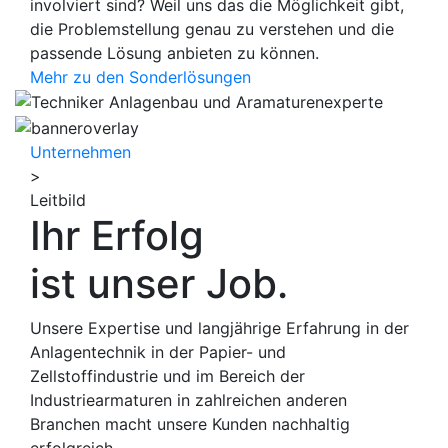
involviert sind? Weil uns das die Möglichkeit gibt,
die Problemstellung genau zu verstehen und die
passende Lösung anbieten zu können.
Mehr zu den Sonderlösungen
Unternehmen
>
Leitbild
Ihr Erfolg
ist unser Job.
Unsere Expertise und langjährige Erfahrung in der
Anlagentechnik in der Papier- und
Zellstoffindustrie und im Bereich der
Industriearmaturen in zahlreichen anderen
Branchen macht unsere Kunden nachhaltig