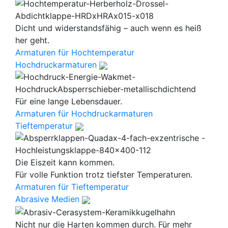
Dicht und widerstandsfähig – auch wenn es heiß
her geht.
Armaturen für Hochtemperatur
Hochdruckarmaturen
Für eine lange Lebensdauer.
Armaturen für Hochdruckarmaturen
Tieftemperatur
Die Eiszeit kann kommen.
Für volle Funktion trotz tiefster Temperaturen.
Armaturen für Tieftemperatur
Abrasive Medien
Nicht nur die Harten kommen durch. Für mehr