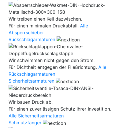
Wir treiben einen Keil dazwischen.
Für einen minimalen Druckabfall.
Alle
Absperrschieber
Rückschlagarmaturen
Wir schwimmen nicht gegen den Strom.
Für Dichtheit entgegen der Fließrichtung.
Alle
Rückschlagarmaturen
Sicherheitsarmaturen
Wir bauen Druck ab.
Für einen zuverlässigen Schutz Ihrer Investition.
Alle Sicherheitsarmaturen
Schmutzfänger