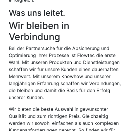
erfolgreich.
Was uns leitet.
Wir bleiben in
Verbindung
Bei der Partnersuche für die Absicherung und
Optimierung Ihrer Prozesse ist Flowtec die erste
Wahl. Mit unseren Produkten und Dienstleistungen
schaffen wir für unsere Kunden einen dauerhaften
Mehrwert. Mit unserem Knowhow und unserer
langjährigen Erfahrung schaffen wir Verbindungen,
die bleiben und damit die Basis für den Erfolg
unserer Kunden.
Wir bieten die beste Auswahl in gewünschter
Qualität und zum richtigen Preis. Gleichzeitig
werden wir sowohl einfachen als auch komplexen
Kundenanforderungen gerecht. So finden wir für