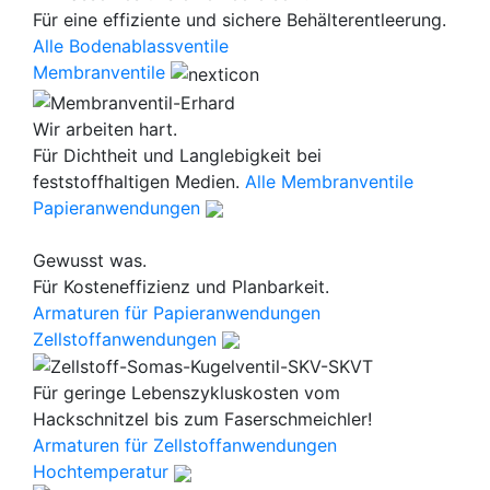
Für eine effiziente und sichere Behälterentleerung.
Alle Bodenablassventile
Membranventile
Wir arbeiten hart.
Für Dichtheit und Langlebigkeit bei
feststoffhaltigen Medien.
Alle Membranventile
Papieranwendungen
Gewusst was.
Für Kosteneffizienz und Planbarkeit.
Armaturen für Papieranwendungen
Zellstoffanwendungen
Für geringe Lebenszykluskosten vom
Hackschnitzel bis zum Faserschmeichler!
Armaturen für Zellstoffanwendungen
Hochtemperatur