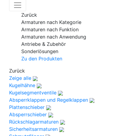
Zurück
Armaturen nach Kategorie
Armaturen nach Funktion
Armaturen nach Anwendung
Antriebe & Zubehör
Sonderlösungen
Zu den Produkten
Zurück
Zeige alle
Kugelhähne
Kugelsegmentventile
Absperrklappen und Regelklappen
Plattenschieber
Absperrschieber
Rückschlagarmaturen
Sicherheitsarmaturen