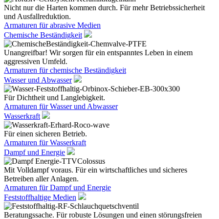
Nicht nur die Harten kommen durch. Für mehr Betriebssicherheit
und Ausfallreduktion.
Armaturen für abrasive Medien
Chemische Beständigkeit
Unangreifbar! Wir sorgen für ein entspanntes Leben in einem
aggressiven Umfeld.
Armaturen für chemische Beständigkeit
Wasser und Abwasser
Für Dichtheit und Langlebigkeit.
Armaturen für Wasser und Abwasser
Wasserkraft
Für einen sicheren Betrieb.
Armaturen für Wasserkraft
Dampf und Energie
Mit Volldampf voraus. Für ein wirtschaftliches und sicheres
Betreiben aller Anlagen.
Armaturen für Dampf und Energie
Feststoffhaltige Medien
Beratungssache. Für robuste Lösungen und einen störungsfreien