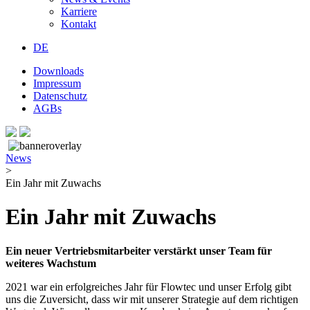
Karriere
Kontakt
DE
Downloads
Impressum
Datenschutz
AGBs
News
>
Ein Jahr mit Zuwachs
Ein Jahr mit Zuwachs
Ein neuer Vertriebsmitarbeiter verstärkt unser Team für
weiteres Wachstum
2021 war ein erfolgreiches Jahr für Flowtec und unser Erfolg gibt
uns die Zuversicht, dass wir mit unserer Strategie auf dem richtigen