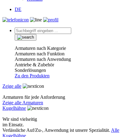
DE
Armaturen nach Kategorie
Armaturen nach Funktion
Armaturen nach Anwendung
Antriebe & Zubehör
Sonderlösungen
Zu den Produkten
Zeige alle
Armaturen für jede Anforderung
Zeige alle Armaturen
Kugelhähne
Wir sind vielseitig
im Einsatz.
Verlässliche Auf/Zu-, Anwendung ist unsere Spezialität.
Alle
Kugelhähne