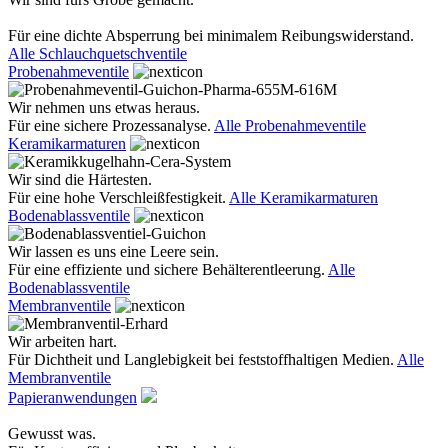
Für eine dichte Absperrung bei minimalem Reibungswiderstand.
Alle Schlauchquetschventile
Probenahmeventile
Wir nehmen uns etwas heraus.
Für eine sichere Prozessanalyse.
Alle Probenahmeventile
Keramikarmaturen
Wir sind die Härtesten.
Für eine hohe Verschleißfestigkeit.
Alle Keramikarmaturen
Bodenablassventile
Wir lassen es uns eine Leere sein.
Für eine effiziente und sichere Behälterentleerung.
Alle
Bodenablassventile
Membranventile
Wir arbeiten hart.
Für Dichtheit und Langlebigkeit bei feststoffhaltigen Medien.
Alle
Membranventile
Papieranwendungen
Gewusst was.