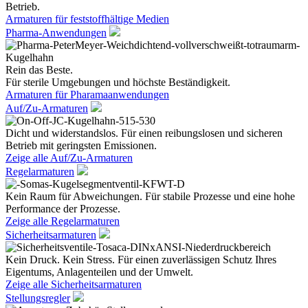
Betrieb.
Armaturen für feststoffhältige Medien
Pharma-Anwendungen
Rein das Beste.
Für sterile Umgebungen und höchste Beständigkeit.
Armaturen für Pharamaanwendungen
Auf/Zu-Armaturen
Dicht und widerstandslos. Für einen reibungslosen und sicheren
Betrieb mit geringsten Emissionen.
Zeige alle Auf/Zu-Armaturen
Regelarmaturen
Kein Raum für Abweichungen. Für stabile Prozesse und eine hohe
Performance der Prozesse.
Zeige alle Regelarmaturen
Sicherheitsarmaturen
Kein Druck. Kein Stress. Für einen zuverlässigen Schutz Ihres
Eigentums, Anlagenteilen und der Umwelt.
Zeige alle Sicherheitsarmaturen
Stellungsregler