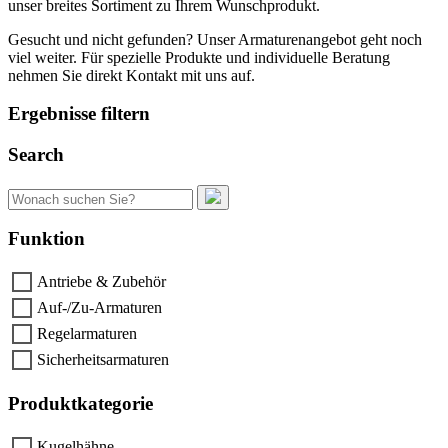
unser breites Sortiment zu Ihrem Wunschprodukt.
Gesucht und nicht gefunden? Unser Armaturenangebot geht noch
viel weiter. Für spezielle Produkte und individuelle Beratung
nehmen Sie direkt Kontakt mit uns auf.
Ergebnisse filtern
Search
Suchen
nach:
Funktion
Antriebe & Zubehör
Auf-/Zu-Armaturen
Regelarmaturen
Sicherheitsarmaturen
Produktkategorie
Kugelhähne