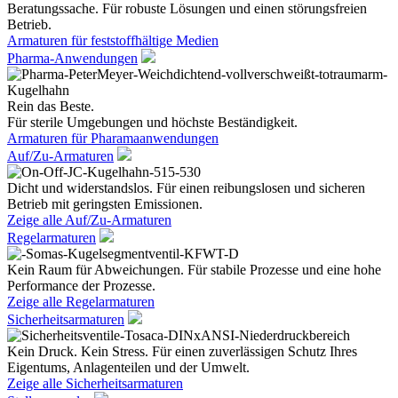
Beratungssache. Für robuste Lösungen und einen störungsfreien
Betrieb.
Armaturen für feststoffhältige Medien
Pharma-Anwendungen
Rein das Beste.
Für sterile Umgebungen und höchste Beständigkeit.
Armaturen für Pharamaanwendungen
Auf/Zu-Armaturen
Dicht und widerstandslos. Für einen reibungslosen und sicheren
Betrieb mit geringsten Emissionen.
Zeige alle Auf/Zu-Armaturen
Regelarmaturen
Kein Raum für Abweichungen. Für stabile Prozesse und eine hohe
Performance der Prozesse.
Zeige alle Regelarmaturen
Sicherheitsarmaturen
Kein Druck. Kein Stress. Für einen zuverlässigen Schutz Ihres
Eigentums, Anlagenteilen und der Umwelt.
Zeige alle Sicherheitsarmaturen