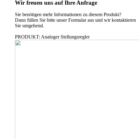
Wir freuen uns auf Ihre Anfrage
Sie benötigen mehr Informationen zu diesem Produkt?
Dann füllen Sie bitte unser Formular aus und wir kontaktieren
Sie umgehend.
PRODUKT: Analoger Stellungsregler