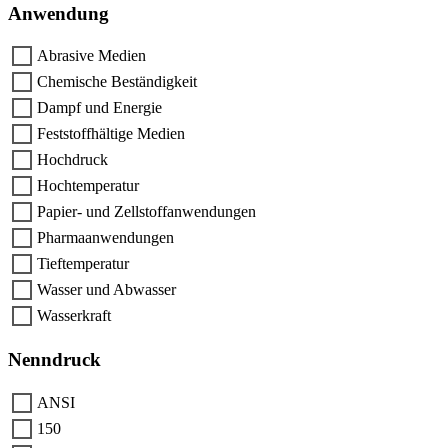
Anwendung
Abrasive Medien
Chemische Beständigkeit
Dampf und Energie
Feststoffhältige Medien
Hochdruck
Hochtemperatur
Papier- und Zellstoffanwendungen
Pharmaanwendungen
Tieftemperatur
Wasser und Abwasser
Wasserkraft
Nenndruck
ANSI
150