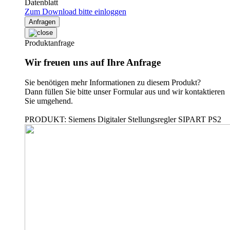
Datenblatt
Zum Download bitte einloggen
Anfragen
Produktanfrage
Wir freuen uns auf Ihre Anfrage
Sie benötigen mehr Informationen zu diesem Produkt?
Dann füllen Sie bitte unser Formular aus und wir kontaktieren
Sie umgehend.
PRODUKT: Siemens Digitaler Stellungsregler SIPART PS2