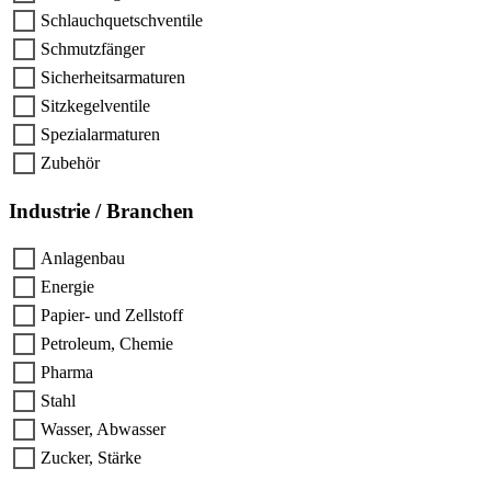
Schlauchquetschventile
Schmutzfänger
Sicherheitsarmaturen
Sitzkegelventile
Spezialarmaturen
Zubehör
Industrie / Branchen
Anlagenbau
Energie
Papier- und Zellstoff
Petroleum, Chemie
Pharma
Stahl
Wasser, Abwasser
Zucker, Stärke