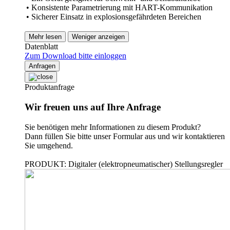
• Konsistente Parametrierung mit HART-Kommunikation
• Sicherer Einsatz in explosionsgefährdeten Bereichen
Mehr lesen
Weniger anzeigen
Datenblatt
Zum Download bitte einloggen
Anfragen
Produktanfrage
Wir freuen uns auf Ihre Anfrage
Sie benötigen mehr Informationen zu diesem Produkt?
Dann füllen Sie bitte unser Formular aus und wir kontaktieren
Sie umgehend.
PRODUKT: Digitaler (elektropneumatischer) Stellungsregler