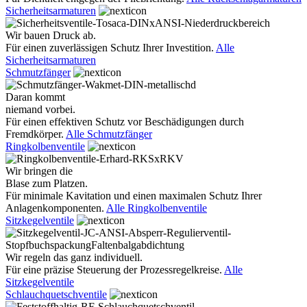
Sicherheitsarmaturen
Wir bauen Druck ab.
Für einen zuverlässigen Schutz Ihrer Investition.
Alle
Sicherheitsarmaturen
Schmutzfänger
Daran kommt
niemand vorbei.
Für einen effektiven Schutz vor Beschädigungen durch
Fremdkörper.
Alle Schmutzfänger
Ringkolbenventile
Wir bringen die
Blase zum Platzen.
Für minimale Kavitation und einen maximalen Schutz Ihrer
Anlagenkomponenten.
Alle Ringkolbenventile
Sitzkegelventile
Wir regeln das ganz individuell.
Für eine präzise Steuerung der Prozessregelkreise.
Alle
Sitzkegelventile
Schlauchquetschventile