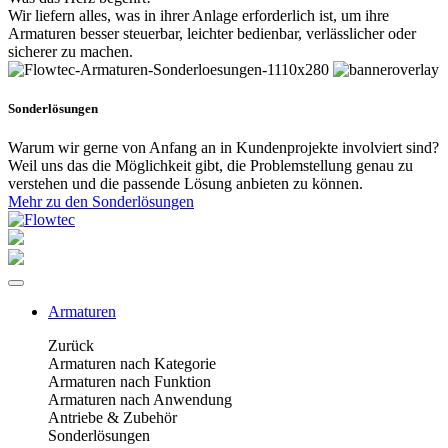
Wir liefern alles, was in ihrer Anlage erforderlich ist, um ihre
Armaturen besser steuerbar, leichter bedienbar, verlässlicher oder
sicherer zu machen.
Sonderlösungen
Warum wir gerne von Anfang an in Kundenprojekte involviert sind?
Weil uns das die Möglichkeit gibt, die Problemstellung genau zu
verstehen und die passende Lösung anbieten zu können.
Mehr zu den Sonderlösungen
Armaturen
Zurück
Armaturen nach Kategorie
Armaturen nach Funktion
Armaturen nach Anwendung
Antriebe & Zubehör
Sonderlösungen