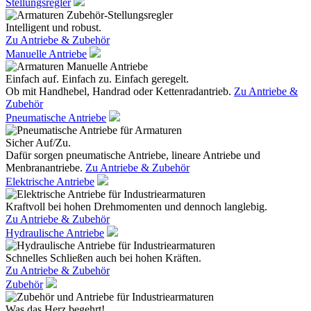
Stellungsregler
Intelligent und robust.
Zu Antriebe & Zubehör
Manuelle Antriebe
Einfach auf. Einfach zu. Einfach geregelt.
Ob mit Handhebel, Handrad oder Kettenradantrieb.
Zu Antriebe &
Zubehör
Pneumatische Antriebe
Sicher Auf/Zu.
Dafür sorgen pneumatische Antriebe, lineare Antriebe und
Menbranantriebe.
Zu Antriebe & Zubehör
Elektrische Antriebe
Kraftvoll bei hohen Drehmomenten und dennoch langlebig.
Zu Antriebe & Zubehör
Hydraulische Antriebe
Schnelles Schließen auch bei hohen Kräften.
Zu Antriebe & Zubehör
Zubehör
Was das Herz begehrt!