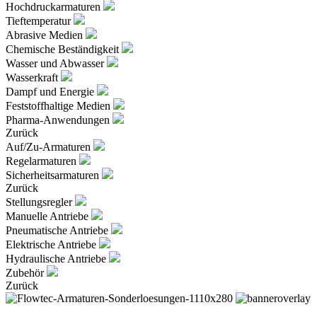
Hochdruckarmaturen
Tieftemperatur
Abrasive Medien
Chemische Beständigkeit
Wasser und Abwasser
Wasserkraft
Dampf und Energie
Feststoffhaltige Medien
Pharma-Anwendungen
Zurück
Auf/Zu-Armaturen
Regelarmaturen
Sicherheitsarmaturen
Zurück
Stellungsregler
Manuelle Antriebe
Pneumatische Antriebe
Elektrische Antriebe
Hydraulische Antriebe
Zubehör
Zurück