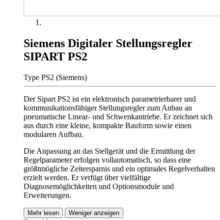
Siemens Digitaler Stellungsregler
SIPART PS2
Type PS2 (Siemens)
Der Sipart PS2 ist ein elektronisch parametrierbarer und
kommunikationsfähiger Stellungsregler zum Anbau an
pneumatische Linear- und Schwenkantriebe. Er zeichnet sich
aus durch eine kleine, kompakte Bauform sowie einen
modularen Aufbau.
Die Anpassung an das Stellgerät und die Ermittlung der
Regelparameter erfolgen vollautomatisch, so dass eine
größtmögliche Zeitersparnis und ein optimales Regelverhalten
erzielt werden. Er verfügt über vielfältige
Diagnosemöglichkeiten und Optionsmodule und
Erweiterungen.
Mehr lesen
Weniger anzeigen