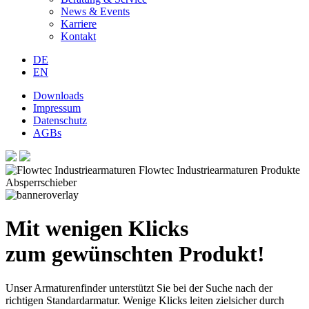
News & Events
Karriere
Kontakt
DE
EN
Downloads
Impressum
Datenschutz
AGBs
Mit wenigen Klicks
zum gewünschten Produkt!
Unser Armaturenfinder unterstützt Sie bei der Suche nach der
richtigen Standardarmatur. Wenige Klicks leiten zielsicher durch