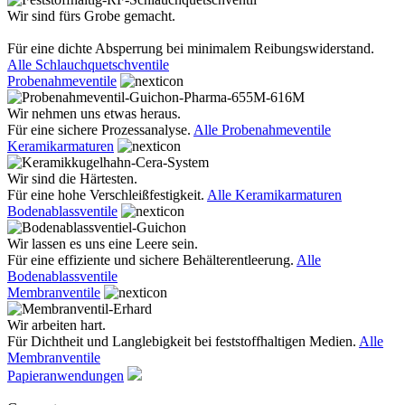
Wir sind fürs Grobe gemacht.
Für eine dichte Absperrung bei minimalem Reibungswiderstand.
Alle Schlauchquetschventile
Probenahmeventile
Wir nehmen uns etwas heraus.
Für eine sichere Prozessanalyse.
Alle Probenahmeventile
Keramikarmaturen
Wir sind die Härtesten.
Für eine hohe Verschleißfestigkeit.
Alle Keramikarmaturen
Bodenablassventile
Wir lassen es uns eine Leere sein.
Für eine effiziente und sichere Behälterentleerung.
Alle
Bodenablassventile
Membranventile
Wir arbeiten hart.
Für Dichtheit und Langlebigkeit bei feststoffhaltigen Medien.
Alle
Membranventile
Papieranwendungen