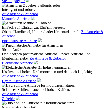
Stellungsregler
Intelligent und robust.
Zu Antriebe & Zubehör
Manuelle Antriebe
Einfach auf. Einfach zu. Einfach geregelt.
Ob mit Handhebel, Handrad oder Kettenradantrieb.
Zu Antriebe &
Zubehör
Pneumatische Antriebe
Sicher Auf/Zu.
Dafür sorgen pneumatische Antriebe, lineare Antriebe und
Menbranantriebe.
Zu Antriebe & Zubehör
Elektrische Antriebe
Kraftvoll bei hohen Drehmomenten und dennoch langlebig.
Zu Antriebe & Zubehör
Hydraulische Antriebe
Schnelles Schließen auch bei hohen Kräften.
Zu Antriebe & Zubehör
Zubehör
Was das Herz begehrt!