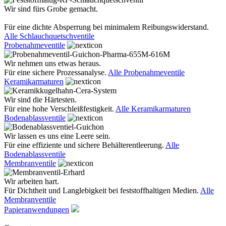
Wir sind fürs Grobe gemacht.
Für eine dichte Absperrung bei minimalem Reibungswiderstand.
Alle Schlauchquetschventile
Probenahmeventile
Wir nehmen uns etwas heraus.
Für eine sichere Prozessanalyse.
Alle Probenahmeventile
Keramikarmaturen
Wir sind die Härtesten.
Für eine hohe Verschleißfestigkeit.
Alle Keramikarmaturen
Bodenablassventile
Wir lassen es uns eine Leere sein.
Für eine effiziente und sichere Behälterentleerung.
Alle
Bodenablassventile
Membranventile
Wir arbeiten hart.
Für Dichtheit und Langlebigkeit bei feststoffhaltigen Medien.
Alle
Membranventile
Papieranwendungen