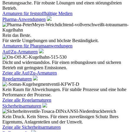
Beratungssache. Für robuste Lösungen und einen störungsfreien
Betrieb.
Armaturen für feststoffhältige Medien
Pharma-Anwendungen
Rein das Beste.
Für sterile Umgebungen und höchste Beständigkeit.
Armaturen für Pharamaanwendungen
Auf/Zu-Armaturen
Dicht und widerstandslos. Für einen reibungslosen und sicheren
Betrieb mit geringsten Emissionen.
Zeige alle Auf/Zu-Armaturen
Regelarmaturen
Kein Raum für Abweichungen. Für stabile Prozesse und eine hohe
Performance der Prozesse.
Zeige alle Regelarmaturen
Sicherheitsarmaturen
Kein Druck. Kein Stress. Für einen zuverlässigen Schutz Ihres
Eigentums, Anlagenteilen und der Umwelt.
Zeige alle Sicherheitsarmaturen