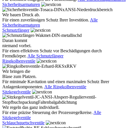
Sicherheitsarmaturen
Wir bauen Druck ab.
Für einen zuverlässigen Schutz Ihrer Investition.
Alle
Sicherheitsarmaturen
Schmutzfänger
Daran kommt
niemand vorbei.
Für einen effektiven Schutz vor Beschädigungen durch
Fremdkörper.
Alle Schmutzfänger
Ringkolbenventile
Wir bringen die
Blase zum Platzen.
Für minimale Kavitation und einen maximalen Schutz Ihrer
Anlagenkomponenten.
Alle Ringkolbenventile
Sitzkegelventile
Wir regeln das ganz individuell.
Für eine präzise Steuerung der Prozessregelkreise.
Alle
Sitzkegelventile
Schlauchquetschventile