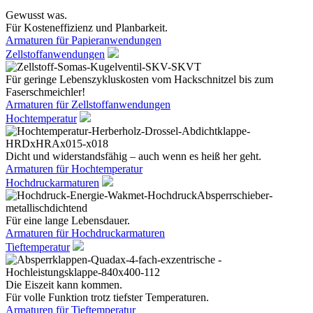
Gewusst was.
Für Kosteneffizienz und Planbarkeit.
Armaturen für Papieranwendungen
Zellstoffanwendungen
Für geringe Lebenszykluskosten vom Hackschnitzel bis zum
Faserschmeichler!
Armaturen für Zellstoffanwendungen
Hochtemperatur
Dicht und widerstandsfähig – auch wenn es heiß her geht.
Armaturen für Hochtemperatur
Hochdruckarmaturen
Für eine lange Lebensdauer.
Armaturen für Hochdruckarmaturen
Tieftemperatur
Die Eiszeit kann kommen.
Für volle Funktion trotz tiefster Temperaturen.
Armaturen für Tieftemperatur