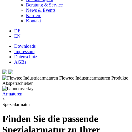
Beratung & Service
News & Events
Karriere
Kontakt
DE
EN
Downloads
Impressum
Datenschutz
AGBs
Armaturen
>
Spezialarmatur
Finden Sie die passende
Spezialarmatur zu Ihrer