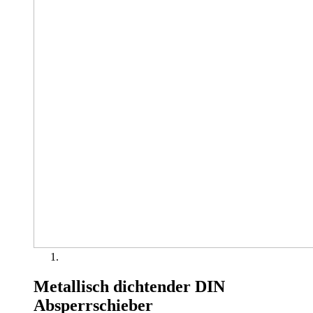
Metallisch dichtender DIN
Absperrschieber