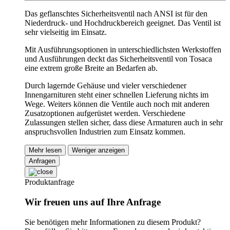
Das geflanschtes Sicherheitsventil nach ANSI ist für den
Niederdruck- und Hochdruckbereich geeignet. Das Ventil ist
sehr vielseitig im Einsatz.
Mit Ausführungsoptionen in unterschiedlichsten Werkstoffen
und Ausführungen deckt das Sicherheitsventil von Tosaca
eine extrem große Breite an Bedarfen ab.
Durch lagernde Gehäuse und vieler verschiedener
Innengarnituren steht einer schnellen Lieferung nichts im
Wege. Weiters können die Ventile auch noch mit anderen
Zusatzoptionen aufgerüstet werden. Verschiedene
Zulassungen stellen sicher, dass diese Armaturen auch in sehr
anspruchsvollen Industrien zum Einsatz kommen.
Mehr lesen
Weniger anzeigen
Anfragen
Produktanfrage
Wir freuen uns auf Ihre Anfrage
Sie benötigen mehr Informationen zu diesem Produkt?