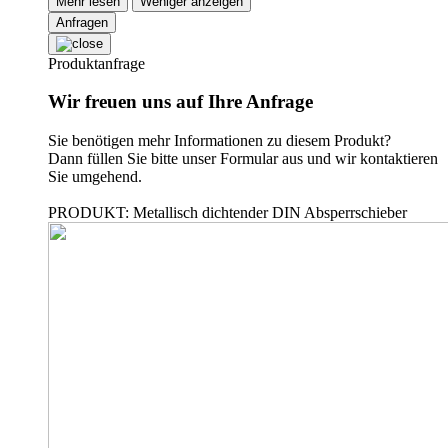
Mehr lesen
Weniger anzeigen
Anfragen
Produktanfrage
Wir freuen uns auf Ihre Anfrage
Sie benötigen mehr Informationen zu diesem Produkt?
Dann füllen Sie bitte unser Formular aus und wir kontaktieren
Sie umgehend.
PRODUKT: Metallisch dichtender DIN Absperrschieber