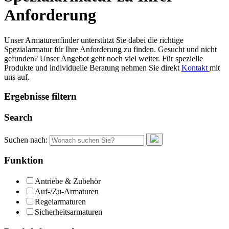
Anforderung
Unser Armaturenfinder unterstützt Sie dabei die richtige
Spezialarmatur für Ihre Anforderung zu finden. Gesucht und nicht
gefunden? Unser Angebot geht noch viel weiter. Für spezielle
Produkte und individuelle Beratung nehmen Sie direkt
Kontakt
mit
uns auf.
Ergebnisse filtern
Search
Suchen nach:
Funktion
Antriebe & Zubehör
Auf-/Zu-Armaturen
Regelarmaturen
Sicherheitsarmaturen