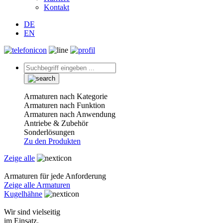
Kontakt
DE
EN
Armaturen nach Kategorie
Armaturen nach Funktion
Armaturen nach Anwendung
Antriebe & Zubehör
Sonderlösungen
Zu den Produkten
Zeige alle
Armaturen für jede Anforderung
Zeige alle Armaturen
Kugelhähne
Wir sind vielseitig
im Einsatz.