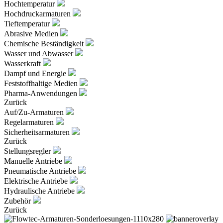
Hochtemperatur
Hochdruckarmaturen
Tieftemperatur
Abrasive Medien
Chemische Beständigkeit
Wasser und Abwasser
Wasserkraft
Dampf und Energie
Feststoffhaltige Medien
Pharma-Anwendungen
Zurück
Auf/Zu-Armaturen
Regelarmaturen
Sicherheitsarmaturen
Zurück
Stellungsregler
Manuelle Antriebe
Pneumatische Antriebe
Elektrische Antriebe
Hydraulische Antriebe
Zubehör
Zurück