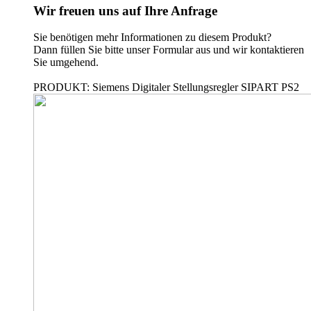
Wir freuen uns auf Ihre Anfrage
Sie benötigen mehr Informationen zu diesem Produkt?
Dann füllen Sie bitte unser Formular aus und wir kontaktieren
Sie umgehend.
PRODUKT: Siemens Digitaler Stellungsregler SIPART PS2