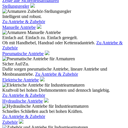
Zeige alle Sicherheitsarmaturen
Stellungsregler
Intelligent und robust.
Zu Antriebe & Zubehör
Manuelle Antriebe
Einfach auf. Einfach zu. Einfach geregelt.
Ob mit Handhebel, Handrad oder Kettenradantrieb.
Zu Antriebe &
Zubehör
Pneumatische Antriebe
Sicher Auf/Zu.
Dafür sorgen pneumatische Antriebe, lineare Antriebe und
Menbranantriebe.
Zu Antriebe & Zubehör
Elektrische Antriebe
Kraftvoll bei hohen Drehmomenten und dennoch langlebig.
Zu Antriebe & Zubehör
Hydraulische Antriebe
Schnelles Schließen auch bei hohen Kräften.
Zu Antriebe & Zubehör
Zubehör