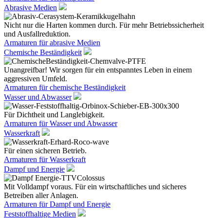
Abrasive Medien
Nicht nur die Harten kommen durch. Für mehr Betriebssicherheit
und Ausfallreduktion.
Armaturen für abrasive Medien
Chemische Beständigkeit
Unangreifbar! Wir sorgen für ein entspanntes Leben in einem
aggressiven Umfeld.
Armaturen für chemische Beständigkeit
Wasser und Abwasser
Für Dichtheit und Langlebigkeit.
Armaturen für Wasser und Abwasser
Wasserkraft
Für einen sicheren Betrieb.
Armaturen für Wasserkraft
Dampf und Energie
Mit Volldampf voraus. Für ein wirtschaftliches und sicheres
Betreiben aller Anlagen.
Armaturen für Dampf und Energie
Feststoffhaltige Medien