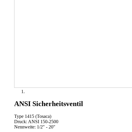
ANSI Sicherheitsventil
Type 1415 (Tosaca)
Druck: ANSI 150-2500
Nennweite: 1/2" - 20"