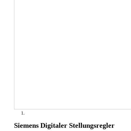
Siemens Digitaler Stellungsregler