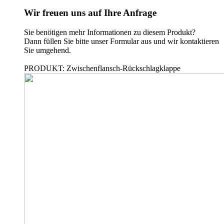
Wir freuen uns auf Ihre Anfrage
Sie benötigen mehr Informationen zu diesem Produkt?
Dann füllen Sie bitte unser Formular aus und wir kontaktieren
Sie umgehend.
PRODUKT: Zwischenflansch-Rückschlagklappe