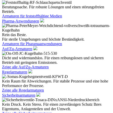
Beratungssache. Für robuste Lösungen und einen störungsfreien
Betrieb.
Armaturen für feststoffhältige Medien
Pharma-Anwendungen
Rein das Beste.
Für sterile Umgebungen und höchste Beständigkeit.
Armaturen für Pharamaanwendungen
Auf/Zu-Armaturen
Dicht und widerstandslos. Für einen reibungslosen und sicheren
Betrieb mit geringsten Emissionen.
Zeige alle Auf/Zu-Armaturen
Regelarmaturen
Kein Raum für Abweichungen. Für stabile Prozesse und eine hohe
Performance der Prozesse.
Zeige alle Regelarmaturen
Sicherheitsarmaturen
Kein Druck. Kein Stress. Für einen zuverlässigen Schutz Ihres
Eigentums, Anlagenteilen und der Umwelt.