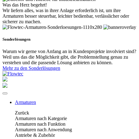
Was das Herz begehrt!
Wir liefern alles, was in ihrer Anlage erforderlich ist, um ihre
Armaturen besser steuerbar, leichter bedienbar, verlässlicher oder
sicherer zu machen.
Sonderlösungen
Warum wir gerne von Anfang an in Kundenprojekte involviert sind?
Weil uns das die Möglichkeit gibt, die Problemstellung genau zu
verstehen und die passende Lösung anbieten zu können.
Mehr zu den Sonderlösungen
Armaturen
Zurück
Armaturen nach Kategorie
Armaturen nach Funktion
Armaturen nach Anwendung
Antriebe & Zubehör