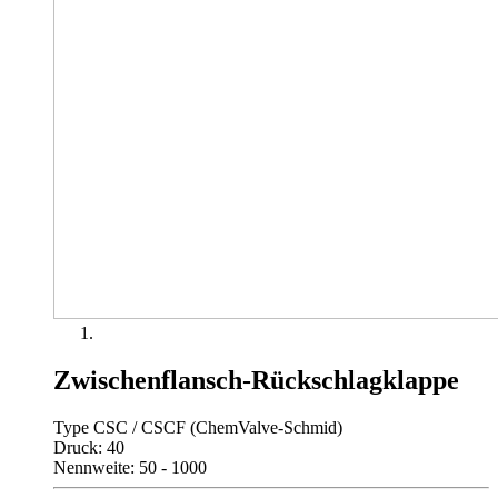
Zwischenflansch-Rückschlagklappe
Type CSC / CSCF (ChemValve-Schmid)
Druck: 40
Nennweite: 50 - 1000