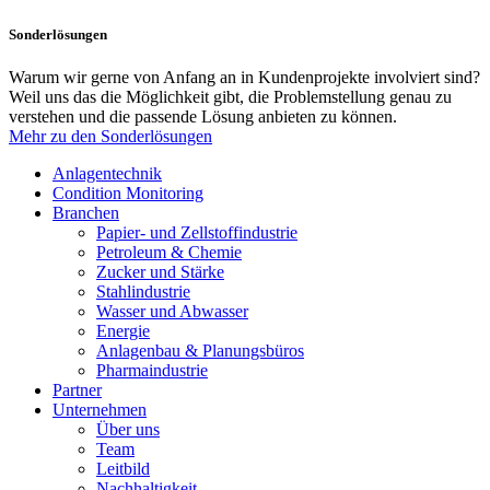
Sonderlösungen
Warum wir gerne von Anfang an in Kundenprojekte involviert sind?
Weil uns das die Möglichkeit gibt, die Problemstellung genau zu
verstehen und die passende Lösung anbieten zu können.
Mehr zu den Sonderlösungen
Anlagentechnik
Condition Monitoring
Branchen
Papier- und Zellstoffindustrie
Petroleum & Chemie
Zucker und Stärke
Stahlindustrie
Wasser und Abwasser
Energie
Anlagenbau & Planungsbüros
Pharmaindustrie
Partner
Unternehmen
Über uns
Team
Leitbild
Nachhaltigkeit