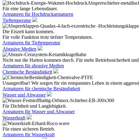
Für eine lange Lebensdauer.
Armaturen für Hochdruckarmaturen
Tieftemperatur
Die Eiszeit kann kommen.
Für volle Funktion trotz tiefster Temperaturen.
Armaturen für Tieftemperatur
Abrasive Medien
Nicht nur die Harten kommen durch. Für mehr Betriebssicherheit und
Armaturen für abrasive Medien
Chemische Beständigkeit
Unangreifbar! Wir sorgen für ein entspanntes Leben in einem aggres
Armaturen für chemische Beständigkeit
Wasser und Abwasser
Für Dichtheit und Langlebigkeit.
Armaturen für Wasser und Abwasser
Wasserkraft
Für einen sicheren Betrieb.
Armaturen für Wasserkraft