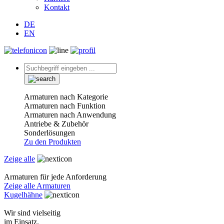
Kontakt
DE
EN
Armaturen nach Kategorie
Armaturen nach Funktion
Armaturen nach Anwendung
Antriebe & Zubehör
Sonderlösungen
Zu den Produkten
Zeige alle
Armaturen für jede Anforderung
Zeige alle Armaturen
Kugelhähne
Wir sind vielseitig
im Einsatz.