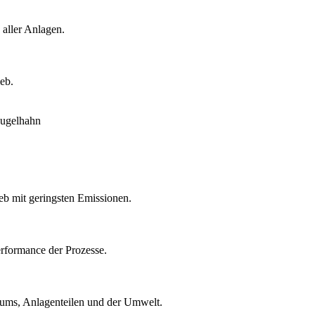
 aller Anlagen.
eb.
eb mit geringsten Emissionen.
rformance der Prozesse.
ntums, Anlagenteilen und der Umwelt.