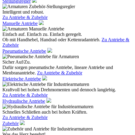
Stellungsregler
Intelligent und robust.
Zu Antriebe & Zubehör
Manuelle Antriebe
Einfach auf. Einfach zu. Einfach geregelt.
Ob mit Handhebel, Handrad oder Kettenradantrieb.
Zu Antriebe &
Zubehör
Pneumatische Antriebe
Sicher Auf/Zu.
Dafür sorgen pneumatische Antriebe, lineare Antriebe und
Menbranantriebe.
Zu Antriebe & Zubehör
Elektrische Antriebe
Kraftvoll bei hohen Drehmomenten und dennoch langlebig.
Zu Antriebe & Zubehör
Hydraulische Antriebe
Schnelles Schließen auch bei hohen Kräften.
Zu Antriebe & Zubehör
Zubehör
Was das Herz begehrt!