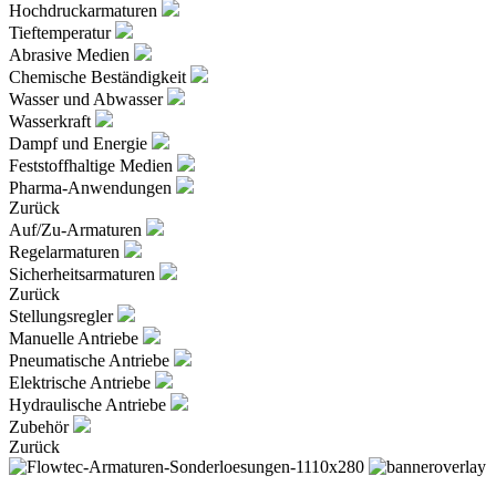
Hochdruckarmaturen
Tieftemperatur
Abrasive Medien
Chemische Beständigkeit
Wasser und Abwasser
Wasserkraft
Dampf und Energie
Feststoffhaltige Medien
Pharma-Anwendungen
Zurück
Auf/Zu-Armaturen
Regelarmaturen
Sicherheitsarmaturen
Zurück
Stellungsregler
Manuelle Antriebe
Pneumatische Antriebe
Elektrische Antriebe
Hydraulische Antriebe
Zubehör
Zurück