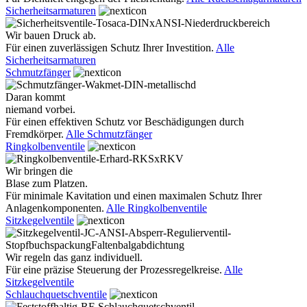
Sicherheitsarmaturen
Wir bauen Druck ab.
Für einen zuverlässigen Schutz Ihrer Investition.
Alle
Sicherheitsarmaturen
Schmutzfänger
Daran kommt
niemand vorbei.
Für einen effektiven Schutz vor Beschädigungen durch
Fremdkörper.
Alle Schmutzfänger
Ringkolbenventile
Wir bringen die
Blase zum Platzen.
Für minimale Kavitation und einen maximalen Schutz Ihrer
Anlagenkomponenten.
Alle Ringkolbenventile
Sitzkegelventile
Wir regeln das ganz individuell.
Für eine präzise Steuerung der Prozessregelkreise.
Alle
Sitzkegelventile
Schlauchquetschventile