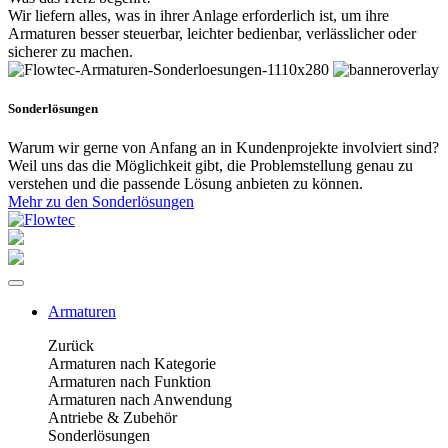
Wir liefern alles, was in ihrer Anlage erforderlich ist, um ihre
Armaturen besser steuerbar, leichter bedienbar, verlässlicher oder
sicherer zu machen.
Sonderlösungen
Warum wir gerne von Anfang an in Kundenprojekte involviert sind?
Weil uns das die Möglichkeit gibt, die Problemstellung genau zu
verstehen und die passende Lösung anbieten zu können.
Mehr zu den Sonderlösungen
Armaturen
Zurück
Armaturen nach Kategorie
Armaturen nach Funktion
Armaturen nach Anwendung
Antriebe & Zubehör
Sonderlösungen