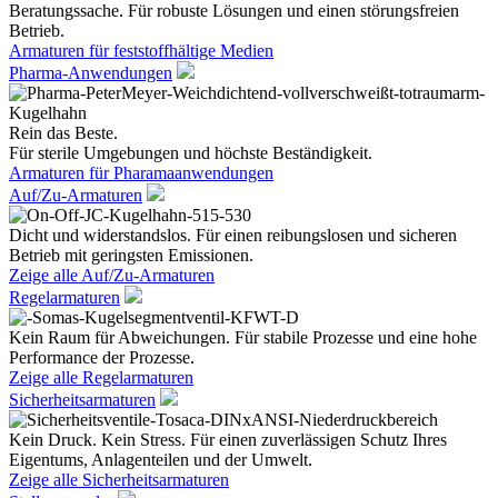
Beratungssache. Für robuste Lösungen und einen störungsfreien
Betrieb.
Armaturen für feststoffhältige Medien
Pharma-Anwendungen
Rein das Beste.
Für sterile Umgebungen und höchste Beständigkeit.
Armaturen für Pharamaanwendungen
Auf/Zu-Armaturen
Dicht und widerstandslos. Für einen reibungslosen und sicheren
Betrieb mit geringsten Emissionen.
Zeige alle Auf/Zu-Armaturen
Regelarmaturen
Kein Raum für Abweichungen. Für stabile Prozesse und eine hohe
Performance der Prozesse.
Zeige alle Regelarmaturen
Sicherheitsarmaturen
Kein Druck. Kein Stress. Für einen zuverlässigen Schutz Ihres
Eigentums, Anlagenteilen und der Umwelt.
Zeige alle Sicherheitsarmaturen