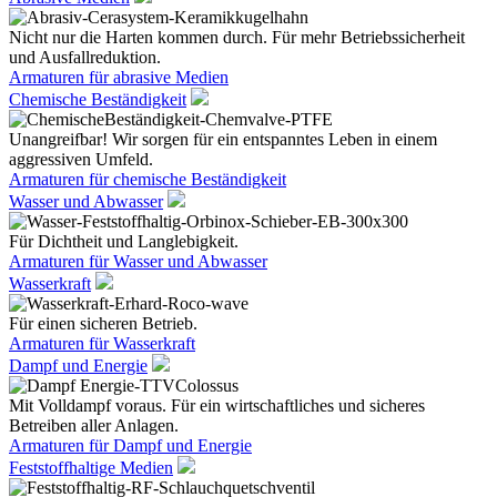
Nicht nur die Harten kommen durch. Für mehr Betriebssicherheit
und Ausfallreduktion.
Armaturen für abrasive Medien
Chemische Beständigkeit
Unangreifbar! Wir sorgen für ein entspanntes Leben in einem
aggressiven Umfeld.
Armaturen für chemische Beständigkeit
Wasser und Abwasser
Für Dichtheit und Langlebigkeit.
Armaturen für Wasser und Abwasser
Wasserkraft
Für einen sicheren Betrieb.
Armaturen für Wasserkraft
Dampf und Energie
Mit Volldampf voraus. Für ein wirtschaftliches und sicheres
Betreiben aller Anlagen.
Armaturen für Dampf und Energie
Feststoffhaltige Medien