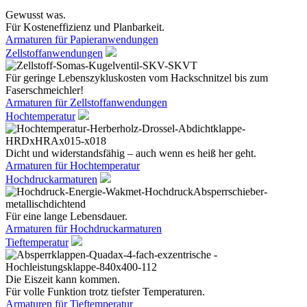
Gewusst was.
Für Kosteneffizienz und Planbarkeit.
Armaturen für Papieranwendungen
Zellstoffanwendungen
Für geringe Lebenszykluskosten vom Hackschnitzel bis zum
Faserschmeichler!
Armaturen für Zellstoffanwendungen
Hochtemperatur
Dicht und widerstandsfähig – auch wenn es heiß her geht.
Armaturen für Hochtemperatur
Hochdruckarmaturen
Für eine lange Lebensdauer.
Armaturen für Hochdruckarmaturen
Tieftemperatur
Die Eiszeit kann kommen.
Für volle Funktion trotz tiefster Temperaturen.
Armaturen für Tieftemperatur