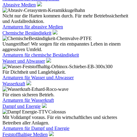
Abrasive Medien
Nicht nur die Harten kommen durch. Für mehr Betriebssicherheit
und Ausfallreduktion.
Armaturen für abrasive Medien
Chemische Beständigkeit
Unangreifbar! Wir sorgen für ein entspanntes Leben in einem
aggressiven Umfeld.
Armaturen für chemische Beständigkeit
Wasser und Abwasser
Für Dichtheit und Langlebigkeit.
Armaturen für Wasser und Abwasser
Wasserkraft
Für einen sicheren Betrieb.
Armaturen für Wasserkraft
Dampf und Energie
Mit Volldampf voraus. Für ein wirtschaftliches und sicheres
Betreiben aller Anlagen.
Armaturen für Dampf und Energie
Feststoffhaltige Medien