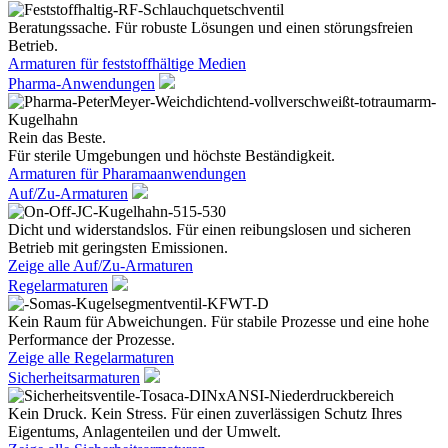
Beratungssache. Für robuste Lösungen und einen störungsfreien
Betrieb.
Armaturen für feststoffhältige Medien
Pharma-Anwendungen
Rein das Beste.
Für sterile Umgebungen und höchste Beständigkeit.
Armaturen für Pharamaanwendungen
Auf/Zu-Armaturen
Dicht und widerstandslos. Für einen reibungslosen und sicheren
Betrieb mit geringsten Emissionen.
Zeige alle Auf/Zu-Armaturen
Regelarmaturen
Kein Raum für Abweichungen. Für stabile Prozesse und eine hohe
Performance der Prozesse.
Zeige alle Regelarmaturen
Sicherheitsarmaturen
Kein Druck. Kein Stress. Für einen zuverlässigen Schutz Ihres
Eigentums, Anlagenteilen und der Umwelt.