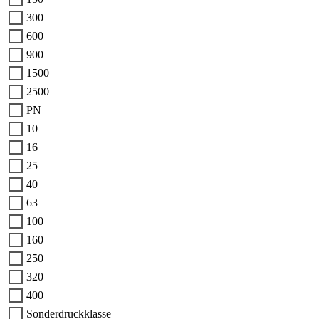
300
600
900
1500
2500
PN
10
16
25
40
63
100
160
250
320
400
Sonderdruckklasse