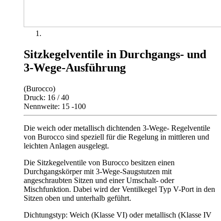
Sitzkegelventile in Durchgangs- und
3-Wege-Ausführung
(Burocco)
Druck: 16 / 40
Nennweite: 15 -100
Die weich oder metallisch dichtenden 3-Wege- Regelventile
von Burocco sind speziell für die Regelung in mittleren und
leichten Anlagen ausgelegt.
Die Sitzkegelventile von Burocco besitzen einen
Durchgangskörper mit 3-Wege-Saugstutzen mit
angeschraubten Sitzen und einer Umschalt- oder
Mischfunktion. Dabei wird der Ventilkegel Typ V-Port in den
Sitzen oben und unterhalb geführt.
Dichtungstyp: Weich (Klasse VI) oder metallisch (Klasse IV