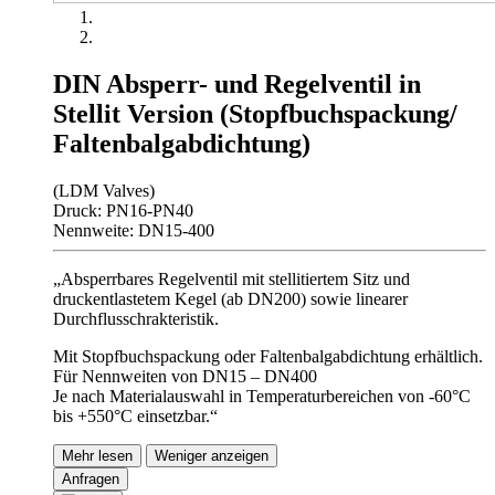
DIN Absperr- und Regelventil in
Stellit Version (Stopfbuchspackung/
Faltenbalgabdichtung)
(LDM Valves)
Druck: PN16-PN40
Nennweite: DN15-400
„Absperrbares Regelventil mit stellitiertem Sitz und
druckentlastetem Kegel (ab DN200) sowie linearer
Durchflusschrakteristik.
Mit Stopfbuchspackung oder Faltenbalgabdichtung erhältlich.
Für Nennweiten von DN15 – DN400
Je nach Materialauswahl in Temperaturbereichen von -60°C
bis +550°C einsetzbar.“
Mehr lesen
Weniger anzeigen
Anfragen