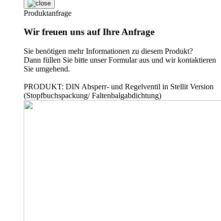
Produktanfrage
Wir freuen uns auf Ihre Anfrage
Sie benötigen mehr Informationen zu diesem Produkt?
Dann füllen Sie bitte unser Formular aus und wir kontaktieren
Sie umgehend.
PRODUKT: DIN Absperr- und Regelventil in Stellit Version
(Stopfbuchspackung/ Faltenbalgabdichtung)