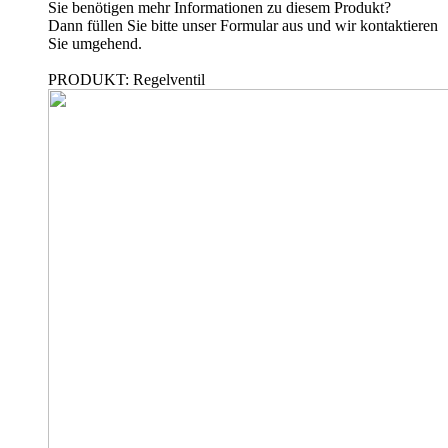
Sie benötigen mehr Informationen zu diesem Produkt?
Dann füllen Sie bitte unser Formular aus und wir kontaktieren
Sie umgehend.
PRODUKT: Regelventil