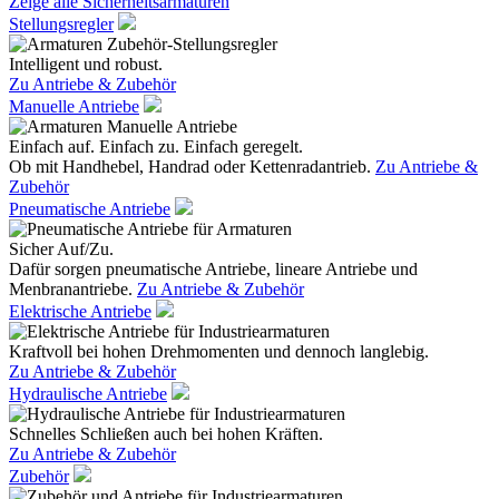
Zeige alle Sicherheitsarmaturen
Stellungsregler
Intelligent und robust.
Zu Antriebe & Zubehör
Manuelle Antriebe
Einfach auf. Einfach zu. Einfach geregelt.
Ob mit Handhebel, Handrad oder Kettenradantrieb.
Zu Antriebe &
Zubehör
Pneumatische Antriebe
Sicher Auf/Zu.
Dafür sorgen pneumatische Antriebe, lineare Antriebe und
Menbranantriebe.
Zu Antriebe & Zubehör
Elektrische Antriebe
Kraftvoll bei hohen Drehmomenten und dennoch langlebig.
Zu Antriebe & Zubehör
Hydraulische Antriebe
Schnelles Schließen auch bei hohen Kräften.
Zu Antriebe & Zubehör
Zubehör