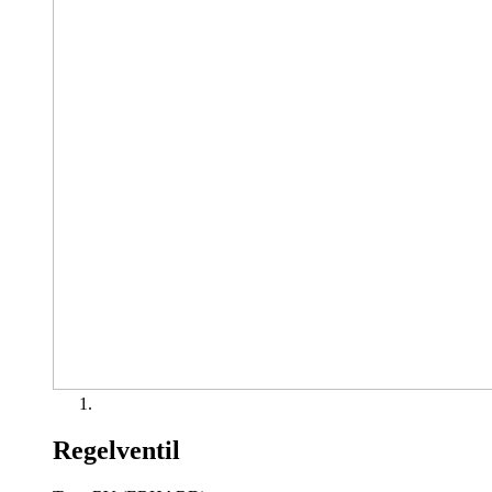
Regelventil