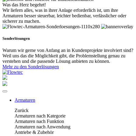
Was das Herz begehrt!
Wir liefern alles, was in ihrer Anlage erforderlich ist, um ihre
Armaturen besser steuerbar, leichter bedienbar, verlässlicher oder
sicherer zu machen.
Sonderlösungen
Warum wir gerne von Anfang an in Kundenprojekte involviert sind?
Weil uns das die Möglichkeit gibt, die Problemstellung genau zu
verstehen und die passende Lösung anbieten zu können.
Mehr zu den Sonderlösungen
Armaturen
Zurück
Armaturen nach Kategorie
Armaturen nach Funktion
Armaturen nach Anwendung
Antriebe & Zubehör