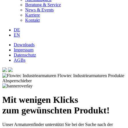
Beratung & Service
News & Events
Karriere
Kontakt
DE
EN
Downloads
Impressum
Datenschutz
AGBs
Mit wenigen Klicks
zum gewünschten Produkt!
Unser Armaturenfinder unterstützt Sie bei der Suche nach der