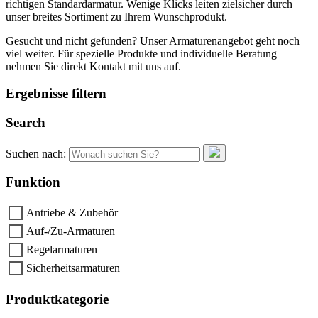
richtigen Standardarmatur. Wenige Klicks leiten zielsicher durch
unser breites Sortiment zu Ihrem Wunschprodukt.
Gesucht und nicht gefunden? Unser Armaturenangebot geht noch
viel weiter. Für spezielle Produkte und individuelle Beratung
nehmen Sie direkt Kontakt mit uns auf.
Ergebnisse filtern
Search
Suchen nach:
Funktion
Antriebe & Zubehör
Auf-/Zu-Armaturen
Regelarmaturen
Sicherheitsarmaturen
Produktkategorie