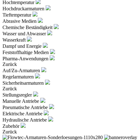
Hochtemperatur
Hochdruckarmaturen
Tieftemperatur
Abrasive Medien
Chemische Beständigkeit
Wasser und Abwasser
Wasserkraft
Dampf und Energie
Feststoffhaltige Medien
Pharma-Anwendungen
Zurück
Auf/Zu-Armaturen
Regelarmaturen
Sicherheitsarmaturen
Zurück
Stellungsregler
Manuelle Antriebe
Pneumatische Antriebe
Elektrische Antriebe
Hydraulische Antriebe
Zubehör
Zurück