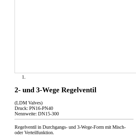
2- und 3-Wege Regelventil
(LDM Valves)
Druck: PN16-PN40
Nennweite: DN15-300
Regelventil in Durchgangs- und 3-Wege-Form mit Misch-
oder Verteilfunktion.