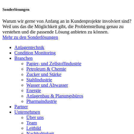
Sonderlösungen
Warum wir gerne von Anfang an in Kundenprojekte involviert sind?
Weil uns das die Möglichkeit gibt, die Problemstellung genau zu
verstehen und die passende Lösung anbieten zu können.
Mehr zu den Sonderlösungen
Anlagentechnik
Condition Monitoring
Branchen
Papier- und Zellstoffindustrie
Petroleum & Chemie
Zucker und Stärke
Stahlindustrie
Wasser und Abwasser
Energie
Anlagenbau & Planungsbüros
Pharmaindustrie
Partner
Unternehmen
Über uns
Team
Leitbild
Nachhaltigkeit