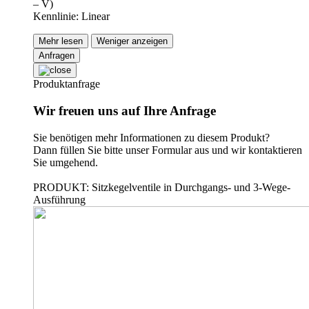
– V)
Kennlinie: Linear
Mehr lesen
Weniger anzeigen
Anfragen
Produktanfrage
Wir freuen uns auf Ihre Anfrage
Sie benötigen mehr Informationen zu diesem Produkt?
Dann füllen Sie bitte unser Formular aus und wir kontaktieren
Sie umgehend.
PRODUKT: Sitzkegelventile in Durchgangs- und 3-Wege-
Ausführung