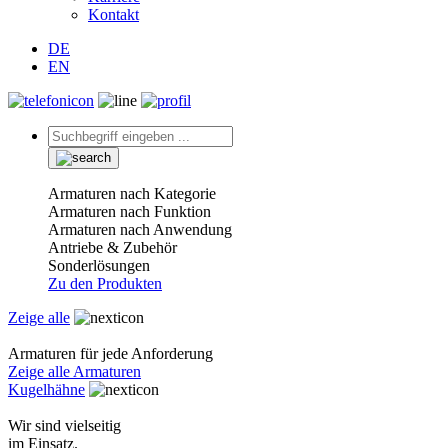
Kontakt
DE
EN
Armaturen nach Kategorie
Armaturen nach Funktion
Armaturen nach Anwendung
Antriebe & Zubehör
Sonderlösungen
Zu den Produkten
Zeige alle
Armaturen für jede Anforderung
Zeige alle Armaturen
Kugelhähne
Wir sind vielseitig
im Einsatz.