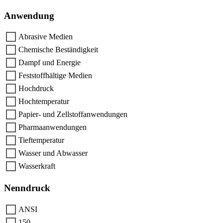
Anwendung
Abrasive Medien
Chemische Beständigkeit
Dampf und Energie
Feststoffhältige Medien
Hochdruck
Hochtemperatur
Papier- und Zellstoffanwendungen
Pharmaanwendungen
Tieftemperatur
Wasser und Abwasser
Wasserkraft
Nenndruck
ANSI
150