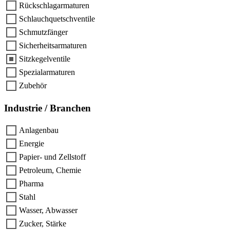
Rückschlagarmaturen
Schlauchquetschventile
Schmutzfänger
Sicherheitsarmaturen
Sitzkegelventile
Spezialarmaturen
Zubehör
Industrie / Branchen
Anlagenbau
Energie
Papier- und Zellstoff
Petroleum, Chemie
Pharma
Stahl
Wasser, Abwasser
Zucker, Stärke