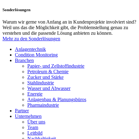
Sonderlösungen
Warum wir gerne von Anfang an in Kundenprojekte involviert sind?
Weil uns das die Möglichkeit gibt, die Problemstellung genau zu
verstehen und die passende Lösung anbieten zu können.
Mehr zu den Sonderlösungen
Anlagentechnik
Condition Monitoring
Branchen
Papier- und Zellstoffindustrie
Petroleum & Chemie
Zucker und Stärke
Stahlindustrie
Wasser und Abwasser
Energie
Anlagenbau & Planungsbüros
Pharmaindustrie
Partner
Unternehmen
Über uns
Team
Leitbild
Nachhaltigkeit