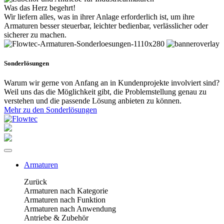
Was das Herz begehrt!
Wir liefern alles, was in ihrer Anlage erforderlich ist, um ihre
Armaturen besser steuerbar, leichter bedienbar, verlässlicher oder
sicherer zu machen.
Sonderlösungen
Warum wir gerne von Anfang an in Kundenprojekte involviert sind?
Weil uns das die Möglichkeit gibt, die Problemstellung genau zu
verstehen und die passende Lösung anbieten zu können.
Mehr zu den Sonderlösungen
Armaturen
Zurück
Armaturen nach Kategorie
Armaturen nach Funktion
Armaturen nach Anwendung
Antriebe & Zubehör