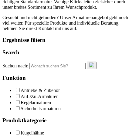
richtigen Standardarmatur. Wenige Klicks leiten zielsicher durch
unser breites Sortiment zu Ihrem Wunschprodukt.
Gesucht und nicht gefunden? Unser Armaturenangebot geht noch
viel weiter. Für spezielle Produkte und individuelle Beratung
nehmen Sie direkt Kontakt mit uns auf.
Ergebnisse filtern
Search
Suchen nach:
Funktion
Antriebe & Zubehör
Auf-/Zu-Armaturen
Regelarmaturen
Sicherheitsarmaturen
Produktkategorie
Kugelhähne