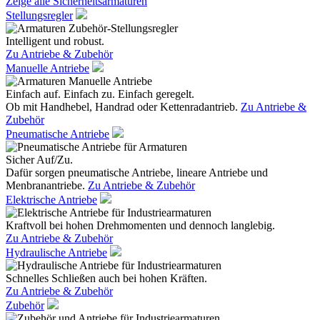
Zeige alle Sicherheitsarmaturen
Stellungsregler
Intelligent und robust.
Zu Antriebe & Zubehör
Manuelle Antriebe
Einfach auf. Einfach zu. Einfach geregelt.
Ob mit Handhebel, Handrad oder Kettenradantrieb.
Zu Antriebe &
Zubehör
Pneumatische Antriebe
Sicher Auf/Zu.
Dafür sorgen pneumatische Antriebe, lineare Antriebe und
Menbranantriebe.
Zu Antriebe & Zubehör
Elektrische Antriebe
Kraftvoll bei hohen Drehmomenten und dennoch langlebig.
Zu Antriebe & Zubehör
Hydraulische Antriebe
Schnelles Schließen auch bei hohen Kräften.
Zu Antriebe & Zubehör
Zubehör