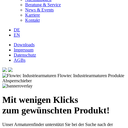
Beratung & Service
News & Events
Karriere
Kontakt
DE
EN
Downloads
Impressum
Datenschutz
AGBs
Mit wenigen Klicks
zum gewünschten Produkt!
Unser Armaturenfinder unterstützt Sie bei der Suche nach der