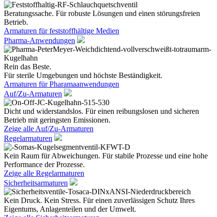
Beratungssache. Für robuste Lösungen und einen störungsfreien
Betrieb.
Armaturen für feststoffhältige Medien
Pharma-Anwendungen
Rein das Beste.
Für sterile Umgebungen und höchste Beständigkeit.
Armaturen für Pharamaanwendungen
Auf/Zu-Armaturen
Dicht und widerstandslos. Für einen reibungslosen und sicheren
Betrieb mit geringsten Emissionen.
Zeige alle Auf/Zu-Armaturen
Regelarmaturen
Kein Raum für Abweichungen. Für stabile Prozesse und eine hohe
Performance der Prozesse.
Zeige alle Regelarmaturen
Sicherheitsarmaturen
Kein Druck. Kein Stress. Für einen zuverlässigen Schutz Ihres
Eigentums, Anlagenteilen und der Umwelt.