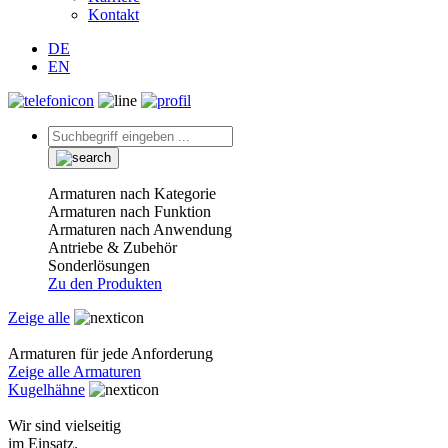
Kontakt
DE
EN
Armaturen nach Kategorie
Armaturen nach Funktion
Armaturen nach Anwendung
Antriebe & Zubehör
Sonderlösungen
Zu den Produkten
Zeige alle
Armaturen für jede Anforderung
Zeige alle Armaturen
Kugelhähne
Wir sind vielseitig
im Einsatz.