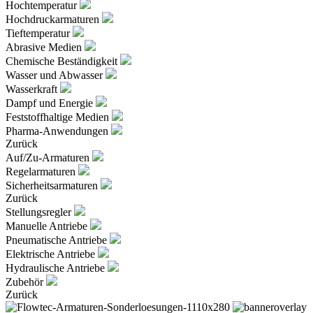
Hochtemperatur
Hochdruckarmaturen
Tieftemperatur
Abrasive Medien
Chemische Beständigkeit
Wasser und Abwasser
Wasserkraft
Dampf und Energie
Feststoffhaltige Medien
Pharma-Anwendungen
Zurück
Auf/Zu-Armaturen
Regelarmaturen
Sicherheitsarmaturen
Zurück
Stellungsregler
Manuelle Antriebe
Pneumatische Antriebe
Elektrische Antriebe
Hydraulische Antriebe
Zubehör
Zurück