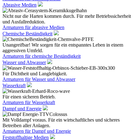
Abrasive Medien
Nicht nur die Harten kommen durch. Für mehr Betriebssicherheit
und Ausfallreduktion.
Armaturen für abrasive Medien
Chemische Beständigkeit
Unangreifbar! Wir sorgen für ein entspanntes Leben in einem
aggressiven Umfeld.
Armaturen für chemische Beständigkeit
Wasser und Abwasser
Für Dichtheit und Langlebigkeit.
Armaturen für Wasser und Abwasser
Wasserkraft
Für einen sicheren Betrieb.
Armaturen für Wasserkraft
Dampf und Energie
Mit Volldampf voraus. Für ein wirtschaftliches und sicheres
Betreiben aller Anlagen.
Armaturen für Dampf und Energie
Feststoffhaltige Medien