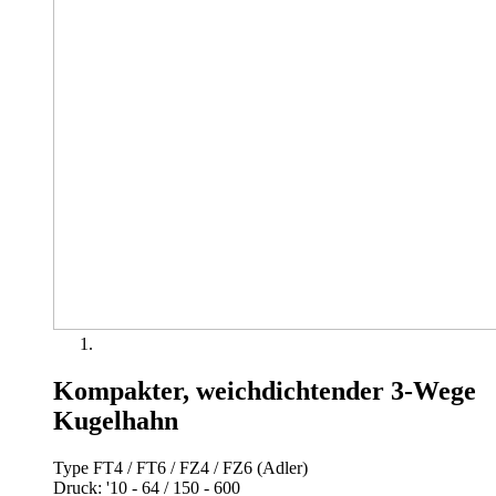
Kompakter, weichdichtender 3-Wege
Kugelhahn
Type FT4 / FT6 / FZ4 / FZ6 (Adler)
Druck: '10 - 64 / 150 - 600