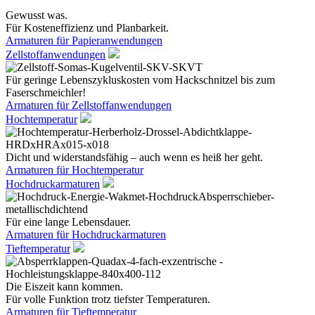
Gewusst was.
Für Kosteneffizienz und Planbarkeit.
Armaturen für Papieranwendungen
Zellstoffanwendungen
Für geringe Lebenszykluskosten vom Hackschnitzel bis zum
Faserschmeichler!
Armaturen für Zellstoffanwendungen
Hochtemperatur
Dicht und widerstandsfähig – auch wenn es heiß her geht.
Armaturen für Hochtemperatur
Hochdruckarmaturen
Für eine lange Lebensdauer.
Armaturen für Hochdruckarmaturen
Tieftemperatur
Die Eiszeit kann kommen.
Für volle Funktion trotz tiefster Temperaturen.
Armaturen für Tieftemperatur