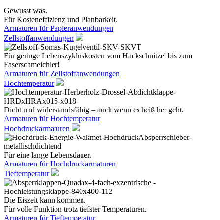
Gewusst was.
Für Kosteneffizienz und Planbarkeit.
Armaturen für Papieranwendungen
Zellstoffanwendungen
Für geringe Lebenszykluskosten vom Hackschnitzel bis zum
Faserschmeichler!
Armaturen für Zellstoffanwendungen
Hochtemperatur
Dicht und widerstandsfähig – auch wenn es heiß her geht.
Armaturen für Hochtemperatur
Hochdruckarmaturen
Für eine lange Lebensdauer.
Armaturen für Hochdruckarmaturen
Tieftemperatur
Die Eiszeit kann kommen.
Für volle Funktion trotz tiefster Temperaturen.
Armaturen für Tieftemperatur