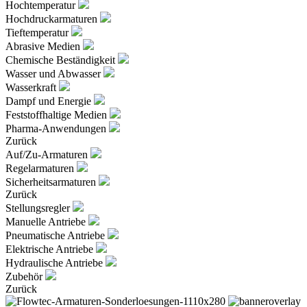
Hochtemperatur
Hochdruckarmaturen
Tieftemperatur
Abrasive Medien
Chemische Beständigkeit
Wasser und Abwasser
Wasserkraft
Dampf und Energie
Feststoffhaltige Medien
Pharma-Anwendungen
Zurück
Auf/Zu-Armaturen
Regelarmaturen
Sicherheitsarmaturen
Zurück
Stellungsregler
Manuelle Antriebe
Pneumatische Antriebe
Elektrische Antriebe
Hydraulische Antriebe
Zubehör
Zurück