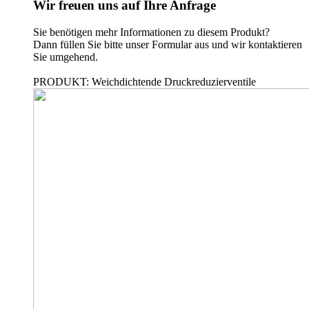
Wir freuen uns auf Ihre Anfrage
Sie benötigen mehr Informationen zu diesem Produkt?
Dann füllen Sie bitte unser Formular aus und wir kontaktieren
Sie umgehend.
PRODUKT: Weichdichtende Druckreduzierventile