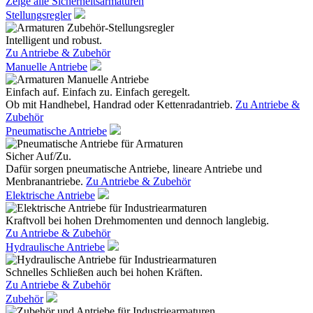
Zeige alle Sicherheitsarmaturen
Stellungsregler
Intelligent und robust.
Zu Antriebe & Zubehör
Manuelle Antriebe
Einfach auf. Einfach zu. Einfach geregelt.
Ob mit Handhebel, Handrad oder Kettenradantrieb.
Zu Antriebe &
Zubehör
Pneumatische Antriebe
Sicher Auf/Zu.
Dafür sorgen pneumatische Antriebe, lineare Antriebe und
Menbranantriebe.
Zu Antriebe & Zubehör
Elektrische Antriebe
Kraftvoll bei hohen Drehmomenten und dennoch langlebig.
Zu Antriebe & Zubehör
Hydraulische Antriebe
Schnelles Schließen auch bei hohen Kräften.
Zu Antriebe & Zubehör
Zubehör