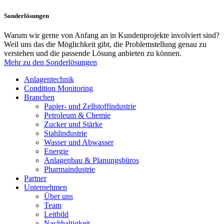
Sonderlösungen
Warum wir gerne von Anfang an in Kundenprojekte involviert sind?
Weil uns das die Möglichkeit gibt, die Problemstellung genau zu
verstehen und die passende Lösung anbieten zu können.
Mehr zu den Sonderlösungen
Anlagentechnik
Condition Monitoring
Branchen
Papier- und Zellstoffindustrie
Petroleum & Chemie
Zucker und Stärke
Stahlindustrie
Wasser und Abwasser
Energie
Anlagenbau & Planungsbüros
Pharmaindustrie
Partner
Unternehmen
Über uns
Team
Leitbild
Nachhaltigkeit