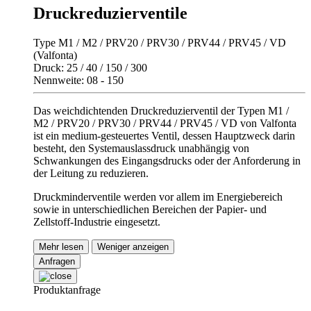
Druckreduzierventile
Type M1 / M2 / PRV20 / PRV30 / PRV44 / PRV45 / VD
(Valfonta)
Druck: 25 / 40 / 150 / 300
Nennweite: 08 - 150
Das weichdichtenden Druckreduzierventil der Typen M1 /
M2 / PRV20 / PRV30 / PRV44 / PRV45 / VD von Valfonta
ist ein medium-gesteuertes Ventil, dessen Hauptzweck darin
besteht, den Systemauslassdruck unabhängig von
Schwankungen des Eingangsdrucks oder der Anforderung in
der Leitung zu reduzieren.
Druckminderventile werden vor allem im Energiebereich
sowie in unterschiedlichen Bereichen der Papier- und
Zellstoff-Industrie eingesetzt.
Mehr lesen
Weniger anzeigen
Anfragen
Produktanfrage