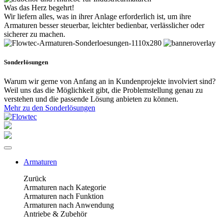
Was das Herz begehrt!
Wir liefern alles, was in ihrer Anlage erforderlich ist, um ihre
Armaturen besser steuerbar, leichter bedienbar, verlässlicher oder
sicherer zu machen.
Sonderlösungen
Warum wir gerne von Anfang an in Kundenprojekte involviert sind?
Weil uns das die Möglichkeit gibt, die Problemstellung genau zu
verstehen und die passende Lösung anbieten zu können.
Mehr zu den Sonderlösungen
Armaturen
Zurück
Armaturen nach Kategorie
Armaturen nach Funktion
Armaturen nach Anwendung
Antriebe & Zubehör