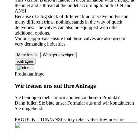
the inlet and a thread at the outlet according to both DIN and
ANSI.
Because of a big stock of different kind of valve bodys and
many different trims, nothing stands in the way of quick
deliveries. The valves can also be equipped with other
additional options.
Various approvals ensure that these valves are also used in
very demanding industries.
Mehr lesen
Weniger anzeigen
Anfragen
Produktanfrage
Wir freuen uns auf Ihre Anfrage
Sie benötigen mehr Informationen zu diesem Produkt?
Dann füllen Sie bitte unser Formular aus und wir kontaktieren
Sie umgehend.
PRODUKT: DIN/ANSI safety relief valve, low pressure