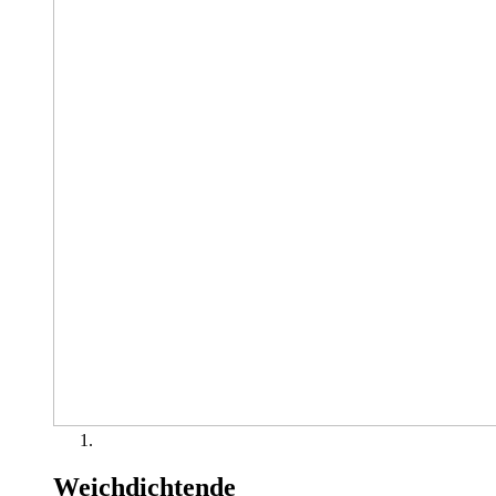
Weichdichtende