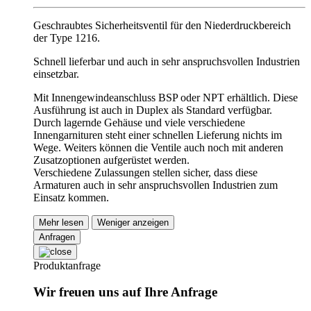
Geschraubtes Sicherheitsventil für den Niederdruckbereich
der Type 1216.
Schnell lieferbar und auch in sehr anspruchsvollen Industrien
einsetzbar.
Mit Innengewindeanschluss BSP oder NPT erhältlich. Diese
Ausführung ist auch in Duplex als Standard verfügbar.
Durch lagernde Gehäuse und viele verschiedene
Innengarnituren steht einer schnellen Lieferung nichts im
Wege. Weiters können die Ventile auch noch mit anderen
Zusatzoptionen aufgerüstet werden.
Verschiedene Zulassungen stellen sicher, dass diese
Armaturen auch in sehr anspruchsvollen Industrien zum
Einsatz kommen.
Mehr lesen
Weniger anzeigen
Anfragen
Produktanfrage
Wir freuen uns auf Ihre Anfrage