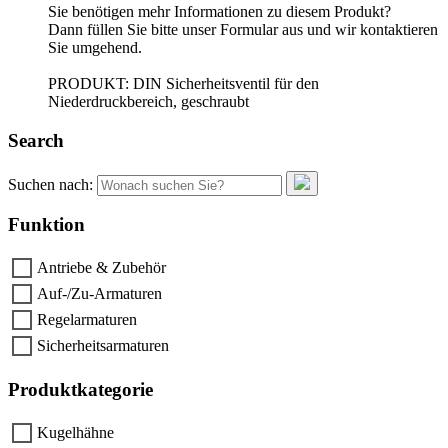
Sie benötigen mehr Informationen zu diesem Produkt?
Dann füllen Sie bitte unser Formular aus und wir kontaktieren
Sie umgehend.
PRODUKT: DIN Sicherheitsventil für den
Niederdruckbereich, geschraubt
Search
Suchen nach:
Funktion
Antriebe & Zubehör
Auf-/Zu-Armaturen
Regelarmaturen
Sicherheitsarmaturen
Produktkategorie
Kugelhähne