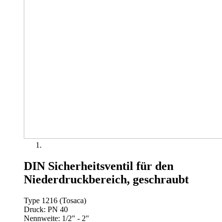
DIN Sicherheitsventil für den
Niederdruckbereich, geschraubt
Type 1216 (Tosaca)
Druck: PN 40
Nennweite: 1/2" - 2"