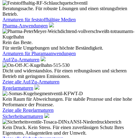
Beratungssache. Für robuste Lösungen und einen störungsfreien
Betrieb.
Armaturen für feststoffhältige Medien
Pharma-Anwendungen
Rein das Beste.
Für sterile Umgebungen und höchste Beständigkeit.
Armaturen für Pharamaanwendungen
Auf/Zu-Armaturen
Dicht und widerstandslos. Für einen reibungslosen und sicheren
Betrieb mit geringsten Emissionen.
Zeige alle Auf/Zu-Armaturen
Regelarmaturen
Kein Raum für Abweichungen. Für stabile Prozesse und eine hohe
Performance der Prozesse.
Zeige alle Regelarmaturen
Sicherheitsarmaturen
Kein Druck. Kein Stress. Für einen zuverlässigen Schutz Ihres
Eigentums, Anlagenteilen und der Umwelt.