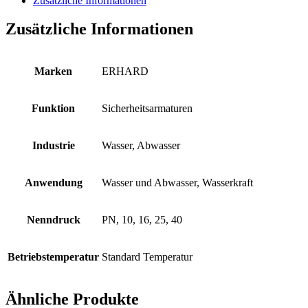
Zusätzliche Informationen
Zusätzliche Informationen
Marken
ERHARD
Funktion
Sicherheitsarmaturen
Industrie
Wasser, Abwasser
Anwendung
Wasser und Abwasser, Wasserkraft
Nenndruck
PN, 10, 16, 25, 40
Betriebstemperatur
Standard Temperatur
Ähnliche Produkte