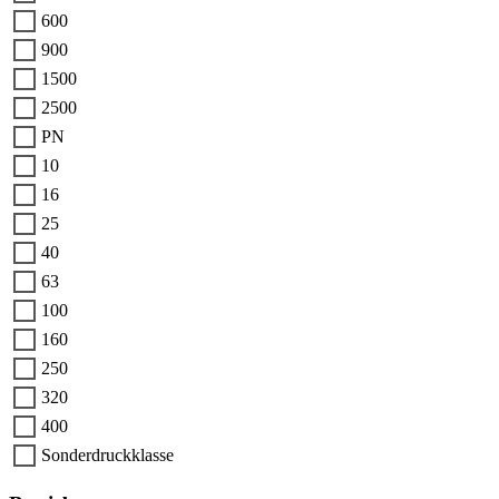
600
900
1500
2500
PN
10
16
25
40
63
100
160
250
320
400
Sonderdruckklasse