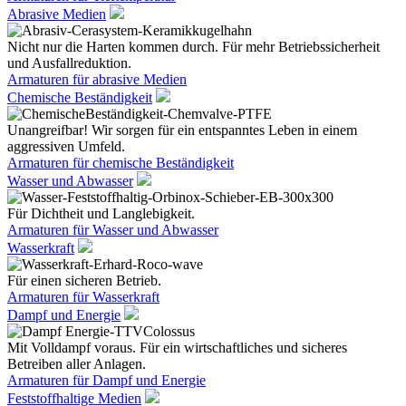
Abrasive Medien
Nicht nur die Harten kommen durch. Für mehr Betriebssicherheit
und Ausfallreduktion.
Armaturen für abrasive Medien
Chemische Beständigkeit
Unangreifbar! Wir sorgen für ein entspanntes Leben in einem
aggressiven Umfeld.
Armaturen für chemische Beständigkeit
Wasser und Abwasser
Für Dichtheit und Langlebigkeit.
Armaturen für Wasser und Abwasser
Wasserkraft
Für einen sicheren Betrieb.
Armaturen für Wasserkraft
Dampf und Energie
Mit Volldampf voraus. Für ein wirtschaftliches und sicheres
Betreiben aller Anlagen.
Armaturen für Dampf und Energie
Feststoffhaltige Medien