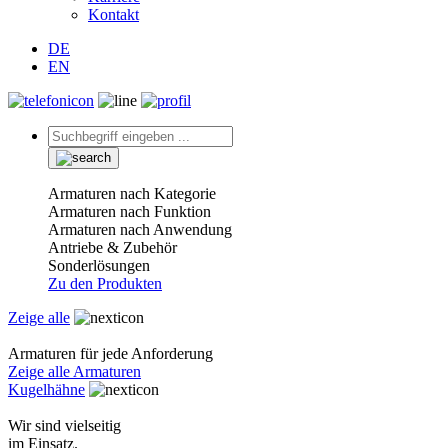
Kontakt
DE
EN
Armaturen nach Kategorie
Armaturen nach Funktion
Armaturen nach Anwendung
Antriebe & Zubehör
Sonderlösungen
Zu den Produkten
Zeige alle
Armaturen für jede Anforderung
Zeige alle Armaturen
Kugelhähne
Wir sind vielseitig
im Einsatz.