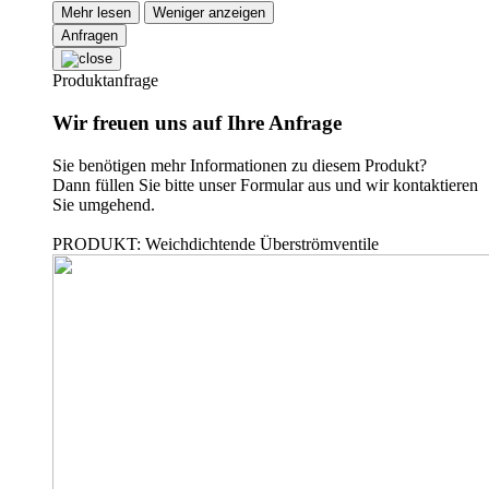
Mehr lesen
Weniger anzeigen
Anfragen
Produktanfrage
Wir freuen uns auf Ihre Anfrage
Sie benötigen mehr Informationen zu diesem Produkt?
Dann füllen Sie bitte unser Formular aus und wir kontaktieren
Sie umgehend.
PRODUKT: Weichdichtende Überströmventile