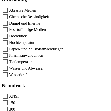
Abrasive Medien
Chemische Beständigkeit
Dampf und Energie
Feststoffhältige Medien
Hochdruck
Hochtemperatur
Papier- und Zellstoffanwendungen
Pharmaanwendungen
Tieftemperatur
Wasser und Abwasser
Wasserkraft
Nenndruck
ANSI
150
300