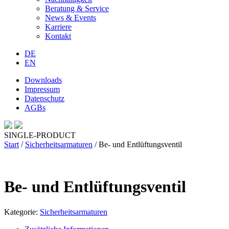
Beratung & Service
News & Events
Karriere
Kontakt
DE
EN
Downloads
Impressum
Datenschutz
AGBs
SINGLE-PRODUCT
Start
/
Sicherheitsarmaturen
/ Be- und Entlüftungsventil
Be- und Entlüftungsventil
Kategorie:
Sicherheitsarmaturen