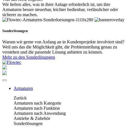
Wir liefern alles, was in ihrer Anlage erforderlich ist, um ihre
Armaturen besser steuerbar, leichter bedienbar, verlässlicher oder
sicherer zu machen.
Sonderlösungen
Warum wir gerne von Anfang an in Kundenprojekte involviert sind?
Weil uns das die Möglichkeit gibt, die Problemstellung genau zu
verstehen und die passende Lösung anbieten zu können.
Mehr zu den Sonderlösungen
Armaturen
Zurück
Armaturen nach Kategorie
Armaturen nach Funktion
Armaturen nach Anwendung
Antriebe & Zubehör
Sonderlösungen