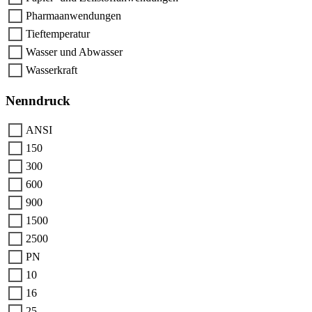
Pharmaanwendungen
Tieftemperatur
Wasser und Abwasser
Wasserkraft
Nenndruck
ANSI
150
300
600
900
1500
2500
PN
10
16
25