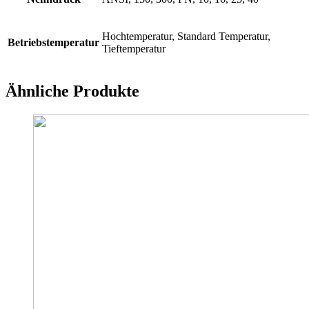
Hochtemperatur, Standard Temperatur,
Betriebstemperatur
Tieftemperatur
Ähnliche Produkte