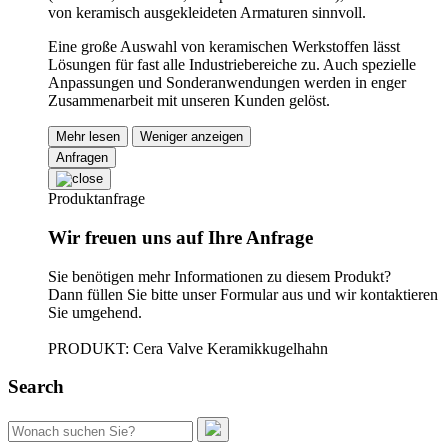
von keramisch ausgekleideten Armaturen sinnvoll.
Eine große Auswahl von keramischen Werkstoffen lässt
Lösungen für fast alle Industriebereiche zu. Auch spezielle
Anpassungen und Sonderanwendungen werden in enger
Zusammenarbeit mit unseren Kunden gelöst.
Mehr lesen
Weniger anzeigen
Anfragen
Produktanfrage
Wir freuen uns auf Ihre Anfrage
Sie benötigen mehr Informationen zu diesem Produkt?
Dann füllen Sie bitte unser Formular aus und wir kontaktieren
Sie umgehend.
PRODUKT: Cera Valve Keramikkugelhahn
Search
Suchen
nach: