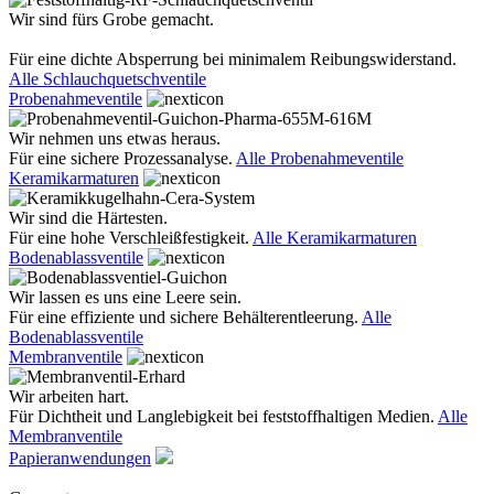
Wir sind fürs Grobe gemacht.
Für eine dichte Absperrung bei minimalem Reibungswiderstand.
Alle Schlauchquetschventile
Probenahmeventile
Wir nehmen uns etwas heraus.
Für eine sichere Prozessanalyse.
Alle Probenahmeventile
Keramikarmaturen
Wir sind die Härtesten.
Für eine hohe Verschleißfestigkeit.
Alle Keramikarmaturen
Bodenablassventile
Wir lassen es uns eine Leere sein.
Für eine effiziente und sichere Behälterentleerung.
Alle
Bodenablassventile
Membranventile
Wir arbeiten hart.
Für Dichtheit und Langlebigkeit bei feststoffhaltigen Medien.
Alle
Membranventile
Papieranwendungen