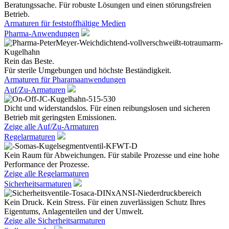
Beratungssache. Für robuste Lösungen und einen störungsfreien
Betrieb.
Armaturen für feststoffhältige Medien
Pharma-Anwendungen
Rein das Beste.
Für sterile Umgebungen und höchste Beständigkeit.
Armaturen für Pharamaanwendungen
Auf/Zu-Armaturen
Dicht und widerstandslos. Für einen reibungslosen und sicheren
Betrieb mit geringsten Emissionen.
Zeige alle Auf/Zu-Armaturen
Regelarmaturen
Kein Raum für Abweichungen. Für stabile Prozesse und eine hohe
Performance der Prozesse.
Zeige alle Regelarmaturen
Sicherheitsarmaturen
Kein Druck. Kein Stress. Für einen zuverlässigen Schutz Ihres
Eigentums, Anlagenteilen und der Umwelt.
Zeige alle Sicherheitsarmaturen