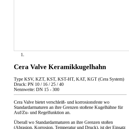
Cera Valve Keramikkugelhahn
Type KSV, KZT, KST, KST-HT, KAT, KGT (Cera System)
Druck: PN 10 / 16 / 25 / 40
Nennweite: DN 15 - 300
Cera Valve bietet verschleiß- und korrosionsfeste wo
Standardarmaturen an ihre Grenzen stoßene Kugelhähne für
Auf/Zu- und Regelfunktion an.
Überall wo Standardarmaturen an ihre Grenzen stoßen
(Abrasion, Korrosion, Temperatur und Druck), ist der Einsatz