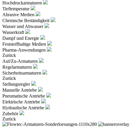
Hochdruckarmaturen
Tieftemperatur
Abrasive Medien
Chemische Beständigkeit
Wasser und Abwasser
Wasserkraft
Dampf und Energie
Feststoffhaltige Medien
Pharma-Anwendungen
Zurück
Auf/Zu-Armaturen
Regelarmaturen
Sicherheitsarmaturen
Zurück
Stellungsregler
Manuelle Antriebe
Pneumatische Antriebe
Elektrische Antriebe
Hydraulische Antriebe
Zubehör
Zurück