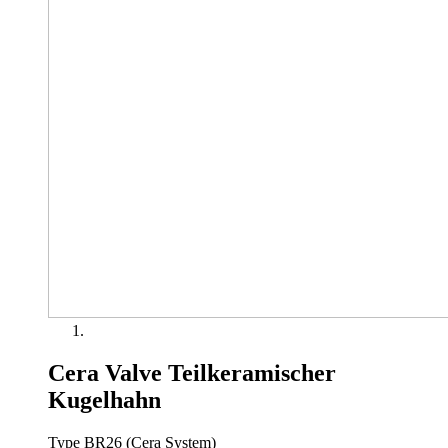
Cera Valve Teilkeramischer
Kugelhahn
Type BR26 (Cera System)