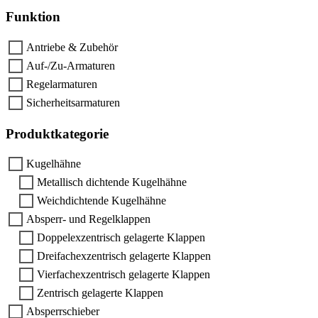
Funktion
Antriebe & Zubehör
Auf-/Zu-Armaturen
Regelarmaturen
Sicherheitsarmaturen
Produktkategorie
Kugelhähne
Metallisch dichtende Kugelhähne
Weichdichtende Kugelhähne
Absperr- und Regelklappen
Doppelexzentrisch gelagerte Klappen
Dreifachexzentrisch gelagerte Klappen
Vierfachexzentrisch gelagerte Klappen
Zentrisch gelagerte Klappen
Absperrschieber