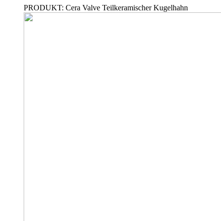
PRODUKT: Cera Valve Teilkeramischer Kugelhahn