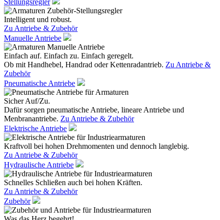
Stellungsregler
Intelligent und robust.
Zu Antriebe & Zubehör
Manuelle Antriebe
Einfach auf. Einfach zu. Einfach geregelt.
Ob mit Handhebel, Handrad oder Kettenradantrieb.
Zu Antriebe &
Zubehör
Pneumatische Antriebe
Sicher Auf/Zu.
Dafür sorgen pneumatische Antriebe, lineare Antriebe und
Menbranantriebe.
Zu Antriebe & Zubehör
Elektrische Antriebe
Kraftvoll bei hohen Drehmomenten und dennoch langlebig.
Zu Antriebe & Zubehör
Hydraulische Antriebe
Schnelles Schließen auch bei hohen Kräften.
Zu Antriebe & Zubehör
Zubehör
Was das Herz begehrt!