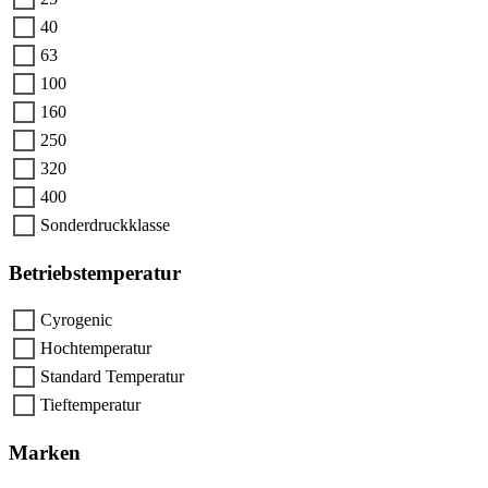
40
63
100
160
250
320
400
Sonderdruckklasse
Betriebstemperatur
Cyrogenic
Hochtemperatur
Standard Temperatur
Tieftemperatur
Marken