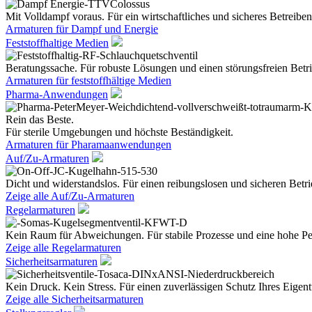
Mit Volldampf voraus. Für ein wirtschaftliches und sicheres Betreiben
Armaturen für Dampf und Energie
Feststoffhaltige Medien
Beratungssache. Für robuste Lösungen und einen störungsfreien Betri
Armaturen für feststoffhältige Medien
Pharma-Anwendungen
Rein das Beste.
Für sterile Umgebungen und höchste Beständigkeit.
Armaturen für Pharamaanwendungen
Auf/Zu-Armaturen
Dicht und widerstandslos. Für einen reibungslosen und sicheren Betri
Zeige alle Auf/Zu-Armaturen
Regelarmaturen
Kein Raum für Abweichungen. Für stabile Prozesse und eine hohe Pe
Zeige alle Regelarmaturen
Sicherheitsarmaturen
Kein Druck. Kein Stress. Für einen zuverlässigen Schutz Ihres Eige
Zeige alle Sicherheitsarmaturen