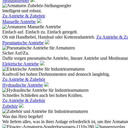
Stellungsregler
Intelligent und robust.
Zu Antriebe & Zubehör
Manuelle Antriebe
Einfach auf. Einfach zu. Einfach geregelt.
Ob mit Handhebel, Handrad oder Kettenradantrieb.
Zu Antriebe & Z
Pneumatische Antriebe
Sicher Auf/Zu.
Dafür sorgen pneumatische Antriebe, lineare Antriebe und Menbranan
Elektrische Antriebe
Kraftvoll bei hohen Drehmomenten und dennoch langlebig.
Zu Antriebe & Zubehör
Hydraulische Antriebe
Schnelles Schließen auch bei hohen Kräften.
Zu Antriebe & Zubehör
Zubehör
Was das Herz begehrt!
Wir liefern alles, was in ihrer Anlage erforderlich ist, um ihre Armatur