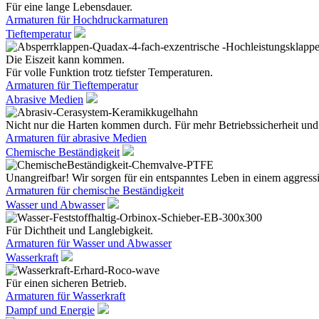
Für eine lange Lebensdauer.
Armaturen für Hochdruckarmaturen
Tieftemperatur
Die Eiszeit kann kommen.
Für volle Funktion trotz tiefster Temperaturen.
Armaturen für Tieftemperatur
Abrasive Medien
Nicht nur die Harten kommen durch. Für mehr Betriebssicherheit und
Armaturen für abrasive Medien
Chemische Beständigkeit
Unangreifbar! Wir sorgen für ein entspanntes Leben in einem aggres
Armaturen für chemische Beständigkeit
Wasser und Abwasser
Für Dichtheit und Langlebigkeit.
Armaturen für Wasser und Abwasser
Wasserkraft
Für einen sicheren Betrieb.
Armaturen für Wasserkraft
Dampf und Energie