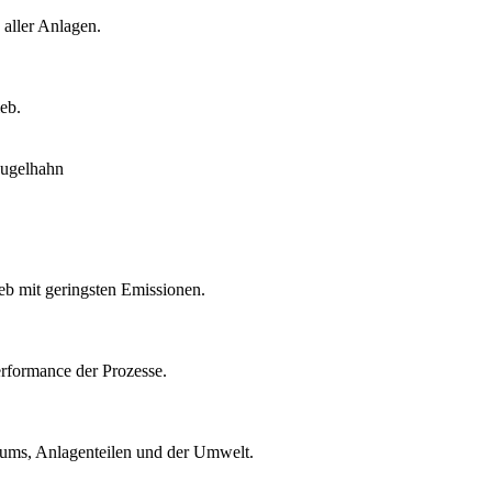
 aller Anlagen.
eb.
eb mit geringsten Emissionen.
rformance der Prozesse.
ntums, Anlagenteilen und der Umwelt.