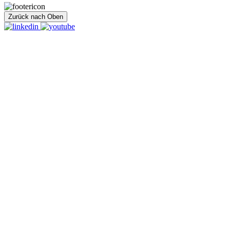
Zurück nach Oben