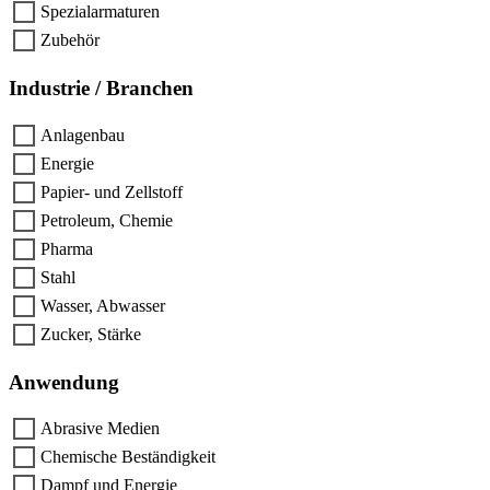
Spezialarmaturen
Zubehör
Industrie / Branchen
Anlagenbau
Energie
Papier- und Zellstoff
Petroleum, Chemie
Pharma
Stahl
Wasser, Abwasser
Zucker, Stärke
Anwendung
Abrasive Medien
Chemische Beständigkeit
Dampf und Energie