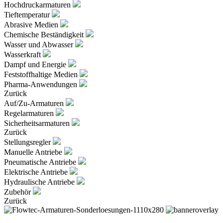
Hochdruckarmaturen
Tieftemperatur
Abrasive Medien
Chemische Beständigkeit
Wasser und Abwasser
Wasserkraft
Dampf und Energie
Feststoffhaltige Medien
Pharma-Anwendungen
Zurück
Auf/Zu-Armaturen
Regelarmaturen
Sicherheitsarmaturen
Zurück
Stellungsregler
Manuelle Antriebe
Pneumatische Antriebe
Elektrische Antriebe
Hydraulische Antriebe
Zubehör
Zurück