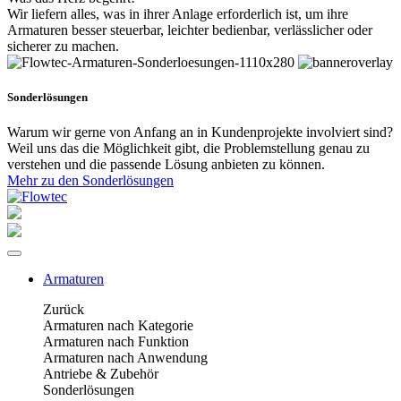
Wir liefern alles, was in ihrer Anlage erforderlich ist, um ihre
Armaturen besser steuerbar, leichter bedienbar, verlässlicher oder
sicherer zu machen.
Sonderlösungen
Warum wir gerne von Anfang an in Kundenprojekte involviert sind?
Weil uns das die Möglichkeit gibt, die Problemstellung genau zu
verstehen und die passende Lösung anbieten zu können.
Mehr zu den Sonderlösungen
Armaturen
Zurück
Armaturen nach Kategorie
Armaturen nach Funktion
Armaturen nach Anwendung
Antriebe & Zubehör
Sonderlösungen