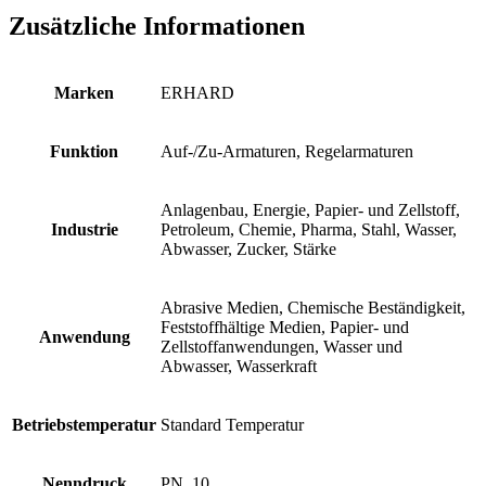
Zusätzliche Informationen
Marken
ERHARD
Funktion
Auf-/Zu-Armaturen, Regelarmaturen
Anlagenbau, Energie, Papier- und Zellstoff,
Industrie
Petroleum, Chemie, Pharma, Stahl, Wasser,
Abwasser, Zucker, Stärke
Abrasive Medien, Chemische Beständigkeit,
Feststoffhältige Medien, Papier- und
Anwendung
Zellstoffanwendungen, Wasser und
Abwasser, Wasserkraft
Betriebstemperatur
Standard Temperatur
Nenndruck
PN, 10