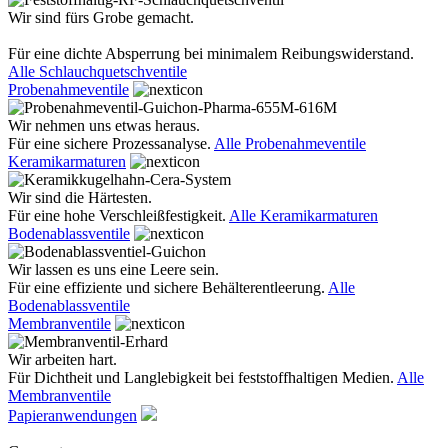
Wir sind fürs Grobe gemacht.
Für eine dichte Absperrung bei minimalem Reibungswiderstand.
Alle Schlauchquetschventile
Probenahmeventile
Wir nehmen uns etwas heraus.
Für eine sichere Prozessanalyse.
Alle Probenahmeventile
Keramikarmaturen
Wir sind die Härtesten.
Für eine hohe Verschleißfestigkeit.
Alle Keramikarmaturen
Bodenablassventile
Wir lassen es uns eine Leere sein.
Für eine effiziente und sichere Behälterentleerung.
Alle
Bodenablassventile
Membranventile
Wir arbeiten hart.
Für Dichtheit und Langlebigkeit bei feststoffhaltigen Medien.
Alle
Membranventile
Papieranwendungen