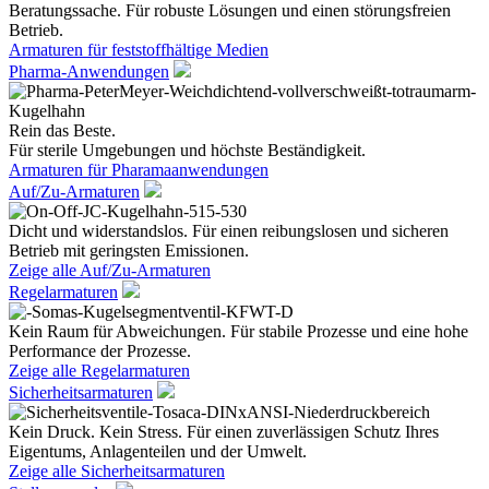
Beratungssache. Für robuste Lösungen und einen störungsfreien
Betrieb.
Armaturen für feststoffhältige Medien
Pharma-Anwendungen
Rein das Beste.
Für sterile Umgebungen und höchste Beständigkeit.
Armaturen für Pharamaanwendungen
Auf/Zu-Armaturen
Dicht und widerstandslos. Für einen reibungslosen und sicheren
Betrieb mit geringsten Emissionen.
Zeige alle Auf/Zu-Armaturen
Regelarmaturen
Kein Raum für Abweichungen. Für stabile Prozesse und eine hohe
Performance der Prozesse.
Zeige alle Regelarmaturen
Sicherheitsarmaturen
Kein Druck. Kein Stress. Für einen zuverlässigen Schutz Ihres
Eigentums, Anlagenteilen und der Umwelt.
Zeige alle Sicherheitsarmaturen