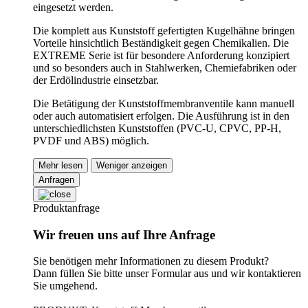
eingesetzt werden.
Die komplett aus Kunststoff gefertigten Kugelhähne bringen
Vorteile hinsichtlich Beständigkeit gegen Chemikalien. Die
EXTREME Serie ist für besondere Anforderung konzipiert
und so besonders auch in Stahlwerken, Chemiefabriken oder
der Erdölindustrie einsetzbar.
Die Betätigung der Kunststoffmembranventile kann manuell
oder auch automatisiert erfolgen. Die Ausführung ist in den
unterschiedlichsten Kunststoffen (PVC-U, CPVC, PP-H,
PVDF und ABS) möglich.
Mehr lesen
Weniger anzeigen
Anfragen
Produktanfrage
Wir freuen uns auf Ihre Anfrage
Sie benötigen mehr Informationen zu diesem Produkt?
Dann füllen Sie bitte unser Formular aus und wir kontaktieren
Sie umgehend.