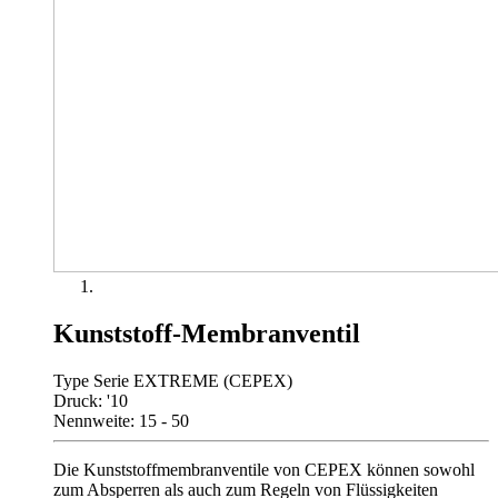
Kunststoff-Membranventil
Type Serie EXTREME (CEPEX)
Druck: '10
Nennweite: 15 - 50
Die Kunststoffmembranventile von CEPEX können sowohl
zum Absperren als auch zum Regeln von Flüssigkeiten