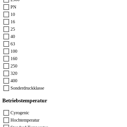
PN
10
16
25
40
63
100
160
250
320
400
Sonderdruckklasse
Betriebstemperatur
Cyrogenic
Hochtemperatur