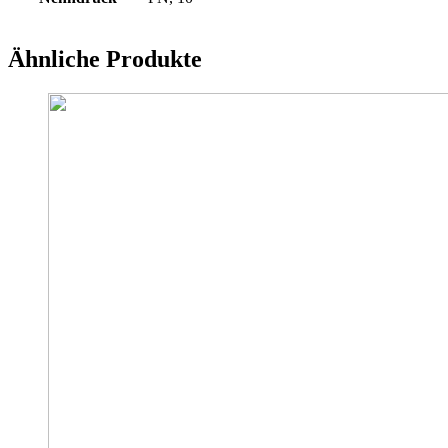
Ähnliche Produkte