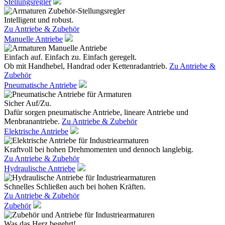
Stellungsregler
Intelligent und robust.
Zu Antriebe & Zubehör
Manuelle Antriebe
Einfach auf. Einfach zu. Einfach geregelt.
Ob mit Handhebel, Handrad oder Kettenradantrieb.
Zu Antriebe &
Zubehör
Pneumatische Antriebe
Sicher Auf/Zu.
Dafür sorgen pneumatische Antriebe, lineare Antriebe und
Menbranantriebe.
Zu Antriebe & Zubehör
Elektrische Antriebe
Kraftvoll bei hohen Drehmomenten und dennoch langlebig.
Zu Antriebe & Zubehör
Hydraulische Antriebe
Schnelles Schließen auch bei hohen Kräften.
Zu Antriebe & Zubehör
Zubehör
Was das Herz begehrt!