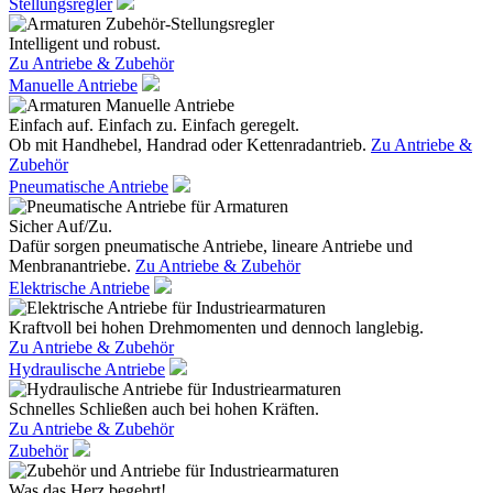
Stellungsregler
Intelligent und robust.
Zu Antriebe & Zubehör
Manuelle Antriebe
Einfach auf. Einfach zu. Einfach geregelt.
Ob mit Handhebel, Handrad oder Kettenradantrieb.
Zu Antriebe &
Zubehör
Pneumatische Antriebe
Sicher Auf/Zu.
Dafür sorgen pneumatische Antriebe, lineare Antriebe und
Menbranantriebe.
Zu Antriebe & Zubehör
Elektrische Antriebe
Kraftvoll bei hohen Drehmomenten und dennoch langlebig.
Zu Antriebe & Zubehör
Hydraulische Antriebe
Schnelles Schließen auch bei hohen Kräften.
Zu Antriebe & Zubehör
Zubehör
Was das Herz begehrt!