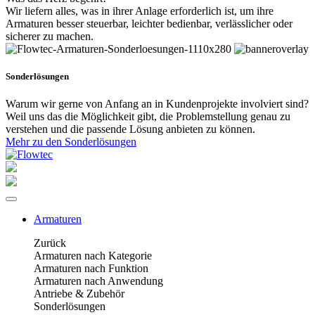
Wir liefern alles, was in ihrer Anlage erforderlich ist, um ihre
Armaturen besser steuerbar, leichter bedienbar, verlässlicher oder
sicherer zu machen.
Sonderlösungen
Warum wir gerne von Anfang an in Kundenprojekte involviert sind?
Weil uns das die Möglichkeit gibt, die Problemstellung genau zu
verstehen und die passende Lösung anbieten zu können.
Mehr zu den Sonderlösungen
Armaturen
Zurück
Armaturen nach Kategorie
Armaturen nach Funktion
Armaturen nach Anwendung
Antriebe & Zubehör
Sonderlösungen