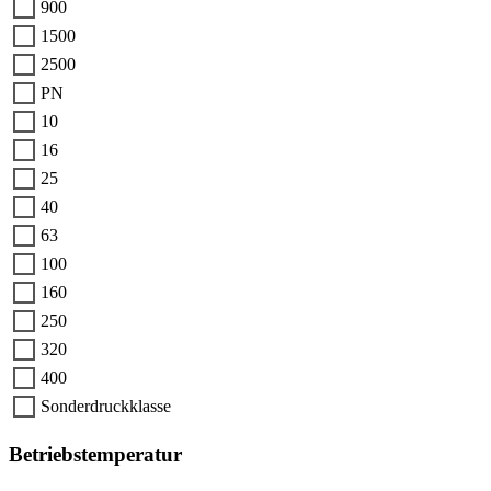
900
1500
2500
PN
10
16
25
40
63
100
160
250
320
400
Sonderdruckklasse
Betriebstemperatur