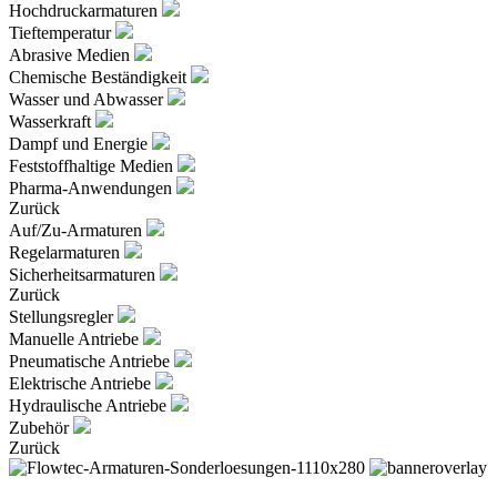
Hochdruckarmaturen
Tieftemperatur
Abrasive Medien
Chemische Beständigkeit
Wasser und Abwasser
Wasserkraft
Dampf und Energie
Feststoffhaltige Medien
Pharma-Anwendungen
Zurück
Auf/Zu-Armaturen
Regelarmaturen
Sicherheitsarmaturen
Zurück
Stellungsregler
Manuelle Antriebe
Pneumatische Antriebe
Elektrische Antriebe
Hydraulische Antriebe
Zubehör
Zurück