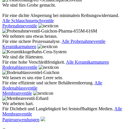
Wir sind fürs Grobe gemacht.
Für eine dichte Absperrung bei minimalem Reibungswiderstand.
Alle Schlauchquetschventile
Probenahmeventile
Wir nehmen uns etwas heraus.
Für eine sichere Prozessanalyse.
Alle Probenahmeventile
Keramikarmaturen
Wir sind die Härtesten.
Für eine hohe Verschleißfestigkeit.
Alle Keramikarmaturen
Bodenablassventile
Wir lassen es uns eine Leere sein.
Für eine effiziente und sichere Behälterentleerung.
Alle
Bodenablassventile
Membranventile
Wir arbeiten hart.
Für Dichtheit und Langlebigkeit bei feststoffhaltigen Medien.
Alle
Membranventile
Papieranwendungen