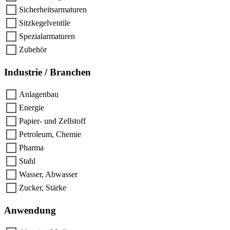
Sicherheitsarmaturen
Sitzkegelventile
Spezialarmaturen
Zubehör
Industrie / Branchen
Anlagenbau
Energie
Papier- und Zellstoff
Petroleum, Chemie
Pharma
Stahl
Wasser, Abwasser
Zucker, Stärke
Anwendung