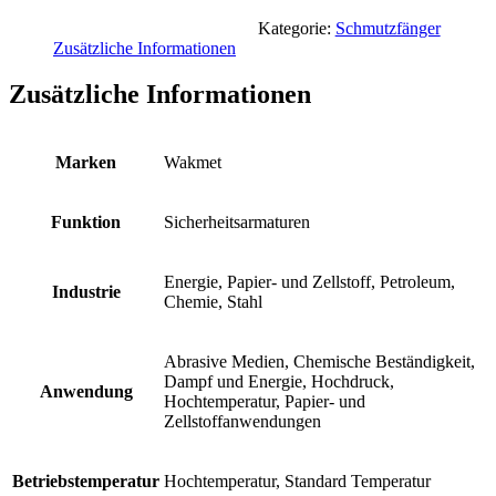
Kategorie:
Schmutzfänger
Zusätzliche Informationen
Zusätzliche Informationen
Marken
Wakmet
Funktion
Sicherheitsarmaturen
Energie, Papier- und Zellstoff, Petroleum,
Industrie
Chemie, Stahl
Abrasive Medien, Chemische Beständigkeit,
Dampf und Energie, Hochdruck,
Anwendung
Hochtemperatur, Papier- und
Zellstoffanwendungen
Betriebstemperatur
Hochtemperatur, Standard Temperatur