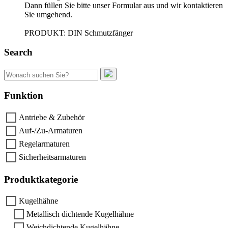
Dann füllen Sie bitte unser Formular aus und wir kontaktieren
Sie umgehend.
PRODUKT: DIN Schmutzfänger
Search
Suchen
nach:
Funktion
Antriebe & Zubehör
Auf-/Zu-Armaturen
Regelarmaturen
Sicherheitsarmaturen
Produktkategorie
Kugelhähne
Metallisch dichtende Kugelhähne
Weichdichtende Kugelhähne