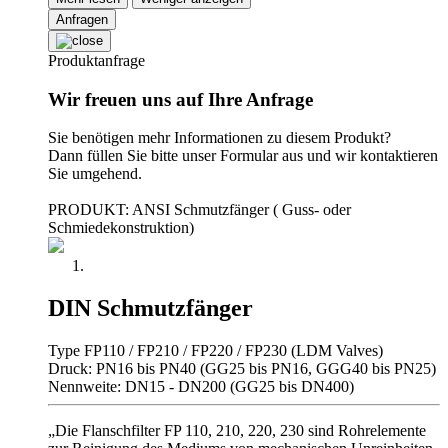
Anfragen
Produktanfrage
Wir freuen uns auf Ihre Anfrage
Sie benötigen mehr Informationen zu diesem Produkt?
Dann füllen Sie bitte unser Formular aus und wir kontaktieren
Sie umgehend.
PRODUKT: ANSI Schmutzfänger ( Guss- oder
Schmiedekonstruktion)
DIN Schmutzfänger
Type FP110 / FP210 / FP220 / FP230 (LDM Valves)
Druck: PN16 bis PN40 (GG25 bis PN16, GGG40 bis PN25)
Nennweite: DN15 - DN200 (GG25 bis DN400)
„Die Flanschfilter FP 110, 210, 220, 230 sind Rohrelemente