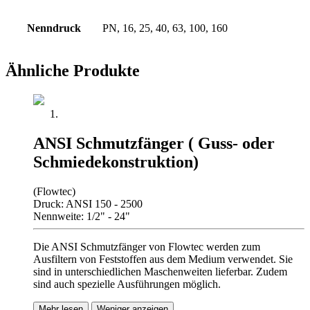
Nenndruck
PN, 16, 25, 40, 63, 100, 160
Ähnliche Produkte
ANSI Schmutzfänger ( Guss- oder
Schmiedekonstruktion)
(Flowtec)
Druck: ANSI 150 - 2500
Nennweite: 1/2" - 24"
Die ANSI Schmutzfänger von Flowtec werden zum
Ausfiltern von Feststoffen aus dem Medium verwendet. Sie
sind in unterschiedlichen Maschenweiten lieferbar. Zudem
sind auch spezielle Ausführungen möglich.
Mehr lesen
Weniger anzeigen