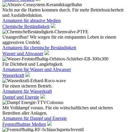
Nicht nur die Harten kommen durch. Für mehr Betriebssicherheit
und Ausfallreduktion.
Armaturen für abrasive Medien
Chemische Beständigkeit
Unangreifbar! Wir sorgen für ein entspanntes Leben in einem
aggressiven Umfeld.
Armaturen für chemische Beständigkeit
Wasser und Abwasser
Für Dichtheit und Langlebigkeit.
Armaturen für Wasser und Abwasser
Wasserkraft
Für einen sicheren Betrieb.
Armaturen für Wasserkraft
Dampf und Energie
Mit Volldampf voraus. Für ein wirtschaftliches und sicheres
Betreiben aller Anlagen.
Armaturen für Dampf und Energie
Feststoffhaltige Medien