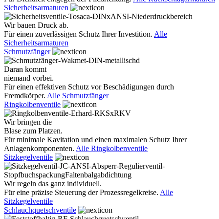
Sicherheitsarmaturen
Wir bauen Druck ab.
Für einen zuverlässigen Schutz Ihrer Investition.
Alle
Sicherheitsarmaturen
Schmutzfänger
Daran kommt
niemand vorbei.
Für einen effektiven Schutz vor Beschädigungen durch
Fremdkörper.
Alle Schmutzfänger
Ringkolbenventile
Wir bringen die
Blase zum Platzen.
Für minimale Kavitation und einen maximalen Schutz Ihrer
Anlagenkomponenten.
Alle Ringkolbenventile
Sitzkegelventile
Wir regeln das ganz individuell.
Für eine präzise Steuerung der Prozessregelkreise.
Alle
Sitzkegelventile
Schlauchquetschventile