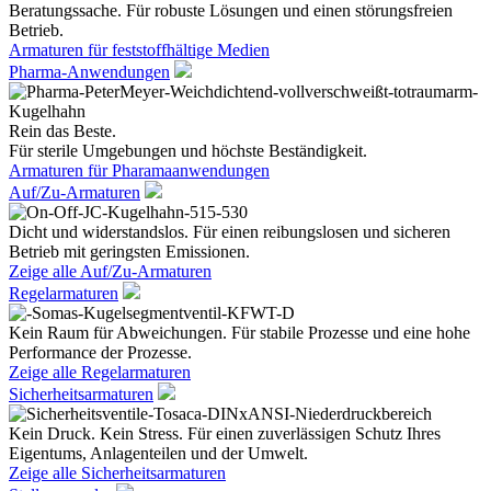
Beratungssache. Für robuste Lösungen und einen störungsfreien
Betrieb.
Armaturen für feststoffhältige Medien
Pharma-Anwendungen
Rein das Beste.
Für sterile Umgebungen und höchste Beständigkeit.
Armaturen für Pharamaanwendungen
Auf/Zu-Armaturen
Dicht und widerstandslos. Für einen reibungslosen und sicheren
Betrieb mit geringsten Emissionen.
Zeige alle Auf/Zu-Armaturen
Regelarmaturen
Kein Raum für Abweichungen. Für stabile Prozesse und eine hohe
Performance der Prozesse.
Zeige alle Regelarmaturen
Sicherheitsarmaturen
Kein Druck. Kein Stress. Für einen zuverlässigen Schutz Ihres
Eigentums, Anlagenteilen und der Umwelt.
Zeige alle Sicherheitsarmaturen