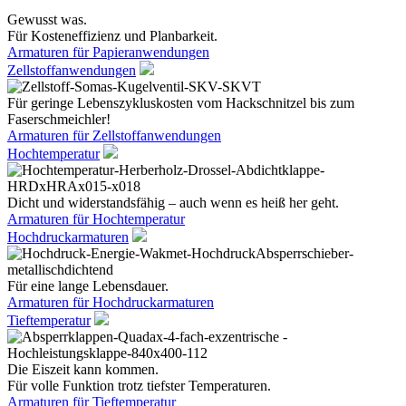
Gewusst was.
Für Kosteneffizienz und Planbarkeit.
Armaturen für Papieranwendungen
Zellstoffanwendungen
Für geringe Lebenszykluskosten vom Hackschnitzel bis zum
Faserschmeichler!
Armaturen für Zellstoffanwendungen
Hochtemperatur
Dicht und widerstandsfähig – auch wenn es heiß her geht.
Armaturen für Hochtemperatur
Hochdruckarmaturen
Für eine lange Lebensdauer.
Armaturen für Hochdruckarmaturen
Tieftemperatur
Die Eiszeit kann kommen.
Für volle Funktion trotz tiefster Temperaturen.
Armaturen für Tieftemperatur