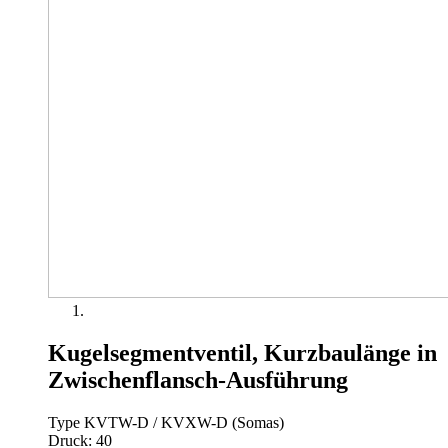
Kugelsegmentventil, Kurzbaulänge in
Zwischenflansch-Ausführung
Type KVTW-D / KVXW-D (Somas)
Druck: 40