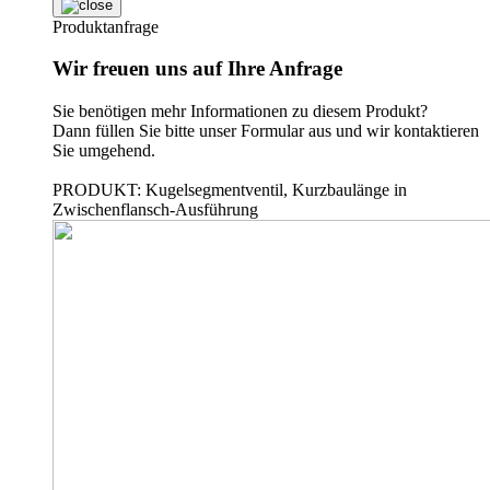
Produktanfrage
Wir freuen uns auf Ihre Anfrage
Sie benötigen mehr Informationen zu diesem Produkt?
Dann füllen Sie bitte unser Formular aus und wir kontaktieren
Sie umgehend.
PRODUKT: Kugelsegmentventil, Kurzbaulänge in
Zwischenflansch-Ausführung