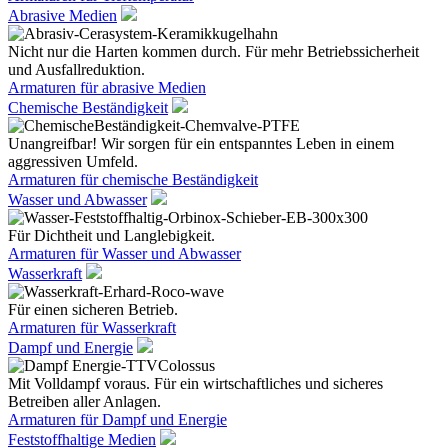
Abrasive Medien
Nicht nur die Harten kommen durch. Für mehr Betriebssicherheit
und Ausfallreduktion.
Armaturen für abrasive Medien
Chemische Beständigkeit
Unangreifbar! Wir sorgen für ein entspanntes Leben in einem
aggressiven Umfeld.
Armaturen für chemische Beständigkeit
Wasser und Abwasser
Für Dichtheit und Langlebigkeit.
Armaturen für Wasser und Abwasser
Wasserkraft
Für einen sicheren Betrieb.
Armaturen für Wasserkraft
Dampf und Energie
Mit Volldampf voraus. Für ein wirtschaftliches und sicheres
Betreiben aller Anlagen.
Armaturen für Dampf und Energie
Feststoffhaltige Medien