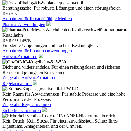
Beratungssache. Für robuste Lösungen und einen störungsfreien
Betrieb.
Armaturen für feststoffhältige Medien
Pharma-Anwendungen
Rein das Beste.
Für sterile Umgebungen und höchste Beständigkeit.
Armaturen für Pharamaanwendungen
Auf/Zu-Armaturen
Dicht und widerstandslos. Für einen reibungslosen und sicheren
Betrieb mit geringsten Emissionen.
Zeige alle Auf/Zu-Armaturen
Regelarmaturen
Kein Raum für Abweichungen. Für stabile Prozesse und eine hohe
Performance der Prozesse.
Zeige alle Regelarmaturen
Sicherheitsarmaturen
Kein Druck. Kein Stress. Für einen zuverlässigen Schutz Ihres
Eigentums, Anlagenteilen und der Umwelt.