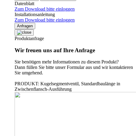
Datenblatt
Zum Download bitte einloggen
Installationsanleitung
Zum Download bitte einloggen
Anfragen
Produktanfrage
Wir freuen uns auf Ihre Anfrage
Sie benötigen mehr Informationen zu diesem Produkt?
Dann füllen Sie bitte unser Formular aus und wir kontaktieren
Sie umgehend.
PRODUKT: Kugelsegmentventil, Standardbaulänge in
Zwischenflansch-Ausführung