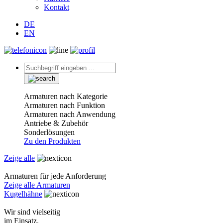
Kontakt
DE
EN
Armaturen nach Kategorie
Armaturen nach Funktion
Armaturen nach Anwendung
Antriebe & Zubehör
Sonderlösungen
Zu den Produkten
Zeige alle
Armaturen für jede Anforderung
Zeige alle Armaturen
Kugelhähne
Wir sind vielseitig
im Einsatz.