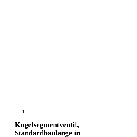
Kugelsegmentventil,
Standardbaulänge in