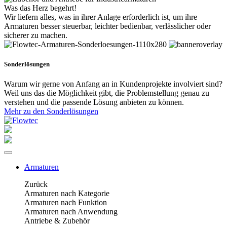
Was das Herz begehrt!
Wir liefern alles, was in ihrer Anlage erforderlich ist, um ihre
Armaturen besser steuerbar, leichter bedienbar, verlässlicher oder
sicherer zu machen.
Sonderlösungen
Warum wir gerne von Anfang an in Kundenprojekte involviert sind?
Weil uns das die Möglichkeit gibt, die Problemstellung genau zu
verstehen und die passende Lösung anbieten zu können.
Mehr zu den Sonderlösungen
Armaturen
Zurück
Armaturen nach Kategorie
Armaturen nach Funktion
Armaturen nach Anwendung
Antriebe & Zubehör