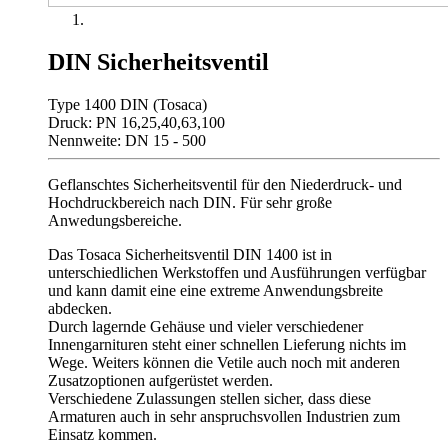
DIN Sicherheitsventil
Type 1400 DIN (Tosaca)
Druck: PN 16,25,40,63,100
Nennweite: DN 15 - 500
Geflanschtes Sicherheitsventil für den Niederdruck- und
Hochdruckbereich nach DIN. Für sehr große
Anwedungsbereiche.
Das Tosaca Sicherheitsventil DIN 1400 ist in
unterschiedlichen Werkstoffen und Ausführungen verfügbar
und kann damit eine eine extreme Anwendungsbreite
abdecken.
Durch lagernde Gehäuse und vieler verschiedener
Innengarnituren steht einer schnellen Lieferung nichts im
Wege. Weiters können die Vetile auch noch mit anderen
Zusatzoptionen aufgerüstet werden.
Verschiedene Zulassungen stellen sicher, dass diese
Armaturen auch in sehr anspruchsvollen Industrien zum
Einsatz kommen.