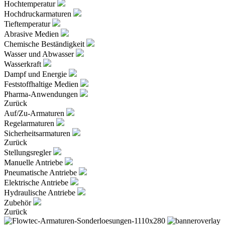
Hochtemperatur
Hochdruckarmaturen
Tieftemperatur
Abrasive Medien
Chemische Beständigkeit
Wasser und Abwasser
Wasserkraft
Dampf und Energie
Feststoffhaltige Medien
Pharma-Anwendungen
Zurück
Auf/Zu-Armaturen
Regelarmaturen
Sicherheitsarmaturen
Zurück
Stellungsregler
Manuelle Antriebe
Pneumatische Antriebe
Elektrische Antriebe
Hydraulische Antriebe
Zubehör
Zurück