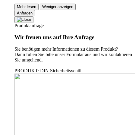
Mehr lesen
Weniger anzeigen
Anfragen
Produktanfrage
Wir freuen uns auf Ihre Anfrage
Sie benötigen mehr Informationen zu diesem Produkt?
Dann füllen Sie bitte unser Formular aus und wir kontaktieren
Sie umgehend.
PRODUKT: DIN Sicherheitsventil