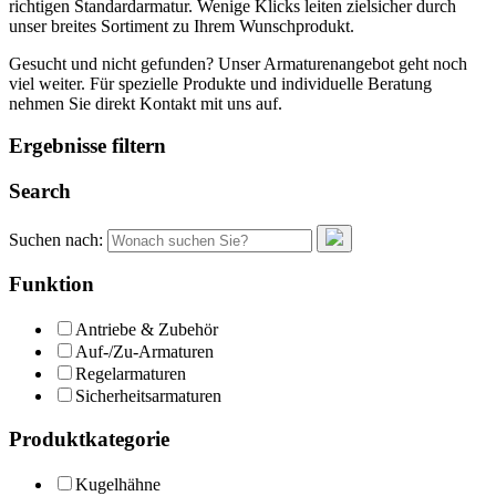
richtigen Standardarmatur. Wenige Klicks leiten zielsicher durch
unser breites Sortiment zu Ihrem Wunschprodukt.
Gesucht und nicht gefunden? Unser Armaturenangebot geht noch
viel weiter. Für spezielle Produkte und individuelle Beratung
nehmen Sie direkt Kontakt mit uns auf.
Ergebnisse filtern
Search
Suchen nach:
Funktion
Antriebe & Zubehör
Auf-/Zu-Armaturen
Regelarmaturen
Sicherheitsarmaturen
Produktkategorie
Kugelhähne