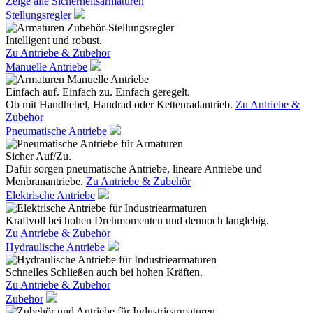
Zeige alle Sicherheitsarmaturen
Stellungsregler
Intelligent und robust.
Zu Antriebe & Zubehör
Manuelle Antriebe
Einfach auf. Einfach zu. Einfach geregelt.
Ob mit Handhebel, Handrad oder Kettenradantrieb.
Zu Antriebe &
Zubehör
Pneumatische Antriebe
Sicher Auf/Zu.
Dafür sorgen pneumatische Antriebe, lineare Antriebe und
Menbranantriebe.
Zu Antriebe & Zubehör
Elektrische Antriebe
Kraftvoll bei hohen Drehmomenten und dennoch langlebig.
Zu Antriebe & Zubehör
Hydraulische Antriebe
Schnelles Schließen auch bei hohen Kräften.
Zu Antriebe & Zubehör
Zubehör