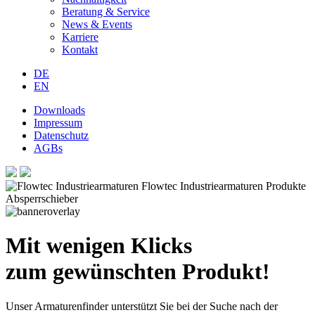
Beratung & Service
News & Events
Karriere
Kontakt
DE
EN
Downloads
Impressum
Datenschutz
AGBs
Mit wenigen Klicks
zum gewünschten Produkt!
Unser Armaturenfinder unterstützt Sie bei der Suche nach der