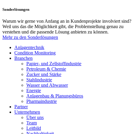
Sonderlösungen
Warum wir gerne von Anfang an in Kundenprojekte involviert sind?
Weil uns das die Möglichkeit gibt, die Problemstellung genau zu
verstehen und die passende Lösung anbieten zu können.
Mehr zu den Sonderlösungen
Anlagentechnik
Condition Monitoring
Branchen
Papier- und Zellstoffindustrie
Petroleum & Chemie
Zucker und Stärke
Stahlindustrie
Wasser und Abwasser
Energie
Anlagenbau & Planungsbüros
Pharmaindustrie
Partner
Unternehmen
Über uns
Team
Leitbild
Nachhaltigkeit