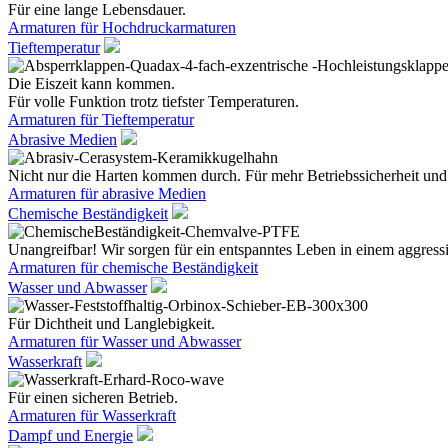
Für eine lange Lebensdauer.
Armaturen für Hochdruckarmaturen
Tieftemperatur
Die Eiszeit kann kommen.
Für volle Funktion trotz tiefster Temperaturen.
Armaturen für Tieftemperatur
Abrasive Medien
Nicht nur die Harten kommen durch. Für mehr Betriebssicherheit und
Armaturen für abrasive Medien
Chemische Beständigkeit
Unangreifbar! Wir sorgen für ein entspanntes Leben in einem aggres
Armaturen für chemische Beständigkeit
Wasser und Abwasser
Für Dichtheit und Langlebigkeit.
Armaturen für Wasser und Abwasser
Wasserkraft
Für einen sicheren Betrieb.
Armaturen für Wasserkraft
Dampf und Energie