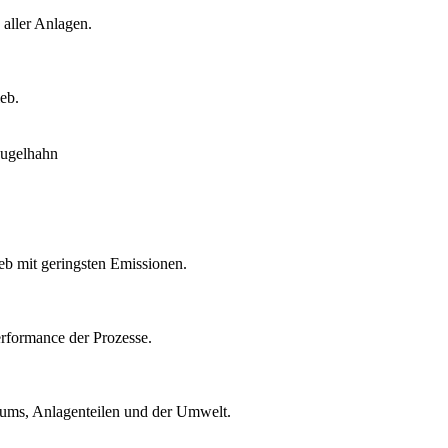
 aller Anlagen.
eb.
eb mit geringsten Emissionen.
rformance der Prozesse.
ntums, Anlagenteilen und der Umwelt.