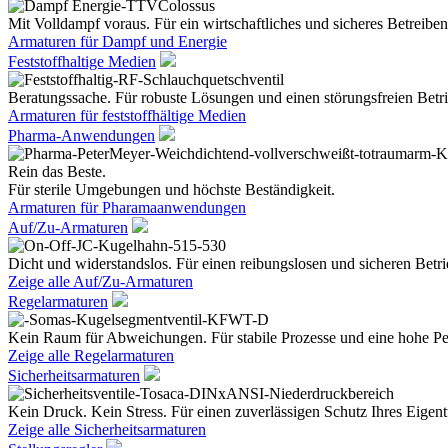
Mit Volldampf voraus. Für ein wirtschaftliches und sicheres Betreiben
Armaturen für Dampf und Energie
Feststoffhaltige Medien
Beratungssache. Für robuste Lösungen und einen störungsfreien Betri
Armaturen für feststoffhältige Medien
Pharma-Anwendungen
Rein das Beste.
Für sterile Umgebungen und höchste Beständigkeit.
Armaturen für Pharamaanwendungen
Auf/Zu-Armaturen
Dicht und widerstandslos. Für einen reibungslosen und sicheren Betri
Zeige alle Auf/Zu-Armaturen
Regelarmaturen
Kein Raum für Abweichungen. Für stabile Prozesse und eine hohe Pe
Zeige alle Regelarmaturen
Sicherheitsarmaturen
Kein Druck. Kein Stress. Für einen zuverlässigen Schutz Ihres Eige
Zeige alle Sicherheitsarmaturen