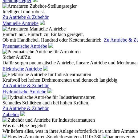
Stellungsregler
Intelligent und robust.
Zu Antriebe & Zubehör
Manuelle Antriebe
Einfach auf. Einfach zu. Einfach geregelt.
Ob mit Handhebel, Handrad oder Kettenradantrieb.
Zu Antriebe & Z
Pneumatische Antriebe
Sicher Auf/Zu.
Dafür sorgen pneumatische Antriebe, lineare Antriebe und Menbranan
Elektrische Antriebe
Kraftvoll bei hohen Drehmomenten und dennoch langlebig.
Zu Antriebe & Zubehör
Hydraulische Antriebe
Schnelles Schließen auch bei hohen Kräften.
Zu Antriebe & Zubehör
Zubehör
Was das Herz begehrt!
Wir liefern alles, was in ihrer Anlage erforderlich ist, um ihre Armatur