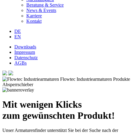
Beratung & Service
News & Events
Karriere
Kontakt
DE
EN
Downloads
Impressum
Datenschutz
AGBs
Mit wenigen Klicks
zum gewünschten Produkt!
Unser Armaturenfinder unterstützt Sie bei der Suche nach der