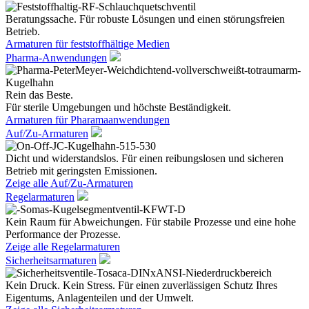
Beratungssache. Für robuste Lösungen und einen störungsfreien
Betrieb.
Armaturen für feststoffhältige Medien
Pharma-Anwendungen
Rein das Beste.
Für sterile Umgebungen und höchste Beständigkeit.
Armaturen für Pharamaanwendungen
Auf/Zu-Armaturen
Dicht und widerstandslos. Für einen reibungslosen und sicheren
Betrieb mit geringsten Emissionen.
Zeige alle Auf/Zu-Armaturen
Regelarmaturen
Kein Raum für Abweichungen. Für stabile Prozesse und eine hohe
Performance der Prozesse.
Zeige alle Regelarmaturen
Sicherheitsarmaturen
Kein Druck. Kein Stress. Für einen zuverlässigen Schutz Ihres
Eigentums, Anlagenteilen und der Umwelt.