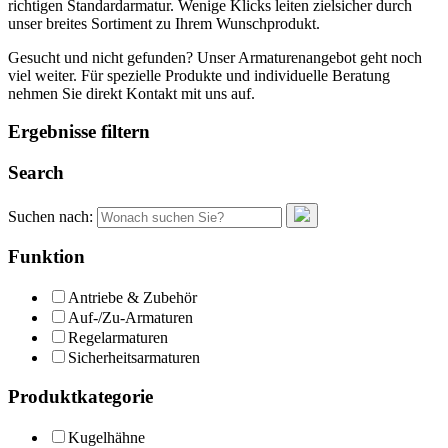
richtigen Standardarmatur. Wenige Klicks leiten zielsicher durch
unser breites Sortiment zu Ihrem Wunschprodukt.
Gesucht und nicht gefunden? Unser Armaturenangebot geht noch
viel weiter. Für spezielle Produkte und individuelle Beratung
nehmen Sie direkt Kontakt mit uns auf.
Ergebnisse filtern
Search
Suchen nach:
Funktion
Antriebe & Zubehör
Auf-/Zu-Armaturen
Regelarmaturen
Sicherheitsarmaturen
Produktkategorie
Kugelhähne