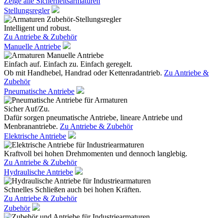
Zeige alle Sicherheitsarmaturen
Stellungsregler
Intelligent und robust.
Zu Antriebe & Zubehör
Manuelle Antriebe
Einfach auf. Einfach zu. Einfach geregelt.
Ob mit Handhebel, Handrad oder Kettenradantrieb.
Zu Antriebe &
Zubehör
Pneumatische Antriebe
Sicher Auf/Zu.
Dafür sorgen pneumatische Antriebe, lineare Antriebe und
Menbranantriebe.
Zu Antriebe & Zubehör
Elektrische Antriebe
Kraftvoll bei hohen Drehmomenten und dennoch langlebig.
Zu Antriebe & Zubehör
Hydraulische Antriebe
Schnelles Schließen auch bei hohen Kräften.
Zu Antriebe & Zubehör
Zubehör