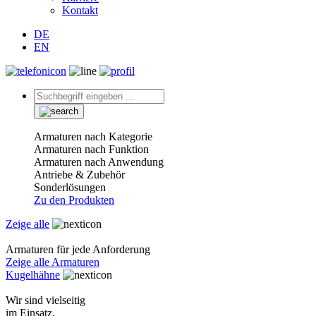
Kontakt
DE
EN
Armaturen nach Kategorie
Armaturen nach Funktion
Armaturen nach Anwendung
Antriebe & Zubehör
Sonderlösungen
Zu den Produkten
Zeige alle
Armaturen für jede Anforderung
Zeige alle Armaturen
Kugelhähne
Wir sind vielseitig
im Einsatz.