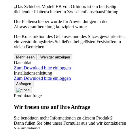
„Das Schieber-Modell EB von Orbinox ist ein beidseitig
dichtender Plattenschieber in Zwischenflanschausführung.
Der Plattenschieber wurde für Anwendungen in der
Abwasseraufbereitung konzipiert wurde.
Die Konstruktion des Gehäuses und des Sitzes gewährleisten
ein verstopfungsfreies Schließen bei gelösten Feststoffen in
vielen Bereichen.“
Mehr lesen
Weniger anzeigen
Datenblatt
Zum Download bitte einloggen
Installationsanleitung
Zum Download bitte einloggen
Anfragen
Produktanfrage
Wir freuen uns auf Ihre Anfrage
Sie benötigen mehr Informationen zu diesem Produkt?
Dann füllen Sie bitte unser Formular aus und wir kontaktieren
Sie umgehend.