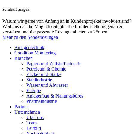
Sonderlösungen
Warum wir gerne von Anfang an in Kundenprojekte involviert sind?
Weil uns das die Möglichkeit gibt, die Problemstellung genau zu
verstehen und die passende Lösung anbieten zu können.
Mehr zu den Sonderlösungen
Anlagentechnik
Condition Monitoring
Branchen
Papier- und Zellstoffindustrie
Petroleum & Chemie
Zucker und Stärke
Stahlindustrie
Wasser und Abwasser
Energie
Anlagenbau & Planungsbüros
Pharmaindustrie
Partner
Unternehmen
Über uns
Team
Leitbild
Nachhaltigkeit