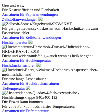
Gewusst was.
Für Kosteneffizienz und Planbarkeit.
Armaturen für Papieranwendungen
Zellstoffanwendungen
Für geringe Lebenszykluskosten vom Hackschnitzel bis zum
Faserschmeichler!
Armaturen für Zellstoffanwendungen
Hochtemperatur
Dicht und widerstandsfähig – auch wenn es heiß her geht.
Armaturen für Hochtemperatur
Hochdruckarmaturen
Für eine lange Lebensdauer.
Armaturen für Hochdruckarmaturen
Tieftemperatur
Die Eiszeit kann kommen.
Für volle Funktion trotz tiefster Temperaturen.
Armaturen für Tieftemperatur