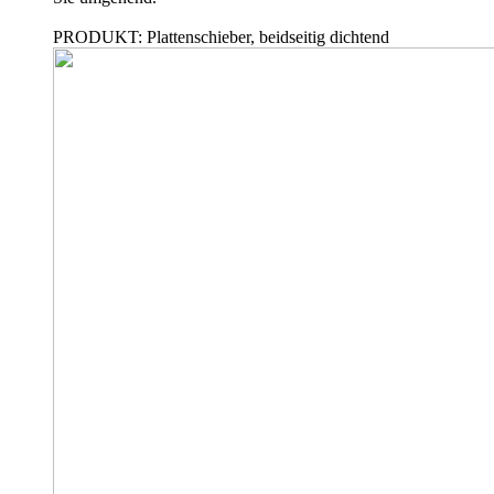
PRODUKT: Plattenschieber, beidseitig dichtend