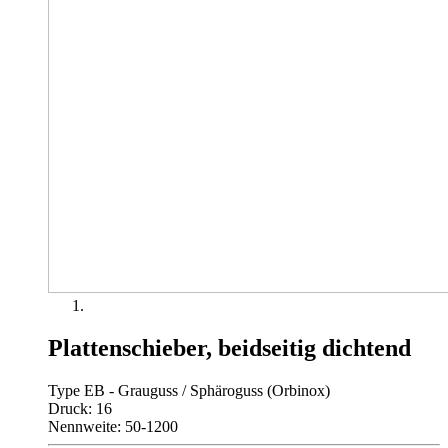
Plattenschieber, beidseitig dichtend
Type EB - Grauguss / Sphäroguss (Orbinox)
Druck: 16
Nennweite: 50-1200