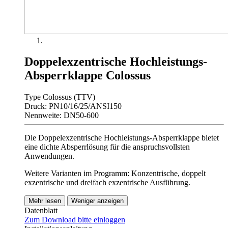
Doppelexzentrische Hochleistungs-
Absperrklappe Colossus
Type Colossus (TTV)
Druck: PN10/16/25/ANSI150
Nennweite: DN50-600
Die Doppelexzentrische Hochleistungs-Absperrklappe bietet
eine dichte Absperrlösung für die anspruchsvollsten
Anwendungen.
Weitere Varianten im Programm: Konzentrische, doppelt
exzentrische und dreifach exzentrische Ausführung.
Mehr lesen
Weniger anzeigen
Datenblatt
Zum Download bitte einloggen