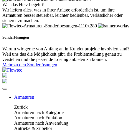
Was das Herz begehrt!
Wir liefern alles, was in ihrer Anlage erforderlich ist, um ihre
Armaturen besser steuerbar, leichter bedienbar, verlässlicher oder
sicherer zu machen.
Sonderlösungen
Warum wir gerne von Anfang an in Kundenprojekte involviert sind?
Weil uns das die Möglichkeit gibt, die Problemstellung genau zu
verstehen und die passende Lösung anbieten zu können.
Mehr zu den Sonderlösungen
Armaturen
Zurück
Armaturen nach Kategorie
Armaturen nach Funktion
Armaturen nach Anwendung
Antriebe & Zubehör