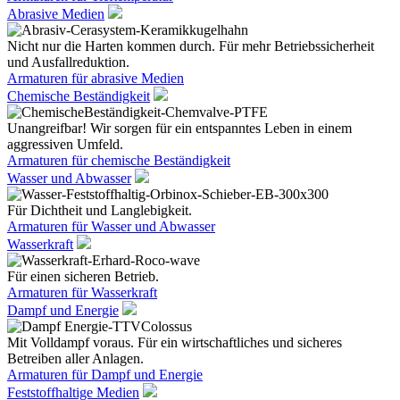
Abrasive Medien
Nicht nur die Harten kommen durch. Für mehr Betriebssicherheit
und Ausfallreduktion.
Armaturen für abrasive Medien
Chemische Beständigkeit
Unangreifbar! Wir sorgen für ein entspanntes Leben in einem
aggressiven Umfeld.
Armaturen für chemische Beständigkeit
Wasser und Abwasser
Für Dichtheit und Langlebigkeit.
Armaturen für Wasser und Abwasser
Wasserkraft
Für einen sicheren Betrieb.
Armaturen für Wasserkraft
Dampf und Energie
Mit Volldampf voraus. Für ein wirtschaftliches und sicheres
Betreiben aller Anlagen.
Armaturen für Dampf und Energie
Feststoffhaltige Medien