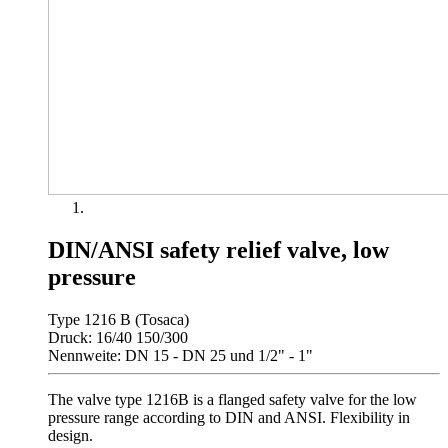
DIN/ANSI safety relief valve, low
pressure
Type 1216 B (Tosaca)
Druck: 16/40 150/300
Nennweite: DN 15 - DN 25 und 1/2" - 1"
The valve type 1216B is a flanged safety valve for the low
pressure range according to DIN and ANSI. Flexibility in
design.