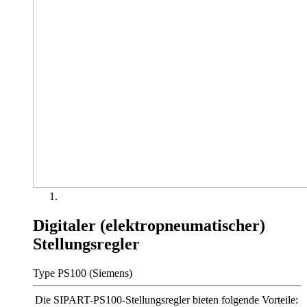
Digitaler (elektropneumatischer)
Stellungsregler
Type PS100 (Siemens)
Die SIPART-PS100-Stellungsregler bieten folgende Vorteile: