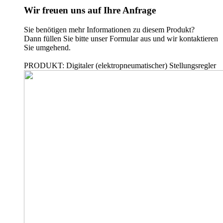
Wir freuen uns auf Ihre Anfrage
Sie benötigen mehr Informationen zu diesem Produkt?
Dann füllen Sie bitte unser Formular aus und wir kontaktieren
Sie umgehend.
PRODUKT: Digitaler (elektropneumatischer) Stellungsregler