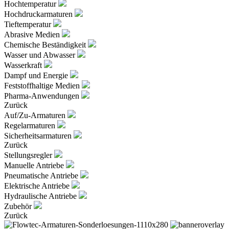
Hochtemperatur
Hochdruckarmaturen
Tieftemperatur
Abrasive Medien
Chemische Beständigkeit
Wasser und Abwasser
Wasserkraft
Dampf und Energie
Feststoffhaltige Medien
Pharma-Anwendungen
Zurück
Auf/Zu-Armaturen
Regelarmaturen
Sicherheitsarmaturen
Zurück
Stellungsregler
Manuelle Antriebe
Pneumatische Antriebe
Elektrische Antriebe
Hydraulische Antriebe
Zubehör
Zurück