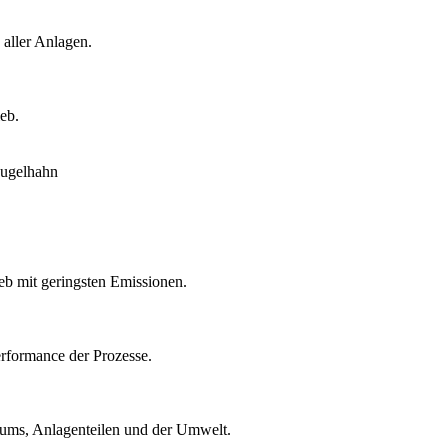
 aller Anlagen.
eb.
eb mit geringsten Emissionen.
rformance der Prozesse.
ntums, Anlagenteilen und der Umwelt.