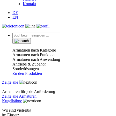
Kontakt
DE
EN
Armaturen nach Kategorie
Armaturen nach Funktion
Armaturen nach Anwendung
Antriebe & Zubehör
Sonderlösungen
Zu den Produkten
Zeige alle
Armaturen für jede Anforderung
Zeige alle Armaturen
Kugelhähne
Wir sind vielseitig
im Einsatz.