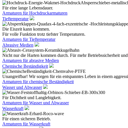
Für eine lange Lebensdauer.
Armaturen für Hochdruckarmaturen
Tieftemperatur
Die Eiszeit kann kommen.
Für volle Funktion trotz tiefster Temperaturen.
Armaturen für Tieftemperatur
Abrasive Medien
Nicht nur die Harten kommen durch. Für mehr Betriebssicherheit und
Armaturen für abrasive Medien
Chemische Beständigkeit
Unangreifbar! Wir sorgen für ein entspanntes Leben in einem aggres
Armaturen für chemische Beständigkeit
Wasser und Abwasser
Für Dichtheit und Langlebigkeit.
Armaturen für Wasser und Abwasser
Wasserkraft
Für einen sicheren Betrieb.
Armaturen für Wasserkraft