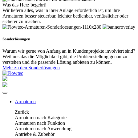
Was das Herz begehrt!
Wir liefern alles, was in ihrer Anlage erforderlich ist, um ihre
Armaturen besser steuerbar, leichter bedienbar, verlässlicher oder
sicherer zu machen.
Sonderlösungen
Warum wir gerne von Anfang an in Kundenprojekte involviert sind?
Weil uns das die Möglichkeit gibt, die Problemstellung genau zu
verstehen und die passende Lösung anbieten zu können.
Mehr zu den Sonderlösungen
Armaturen
Zurück
Armaturen nach Kategorie
Armaturen nach Funktion
Armaturen nach Anwendung
Antriebe & Zubehör