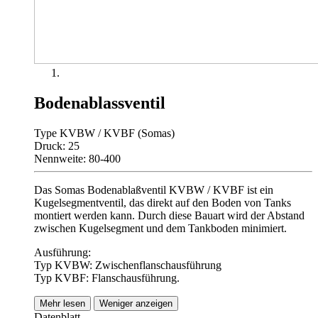
Bodenablassventil
Type KVBW / KVBF (Somas)
Druck: 25
Nennweite: 80-400
Das Somas Bodenablaßventil KVBW / KVBF ist ein
Kugelsegmentventil, das direkt auf den Boden von Tanks
montiert werden kann. Durch diese Bauart wird der Abstand
zwischen Kugelsegment und dem Tankboden minimiert.
Ausführung:
Typ KVBW: Zwischenflanschausführung
Typ KVBF: Flanschausführung.
Mehr lesen
Weniger anzeigen
Datenblatt