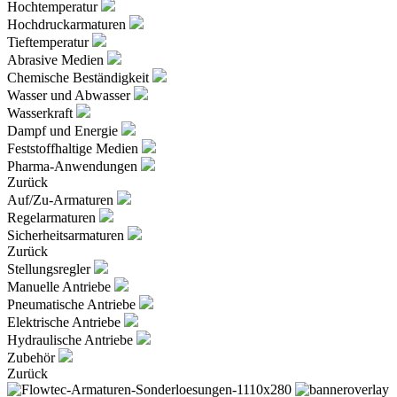
Hochtemperatur
Hochdruckarmaturen
Tieftemperatur
Abrasive Medien
Chemische Beständigkeit
Wasser und Abwasser
Wasserkraft
Dampf und Energie
Feststoffhaltige Medien
Pharma-Anwendungen
Zurück
Auf/Zu-Armaturen
Regelarmaturen
Sicherheitsarmaturen
Zurück
Stellungsregler
Manuelle Antriebe
Pneumatische Antriebe
Elektrische Antriebe
Hydraulische Antriebe
Zubehör
Zurück