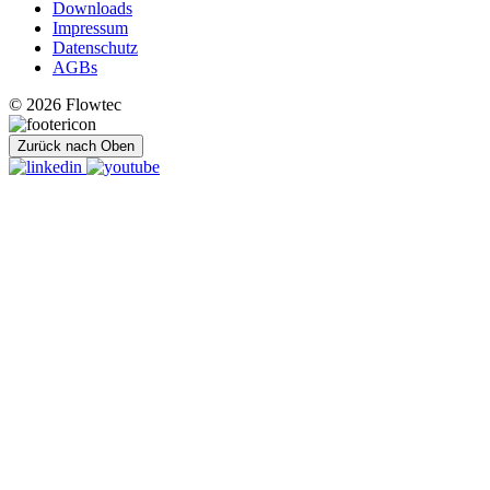
Downloads
Impressum
Datenschutz
AGBs
© 2026 Flowtec
Zurück nach Oben