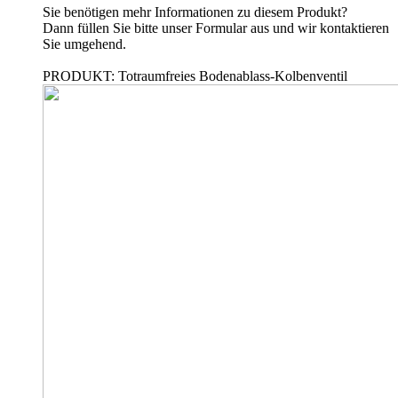
Sie benötigen mehr Informationen zu diesem Produkt?
Dann füllen Sie bitte unser Formular aus und wir kontaktieren
Sie umgehend.
PRODUKT: Totraumfreies Bodenablass-Kolbenventil