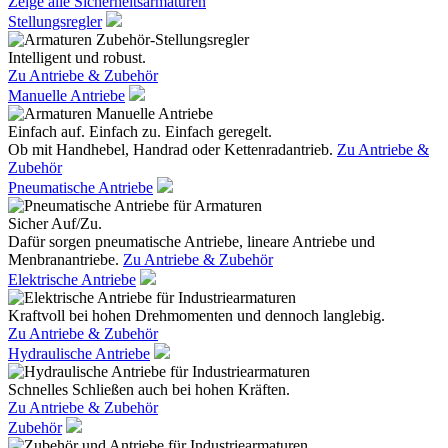
Zeige alle Sicherheitsarmaturen
Stellungsregler
Intelligent und robust.
Zu Antriebe & Zubehör
Manuelle Antriebe
Einfach auf. Einfach zu. Einfach geregelt.
Ob mit Handhebel, Handrad oder Kettenradantrieb.
Zu Antriebe &
Zubehör
Pneumatische Antriebe
Sicher Auf/Zu.
Dafür sorgen pneumatische Antriebe, lineare Antriebe und
Menbranantriebe.
Zu Antriebe & Zubehör
Elektrische Antriebe
Kraftvoll bei hohen Drehmomenten und dennoch langlebig.
Zu Antriebe & Zubehör
Hydraulische Antriebe
Schnelles Schließen auch bei hohen Kräften.
Zu Antriebe & Zubehör
Zubehör