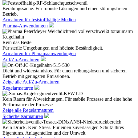
Beratungssache. Für robuste Lösungen und einen störungsfreien
Betrieb.
Armaturen für feststoffhältige Medien
Pharma-Anwendungen
Rein das Beste.
Für sterile Umgebungen und höchste Beständigkeit.
Armaturen für Pharamaanwendungen
Auf/Zu-Armaturen
Dicht und widerstandslos. Für einen reibungslosen und sicheren
Betrieb mit geringsten Emissionen.
Zeige alle Auf/Zu-Armaturen
Regelarmaturen
Kein Raum für Abweichungen. Für stabile Prozesse und eine hohe
Performance der Prozesse.
Zeige alle Regelarmaturen
Sicherheitsarmaturen
Kein Druck. Kein Stress. Für einen zuverlässigen Schutz Ihres
Eigentums, Anlagenteilen und der Umwelt.