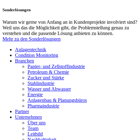
Sonderlösungen
Warum wir gerne von Anfang an in Kundenprojekte involviert sind?
Weil uns das die Möglichkeit gibt, die Problemstellung genau zu
verstehen und die passende Lösung anbieten zu können.
Mehr zu den Sonderlösungen
Anlagentechnik
Condition Monitoring
Branchen
Papier- und Zellstoffindustrie
Petroleum & Chemie
Zucker und Stärke
Stahlindustrie
Wasser und Abwasser
Energie
Anlagenbau & Planungsbüros
Pharmaindustrie
Partner
Unternehmen
Über uns
Team
Leitbild
Nachhaltigkeit