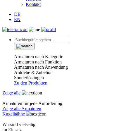
Kontakt
DE
EN
Armaturen nach Kategorie
Armaturen nach Funktion
Armaturen nach Anwendung
Antriebe & Zubehör
Sonderlösungen
Zu den Produkten
Zeige alle
Armaturen für jede Anforderung
Zeige alle Armaturen
Kugelhähne
Wir sind vielseitig
im Einsatz.