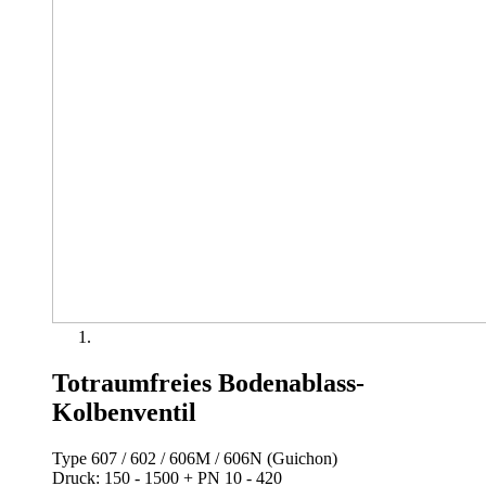
Totraumfreies Bodenablass-
Kolbenventil
Type 607 / 602 / 606M / 606N (Guichon)
Druck: 150 - 1500 + PN 10 - 420