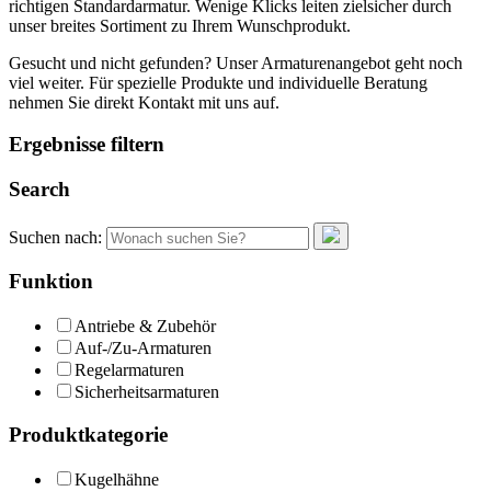
richtigen Standardarmatur. Wenige Klicks leiten zielsicher durch
unser breites Sortiment zu Ihrem Wunschprodukt.
Gesucht und nicht gefunden? Unser Armaturenangebot geht noch
viel weiter. Für spezielle Produkte und individuelle Beratung
nehmen Sie direkt Kontakt mit uns auf.
Ergebnisse filtern
Search
Suchen nach:
Funktion
Antriebe & Zubehör
Auf-/Zu-Armaturen
Regelarmaturen
Sicherheitsarmaturen
Produktkategorie
Kugelhähne