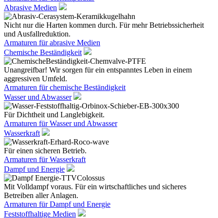
Abrasive Medien
Nicht nur die Harten kommen durch. Für mehr Betriebssicherheit
und Ausfallreduktion.
Armaturen für abrasive Medien
Chemische Beständigkeit
Unangreifbar! Wir sorgen für ein entspanntes Leben in einem
aggressiven Umfeld.
Armaturen für chemische Beständigkeit
Wasser und Abwasser
Für Dichtheit und Langlebigkeit.
Armaturen für Wasser und Abwasser
Wasserkraft
Für einen sicheren Betrieb.
Armaturen für Wasserkraft
Dampf und Energie
Mit Volldampf voraus. Für ein wirtschaftliches und sicheres
Betreiben aller Anlagen.
Armaturen für Dampf und Energie
Feststoffhaltige Medien