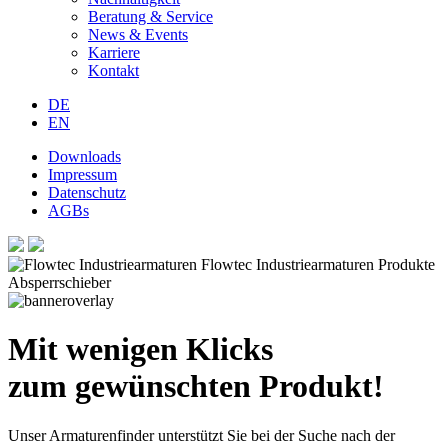
Beratung & Service
News & Events
Karriere
Kontakt
DE
EN
Downloads
Impressum
Datenschutz
AGBs
Mit wenigen Klicks
zum gewünschten Produkt!
Unser Armaturenfinder unterstützt Sie bei der Suche nach der