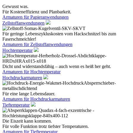
Gewusst was.
Für Kosteneffizienz und Planbarkeit.
Armaturen für Papieranwendungen
Zellstoffanwendungen
Für geringe Lebenszykluskosten vom Hackschnitzel bis zum
Faserschmeichler!
Armaturen für Zellstoffanwendungen
Hochtemperatur
Dicht und widerstandsfähig – auch wenn es heiß her geht.
Armaturen für Hochtemperatur
Hochdruckarmaturen
Für eine lange Lebensdauer.
Armaturen für Hochdruckarmaturen
Tieftemperatur
Die Eiszeit kann kommen.
Für volle Funktion trotz tiefster Temperaturen.
Armaturen für Tieftemperatur