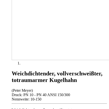
Weichdichtender, vollverschweißter,
totraumarmer Kugelhahn
(Peter Meyer)
Druck: PN 10 - PN 40 ANSI 150/300
Nennweite: 10-150