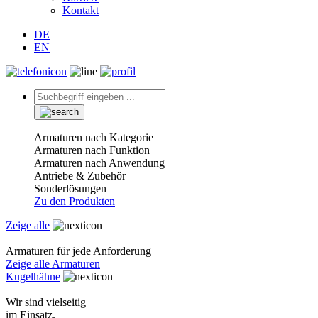
Kontakt
DE
EN
Armaturen nach Kategorie
Armaturen nach Funktion
Armaturen nach Anwendung
Antriebe & Zubehör
Sonderlösungen
Zu den Produkten
Zeige alle
Armaturen für jede Anforderung
Zeige alle Armaturen
Kugelhähne
Wir sind vielseitig
im Einsatz.