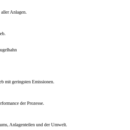
 aller Anlagen.
eb.
eb mit geringsten Emissionen.
rformance der Prozesse.
ntums, Anlagenteilen und der Umwelt.