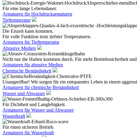
Für eine lange Lebensdauer.
Armaturen für Hochdruckarmaturen
Tieftemperatur
Die Eiszeit kann kommen.
Für volle Funktion trotz tiefster Temperaturen.
Armaturen für Tieftemperatur
Abrasive Medien
Nicht nur die Harten kommen durch. Für mehr Betriebssicherheit und
Armaturen für abrasive Medien
Chemische Beständigkeit
Unangreifbar! Wir sorgen für ein entspanntes Leben in einem aggres
Armaturen für chemische Beständigkeit
Wasser und Abwasser
Für Dichtheit und Langlebigkeit.
Armaturen für Wasser und Abwasser
Wasserkraft
Für einen sicheren Betrieb.
Armaturen für Wasserkraft