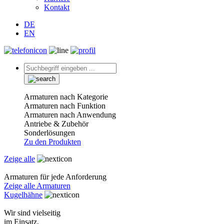
Kontakt
DE
EN
Armaturen nach Kategorie
Armaturen nach Funktion
Armaturen nach Anwendung
Antriebe & Zubehör
Sonderlösungen
Zu den Produkten
Zeige alle
Armaturen für jede Anforderung
Zeige alle Armaturen
Kugelhähne
Wir sind vielseitig
im Einsatz.