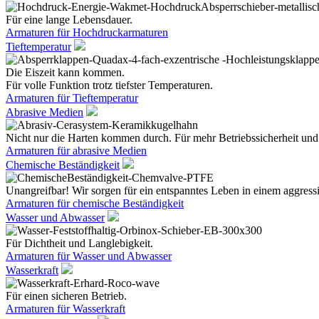
Für eine lange Lebensdauer.
Armaturen für Hochdruckarmaturen
Tieftemperatur
Die Eiszeit kann kommen.
Für volle Funktion trotz tiefster Temperaturen.
Armaturen für Tieftemperatur
Abrasive Medien
Nicht nur die Harten kommen durch. Für mehr Betriebssicherheit und
Armaturen für abrasive Medien
Chemische Beständigkeit
Unangreifbar! Wir sorgen für ein entspanntes Leben in einem aggres
Armaturen für chemische Beständigkeit
Wasser und Abwasser
Für Dichtheit und Langlebigkeit.
Armaturen für Wasser und Abwasser
Wasserkraft
Für einen sicheren Betrieb.
Armaturen für Wasserkraft