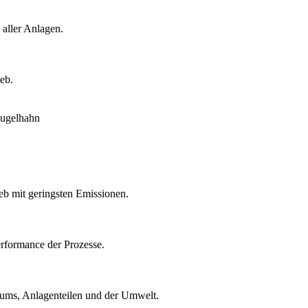
 aller Anlagen.
eb.
eb mit geringsten Emissionen.
rformance der Prozesse.
ntums, Anlagenteilen und der Umwelt.