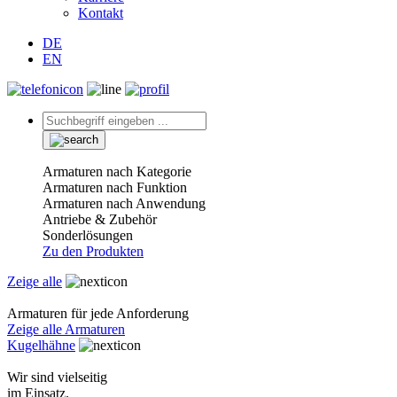
Kontakt
DE
EN
Armaturen nach Kategorie
Armaturen nach Funktion
Armaturen nach Anwendung
Antriebe & Zubehör
Sonderlösungen
Zu den Produkten
Zeige alle
Armaturen für jede Anforderung
Zeige alle Armaturen
Kugelhähne
Wir sind vielseitig
im Einsatz.