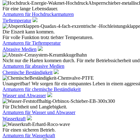
Für eine lange Lebensdauer.
Armaturen für Hochdruckarmaturen
Tieftemperatur
Die Eiszeit kann kommen.
Für volle Funktion trotz tiefster Temperaturen.
Armaturen für Tieftemperatur
Abrasive Medien
Nicht nur die Harten kommen durch. Für mehr Betriebssicherheit und
Armaturen für abrasive Medien
Chemische Beständigkeit
Unangreifbar! Wir sorgen für ein entspanntes Leben in einem aggres
Armaturen für chemische Beständigkeit
Wasser und Abwasser
Für Dichtheit und Langlebigkeit.
Armaturen für Wasser und Abwasser
Wasserkraft
Für einen sicheren Betrieb.
Armaturen für Wasserkraft