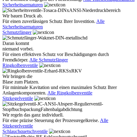
Sicherheitsarmaturen
Wir bauen Druck ab.
Für einen zuverlässigen Schutz Ihrer Investition.
Alle
Sicherheitsarmaturen
Schmutzfänger
Daran kommt
niemand vorbei.
Für einen effektiven Schutz vor Beschädigungen durch
Fremdkörper.
Alle Schmutzfänger
Ringkolbenventile
Wir bringen die
Blase zum Platzen.
Für minimale Kavitation und einen maximalen Schutz Ihrer
Anlagenkomponenten.
Alle Ringkolbenventile
Sitzkegelventile
Wir regeln das ganz individuell.
Für eine präzise Steuerung der Prozessregelkreise.
Alle
Sitzkegelventile
Schlauchquetschventile