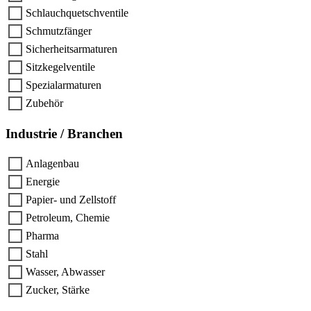
Schlauchquetschventile
Schmutzfänger
Sicherheitsarmaturen
Sitzkegelventile
Spezialarmaturen
Zubehör
Industrie / Branchen
Anlagenbau
Energie
Papier- und Zellstoff
Petroleum, Chemie
Pharma
Stahl
Wasser, Abwasser
Zucker, Stärke