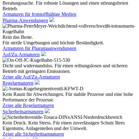
Beratungssache. Für robuste Lösungen und einen störungsfreien
Betrieb.
Armaturen für feststoffhältige Medien
Pharma-Anwendungen
Rein das Beste.
Für sterile Umgebungen und höchste Beständigkeit.
Armaturen für Pharamaanwendungen
Auf/Zu-Armaturen
Dicht und widerstandslos. Für einen reibungslosen und sicheren
Betrieb mit geringsten Emissionen.
Zeige alle Auf/Zu-Armaturen
Regelarmaturen
Kein Raum für Abweichungen. Für stabile Prozesse und eine hohe
Performance der Prozesse.
Zeige alle Regelarmaturen
Sicherheitsarmaturen
Kein Druck. Kein Stress. Für einen zuverlässigen Schutz Ihres
Eigentums, Anlagenteilen und der Umwelt.
Zeige alle Sicherheitsarmaturen