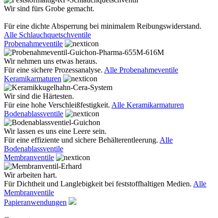
Wir sind fürs Grobe gemacht.
Für eine dichte Absperrung bei minimalem Reibungswiderstand.
Alle Schlauchquetschventile
Probenahmeventile
Wir nehmen uns etwas heraus.
Für eine sichere Prozessanalyse.
Alle Probenahmeventile
Keramikarmaturen
Wir sind die Härtesten.
Für eine hohe Verschleißfestigkeit.
Alle Keramikarmaturen
Bodenablassventile
Wir lassen es uns eine Leere sein.
Für eine effiziente und sichere Behälterentleerung.
Alle
Bodenablassventile
Membranventile
Wir arbeiten hart.
Für Dichtheit und Langlebigkeit bei feststoffhaltigen Medien.
Alle
Membranventile
Papieranwendungen