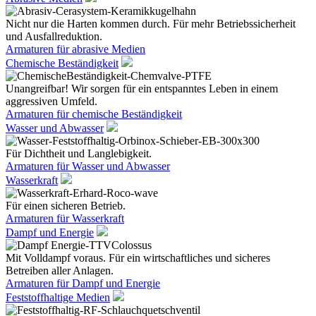
Nicht nur die Harten kommen durch. Für mehr Betriebssicherheit
und Ausfallreduktion.
Armaturen für abrasive Medien
Chemische Beständigkeit
Unangreifbar! Wir sorgen für ein entspanntes Leben in einem
aggressiven Umfeld.
Armaturen für chemische Beständigkeit
Wasser und Abwasser
Für Dichtheit und Langlebigkeit.
Armaturen für Wasser und Abwasser
Wasserkraft
Für einen sicheren Betrieb.
Armaturen für Wasserkraft
Dampf und Energie
Mit Volldampf voraus. Für ein wirtschaftliches und sicheres
Betreiben aller Anlagen.
Armaturen für Dampf und Energie
Feststoffhaltige Medien