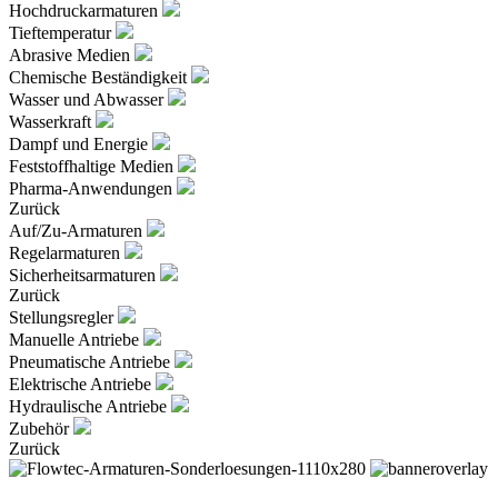
Hochdruckarmaturen
Tieftemperatur
Abrasive Medien
Chemische Beständigkeit
Wasser und Abwasser
Wasserkraft
Dampf und Energie
Feststoffhaltige Medien
Pharma-Anwendungen
Zurück
Auf/Zu-Armaturen
Regelarmaturen
Sicherheitsarmaturen
Zurück
Stellungsregler
Manuelle Antriebe
Pneumatische Antriebe
Elektrische Antriebe
Hydraulische Antriebe
Zubehör
Zurück