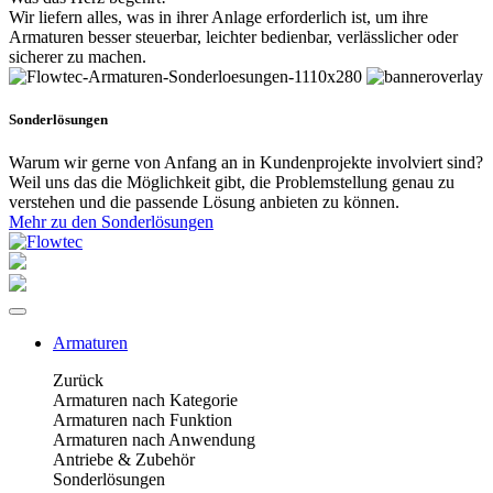
Wir liefern alles, was in ihrer Anlage erforderlich ist, um ihre
Armaturen besser steuerbar, leichter bedienbar, verlässlicher oder
sicherer zu machen.
Sonderlösungen
Warum wir gerne von Anfang an in Kundenprojekte involviert sind?
Weil uns das die Möglichkeit gibt, die Problemstellung genau zu
verstehen und die passende Lösung anbieten zu können.
Mehr zu den Sonderlösungen
Armaturen
Zurück
Armaturen nach Kategorie
Armaturen nach Funktion
Armaturen nach Anwendung
Antriebe & Zubehör
Sonderlösungen