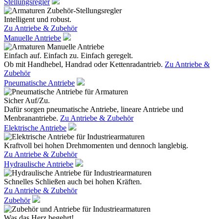
Stellungsregler
Intelligent und robust.
Zu Antriebe & Zubehör
Manuelle Antriebe
Einfach auf. Einfach zu. Einfach geregelt.
Ob mit Handhebel, Handrad oder Kettenradantrieb.
Zu Antriebe &
Zubehör
Pneumatische Antriebe
Sicher Auf/Zu.
Dafür sorgen pneumatische Antriebe, lineare Antriebe und
Menbranantriebe.
Zu Antriebe & Zubehör
Elektrische Antriebe
Kraftvoll bei hohen Drehmomenten und dennoch langlebig.
Zu Antriebe & Zubehör
Hydraulische Antriebe
Schnelles Schließen auch bei hohen Kräften.
Zu Antriebe & Zubehör
Zubehör
Was das Herz begehrt!