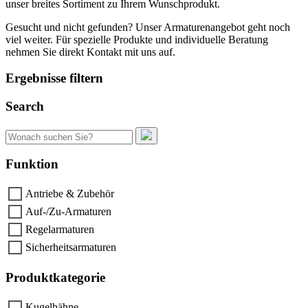
unser breites Sortiment zu Ihrem Wunschprodukt.
Gesucht und nicht gefunden? Unser Armaturenangebot geht noch
viel weiter. Für spezielle Produkte und individuelle Beratung
nehmen Sie direkt Kontakt mit uns auf.
Ergebnisse filtern
Search
Suchen
nach:
Funktion
Antriebe & Zubehör
Auf-/Zu-Armaturen
Regelarmaturen
Sicherheitsarmaturen
Produktkategorie
Kugelhähne