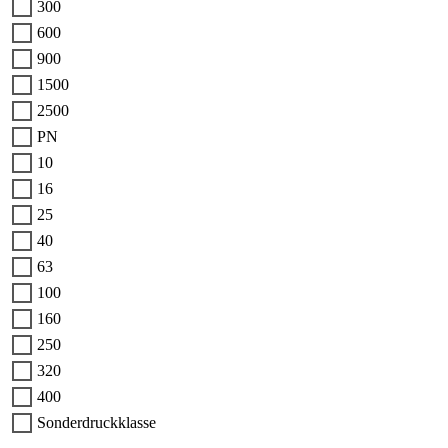
300
600
900
1500
2500
PN
10
16
25
40
63
100
160
250
320
400
Sonderdruckklasse