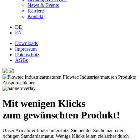
News & Events
Karriere
Kontakt
DE
EN
Downloads
Impressum
Datenschutz
AGBs
Mit wenigen Klicks
zum gewünschten Produkt!
Unser Armaturenfinder unterstützt Sie bei der Suche nach der
richtigen Standardarmatur. Wenige Klicks leiten zielsicher durch