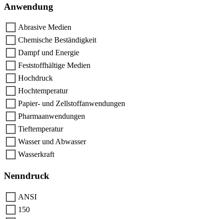
Anwendung
Abrasive Medien
Chemische Beständigkeit
Dampf und Energie
Feststoffhältige Medien
Hochdruck
Hochtemperatur
Papier- und Zellstoffanwendungen
Pharmaanwendungen
Tieftemperatur
Wasser und Abwasser
Wasserkraft
Nenndruck
ANSI
150