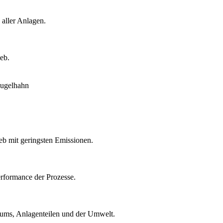
 aller Anlagen.
eb.
eb mit geringsten Emissionen.
rformance der Prozesse.
ntums, Anlagenteilen und der Umwelt.