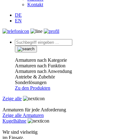
Kontakt
DE
EN
Armaturen nach Kategorie
Armaturen nach Funktion
Armaturen nach Anwendung
Antriebe & Zubehör
Sonderlösungen
Zu den Produkten
Zeige alle
Armaturen für jede Anforderung
Zeige alle Armaturen
Kugelhähne
Wir sind vielseitig
im Einsatz.