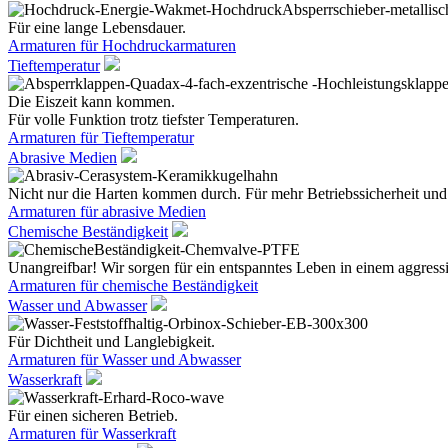
Für eine lange Lebensdauer.
Armaturen für Hochdruckarmaturen
Tieftemperatur
Die Eiszeit kann kommen.
Für volle Funktion trotz tiefster Temperaturen.
Armaturen für Tieftemperatur
Abrasive Medien
Nicht nur die Harten kommen durch. Für mehr Betriebssicherheit und
Armaturen für abrasive Medien
Chemische Beständigkeit
Unangreifbar! Wir sorgen für ein entspanntes Leben in einem aggres
Armaturen für chemische Beständigkeit
Wasser und Abwasser
Für Dichtheit und Langlebigkeit.
Armaturen für Wasser und Abwasser
Wasserkraft
Für einen sicheren Betrieb.
Armaturen für Wasserkraft