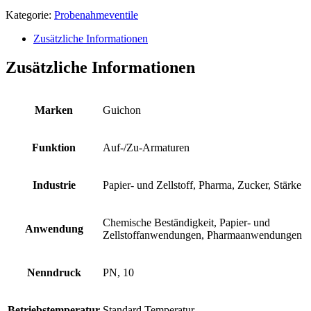
Kategorie:
Probenahmeventile
Zusätzliche Informationen
Zusätzliche Informationen
Marken
Guichon
Funktion
Auf-/Zu-Armaturen
Industrie
Papier- und Zellstoff, Pharma, Zucker, Stärke
Chemische Beständigkeit, Papier- und
Anwendung
Zellstoffanwendungen, Pharmaanwendungen
Nenndruck
PN, 10
Betriebstemperatur
Standard Temperatur