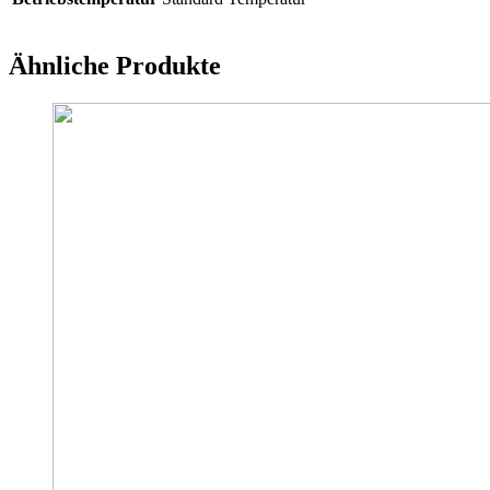
Ähnliche Produkte