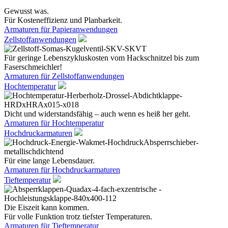
Gewusst was.
Für Kosteneffizienz und Planbarkeit.
Armaturen für Papieranwendungen
Zellstoffanwendungen
Für geringe Lebenszykluskosten vom Hackschnitzel bis zum
Faserschmeichler!
Armaturen für Zellstoffanwendungen
Hochtemperatur
Dicht und widerstandsfähig – auch wenn es heiß her geht.
Armaturen für Hochtemperatur
Hochdruckarmaturen
Für eine lange Lebensdauer.
Armaturen für Hochdruckarmaturen
Tieftemperatur
Die Eiszeit kann kommen.
Für volle Funktion trotz tiefster Temperaturen.
Armaturen für Tieftemperatur