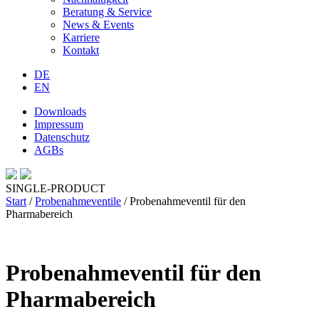
Beratung & Service
News & Events
Karriere
Kontakt
DE
EN
Downloads
Impressum
Datenschutz
AGBs
SINGLE-PRODUCT
Start
/
Probenahmeventile
/ Probenahmeventil für den
Pharmabereich
Probenahmeventil für den
Pharmabereich