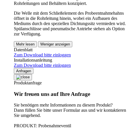
Rohrleitungen und Behältern konzipiert.
Die Welle mit dem Schließelement des Probeentnahmehahns
öffnet in die Rohrleitung hinein, wobei ein Aufbauen des
Mediums durch den speziellen Dichtungssitz vermieden wird.
Spülanschlüsse und pneumatische Antriebe stehen als Option
zur Verfügung.
Mehr lesen
Weniger anzeigen
Datenblatt
Zum Download bitte einloggen
Installationsanleitung
Zum Download bitte einloggen
Anfragen
Produktanfrage
Wir freuen uns auf Ihre Anfrage
Sie benötigen mehr Informationen zu diesem Produkt?
Dann füllen Sie bitte unser Formular aus und wir kontaktieren
Sie umgehend.
PRODUKT: Probenahmeventil