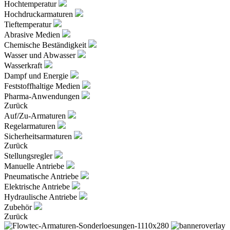
Hochtemperatur
Hochdruckarmaturen
Tieftemperatur
Abrasive Medien
Chemische Beständigkeit
Wasser und Abwasser
Wasserkraft
Dampf und Energie
Feststoffhaltige Medien
Pharma-Anwendungen
Zurück
Auf/Zu-Armaturen
Regelarmaturen
Sicherheitsarmaturen
Zurück
Stellungsregler
Manuelle Antriebe
Pneumatische Antriebe
Elektrische Antriebe
Hydraulische Antriebe
Zubehör
Zurück