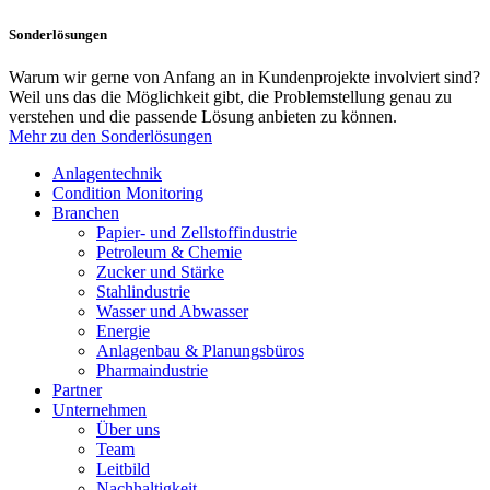
Sonderlösungen
Warum wir gerne von Anfang an in Kundenprojekte involviert sind?
Weil uns das die Möglichkeit gibt, die Problemstellung genau zu
verstehen und die passende Lösung anbieten zu können.
Mehr zu den Sonderlösungen
Anlagentechnik
Condition Monitoring
Branchen
Papier- und Zellstoffindustrie
Petroleum & Chemie
Zucker und Stärke
Stahlindustrie
Wasser und Abwasser
Energie
Anlagenbau & Planungsbüros
Pharmaindustrie
Partner
Unternehmen
Über uns
Team
Leitbild
Nachhaltigkeit