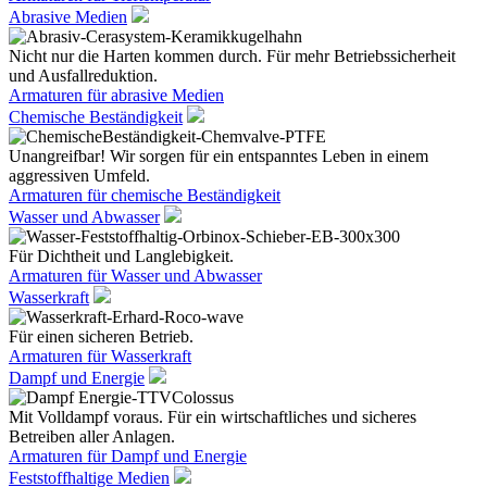
Abrasive Medien
Nicht nur die Harten kommen durch. Für mehr Betriebssicherheit
und Ausfallreduktion.
Armaturen für abrasive Medien
Chemische Beständigkeit
Unangreifbar! Wir sorgen für ein entspanntes Leben in einem
aggressiven Umfeld.
Armaturen für chemische Beständigkeit
Wasser und Abwasser
Für Dichtheit und Langlebigkeit.
Armaturen für Wasser und Abwasser
Wasserkraft
Für einen sicheren Betrieb.
Armaturen für Wasserkraft
Dampf und Energie
Mit Volldampf voraus. Für ein wirtschaftliches und sicheres
Betreiben aller Anlagen.
Armaturen für Dampf und Energie
Feststoffhaltige Medien