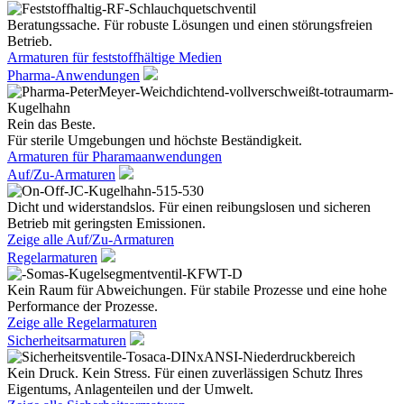
Beratungssache. Für robuste Lösungen und einen störungsfreien
Betrieb.
Armaturen für feststoffhältige Medien
Pharma-Anwendungen
Rein das Beste.
Für sterile Umgebungen und höchste Beständigkeit.
Armaturen für Pharamaanwendungen
Auf/Zu-Armaturen
Dicht und widerstandslos. Für einen reibungslosen und sicheren
Betrieb mit geringsten Emissionen.
Zeige alle Auf/Zu-Armaturen
Regelarmaturen
Kein Raum für Abweichungen. Für stabile Prozesse und eine hohe
Performance der Prozesse.
Zeige alle Regelarmaturen
Sicherheitsarmaturen
Kein Druck. Kein Stress. Für einen zuverlässigen Schutz Ihres
Eigentums, Anlagenteilen und der Umwelt.