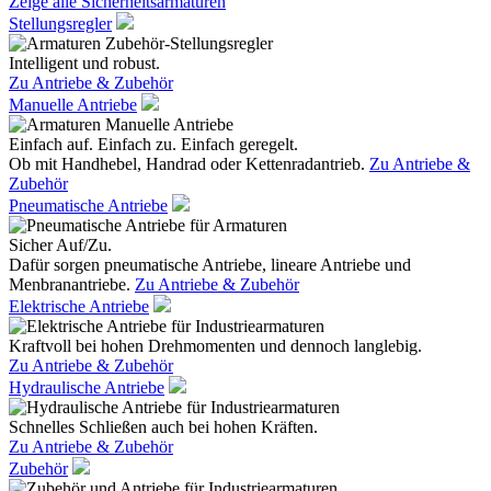
Zeige alle Sicherheitsarmaturen
Stellungsregler
Intelligent und robust.
Zu Antriebe & Zubehör
Manuelle Antriebe
Einfach auf. Einfach zu. Einfach geregelt.
Ob mit Handhebel, Handrad oder Kettenradantrieb.
Zu Antriebe &
Zubehör
Pneumatische Antriebe
Sicher Auf/Zu.
Dafür sorgen pneumatische Antriebe, lineare Antriebe und
Menbranantriebe.
Zu Antriebe & Zubehör
Elektrische Antriebe
Kraftvoll bei hohen Drehmomenten und dennoch langlebig.
Zu Antriebe & Zubehör
Hydraulische Antriebe
Schnelles Schließen auch bei hohen Kräften.
Zu Antriebe & Zubehör
Zubehör