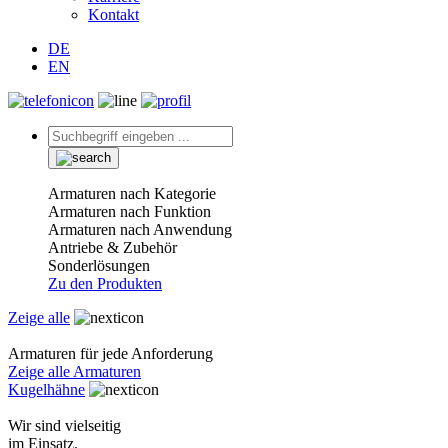
Kontakt
DE
EN
Armaturen nach Kategorie
Armaturen nach Funktion
Armaturen nach Anwendung
Antriebe & Zubehör
Sonderlösungen
Zu den Produkten
Zeige alle
Armaturen für jede Anforderung
Zeige alle Armaturen
Kugelhähne
Wir sind vielseitig
im Einsatz.