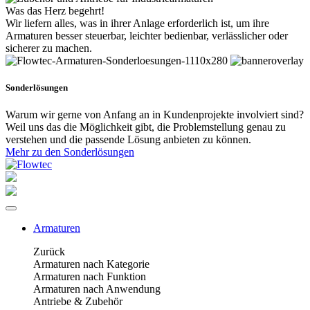
Was das Herz begehrt!
Wir liefern alles, was in ihrer Anlage erforderlich ist, um ihre
Armaturen besser steuerbar, leichter bedienbar, verlässlicher oder
sicherer zu machen.
Sonderlösungen
Warum wir gerne von Anfang an in Kundenprojekte involviert sind?
Weil uns das die Möglichkeit gibt, die Problemstellung genau zu
verstehen und die passende Lösung anbieten zu können.
Mehr zu den Sonderlösungen
Armaturen
Zurück
Armaturen nach Kategorie
Armaturen nach Funktion
Armaturen nach Anwendung
Antriebe & Zubehör