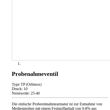
Probenahmeventil
Type TP (Orbinox)
Druck: 10
Nennweite: 25-40
Die einfache Probeentnahmearmatur ist zur Entnahme von
Medienproben mit einem Feststoffgehalt von 0-8% aus