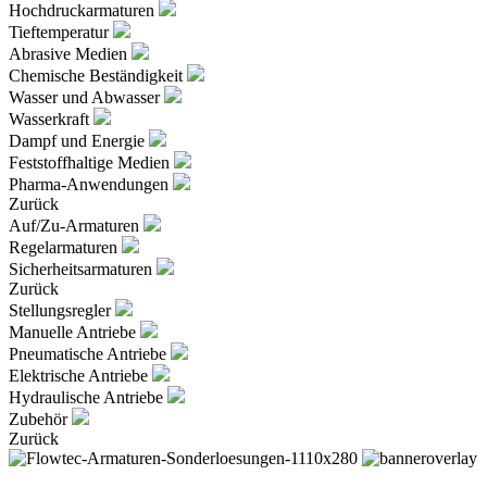
Hochdruckarmaturen
Tieftemperatur
Abrasive Medien
Chemische Beständigkeit
Wasser und Abwasser
Wasserkraft
Dampf und Energie
Feststoffhaltige Medien
Pharma-Anwendungen
Zurück
Auf/Zu-Armaturen
Regelarmaturen
Sicherheitsarmaturen
Zurück
Stellungsregler
Manuelle Antriebe
Pneumatische Antriebe
Elektrische Antriebe
Hydraulische Antriebe
Zubehör
Zurück