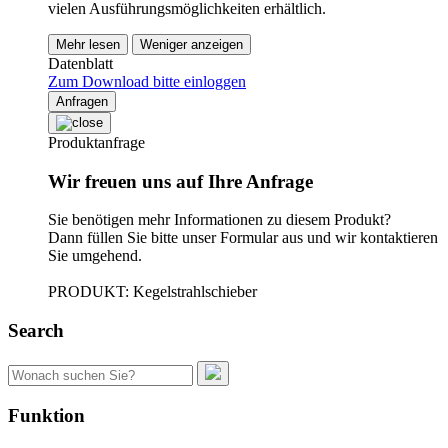
vielen Ausführungsmöglichkeiten erhältlich.
Mehr lesen
Weniger anzeigen
Datenblatt
Zum Download bitte einloggen
Anfragen
Produktanfrage
Wir freuen uns auf Ihre Anfrage
Sie benötigen mehr Informationen zu diesem Produkt?
Dann füllen Sie bitte unser Formular aus und wir kontaktieren
Sie umgehend.
PRODUKT: Kegelstrahlschieber
Search
Suchen
nach:
Funktion