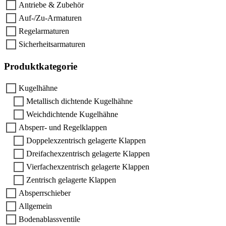
Antriebe & Zubehör
Auf-/Zu-Armaturen
Regelarmaturen
Sicherheitsarmaturen
Produktkategorie
Kugelhähne
Metallisch dichtende Kugelhähne
Weichdichtende Kugelhähne
Absperr- und Regelklappen
Doppelexzentrisch gelagerte Klappen
Dreifachexzentrisch gelagerte Klappen
Vierfachexzentrisch gelagerte Klappen
Zentrisch gelagerte Klappen
Absperrschieber
Allgemein
Bodenablassventile