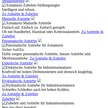
Stellungsregler
Intelligent und robust.
Zu Antriebe & Zubehör
Manuelle Antriebe
Einfach auf. Einfach zu. Einfach geregelt.
Ob mit Handhebel, Handrad oder Kettenradantrieb.
Zu Antriebe &
Zubehör
Pneumatische Antriebe
Sicher Auf/Zu.
Dafür sorgen pneumatische Antriebe, lineare Antriebe und
Menbranantriebe.
Zu Antriebe & Zubehör
Elektrische Antriebe
Kraftvoll bei hohen Drehmomenten und dennoch langlebig.
Zu Antriebe & Zubehör
Hydraulische Antriebe
Schnelles Schließen auch bei hohen Kräften.
Zu Antriebe & Zubehör
Zubehör
Was das Herz begehrt!