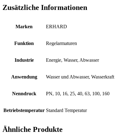
Zusätzliche Informationen
Marken
ERHARD
Funktion
Regelarmaturen
Industrie
Energie, Wasser, Abwasser
Anwendung
Wasser und Abwasser, Wasserkraft
Nenndruck
PN, 10, 16, 25, 40, 63, 100, 160
Betriebstemperatur
Standard Temperatur
Ähnliche Produkte