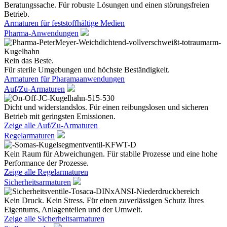
Beratungssache. Für robuste Lösungen und einen störungsfreien
Betrieb.
Armaturen für feststoffhältige Medien
Pharma-Anwendungen
Rein das Beste.
Für sterile Umgebungen und höchste Beständigkeit.
Armaturen für Pharamaanwendungen
Auf/Zu-Armaturen
Dicht und widerstandslos. Für einen reibungslosen und sicheren
Betrieb mit geringsten Emissionen.
Zeige alle Auf/Zu-Armaturen
Regelarmaturen
Kein Raum für Abweichungen. Für stabile Prozesse und eine hohe
Performance der Prozesse.
Zeige alle Regelarmaturen
Sicherheitsarmaturen
Kein Druck. Kein Stress. Für einen zuverlässigen Schutz Ihres
Eigentums, Anlagenteilen und der Umwelt.
Zeige alle Sicherheitsarmaturen