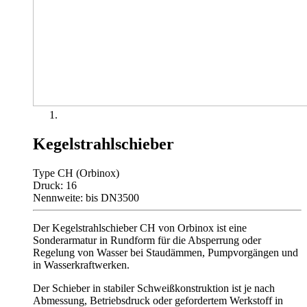
Kegelstrahlschieber
Type CH (Orbinox)
Druck: 16
Nennweite: bis DN3500
Der Kegelstrahlschieber CH von Orbinox ist eine
Sonderarmatur in Rundform für die Absperrung oder
Regelung von Wasser bei Staudämmen, Pumpvorgängen und
in Wasserkraftwerken.
Der Schieber in stabiler Schweißkonstruktion ist je nach
Abmessung, Betriebsdruck oder gefordertem Werkstoff in