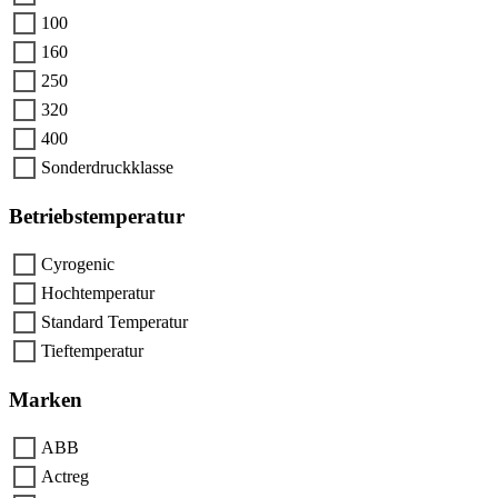
100
160
250
320
400
Sonderdruckklasse
Betriebstemperatur
Cyrogenic
Hochtemperatur
Standard Temperatur
Tieftemperatur
Marken
ABB
Actreg