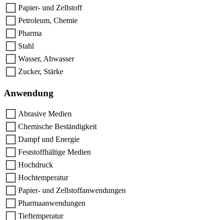
Papier- und Zellstoff
Petroleum, Chemie
Pharma
Stahl
Wasser, Abwasser
Zucker, Stärke
Anwendung
Abrasive Medien
Chemische Beständigkeit
Dampf und Energie
Feststoffhältige Medien
Hochdruck
Hochtemperatur
Papier- und Zellstoffanwendungen
Pharmaanwendungen
Tieftemperatur