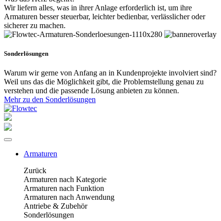
Wir liefern alles, was in ihrer Anlage erforderlich ist, um ihre
Armaturen besser steuerbar, leichter bedienbar, verlässlicher oder
sicherer zu machen.
Sonderlösungen
Warum wir gerne von Anfang an in Kundenprojekte involviert sind?
Weil uns das die Möglichkeit gibt, die Problemstellung genau zu
verstehen und die passende Lösung anbieten zu können.
Mehr zu den Sonderlösungen
Armaturen
Zurück
Armaturen nach Kategorie
Armaturen nach Funktion
Armaturen nach Anwendung
Antriebe & Zubehör
Sonderlösungen