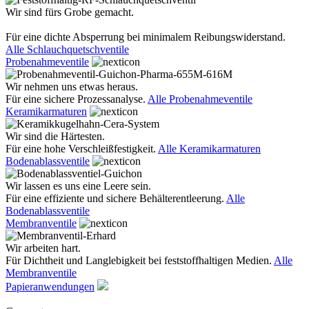
Wir sind fürs Grobe gemacht.
Für eine dichte Absperrung bei minimalem Reibungswiderstand.
Alle Schlauchquetschventile
Probenahmeventile
Wir nehmen uns etwas heraus.
Für eine sichere Prozessanalyse.
Alle Probenahmeventile
Keramikarmaturen
Wir sind die Härtesten.
Für eine hohe Verschleißfestigkeit.
Alle Keramikarmaturen
Bodenablassventile
Wir lassen es uns eine Leere sein.
Für eine effiziente und sichere Behälterentleerung.
Alle
Bodenablassventile
Membranventile
Wir arbeiten hart.
Für Dichtheit und Langlebigkeit bei feststoffhaltigen Medien.
Alle
Membranventile
Papieranwendungen