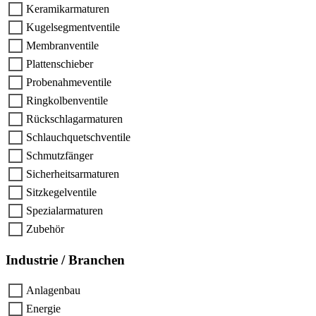
Keramikarmaturen
Kugelsegmentventile
Membranventile
Plattenschieber
Probenahmeventile
Ringkolbenventile
Rückschlagarmaturen
Schlauchquetschventile
Schmutzfänger
Sicherheitsarmaturen
Sitzkegelventile
Spezialarmaturen
Zubehör
Industrie / Branchen
Anlagenbau
Energie