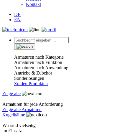
Kontakt
DE
EN
Armaturen nach Kategorie
Armaturen nach Funktion
Armaturen nach Anwendung
Antriebe & Zubehör
Sonderlösungen
Zu den Produkten
Zeige alle
Armaturen für jede Anforderung
Zeige alle Armaturen
Kugelhähne
Wir sind vielseitig
im Einsatz.