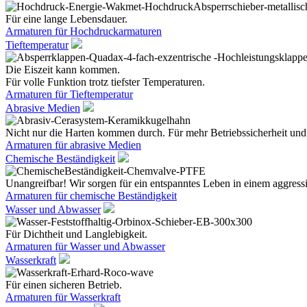
Für eine lange Lebensdauer.
Armaturen für Hochdruckarmaturen
Tieftemperatur
Die Eiszeit kann kommen.
Für volle Funktion trotz tiefster Temperaturen.
Armaturen für Tieftemperatur
Abrasive Medien
Nicht nur die Harten kommen durch. Für mehr Betriebssicherheit und
Armaturen für abrasive Medien
Chemische Beständigkeit
Unangreifbar! Wir sorgen für ein entspanntes Leben in einem aggres
Armaturen für chemische Beständigkeit
Wasser und Abwasser
Für Dichtheit und Langlebigkeit.
Armaturen für Wasser und Abwasser
Wasserkraft
Für einen sicheren Betrieb.
Armaturen für Wasserkraft