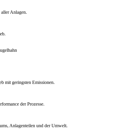
 aller Anlagen.
eb.
eb mit geringsten Emissionen.
rformance der Prozesse.
ntums, Anlagenteilen und der Umwelt.