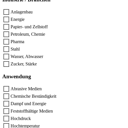
Anlagenbau
Energie
Papier- und Zellstoff
Petroleum, Chemie
Pharma
Stahl
Wasser, Abwasser
Zucker, Stärke
Anwendung
Abrasive Medien
Chemische Beständigkeit
Dampf und Energie
Feststoffhältige Medien
Hochdruck
Hochtemperatur