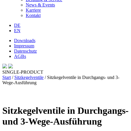
News & Events
Karriere
Kontakt
DE
EN
Downloads
Impressum
Datenschutz
AGBs
SINGLE-PRODUCT
Start
/
Sitzkegelventile
/ Sitzkegelventile in Durchgangs- und 3-
Wege-Ausführung
Sitzkegelventile in Durchgangs-
und 3-Wege-Ausführung