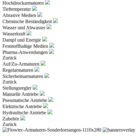
Hochdruckarmaturen
Tieftemperatur
Abrasive Medien
Chemische Beständigkeit
Wasser und Abwasser
Wasserkraft
Dampf und Energie
Feststoffhaltige Medien
Pharma-Anwendungen
Zurück
Auf/Zu-Armaturen
Regelarmaturen
Sicherheitsarmaturen
Zurück
Stellungsregler
Manuelle Antriebe
Pneumatische Antriebe
Elektrische Antriebe
Hydraulische Antriebe
Zubehör
Zurück