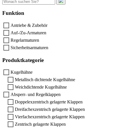
nach:
Funktion
Antriebe & Zubehör
Auf-/Zu-Armaturen
Regelarmaturen
Sicherheitsarmaturen
Produktkategorie
Kugelhähne
Metallisch dichtende Kugelhähne
Weichdichtende Kugelhähne
Absperr- und Regelklappen
Doppelexzentrisch gelagerte Klappen
Dreifachexzentrisch gelagerte Klappen
Vierfachexzentrisch gelagerte Klappen
Zentrisch gelagerte Klappen