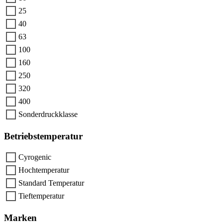
25
40
63
100
160
250
320
400
Sonderdruckklasse
Betriebstemperatur
Cyrogenic
Hochtemperatur
Standard Temperatur
Tieftemperatur
Marken