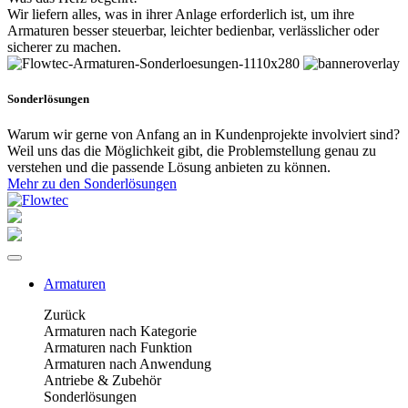
Wir liefern alles, was in ihrer Anlage erforderlich ist, um ihre
Armaturen besser steuerbar, leichter bedienbar, verlässlicher oder
sicherer zu machen.
Sonderlösungen
Warum wir gerne von Anfang an in Kundenprojekte involviert sind?
Weil uns das die Möglichkeit gibt, die Problemstellung genau zu
verstehen und die passende Lösung anbieten zu können.
Mehr zu den Sonderlösungen
Armaturen
Zurück
Armaturen nach Kategorie
Armaturen nach Funktion
Armaturen nach Anwendung
Antriebe & Zubehör
Sonderlösungen