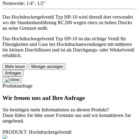
Nennweite: 1/4", 1/2"
Das Hochdruckregelventil Typ HP-10 wird überall dort verwendet
wo die Standardausführung RC200 wegen eines zu hohen Drucks
an seine Grenzen stoßt.
Das Hochdruckregelventil Typ HP-10 ist das richtige Ventil für
Flüssigkeiten und Gase bei Hochdruckanwendungen mit mittleren
bis kleinen Durchflüssen und ist als Durchgangs- oder Winkelventil
erhältlich.
Mehr lesen
Weniger anzeigen
Anfragen
Produktanfrage
Wir freuen uns auf Ihre Anfrage
Sie benötigen mehr Informationen zu diesem Produkt?
Dann füllen Sie bitte unser Formular aus und wir kontaktieren Sie
umgehend.
PRODUKT: Hochdruckregelventil