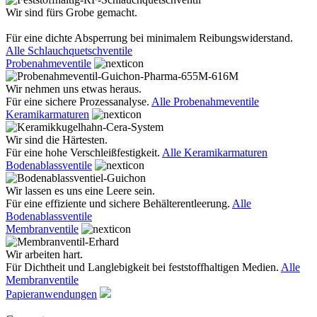
Wir sind fürs Grobe gemacht.
Für eine dichte Absperrung bei minimalem Reibungswiderstand.
Alle Schlauchquetschventile
Probenahmeventile
Wir nehmen uns etwas heraus.
Für eine sichere Prozessanalyse.
Alle Probenahmeventile
Keramikarmaturen
Wir sind die Härtesten.
Für eine hohe Verschleißfestigkeit.
Alle Keramikarmaturen
Bodenablassventile
Wir lassen es uns eine Leere sein.
Für eine effiziente und sichere Behälterentleerung.
Alle
Bodenablassventile
Membranventile
Wir arbeiten hart.
Für Dichtheit und Langlebigkeit bei feststoffhaltigen Medien.
Alle
Membranventile
Papieranwendungen