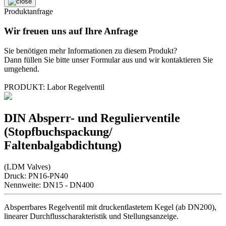
Produktanfrage
Wir freuen uns auf Ihre Anfrage
Sie benötigen mehr Informationen zu diesem Produkt?
Dann füllen Sie bitte unser Formular aus und wir kontaktieren Sie
umgehend.
PRODUKT: Labor Regelventil
DIN Absperr- und Regulierventile
(Stopfbuchspackung/
Faltenbalgabdichtung)
(LDM Valves)
Druck: PN16-PN40
Nennweite: DN15 - DN400
Absperrbares Regelventil mit druckentlastetem Kegel (ab DN200),
linearer Durchflusscharakteristik und Stellungsanzeige.