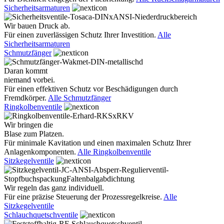
Sicherheitsarmaturen
Wir bauen Druck ab.
Für einen zuverlässigen Schutz Ihrer Investition.
Alle
Sicherheitsarmaturen
Schmutzfänger
Daran kommt
niemand vorbei.
Für einen effektiven Schutz vor Beschädigungen durch
Fremdkörper.
Alle Schmutzfänger
Ringkolbenventile
Wir bringen die
Blase zum Platzen.
Für minimale Kavitation und einen maximalen Schutz Ihrer
Anlagenkomponenten.
Alle Ringkolbenventile
Sitzkegelventile
Wir regeln das ganz individuell.
Für eine präzise Steuerung der Prozessregelkreise.
Alle
Sitzkegelventile
Schlauchquetschventile