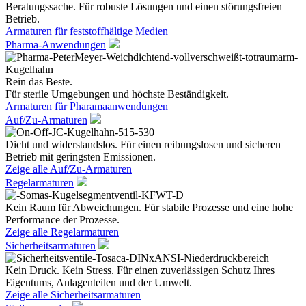
Beratungssache. Für robuste Lösungen und einen störungsfreien
Betrieb.
Armaturen für feststoffhältige Medien
Pharma-Anwendungen
Rein das Beste.
Für sterile Umgebungen und höchste Beständigkeit.
Armaturen für Pharamaanwendungen
Auf/Zu-Armaturen
Dicht und widerstandslos. Für einen reibungslosen und sicheren
Betrieb mit geringsten Emissionen.
Zeige alle Auf/Zu-Armaturen
Regelarmaturen
Kein Raum für Abweichungen. Für stabile Prozesse und eine hohe
Performance der Prozesse.
Zeige alle Regelarmaturen
Sicherheitsarmaturen
Kein Druck. Kein Stress. Für einen zuverlässigen Schutz Ihres
Eigentums, Anlagenteilen und der Umwelt.
Zeige alle Sicherheitsarmaturen