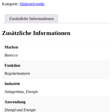
Kategorie:
Sitzkegelventile
Zusätzliche Informationen
Zusätzliche Informationen
Marken
Burocco
Funktion
Regelarmaturen
Industrie
Anlagenbau, Energie
Anwendung
Dampf und Energie