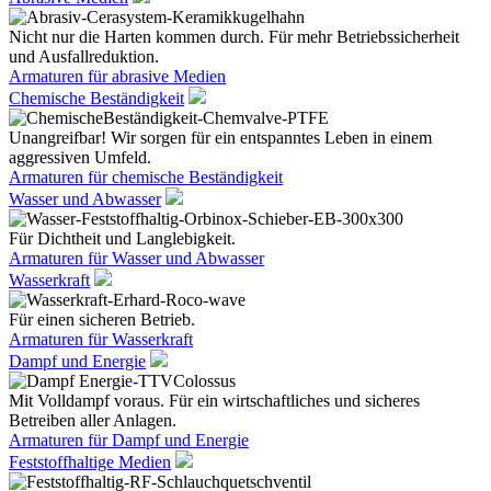
Nicht nur die Harten kommen durch. Für mehr Betriebssicherheit
und Ausfallreduktion.
Armaturen für abrasive Medien
Chemische Beständigkeit
Unangreifbar! Wir sorgen für ein entspanntes Leben in einem
aggressiven Umfeld.
Armaturen für chemische Beständigkeit
Wasser und Abwasser
Für Dichtheit und Langlebigkeit.
Armaturen für Wasser und Abwasser
Wasserkraft
Für einen sicheren Betrieb.
Armaturen für Wasserkraft
Dampf und Energie
Mit Volldampf voraus. Für ein wirtschaftliches und sicheres
Betreiben aller Anlagen.
Armaturen für Dampf und Energie
Feststoffhaltige Medien