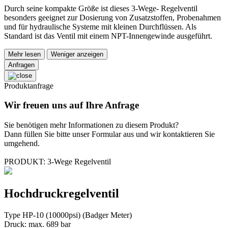
Durch seine kompakte Größe ist dieses 3-Wege- Regelventil
besonders geeignet zur Dosierung von Zusatzstoffen, Probenahmen
und für hydraulische Systeme mit kleinen Durchflüssen. Als
Standard ist das Ventil mit einem NPT-Innengewinde ausgeführt.
Mehr lesen
Weniger anzeigen
Anfragen
Produktanfrage
Wir freuen uns auf Ihre Anfrage
Sie benötigen mehr Informationen zu diesem Produkt?
Dann füllen Sie bitte unser Formular aus und wir kontaktieren Sie
umgehend.
PRODUKT: 3-Wege Regelventil
Hochdruckregelventil
Type HP-10 (10000psi) (Badger Meter)
Druck: max. 689 bar