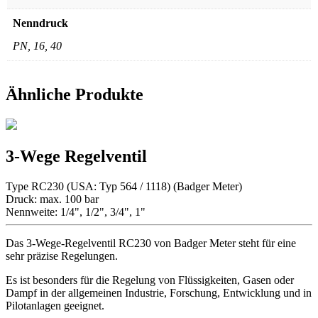
Nenndruck
PN, 16, 40
Ähnliche Produkte
3-Wege Regelventil
Type RC230 (USA: Typ 564 / 1118) (Badger Meter)
Druck: max. 100 bar
Nennweite: 1/4", 1/2", 3/4", 1"
Das 3-Wege-Regelventil RC230 von Badger Meter steht für eine
sehr präzise Regelungen.
Es ist besonders für die Regelung von Flüssigkeiten, Gasen oder
Dampf in der allgemeinen Industrie, Forschung, Entwicklung und in
Pilotanlagen geeignet.