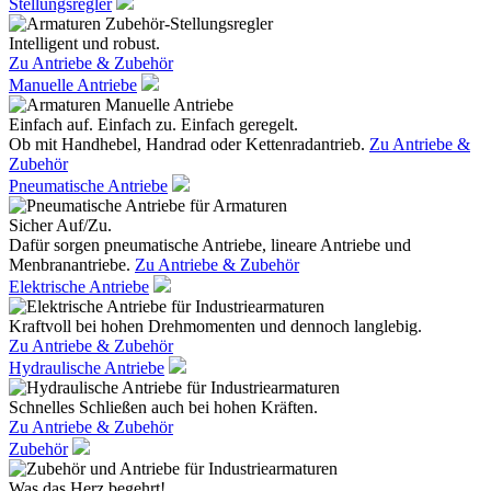
Stellungsregler
Intelligent und robust.
Zu Antriebe & Zubehör
Manuelle Antriebe
Einfach auf. Einfach zu. Einfach geregelt.
Ob mit Handhebel, Handrad oder Kettenradantrieb.
Zu Antriebe &
Zubehör
Pneumatische Antriebe
Sicher Auf/Zu.
Dafür sorgen pneumatische Antriebe, lineare Antriebe und
Menbranantriebe.
Zu Antriebe & Zubehör
Elektrische Antriebe
Kraftvoll bei hohen Drehmomenten und dennoch langlebig.
Zu Antriebe & Zubehör
Hydraulische Antriebe
Schnelles Schließen auch bei hohen Kräften.
Zu Antriebe & Zubehör
Zubehör
Was das Herz begehrt!