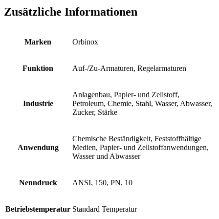
Zusätzliche Informationen
Marken
Orbinox
Funktion
Auf-/Zu-Armaturen, Regelarmaturen
Anlagenbau, Papier- und Zellstoff,
Industrie
Petroleum, Chemie, Stahl, Wasser, Abwasser,
Zucker, Stärke
Chemische Beständigkeit, Feststoffhältige
Anwendung
Medien, Papier- und Zellstoffanwendungen,
Wasser und Abwasser
Nenndruck
ANSI, 150, PN, 10
Betriebstemperatur
Standard Temperatur