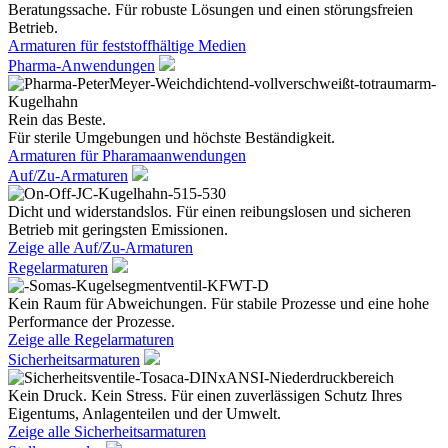
Beratungssache. Für robuste Lösungen und einen störungsfreien
Betrieb.
Armaturen für feststoffhältige Medien
Pharma-Anwendungen
Rein das Beste.
Für sterile Umgebungen und höchste Beständigkeit.
Armaturen für Pharamaanwendungen
Auf/Zu-Armaturen
Dicht und widerstandslos. Für einen reibungslosen und sicheren
Betrieb mit geringsten Emissionen.
Zeige alle Auf/Zu-Armaturen
Regelarmaturen
Kein Raum für Abweichungen. Für stabile Prozesse und eine hohe
Performance der Prozesse.
Zeige alle Regelarmaturen
Sicherheitsarmaturen
Kein Druck. Kein Stress. Für einen zuverlässigen Schutz Ihres
Eigentums, Anlagenteilen und der Umwelt.
Zeige alle Sicherheitsarmaturen