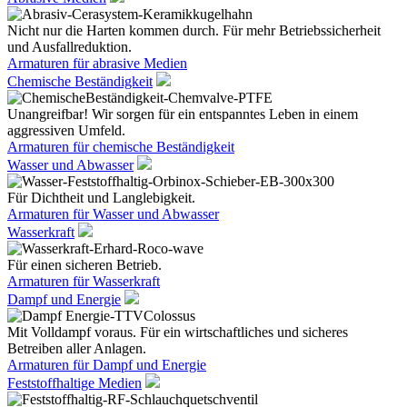
Nicht nur die Harten kommen durch. Für mehr Betriebssicherheit
und Ausfallreduktion.
Armaturen für abrasive Medien
Chemische Beständigkeit
Unangreifbar! Wir sorgen für ein entspanntes Leben in einem
aggressiven Umfeld.
Armaturen für chemische Beständigkeit
Wasser und Abwasser
Für Dichtheit und Langlebigkeit.
Armaturen für Wasser und Abwasser
Wasserkraft
Für einen sicheren Betrieb.
Armaturen für Wasserkraft
Dampf und Energie
Mit Volldampf voraus. Für ein wirtschaftliches und sicheres
Betreiben aller Anlagen.
Armaturen für Dampf und Energie
Feststoffhaltige Medien