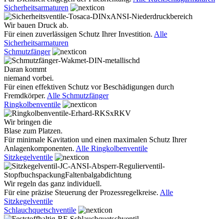
Sicherheitsarmaturen
Wir bauen Druck ab.
Für einen zuverlässigen Schutz Ihrer Investition.
Alle
Sicherheitsarmaturen
Schmutzfänger
Daran kommt
niemand vorbei.
Für einen effektiven Schutz vor Beschädigungen durch
Fremdkörper.
Alle Schmutzfänger
Ringkolbenventile
Wir bringen die
Blase zum Platzen.
Für minimale Kavitation und einen maximalen Schutz Ihrer
Anlagenkomponenten.
Alle Ringkolbenventile
Sitzkegelventile
Wir regeln das ganz individuell.
Für eine präzise Steuerung der Prozessregelkreise.
Alle
Sitzkegelventile
Schlauchquetschventile