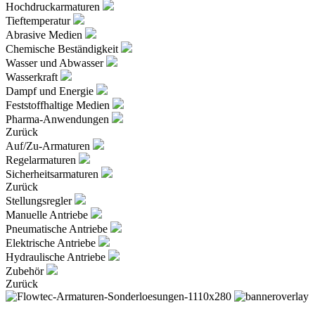
Hochdruckarmaturen
Tieftemperatur
Abrasive Medien
Chemische Beständigkeit
Wasser und Abwasser
Wasserkraft
Dampf und Energie
Feststoffhaltige Medien
Pharma-Anwendungen
Zurück
Auf/Zu-Armaturen
Regelarmaturen
Sicherheitsarmaturen
Zurück
Stellungsregler
Manuelle Antriebe
Pneumatische Antriebe
Elektrische Antriebe
Hydraulische Antriebe
Zubehör
Zurück