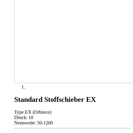
Standard Stoffschieber EX
Type EX (Orbinox)
Druck: 10
Nennweite: 50-1200