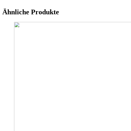
Ähnliche Produkte