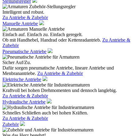
Stellungsregler
Intelligent und robust.
Zu Antriebe & Zubehör
Manuelle Antriebe
Einfach auf. Einfach zu. Einfach geregelt.
Ob mit Handhebel, Handrad oder Kettenradantrieb.
Zu Antriebe &
Zubehör
Pneumatische Antriebe
Sicher Auf/Zu.
Dafür sorgen pneumatische Antriebe, lineare Antriebe und
Menbranantriebe.
Zu Antriebe & Zubehör
Elektrische Antriebe
Kraftvoll bei hohen Drehmomenten und dennoch langlebig.
Zu Antriebe & Zubehör
Hydraulische Antriebe
Schnelles Schließen auch bei hohen Kräften.
Zu Antriebe & Zubehör
Zubehör
Was das Herz begehrt!