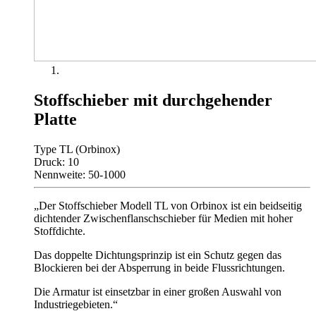
Stoffschieber mit durchgehender
Platte
Type TL (Orbinox)
Druck: 10
Nennweite: 50-1000
„Der Stoffschieber Modell TL von Orbinox ist ein beidseitig
dichtender Zwischenflanschschieber für Medien mit hoher
Stoffdichte.
Das doppelte Dichtungsprinzip ist ein Schutz gegen das
Blockieren bei der Absperrung in beide Flussrichtungen.
Die Armatur ist einsetzbar in einer großen Auswahl von
Industriegebieten.“