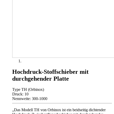
Hochdruck-Stoffschieber mit
durchgehender Platte
Type TH (Orbinox)
Druck: 10
Nennweite: 300-1000
„Das Modell TH von Orbinox ist ein beidseitig dichtender