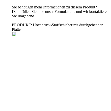
Sie benötigen mehr Informationen zu diesem Produkt?
Dann füllen Sie bitte unser Formular aus und wir kontaktieren
Sie umgehend.
PRODUKT: Hochdruck-Stoffschieber mit durchgehender
Platte