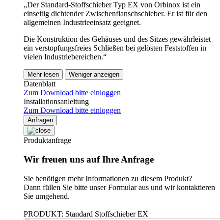
„Der Standard-Stoffschieber Typ EX von Orbinox ist ein
einseitig dichtender Zwischenflanschschieber. Er ist für den
allgemeinen Industrieeinsatz geeignet.
Die Konstruktion des Gehäuses und des Sitzes gewährleistet
ein verstopfungsfreies Schließen bei gelösten Feststoffen in
vielen Industriebereichen.“
Mehr lesen
Weniger anzeigen
Datenblatt
Zum Download bitte einloggen
Installationsanleitung
Zum Download bitte einloggen
Anfragen
Produktanfrage
Wir freuen uns auf Ihre Anfrage
Sie benötigen mehr Informationen zu diesem Produkt?
Dann füllen Sie bitte unser Formular aus und wir kontaktieren
Sie umgehend.
PRODUKT: Standard Stoffschieber EX