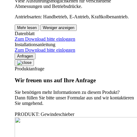
Viele Ausführungsmöglichkeiten für verschiedene
Abmessungen und Betriebsdrücke.
Antriebsarten: Handbetrieb, E-Antrieb, Kraftkolbenantrieb.
Mehr lesen
Weniger anzeigen
Datenblatt
Zum Download bitte einloggen
Installationsanleitung
Zum Download bitte einloggen
Anfragen
Produktanfrage
Wir freuen uns auf Ihre Anfrage
Sie benötigen mehr Informationen zu diesem Produkt?
Dann füllen Sie bitte unser Formular aus und wir kontaktieren
Sie umgehend.
PRODUKT: Gewindeschieber