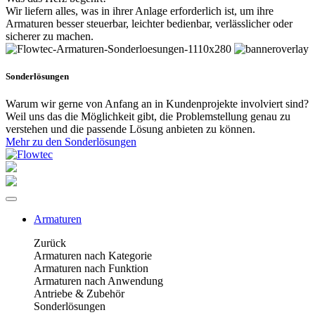
Wir liefern alles, was in ihrer Anlage erforderlich ist, um ihre
Armaturen besser steuerbar, leichter bedienbar, verlässlicher oder
sicherer zu machen.
Sonderlösungen
Warum wir gerne von Anfang an in Kundenprojekte involviert sind?
Weil uns das die Möglichkeit gibt, die Problemstellung genau zu
verstehen und die passende Lösung anbieten zu können.
Mehr zu den Sonderlösungen
Armaturen
Zurück
Armaturen nach Kategorie
Armaturen nach Funktion
Armaturen nach Anwendung
Antriebe & Zubehör
Sonderlösungen