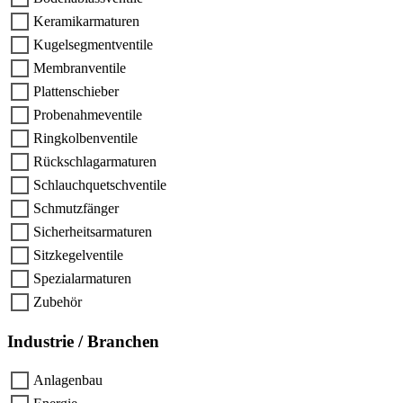
Keramikarmaturen
Kugelsegmentventile
Membranventile
Plattenschieber
Probenahmeventile
Ringkolbenventile
Rückschlagarmaturen
Schlauchquetschventile
Schmutzfänger
Sicherheitsarmaturen
Sitzkegelventile
Spezialarmaturen
Zubehör
Industrie / Branchen
Anlagenbau