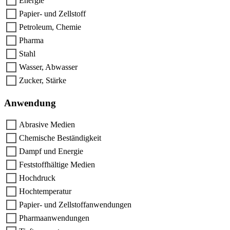
Energie
Papier- und Zellstoff
Petroleum, Chemie
Pharma
Stahl
Wasser, Abwasser
Zucker, Stärke
Anwendung
Abrasive Medien
Chemische Beständigkeit
Dampf und Energie
Feststoffhältige Medien
Hochdruck
Hochtemperatur
Papier- und Zellstoffanwendungen
Pharmaanwendungen