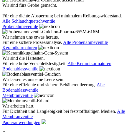
Wir sind fürs Grobe gemacht.
Für eine dichte Absperrung bei minimalem Reibungswiderstand.
Alle Schlauchquetschventile
Probenahmeventile
Wir nehmen uns etwas heraus.
Für eine sichere Prozessanalyse.
Alle Probenahmeventile
Keramikarmaturen
Wir sind die Härtesten.
Für eine hohe Verschleißfestigkeit.
Alle Keramikarmaturen
Bodenablassventile
Wir lassen es uns eine Leere sein.
Für eine effiziente und sichere Behälterentleerung.
Alle
Bodenablassventile
Membranventile
Wir arbeiten hart.
Für Dichtheit und Langlebigkeit bei feststoffhaltigen Medien.
Alle
Membranventile
Papieranwendungen