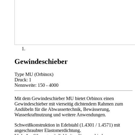
Gewindeschieber
Type MU (Orbinox)
Druck: 1
Nennweite: 150 - 4000
Mit dem Gewindeschieber MU bietet Orbinox einen
Gewindeschieber mit vierseitig dichtendem Rahmen zum
Andübeln für die Abwassertechnik, Bewässerung,
Wasserkraftnutzung und weitere Anwendungen.
Schweißkonstruktion in Edelstahl (1.4301 / 1.4571) mit
angeschraubter Elastomerdichtung.