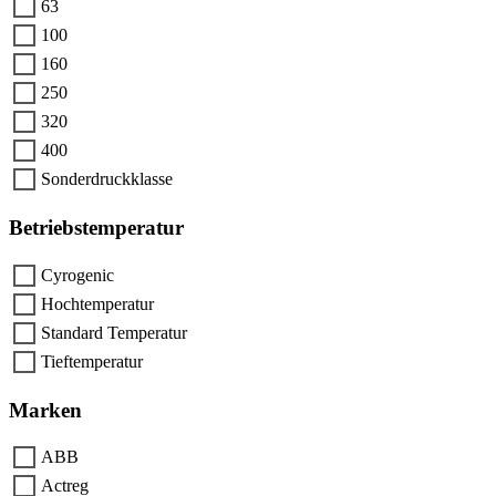
63
100
160
250
320
400
Sonderdruckklasse
Betriebstemperatur
Cyrogenic
Hochtemperatur
Standard Temperatur
Tieftemperatur
Marken
ABB
Actreg