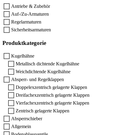
Antriebe & Zubehör
Auf-/Zu-Armaturen
Regelarmaturen
Sicherheitsarmaturen
Produktkategorie
Kugelhähne
Metallisch dichtende Kugelhähne
Weichdichtende Kugelhähne
Absperr- und Regelklappen
Doppelexzentrisch gelagerte Klappen
Dreifachexzentrisch gelagerte Klappen
Vierfachexzentrisch gelagerte Klappen
Zentrisch gelagerte Klappen
Absperrschieber
Allgemein
Bodenablassventile