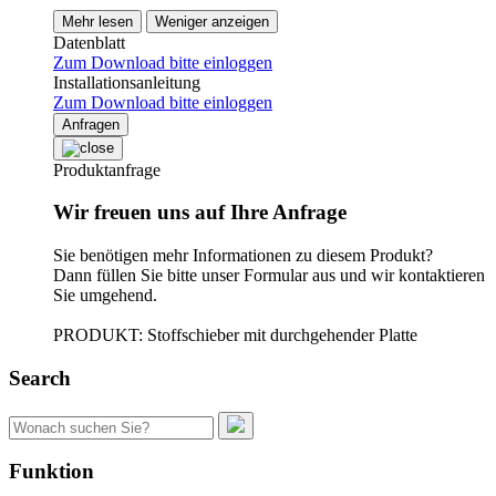
Mehr lesen
Weniger anzeigen
Datenblatt
Zum Download bitte einloggen
Installationsanleitung
Zum Download bitte einloggen
Anfragen
Produktanfrage
Wir freuen uns auf Ihre Anfrage
Sie benötigen mehr Informationen zu diesem Produkt?
Dann füllen Sie bitte unser Formular aus und wir kontaktieren
Sie umgehend.
PRODUKT: Stoffschieber mit durchgehender Platte
Search
Suchen
nach:
Funktion