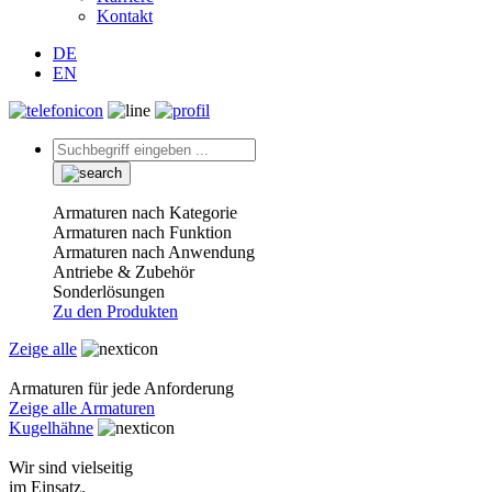
Kontakt
DE
EN
Armaturen nach Kategorie
Armaturen nach Funktion
Armaturen nach Anwendung
Antriebe & Zubehör
Sonderlösungen
Zu den Produkten
Zeige alle
Armaturen für jede Anforderung
Zeige alle Armaturen
Kugelhähne
Wir sind vielseitig
im Einsatz.