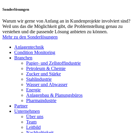
Sonderlösungen
Warum wir gerne von Anfang an in Kundenprojekte involviert sind?
Weil uns das die Möglichkeit gibt, die Problemstellung genau zu
verstehen und die passende Lösung anbieten zu können.
Mehr zu den Sonderlösungen
Anlagentechnik
Condition Monitoring
Branchen
Papier- und Zellstoffindustrie
Petroleum & Chemie
Zucker und Stärke
Stahlindustrie
Wasser und Abwasser
Energie
Anlagenbau & Planungsbüros
Pharmaindustrie
Partner
Unternehmen
Über uns
Team
Leitbild
Nachhaltigkeit