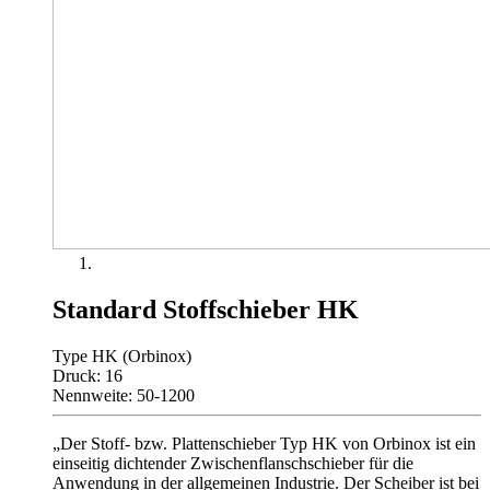
Standard Stoffschieber HK
Type HK (Orbinox)
Druck: 16
Nennweite: 50-1200
„Der Stoff- bzw. Plattenschieber Typ HK von Orbinox ist ein
einseitig dichtender Zwischenflanschschieber für die
Anwendung in der allgemeinen Industrie. Der Scheiber ist bei