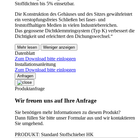
Stoffdichten bis 5% einsetzbar.
Die Konstruktion des Gehäuses und des Sitzes gewährleistet
ein verstopfungsfreies Schließen bei faser- und
feststoffhaltigen Medien in vielen Industriebereichen.
Das gegossene Dichtklemmringsystem (Typ K) verbessert die
Dichtigkeit und erleichtert den Dichungswechsel.“
Mehr lesen
Weniger anzeigen
Datenblatt
Zum Download bitte einloggen
Installationsanleitung
Zum Download bitte einloggen
Anfragen
Produktanfrage
Wir freuen uns auf Ihre Anfrage
Sie benötigen mehr Informationen zu diesem Produkt?
Dann füllen Sie bitte unser Formular aus und wir kontaktieren
Sie umgehend.
PRODUKT: Standard Stoffschieber HK