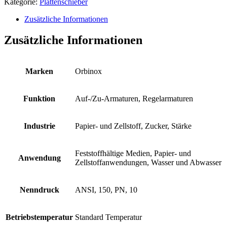
Kategorie:
Plattenschieber
Zusätzliche Informationen
Zusätzliche Informationen
Marken
Orbinox
Funktion
Auf-/Zu-Armaturen, Regelarmaturen
Industrie
Papier- und Zellstoff, Zucker, Stärke
Feststoffhältige Medien, Papier- und
Anwendung
Zellstoffanwendungen, Wasser und Abwasser
Nenndruck
ANSI, 150, PN, 10
Betriebstemperatur
Standard Temperatur