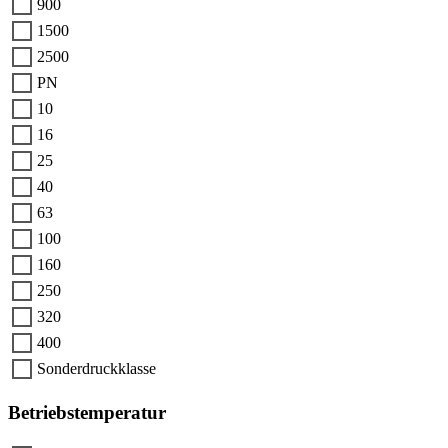
900
1500
2500
PN
10
16
25
40
63
100
160
250
320
400
Sonderdruckklasse
Betriebstemperatur