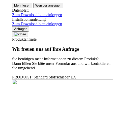
Mehr lesen
Weniger anzeigen
Datenblatt
Zum Download bitte einloggen
Installationsanleitung
Zum Download bitte einloggen
Anfragen
Produktanfrage
Wir freuen uns auf Ihre Anfrage
Sie benötigen mehr Informationen zu diesem Produkt?
Dann füllen Sie bitte unser Formular aus und wir kontaktieren
Sie umgehend.
PRODUKT: Standard Stoffschieber EX