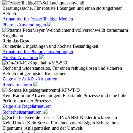
Beratungssache. Für robuste Lösungen und einen störungsfreien
Betrieb.
Armaturen für feststoffhältige Medien
Pharma-Anwendungen
Rein das Beste.
Für sterile Umgebungen und höchste Beständigkeit.
Armaturen für Pharamaanwendungen
Auf/Zu-Armaturen
Dicht und widerstandslos. Für einen reibungslosen und sicheren
Betrieb mit geringsten Emissionen.
Zeige alle Auf/Zu-Armaturen
Regelarmaturen
Kein Raum für Abweichungen. Für stabile Prozesse und eine hohe
Performance der Prozesse.
Zeige alle Regelarmaturen
Sicherheitsarmaturen
Kein Druck. Kein Stress. Für einen zuverlässigen Schutz Ihres
Eigentums, Anlagenteilen und der Umwelt.