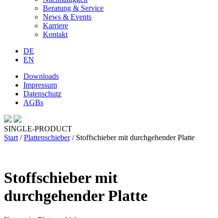
Beratung & Service
News & Events
Karriere
Kontakt
DE
EN
Downloads
Impressum
Datenschutz
AGBs
SINGLE-PRODUCT
Start
/
Plattenschieber
/ Stoffschieber mit durchgehender Platte
Stoffschieber mit
durchgehender Platte