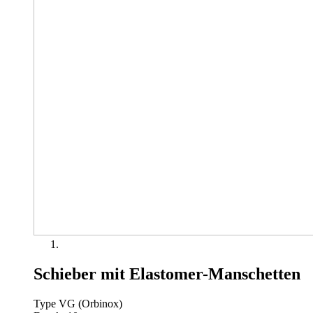
Schieber mit Elastomer-Manschetten
Type VG (Orbinox)