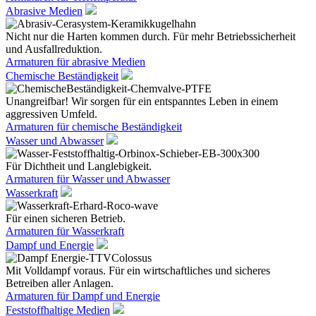
Abrasive Medien
Nicht nur die Harten kommen durch. Für mehr Betriebssicherheit
und Ausfallreduktion.
Armaturen für abrasive Medien
Chemische Beständigkeit
Unangreifbar! Wir sorgen für ein entspanntes Leben in einem
aggressiven Umfeld.
Armaturen für chemische Beständigkeit
Wasser und Abwasser
Für Dichtheit und Langlebigkeit.
Armaturen für Wasser und Abwasser
Wasserkraft
Für einen sicheren Betrieb.
Armaturen für Wasserkraft
Dampf und Energie
Mit Volldampf voraus. Für ein wirtschaftliches und sicheres
Betreiben aller Anlagen.
Armaturen für Dampf und Energie
Feststoffhaltige Medien