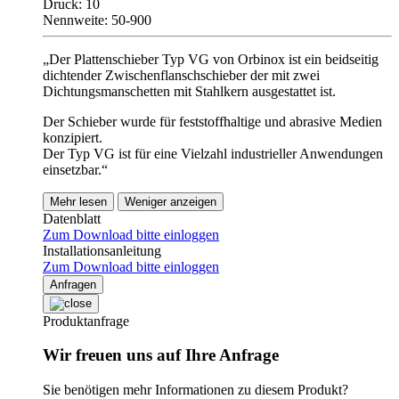
Druck: 10
Nennweite: 50-900
„Der Plattenschieber Typ VG von Orbinox ist ein beidseitig
dichtender Zwischenflanschschieber der mit zwei
Dichtungsmanschetten mit Stahlkern ausgestattet ist.
Der Schieber wurde für feststoffhaltige und abrasive Medien
konzipiert.
Der Typ VG ist für eine Vielzahl industrieller Anwendungen
einsetzbar.“
Mehr lesen
Weniger anzeigen
Datenblatt
Zum Download bitte einloggen
Installationsanleitung
Zum Download bitte einloggen
Anfragen
Produktanfrage
Wir freuen uns auf Ihre Anfrage
Sie benötigen mehr Informationen zu diesem Produkt?