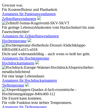
Gewusst was.
Für Kosteneffizienz und Planbarkeit.
Armaturen für Papieranwendungen
Zellstoffanwendungen
Für geringe Lebenszykluskosten vom Hackschnitzel bis zum
Faserschmeichler!
Armaturen für Zellstoffanwendungen
Hochtemperatur
Dicht und widerstandsfähig – auch wenn es heiß her geht.
Armaturen für Hochtemperatur
Hochdruckarmaturen
Für eine lange Lebensdauer.
Armaturen für Hochdruckarmaturen
Tieftemperatur
Die Eiszeit kann kommen.
Für volle Funktion trotz tiefster Temperaturen.
Armaturen für Tieftemperatur