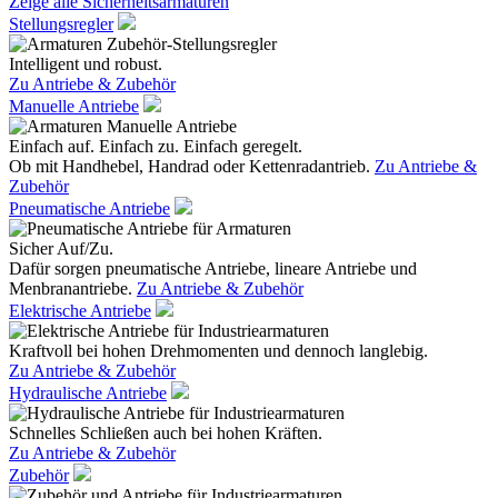
Zeige alle Sicherheitsarmaturen
Stellungsregler
Intelligent und robust.
Zu Antriebe & Zubehör
Manuelle Antriebe
Einfach auf. Einfach zu. Einfach geregelt.
Ob mit Handhebel, Handrad oder Kettenradantrieb.
Zu Antriebe &
Zubehör
Pneumatische Antriebe
Sicher Auf/Zu.
Dafür sorgen pneumatische Antriebe, lineare Antriebe und
Menbranantriebe.
Zu Antriebe & Zubehör
Elektrische Antriebe
Kraftvoll bei hohen Drehmomenten und dennoch langlebig.
Zu Antriebe & Zubehör
Hydraulische Antriebe
Schnelles Schließen auch bei hohen Kräften.
Zu Antriebe & Zubehör
Zubehör