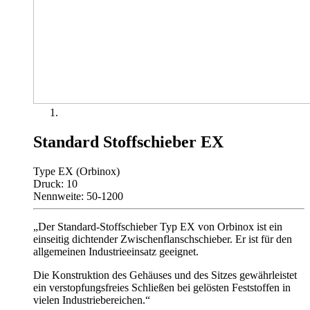
Standard Stoffschieber EX
Type EX (Orbinox)
Druck: 10
Nennweite: 50-1200
„Der Standard-Stoffschieber Typ EX von Orbinox ist ein
einseitig dichtender Zwischenflanschschieber. Er ist für den
allgemeinen Industrieeinsatz geeignet.
Die Konstruktion des Gehäuses und des Sitzes gewährleistet
ein verstopfungsfreies Schließen bei gelösten Feststoffen in
vielen Industriebereichen.“