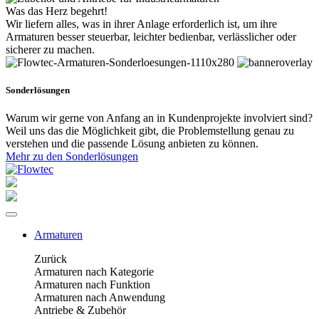
Was das Herz begehrt!
Wir liefern alles, was in ihrer Anlage erforderlich ist, um ihre
Armaturen besser steuerbar, leichter bedienbar, verlässlicher oder
sicherer zu machen.
Sonderlösungen
Warum wir gerne von Anfang an in Kundenprojekte involviert sind?
Weil uns das die Möglichkeit gibt, die Problemstellung genau zu
verstehen und die passende Lösung anbieten zu können.
Mehr zu den Sonderlösungen
Armaturen
Zurück
Armaturen nach Kategorie
Armaturen nach Funktion
Armaturen nach Anwendung
Antriebe & Zubehör