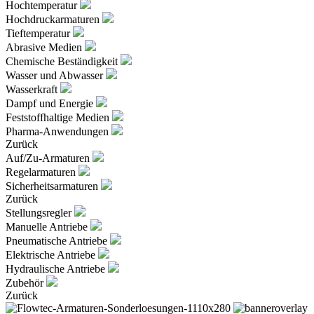
Hochtemperatur
Hochdruckarmaturen
Tieftemperatur
Abrasive Medien
Chemische Beständigkeit
Wasser und Abwasser
Wasserkraft
Dampf und Energie
Feststoffhaltige Medien
Pharma-Anwendungen
Zurück
Auf/Zu-Armaturen
Regelarmaturen
Sicherheitsarmaturen
Zurück
Stellungsregler
Manuelle Antriebe
Pneumatische Antriebe
Elektrische Antriebe
Hydraulische Antriebe
Zubehör
Zurück