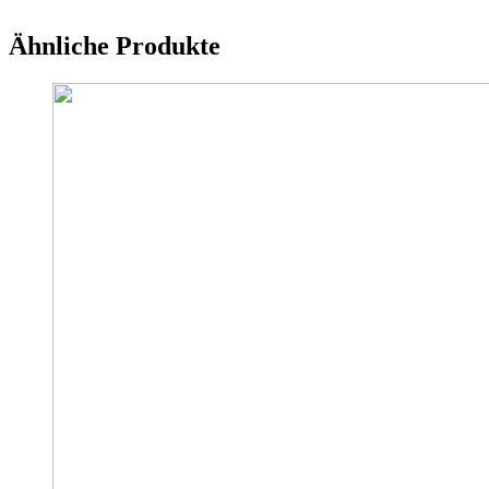
Ähnliche Produkte