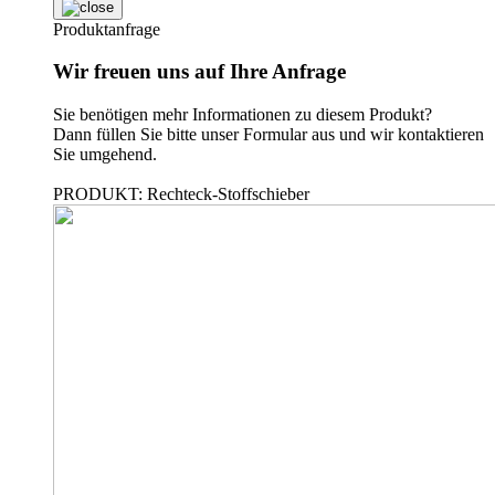
Produktanfrage
Wir freuen uns auf Ihre Anfrage
Sie benötigen mehr Informationen zu diesem Produkt?
Dann füllen Sie bitte unser Formular aus und wir kontaktieren
Sie umgehend.
PRODUKT: Rechteck-Stoffschieber