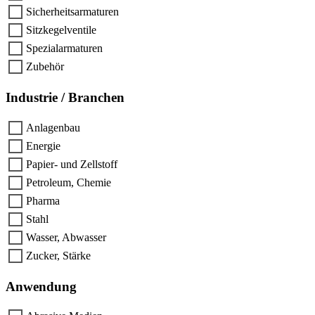
Sicherheitsarmaturen
Sitzkegelventile
Spezialarmaturen
Zubehör
Industrie / Branchen
Anlagenbau
Energie
Papier- und Zellstoff
Petroleum, Chemie
Pharma
Stahl
Wasser, Abwasser
Zucker, Stärke
Anwendung