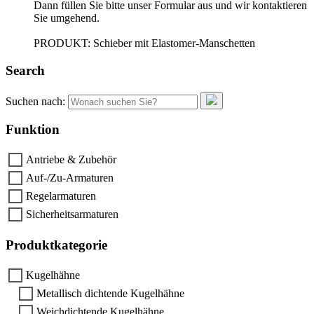
Dann füllen Sie bitte unser Formular aus und wir kontaktieren
Sie umgehend.
PRODUKT: Schieber mit Elastomer-Manschetten
Search
Suchen nach:
Funktion
Antriebe & Zubehör
Auf-/Zu-Armaturen
Regelarmaturen
Sicherheitsarmaturen
Produktkategorie
Kugelhähne
Metallisch dichtende Kugelhähne
Weichdichtende Kugelhähne