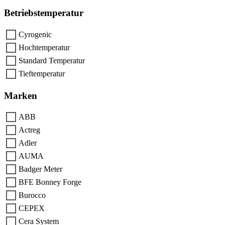
Betriebstemperatur
Cyrogenic
Hochtemperatur
Standard Temperatur
Tieftemperatur
Marken
ABB
Actreg
Adler
AUMA
Badger Meter
BFE Bonney Forge
Burocco
CEPEX
Cera System