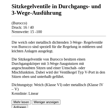
Sitzkegelventile in Durchgangs- und
3-Wege-Ausführung
(Burocco)
Druck: 16 / 40
Nennweite: 15 -100
Die weich oder metallisch dichtenden 3-Wege- Regelventile
von Burocco sind speziell für die Regelung in mittleren und
leichten Anlagen ausgelegt.
Die Sitzkegelventile von Burocco besitzen einen
Durchgangskörper mit 3-Wege-Saugstutzen mit
angeschraubten Sitzen und einer Umschalt- oder
Mischfunktion. Dabei wird der Ventilkegel Typ V-Port in den
Sitzen oben und unterhalb geführt.
Dichtungstyp: Weich (Klasse VI) oder metallisch (Klasse IV
– V)
Kennlinie: Linear
Mehr lesen
Weniger anzeigen
Anfragen