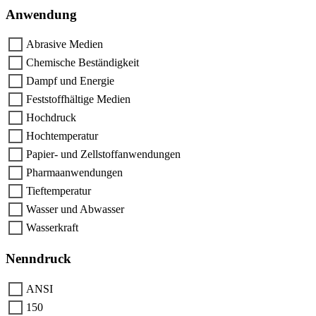
Anwendung
Abrasive Medien
Chemische Beständigkeit
Dampf und Energie
Feststoffhältige Medien
Hochdruck
Hochtemperatur
Papier- und Zellstoffanwendungen
Pharmaanwendungen
Tieftemperatur
Wasser und Abwasser
Wasserkraft
Nenndruck
ANSI
150