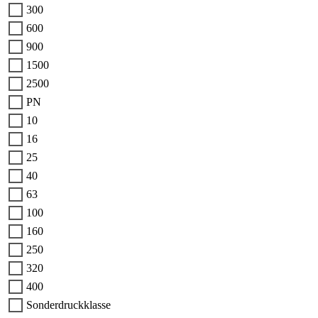
300
600
900
1500
2500
PN
10
16
25
40
63
100
160
250
320
400
Sonderdruckklasse