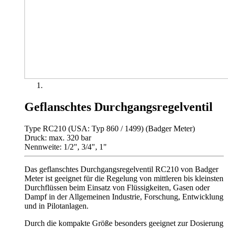
Geflanschtes Durchgangsregelventil
Type RC210 (USA: Typ 860 / 1499) (Badger Meter)
Druck: max. 320 bar
Nennweite: 1/2", 3/4", 1"
Das geflanschtes Durchgangsregelventil RC210 von Badger
Meter ist geeignet für die Regelung von mittleren bis kleinsten
Durchflüssen beim Einsatz von Flüssigkeiten, Gasen oder
Dampf in der Allgemeinen Industrie, Forschung, Entwicklung
und in Pilotanlagen.
Durch die kompakte Größe besonders geeignet zur Dosierung