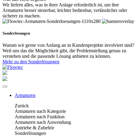
Wir liefern alles, was in ihrer Anlage erforderlich ist, um ihre
Armaturen besser steuerbar, leichter bedienbar, verlässlicher oder
sicherer zu machen.
Sonderlösungen
Warum wir gerne von Anfang an in Kundenprojekte involviert sind?
Weil uns das die Möglichkeit gibt, die Problemstellung genau zu
verstehen und die passende Lösung anbieten zu können.
Mehr zu den Sonderlösungen
Armaturen
Zurück
Armaturen nach Kategorie
Armaturen nach Funktion
Armaturen nach Anwendung
Antriebe & Zubehör
Sonderlösungen