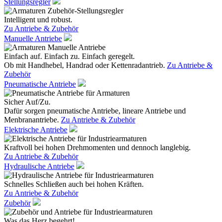
Stellungsregler
Intelligent und robust.
Zu Antriebe & Zubehör
Manuelle Antriebe
Einfach auf. Einfach zu. Einfach geregelt.
Ob mit Handhebel, Handrad oder Kettenradantrieb.
Zu Antriebe &
Zubehör
Pneumatische Antriebe
Sicher Auf/Zu.
Dafür sorgen pneumatische Antriebe, lineare Antriebe und
Menbranantriebe.
Zu Antriebe & Zubehör
Elektrische Antriebe
Kraftvoll bei hohen Drehmomenten und dennoch langlebig.
Zu Antriebe & Zubehör
Hydraulische Antriebe
Schnelles Schließen auch bei hohen Kräften.
Zu Antriebe & Zubehör
Zubehör
Was das Herz begehrt!