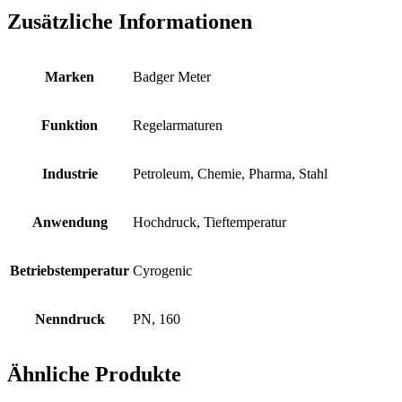
Zusätzliche Informationen
Marken
Badger Meter
Funktion
Regelarmaturen
Industrie
Petroleum, Chemie, Pharma, Stahl
Anwendung
Hochdruck, Tieftemperatur
Betriebstemperatur
Cyrogenic
Nenndruck
PN, 160
Ähnliche Produkte