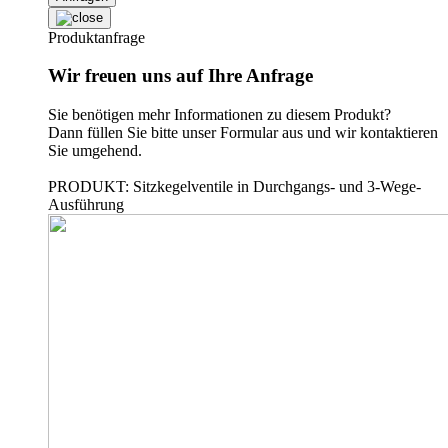
Produktanfrage
Wir freuen uns auf Ihre Anfrage
Sie benötigen mehr Informationen zu diesem Produkt?
Dann füllen Sie bitte unser Formular aus und wir kontaktieren
Sie umgehend.
PRODUKT: Sitzkegelventile in Durchgangs- und 3-Wege-
Ausführung