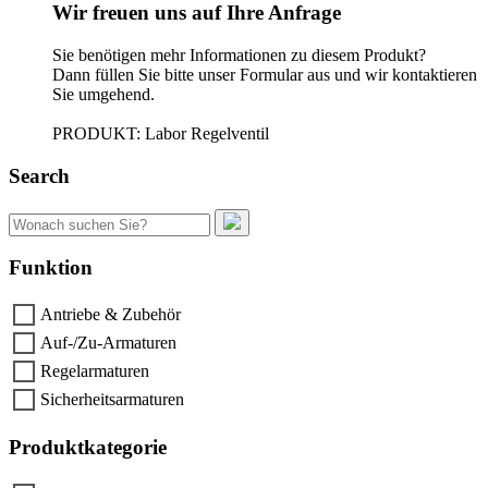
Wir freuen uns auf Ihre Anfrage
Sie benötigen mehr Informationen zu diesem Produkt?
Dann füllen Sie bitte unser Formular aus und wir kontaktieren
Sie umgehend.
PRODUKT: Labor Regelventil
Search
Suchen
nach:
Funktion
Antriebe & Zubehör
Auf-/Zu-Armaturen
Regelarmaturen
Sicherheitsarmaturen
Produktkategorie