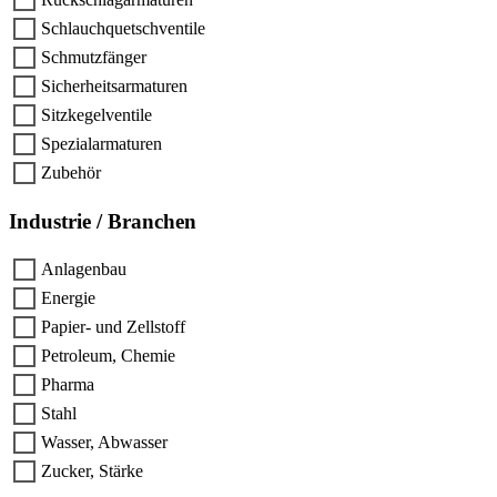
Schlauchquetschventile
Schmutzfänger
Sicherheitsarmaturen
Sitzkegelventile
Spezialarmaturen
Zubehör
Industrie / Branchen
Anlagenbau
Energie
Papier- und Zellstoff
Petroleum, Chemie
Pharma
Stahl
Wasser, Abwasser
Zucker, Stärke