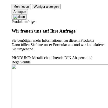
Mehr lesen
Weniger anzeigen
Anfragen
Produktanfrage
Wir freuen uns auf Ihre Anfrage
Sie benötigen mehr Informationen zu diesem Produkt?
Dann füllen Sie bitte unser Formular aus und wir kontaktieren
Sie umgehend.
PRODUKT: Metallisch dichtende DIN Absperr- und
Regelventile