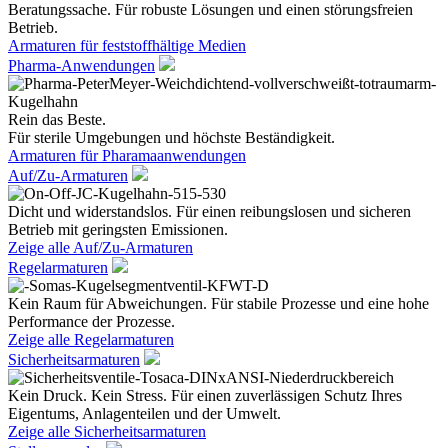
Beratungssache. Für robuste Lösungen und einen störungsfreien
Betrieb.
Armaturen für feststoffhältige Medien
Pharma-Anwendungen
Rein das Beste.
Für sterile Umgebungen und höchste Beständigkeit.
Armaturen für Pharamaanwendungen
Auf/Zu-Armaturen
Dicht und widerstandslos. Für einen reibungslosen und sicheren
Betrieb mit geringsten Emissionen.
Zeige alle Auf/Zu-Armaturen
Regelarmaturen
Kein Raum für Abweichungen. Für stabile Prozesse und eine hohe
Performance der Prozesse.
Zeige alle Regelarmaturen
Sicherheitsarmaturen
Kein Druck. Kein Stress. Für einen zuverlässigen Schutz Ihres
Eigentums, Anlagenteilen und der Umwelt.
Zeige alle Sicherheitsarmaturen