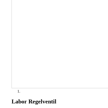
Labor Regelventil