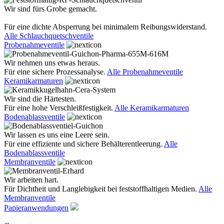
Wir sind fürs Grobe gemacht.
Für eine dichte Absperrung bei minimalem Reibungswiderstand.
Alle Schlauchquetschventile
Probenahmeventile
Wir nehmen uns etwas heraus.
Für eine sichere Prozessanalyse.
Alle Probenahmeventile
Keramikarmaturen
Wir sind die Härtesten.
Für eine hohe Verschleißfestigkeit.
Alle Keramikarmaturen
Bodenablassventile
Wir lassen es uns eine Leere sein.
Für eine effiziente und sichere Behälterentleerung.
Alle
Bodenablassventile
Membranventile
Wir arbeiten hart.
Für Dichtheit und Langlebigkeit bei feststoffhaltigen Medien.
Alle
Membranventile
Papieranwendungen