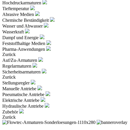
Hochdruckarmaturen
Tieftemperatur
Abrasive Medien
Chemische Beständigkeit
Wasser und Abwasser
Wasserkraft
Dampf und Energie
Feststoffhaltige Medien
Pharma-Anwendungen
Zurück
Auf/Zu-Armaturen
Regelarmaturen
Sicherheitsarmaturen
Zurück
Stellungsregler
Manuelle Antriebe
Pneumatische Antriebe
Elektrische Antriebe
Hydraulische Antriebe
Zubehör
Zurück