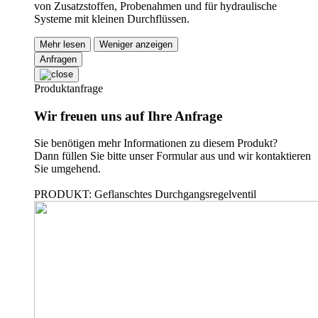
von Zusatzstoffen, Probenahmen und für hydraulische
Systeme mit kleinen Durchflüssen.
Mehr lesen
Weniger anzeigen
Anfragen
Produktanfrage
Wir freuen uns auf Ihre Anfrage
Sie benötigen mehr Informationen zu diesem Produkt?
Dann füllen Sie bitte unser Formular aus und wir kontaktieren
Sie umgehend.
PRODUKT: Geflanschtes Durchgangsregelventil