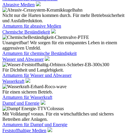
Abrasive Medien
Nicht nur die Harten kommen durch. Für mehr Betriebssicherheit
und Ausfallreduktion.
Armaturen für abrasive Medien
Chemische Beständigkeit
Unangreifbar! Wir sorgen für ein entspanntes Leben in einem
aggressiven Umfeld.
Armaturen für chemische Beständigkeit
Wasser und Abwasser
Für Dichtheit und Langlebigkeit.
Armaturen für Wasser und Abwasser
Wasserkraft
Für einen sicheren Betrieb.
Armaturen für Wasserkraft
Dampf und Energie
Mit Volldampf voraus. Für ein wirtschaftliches und sicheres
Betreiben aller Anlagen.
Armaturen für Dampf und Energie
Feststoffhaltige Medien