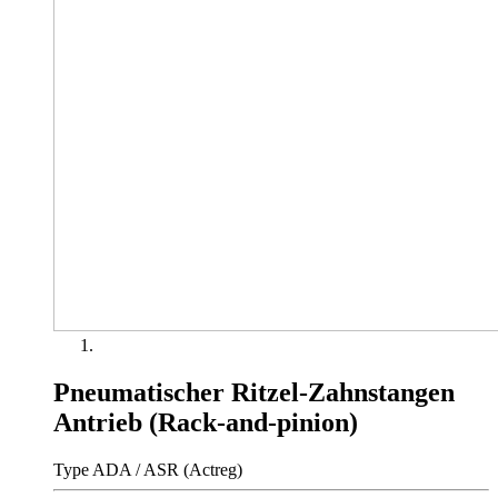
Pneumatischer Ritzel-Zahnstangen
Antrieb (Rack-and-pinion)
Type ADA / ASR (Actreg)