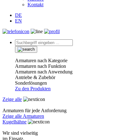
Kontakt
DE
EN
Armaturen nach Kategorie
Armaturen nach Funktion
Armaturen nach Anwendung
Antriebe & Zubehör
Sonderlösungen
Zu den Produkten
Zeige alle
Armaturen für jede Anforderung
Zeige alle Armaturen
Kugelhähne
Wir sind vielseitig
im Einsatz.