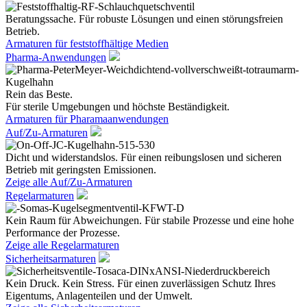
Beratungssache. Für robuste Lösungen und einen störungsfreien
Betrieb.
Armaturen für feststoffhältige Medien
Pharma-Anwendungen
Rein das Beste.
Für sterile Umgebungen und höchste Beständigkeit.
Armaturen für Pharamaanwendungen
Auf/Zu-Armaturen
Dicht und widerstandslos. Für einen reibungslosen und sicheren
Betrieb mit geringsten Emissionen.
Zeige alle Auf/Zu-Armaturen
Regelarmaturen
Kein Raum für Abweichungen. Für stabile Prozesse und eine hohe
Performance der Prozesse.
Zeige alle Regelarmaturen
Sicherheitsarmaturen
Kein Druck. Kein Stress. Für einen zuverlässigen Schutz Ihres
Eigentums, Anlagenteilen und der Umwelt.