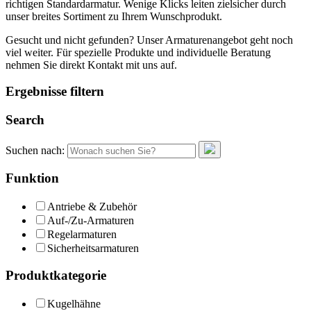
richtigen Standardarmatur. Wenige Klicks leiten zielsicher durch
unser breites Sortiment zu Ihrem Wunschprodukt.
Gesucht und nicht gefunden? Unser Armaturenangebot geht noch
viel weiter. Für spezielle Produkte und individuelle Beratung
nehmen Sie direkt Kontakt mit uns auf.
Ergebnisse filtern
Search
Suchen nach:
Funktion
Antriebe & Zubehör
Auf-/Zu-Armaturen
Regelarmaturen
Sicherheitsarmaturen
Produktkategorie
Kugelhähne