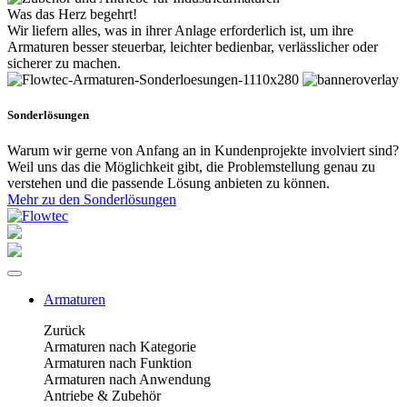
Was das Herz begehrt!
Wir liefern alles, was in ihrer Anlage erforderlich ist, um ihre
Armaturen besser steuerbar, leichter bedienbar, verlässlicher oder
sicherer zu machen.
Sonderlösungen
Warum wir gerne von Anfang an in Kundenprojekte involviert sind?
Weil uns das die Möglichkeit gibt, die Problemstellung genau zu
verstehen und die passende Lösung anbieten zu können.
Mehr zu den Sonderlösungen
Armaturen
Zurück
Armaturen nach Kategorie
Armaturen nach Funktion
Armaturen nach Anwendung
Antriebe & Zubehör