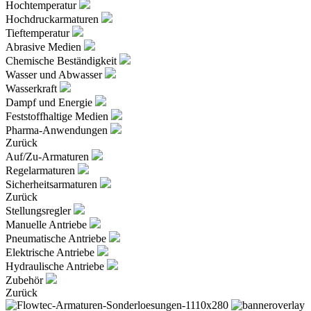
Hochtemperatur
Hochdruckarmaturen
Tieftemperatur
Abrasive Medien
Chemische Beständigkeit
Wasser und Abwasser
Wasserkraft
Dampf und Energie
Feststoffhaltige Medien
Pharma-Anwendungen
Zurück
Auf/Zu-Armaturen
Regelarmaturen
Sicherheitsarmaturen
Zurück
Stellungsregler
Manuelle Antriebe
Pneumatische Antriebe
Elektrische Antriebe
Hydraulische Antriebe
Zubehör
Zurück