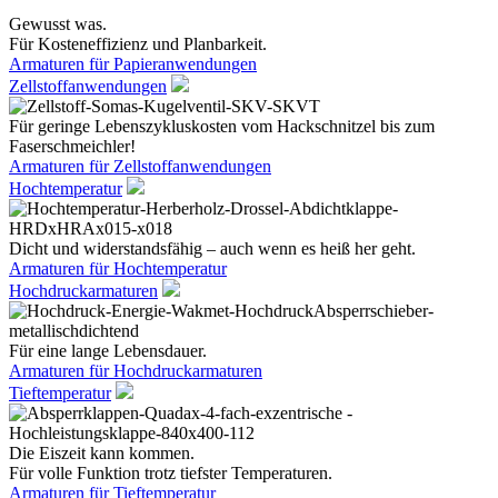
Gewusst was.
Für Kosteneffizienz und Planbarkeit.
Armaturen für Papieranwendungen
Zellstoffanwendungen
Für geringe Lebenszykluskosten vom Hackschnitzel bis zum
Faserschmeichler!
Armaturen für Zellstoffanwendungen
Hochtemperatur
Dicht und widerstandsfähig – auch wenn es heiß her geht.
Armaturen für Hochtemperatur
Hochdruckarmaturen
Für eine lange Lebensdauer.
Armaturen für Hochdruckarmaturen
Tieftemperatur
Die Eiszeit kann kommen.
Für volle Funktion trotz tiefster Temperaturen.
Armaturen für Tieftemperatur