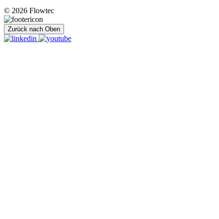
© 2026 Flowtec
Zurück nach Oben