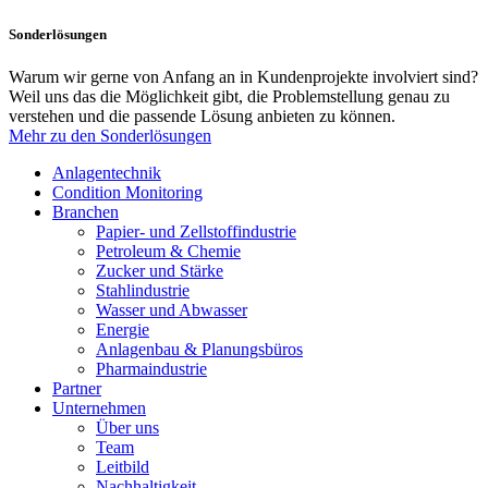
Sonderlösungen
Warum wir gerne von Anfang an in Kundenprojekte involviert sind?
Weil uns das die Möglichkeit gibt, die Problemstellung genau zu
verstehen und die passende Lösung anbieten zu können.
Mehr zu den Sonderlösungen
Anlagentechnik
Condition Monitoring
Branchen
Papier- und Zellstoffindustrie
Petroleum & Chemie
Zucker und Stärke
Stahlindustrie
Wasser und Abwasser
Energie
Anlagenbau & Planungsbüros
Pharmaindustrie
Partner
Unternehmen
Über uns
Team
Leitbild
Nachhaltigkeit