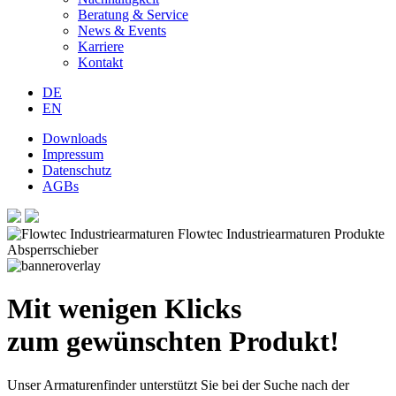
Beratung & Service
News & Events
Karriere
Kontakt
DE
EN
Downloads
Impressum
Datenschutz
AGBs
Mit wenigen Klicks
zum gewünschten Produkt!
Unser Armaturenfinder unterstützt Sie bei der Suche nach der