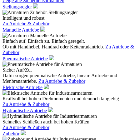
Zeige alle Sicherheitsarmaturen
Stellungsregler
Intelligent und robust.
Zu Antriebe & Zubehör
Manuelle Antriebe
Einfach auf. Einfach zu. Einfach geregelt.
Ob mit Handhebel, Handrad oder Kettenradantrieb.
Zu Antriebe &
Zubehör
Pneumatische Antriebe
Sicher Auf/Zu.
Dafür sorgen pneumatische Antriebe, lineare Antriebe und
Menbranantriebe.
Zu Antriebe & Zubehör
Elektrische Antriebe
Kraftvoll bei hohen Drehmomenten und dennoch langlebig.
Zu Antriebe & Zubehör
Hydraulische Antriebe
Schnelles Schließen auch bei hohen Kräften.
Zu Antriebe & Zubehör
Zubehör