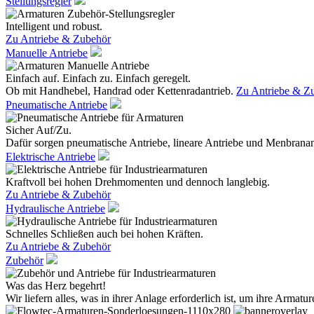
Stellungsregler
Intelligent und robust.
Zu Antriebe & Zubehör
Manuelle Antriebe
Einfach auf. Einfach zu. Einfach geregelt.
Ob mit Handhebel, Handrad oder Kettenradantrieb.
Zu Antriebe & Z
Pneumatische Antriebe
Sicher Auf/Zu.
Dafür sorgen pneumatische Antriebe, lineare Antriebe und Menbranan
Elektrische Antriebe
Kraftvoll bei hohen Drehmomenten und dennoch langlebig.
Zu Antriebe & Zubehör
Hydraulische Antriebe
Schnelles Schließen auch bei hohen Kräften.
Zu Antriebe & Zubehör
Zubehör
Was das Herz begehrt!
Wir liefern alles, was in ihrer Anlage erforderlich ist, um ihre Armatur