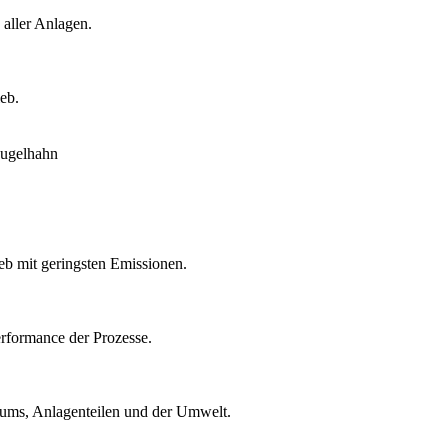
 aller Anlagen.
eb.
eb mit geringsten Emissionen.
rformance der Prozesse.
ntums, Anlagenteilen und der Umwelt.