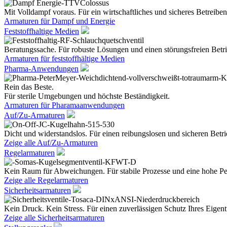
Mit Volldampf voraus. Für ein wirtschaftliches und sicheres Betreiben
Armaturen für Dampf und Energie
Feststoffhaltige Medien
Beratungssache. Für robuste Lösungen und einen störungsfreien Betri
Armaturen für feststoffhältige Medien
Pharma-Anwendungen
Rein das Beste.
Für sterile Umgebungen und höchste Beständigkeit.
Armaturen für Pharamaanwendungen
Auf/Zu-Armaturen
Dicht und widerstandslos. Für einen reibungslosen und sicheren Betri
Zeige alle Auf/Zu-Armaturen
Regelarmaturen
Kein Raum für Abweichungen. Für stabile Prozesse und eine hohe Pe
Zeige alle Regelarmaturen
Sicherheitsarmaturen
Kein Druck. Kein Stress. Für einen zuverlässigen Schutz Ihres Eige
Zeige alle Sicherheitsarmaturen