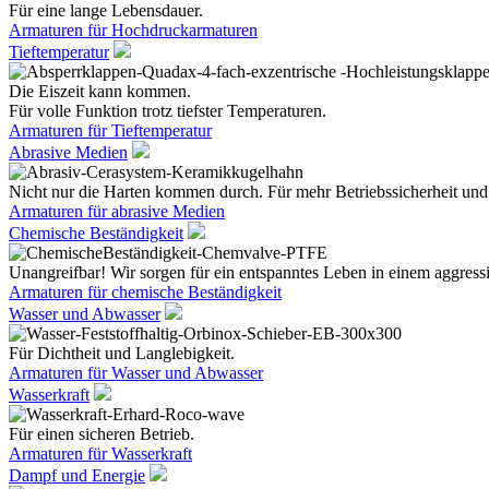
Für eine lange Lebensdauer.
Armaturen für Hochdruckarmaturen
Tieftemperatur
Die Eiszeit kann kommen.
Für volle Funktion trotz tiefster Temperaturen.
Armaturen für Tieftemperatur
Abrasive Medien
Nicht nur die Harten kommen durch. Für mehr Betriebssicherheit und
Armaturen für abrasive Medien
Chemische Beständigkeit
Unangreifbar! Wir sorgen für ein entspanntes Leben in einem aggres
Armaturen für chemische Beständigkeit
Wasser und Abwasser
Für Dichtheit und Langlebigkeit.
Armaturen für Wasser und Abwasser
Wasserkraft
Für einen sicheren Betrieb.
Armaturen für Wasserkraft
Dampf und Energie