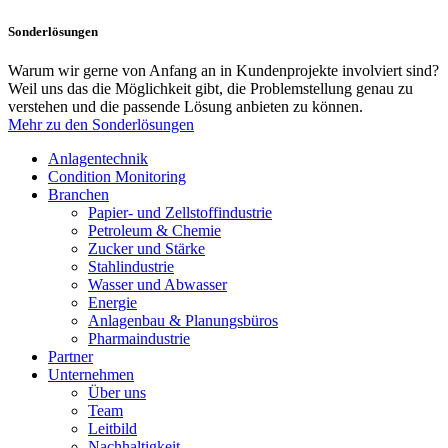
Sonderlösungen
Warum wir gerne von Anfang an in Kundenprojekte involviert sind?
Weil uns das die Möglichkeit gibt, die Problemstellung genau zu
verstehen und die passende Lösung anbieten zu können.
Mehr zu den Sonderlösungen
Anlagentechnik
Condition Monitoring
Branchen
Papier- und Zellstoffindustrie
Petroleum & Chemie
Zucker und Stärke
Stahlindustrie
Wasser und Abwasser
Energie
Anlagenbau & Planungsbüros
Pharmaindustrie
Partner
Unternehmen
Über uns
Team
Leitbild
Nachhaltigkeit