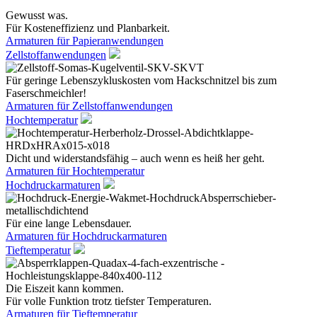
Gewusst was.
Für Kosteneffizienz und Planbarkeit.
Armaturen für Papieranwendungen
Zellstoffanwendungen
Für geringe Lebenszykluskosten vom Hackschnitzel bis zum
Faserschmeichler!
Armaturen für Zellstoffanwendungen
Hochtemperatur
Dicht und widerstandsfähig – auch wenn es heiß her geht.
Armaturen für Hochtemperatur
Hochdruckarmaturen
Für eine lange Lebensdauer.
Armaturen für Hochdruckarmaturen
Tieftemperatur
Die Eiszeit kann kommen.
Für volle Funktion trotz tiefster Temperaturen.
Armaturen für Tieftemperatur