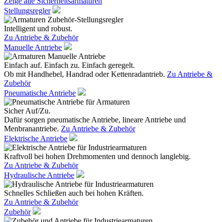
Zeige alle Sicherheitsarmaturen
Stellungsregler
Intelligent und robust.
Zu Antriebe & Zubehör
Manuelle Antriebe
Einfach auf. Einfach zu. Einfach geregelt.
Ob mit Handhebel, Handrad oder Kettenradantrieb.
Zu Antriebe &
Zubehör
Pneumatische Antriebe
Sicher Auf/Zu.
Dafür sorgen pneumatische Antriebe, lineare Antriebe und
Menbranantriebe.
Zu Antriebe & Zubehör
Elektrische Antriebe
Kraftvoll bei hohen Drehmomenten und dennoch langlebig.
Zu Antriebe & Zubehör
Hydraulische Antriebe
Schnelles Schließen auch bei hohen Kräften.
Zu Antriebe & Zubehör
Zubehör