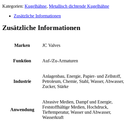
Kategorien:
Kugelhähne
,
Metallisch dichtende Kugelhähne
Zusätzliche Informationen
Zusätzliche Informationen
Marken
JC Valves
Funktion
Auf-/Zu-Armaturen
Anlagenbau, Energie, Papier- und Zellstoff,
Industrie
Petroleum, Chemie, Stahl, Wasser, Abwasser,
Zucker, Stärke
Abrasive Medien, Dampf und Energie,
Feststoffhältige Medien, Hochdruck,
Anwendung
Tieftemperatur, Wasser und Abwasser,
Wasserkraft