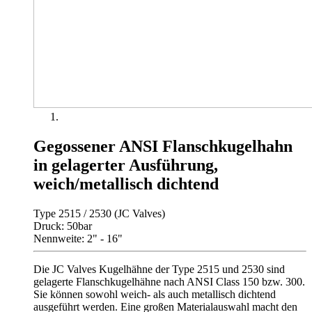
Gegossener ANSI Flanschkugelhahn
in gelagerter Ausführung,
weich/metallisch dichtend
Type 2515 / 2530 (JC Valves)
Druck: 50bar
Nennweite: 2" - 16"
Die JC Valves Kugelhähne der Type 2515 und 2530 sind
gelagerte Flanschkugelhähne nach ANSI Class 150 bzw. 300.
Sie können sowohl weich- als auch metallisch dichtend
ausgeführt werden. Eine großen Materialauswahl macht den