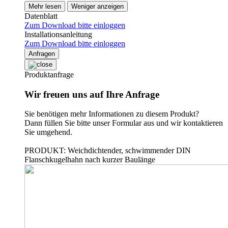
Mehr lesen
Weniger anzeigen
Datenblatt
Zum Download bitte einloggen
Installationsanleitung
Zum Download bitte einloggen
Anfragen
Produktanfrage
Wir freuen uns auf Ihre Anfrage
Sie benötigen mehr Informationen zu diesem Produkt?
Dann füllen Sie bitte unser Formular aus und wir kontaktieren
Sie umgehend.
PRODUKT: Weichdichtender, schwimmender DIN
Flanschkugelhahn nach kurzer Baulänge