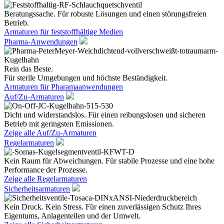
Beratungssache. Für robuste Lösungen und einen störungsfreien
Betrieb.
Armaturen für feststoffhältige Medien
Pharma-Anwendungen
Rein das Beste.
Für sterile Umgebungen und höchste Beständigkeit.
Armaturen für Pharamaanwendungen
Auf/Zu-Armaturen
Dicht und widerstandslos. Für einen reibungslosen und sicheren
Betrieb mit geringsten Emissionen.
Zeige alle Auf/Zu-Armaturen
Regelarmaturen
Kein Raum für Abweichungen. Für stabile Prozesse und eine hohe
Performance der Prozesse.
Zeige alle Regelarmaturen
Sicherheitsarmaturen
Kein Druck. Kein Stress. Für einen zuverlässigen Schutz Ihres
Eigentums, Anlagenteilen und der Umwelt.