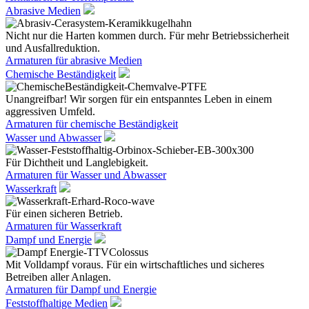
Abrasive Medien
Nicht nur die Harten kommen durch. Für mehr Betriebssicherheit
und Ausfallreduktion.
Armaturen für abrasive Medien
Chemische Beständigkeit
Unangreifbar! Wir sorgen für ein entspanntes Leben in einem
aggressiven Umfeld.
Armaturen für chemische Beständigkeit
Wasser und Abwasser
Für Dichtheit und Langlebigkeit.
Armaturen für Wasser und Abwasser
Wasserkraft
Für einen sicheren Betrieb.
Armaturen für Wasserkraft
Dampf und Energie
Mit Volldampf voraus. Für ein wirtschaftliches und sicheres
Betreiben aller Anlagen.
Armaturen für Dampf und Energie
Feststoffhaltige Medien