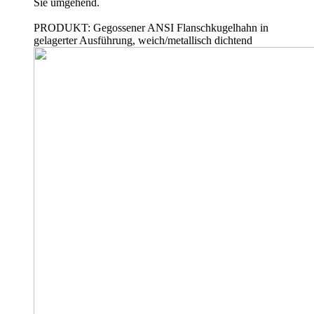
Sie umgehend.
PRODUKT: Gegossener ANSI Flanschkugelhahn in
gelagerter Ausführung, weich/metallisch dichtend