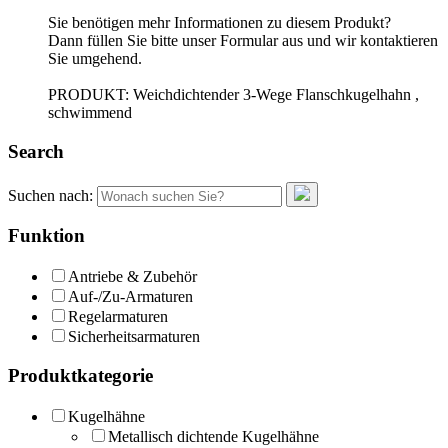
Sie benötigen mehr Informationen zu diesem Produkt?
Dann füllen Sie bitte unser Formular aus und wir kontaktieren
Sie umgehend.
PRODUKT: Weichdichtender 3-Wege Flanschkugelhahn ,
schwimmend
Search
Suchen nach:
Funktion
Antriebe & Zubehör
Auf-/Zu-Armaturen
Regelarmaturen
Sicherheitsarmaturen
Produktkategorie
Kugelhähne
Metallisch dichtende Kugelhähne