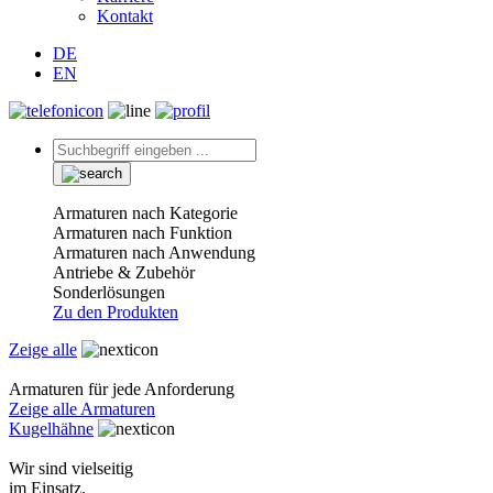
Kontakt
DE
EN
Armaturen nach Kategorie
Armaturen nach Funktion
Armaturen nach Anwendung
Antriebe & Zubehör
Sonderlösungen
Zu den Produkten
Zeige alle
Armaturen für jede Anforderung
Zeige alle Armaturen
Kugelhähne
Wir sind vielseitig
im Einsatz.