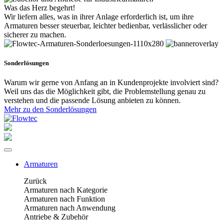
Was das Herz begehrt!
Wir liefern alles, was in ihrer Anlage erforderlich ist, um ihre
Armaturen besser steuerbar, leichter bedienbar, verlässlicher oder
sicherer zu machen.
Sonderlösungen
Warum wir gerne von Anfang an in Kundenprojekte involviert sind?
Weil uns das die Möglichkeit gibt, die Problemstellung genau zu
verstehen und die passende Lösung anbieten zu können.
Mehr zu den Sonderlösungen
Armaturen
Zurück
Armaturen nach Kategorie
Armaturen nach Funktion
Armaturen nach Anwendung
Antriebe & Zubehör