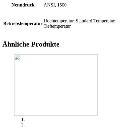
Nenndruck
ANSI, 1500
Hochtemperatur, Standard Temperatur,
Betriebstemperatur
Tieftemperatur
Ähnliche Produkte