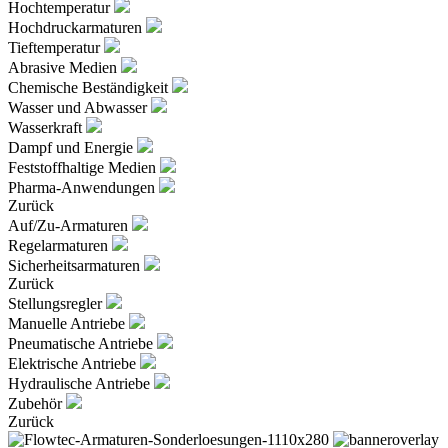
Hochtemperatur
Hochdruckarmaturen
Tieftemperatur
Abrasive Medien
Chemische Beständigkeit
Wasser und Abwasser
Wasserkraft
Dampf und Energie
Feststoffhaltige Medien
Pharma-Anwendungen
Zurück
Auf/Zu-Armaturen
Regelarmaturen
Sicherheitsarmaturen
Zurück
Stellungsregler
Manuelle Antriebe
Pneumatische Antriebe
Elektrische Antriebe
Hydraulische Antriebe
Zubehör
Zurück