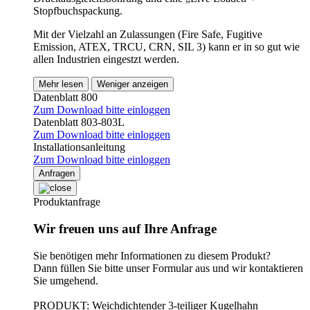
Stopfbuchspackung.
Mit der Vielzahl an Zulassungen (Fire Safe, Fugitive
Emission, ATEX, TRCU, CRN, SIL 3) kann er in so gut wie
allen Industrien eingestzt werden.
Mehr lesen
Weniger anzeigen
Datenblatt 800
Zum Download bitte einloggen
Datenblatt 803-803L
Zum Download bitte einloggen
Installationsanleitung
Zum Download bitte einloggen
Anfragen
Produktanfrage
Wir freuen uns auf Ihre Anfrage
Sie benötigen mehr Informationen zu diesem Produkt?
Dann füllen Sie bitte unser Formular aus und wir kontaktieren
Sie umgehend.
PRODUKT: Weichdichtender 3-teiliger Kugelhahn