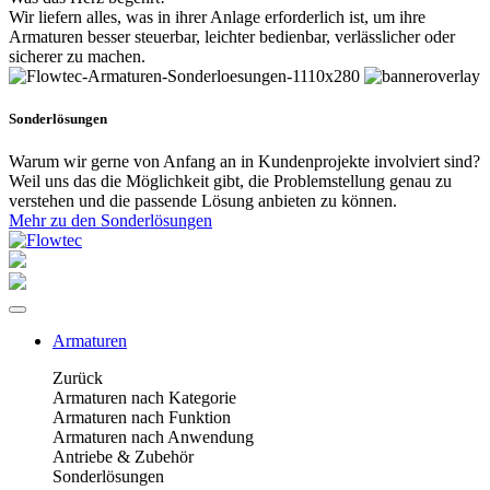
Wir liefern alles, was in ihrer Anlage erforderlich ist, um ihre
Armaturen besser steuerbar, leichter bedienbar, verlässlicher oder
sicherer zu machen.
Sonderlösungen
Warum wir gerne von Anfang an in Kundenprojekte involviert sind?
Weil uns das die Möglichkeit gibt, die Problemstellung genau zu
verstehen und die passende Lösung anbieten zu können.
Mehr zu den Sonderlösungen
Armaturen
Zurück
Armaturen nach Kategorie
Armaturen nach Funktion
Armaturen nach Anwendung
Antriebe & Zubehör
Sonderlösungen