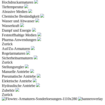
Hochdruckarmaturen
Tieftemperatur
Abrasive Medien
Chemische Beständigkeit
Wasser und Abwasser
Wasserkraft
Dampf und Energie
Feststoffhaltige Medien
Pharma-Anwendungen
Zurück
Auf/Zu-Armaturen
Regelarmaturen
Sicherheitsarmaturen
Zurück
Stellungsregler
Manuelle Antriebe
Pneumatische Antriebe
Elektrische Antriebe
Hydraulische Antriebe
Zubehör
Zurück