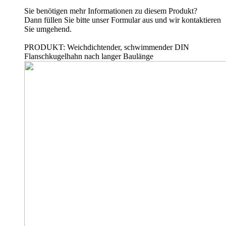
Sie benötigen mehr Informationen zu diesem Produkt?
Dann füllen Sie bitte unser Formular aus und wir kontaktieren
Sie umgehend.
PRODUKT: Weichdichtender, schwimmender DIN
Flanschkugelhahn nach langer Baulänge