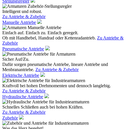
Stellungsregler
Intelligent und robust.
Zu Antriebe & Zubehör
Manuelle Antriebe
Einfach auf. Einfach zu. Einfach geregelt.
Ob mit Handhebel, Handrad oder Kettenradantrieb.
Zu Antriebe &
Zubehör
Pneumatische Antriebe
Sicher Auf/Zu.
Dafür sorgen pneumatische Antriebe, lineare Antriebe und
Menbranantriebe.
Zu Antriebe & Zubehör
Elektrische Antriebe
Kraftvoll bei hohen Drehmomenten und dennoch langlebig.
Zu Antriebe & Zubehör
Hydraulische Antriebe
Schnelles Schließen auch bei hohen Kräften.
Zu Antriebe & Zubehör
Zubehör
Was das Herz begehrt!