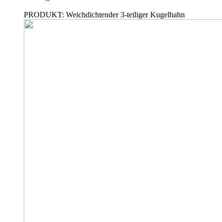
PRODUKT: Weichdichtender 3-teiliger Kugelhahn