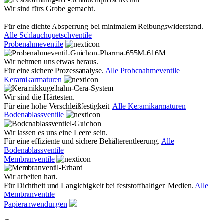
Wir sind fürs Grobe gemacht.
Für eine dichte Absperrung bei minimalem Reibungswiderstand.
Alle Schlauchquetschventile
Probenahmeventile
Wir nehmen uns etwas heraus.
Für eine sichere Prozessanalyse.
Alle Probenahmeventile
Keramikarmaturen
Wir sind die Härtesten.
Für eine hohe Verschleißfestigkeit.
Alle Keramikarmaturen
Bodenablassventile
Wir lassen es uns eine Leere sein.
Für eine effiziente und sichere Behälterentleerung.
Alle
Bodenablassventile
Membranventile
Wir arbeiten hart.
Für Dichtheit und Langlebigkeit bei feststoffhaltigen Medien.
Alle
Membranventile
Papieranwendungen