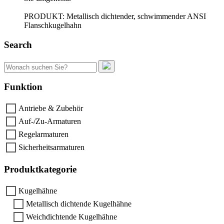
PRODUKT: Metallisch dichtender, schwimmender ANSI
Flanschkugelhahn
Search
Suchen
nach:
Funktion
Antriebe & Zubehör
Auf-/Zu-Armaturen
Regelarmaturen
Sicherheitsarmaturen
Produktkategorie
Kugelhähne
Metallisch dichtende Kugelhähne
Weichdichtende Kugelhähne