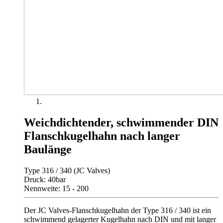
Weichdichtender, schwimmender DIN
Flanschkugelhahn nach langer
Baulänge
Type 316 / 340 (JC Valves)
Druck: 40bar
Nennweite: 15 - 200
Der JC Valves-Flanschkugelhahn der Type 316 / 340 ist ein
schwimmend gelagerter Kugelhahn nach DIN und mit langer