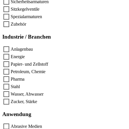
Sicherheitsarmaturen
Sitzkegelventile
Spezialarmaturen
Zubehör
Industrie / Branchen
Anlagenbau
Energie
Papier- und Zellstoff
Petroleum, Chemie
Pharma
Stahl
Wasser, Abwasser
Zucker, Stärke
Anwendung
Abrasive Medien