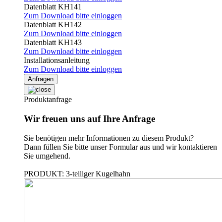
Datenblatt KH141
Zum Download bitte einloggen
Datenblatt KH142
Zum Download bitte einloggen
Datenblatt KH143
Zum Download bitte einloggen
Installationsanleitung
Zum Download bitte einloggen
Anfragen
Produktanfrage
Wir freuen uns auf Ihre Anfrage
Sie benötigen mehr Informationen zu diesem Produkt?
Dann füllen Sie bitte unser Formular aus und wir kontaktieren
Sie umgehend.
PRODUKT: 3-teiliger Kugelhahn