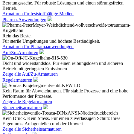
Beratungssache. Für robuste Lösungen und einen störungsfreien
Betrieb.
Armaturen für feststoffhältige Medien
Pharma-Anwendungen
Rein das Beste.
Für sterile Umgebungen und höchste Beständigkeit.
Armaturen für Pharamaanwendungen
Auf/Zu-Armaturen
Dicht und widerstandslos. Für einen reibungslosen und sicheren
Betrieb mit geringsten Emissionen.
Zeige alle Auf/Zu-Armaturen
Regelarmaturen
Kein Raum für Abweichungen. Für stabile Prozesse und eine hohe
Performance der Prozesse.
Zeige alle Regelarmaturen
Sicherheitsarmaturen
Kein Druck. Kein Stress. Für einen zuverlässigen Schutz Ihres
Eigentums, Anlagenteilen und der Umwelt.
Zeige alle Sicherheitsarmaturen