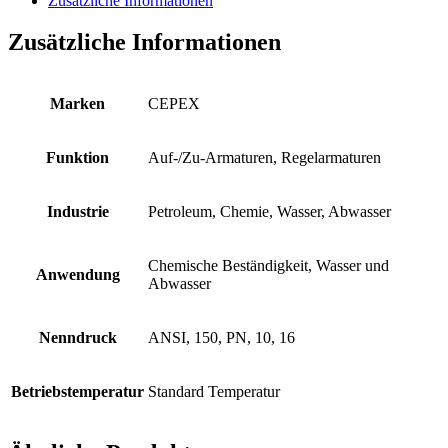
Zusätzliche Informationen
Zusätzliche Informationen
Marken
CEPEX
Funktion
Auf-/Zu-Armaturen, Regelarmaturen
Industrie
Petroleum, Chemie, Wasser, Abwasser
Chemische Beständigkeit, Wasser und
Anwendung
Abwasser
Nenndruck
ANSI, 150, PN, 10, 16
Betriebstemperatur
Standard Temperatur