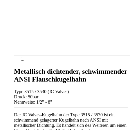
Metallisch dichtender, schwimmender
ANSI Flanschkugelhahn
Type 3515 / 3530 (JC Valves)
Druck: 50bar
Nennweite: 1/2" - 8"
Der JC Valves-Kugelhahn der Type 3515 / 3530 ist ein
schwimmend gelagerter Kugelhahn nach ANSI mit
metallischer Dichtung. Es handelt sich des Weiteren um einen