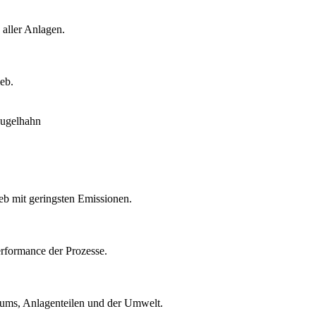
 aller Anlagen.
eb.
eb mit geringsten Emissionen.
rformance der Prozesse.
ntums, Anlagenteilen und der Umwelt.