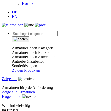
Kontakt
DE
EN
Armaturen nach Kategorie
Armaturen nach Funktion
Armaturen nach Anwendung
Antriebe & Zubehör
Sonderlösungen
Zu den Produkten
Zeige alle
Armaturen für jede Anforderung
Zeige alle Armaturen
Kugelhähne
Wir sind vielseitig
im Einsatz.