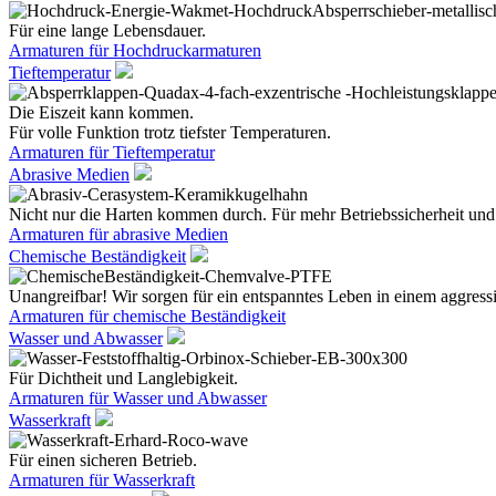
Für eine lange Lebensdauer.
Armaturen für Hochdruckarmaturen
Tieftemperatur
Die Eiszeit kann kommen.
Für volle Funktion trotz tiefster Temperaturen.
Armaturen für Tieftemperatur
Abrasive Medien
Nicht nur die Harten kommen durch. Für mehr Betriebssicherheit und
Armaturen für abrasive Medien
Chemische Beständigkeit
Unangreifbar! Wir sorgen für ein entspanntes Leben in einem aggres
Armaturen für chemische Beständigkeit
Wasser und Abwasser
Für Dichtheit und Langlebigkeit.
Armaturen für Wasser und Abwasser
Wasserkraft
Für einen sicheren Betrieb.
Armaturen für Wasserkraft