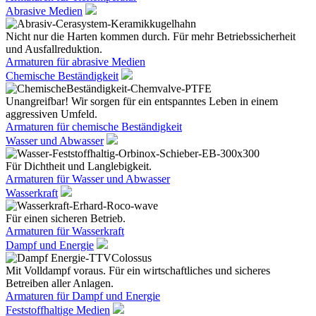
Abrasive Medien
Nicht nur die Harten kommen durch. Für mehr Betriebssicherheit
und Ausfallreduktion.
Armaturen für abrasive Medien
Chemische Beständigkeit
Unangreifbar! Wir sorgen für ein entspanntes Leben in einem
aggressiven Umfeld.
Armaturen für chemische Beständigkeit
Wasser und Abwasser
Für Dichtheit und Langlebigkeit.
Armaturen für Wasser und Abwasser
Wasserkraft
Für einen sicheren Betrieb.
Armaturen für Wasserkraft
Dampf und Energie
Mit Volldampf voraus. Für ein wirtschaftliches und sicheres
Betreiben aller Anlagen.
Armaturen für Dampf und Energie
Feststoffhaltige Medien