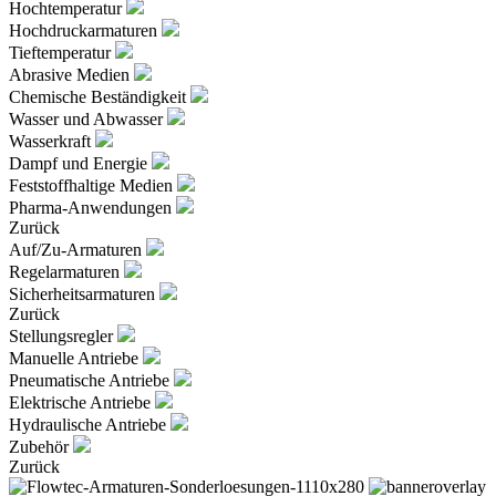
Hochtemperatur
Hochdruckarmaturen
Tieftemperatur
Abrasive Medien
Chemische Beständigkeit
Wasser und Abwasser
Wasserkraft
Dampf und Energie
Feststoffhaltige Medien
Pharma-Anwendungen
Zurück
Auf/Zu-Armaturen
Regelarmaturen
Sicherheitsarmaturen
Zurück
Stellungsregler
Manuelle Antriebe
Pneumatische Antriebe
Elektrische Antriebe
Hydraulische Antriebe
Zubehör
Zurück