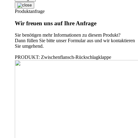
Produktanfrage
Wir freuen uns auf Ihre Anfrage
Sie benötigen mehr Informationen zu diesem Produkt?
Dann füllen Sie bitte unser Formular aus und wir kontaktieren
Sie umgehend.
PRODUKT: Zwischenflansch-Rückschlagklappe