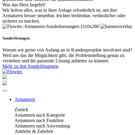
Was das Herz begehrt!
Wir liefern alles, was in ihrer Anlage erforderlich ist, um ihre
Armaturen besser steuerbar, leichter bedienbar, verlässlicher oder
sicherer zu machen.
Sonderlösungen
Warum wir gerne von Anfang an in Kundenprojekte involviert sind?
Weil uns das die Möglichkeit gibt, die Problemstellung genau zu
verstehen und die passende Lösung anbieten zu können.
Mehr zu den Sonderlösungen
Armaturen
Zurück
Armaturen nach Kategorie
Armaturen nach Funktion
Armaturen nach Anwendung
Antriebe & Zubehör