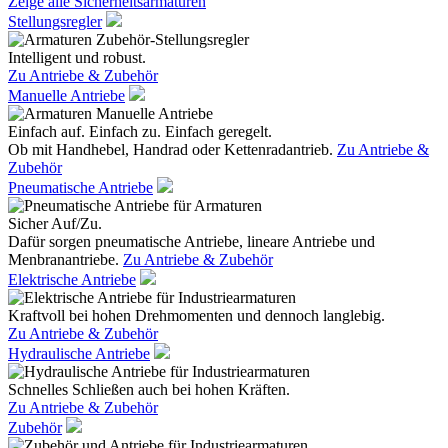
Zeige alle Sicherheitsarmaturen
Stellungsregler
Intelligent und robust.
Zu Antriebe & Zubehör
Manuelle Antriebe
Einfach auf. Einfach zu. Einfach geregelt.
Ob mit Handhebel, Handrad oder Kettenradantrieb.
Zu Antriebe &
Zubehör
Pneumatische Antriebe
Sicher Auf/Zu.
Dafür sorgen pneumatische Antriebe, lineare Antriebe und
Menbranantriebe.
Zu Antriebe & Zubehör
Elektrische Antriebe
Kraftvoll bei hohen Drehmomenten und dennoch langlebig.
Zu Antriebe & Zubehör
Hydraulische Antriebe
Schnelles Schließen auch bei hohen Kräften.
Zu Antriebe & Zubehör
Zubehör