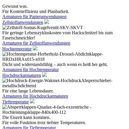
Gewusst was.
Für Kosteneffizienz und Planbarkeit.
Armaturen für Papieranwendungen
Zellstoffanwendungen
Für geringe Lebenszykluskosten vom Hackschnitzel bis zum
Faserschmeichler!
Armaturen für Zellstoffanwendungen
Hochtemperatur
Dicht und widerstandsfähig – auch wenn es heiß her geht.
Armaturen für Hochtemperatur
Hochdruckarmaturen
Für eine lange Lebensdauer.
Armaturen für Hochdruckarmaturen
Tieftemperatur
Die Eiszeit kann kommen.
Für volle Funktion trotz tiefster Temperaturen.
Armaturen für Tieftemperatur