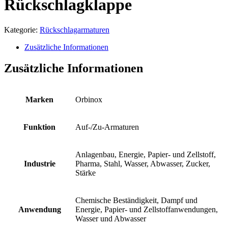
Rückschlagklappe
Kategorie:
Rückschlagarmaturen
Zusätzliche Informationen
Zusätzliche Informationen
Marken
Orbinox
Funktion
Auf-/Zu-Armaturen
Anlagenbau, Energie, Papier- und Zellstoff,
Industrie
Pharma, Stahl, Wasser, Abwasser, Zucker,
Stärke
Chemische Beständigkeit, Dampf und
Anwendung
Energie, Papier- und Zellstoffanwendungen,
Wasser und Abwasser