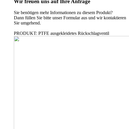
Wir freuen uns auf Ihre Anfrage
Sie benötigen mehr Informationen zu diesem Produkt?
Dann füllen Sie bitte unser Formular aus und wir kontaktieren
Sie umgehend.
PRODUKT: PTFE ausgekleidetes Rückschlagventil