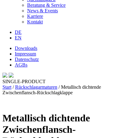
Beratung & Service
News & Events
Karriere
Kontakt
DE
EN
Downloads
Impressum
Datenschutz
AGBs
SINGLE-PRODUCT
Start
/
Rückschlagarmaturen
/ Metallisch dichtende
Zwischenflansch-Rückschlagklappe
Metallisch dichtende
Zwischenflansch-