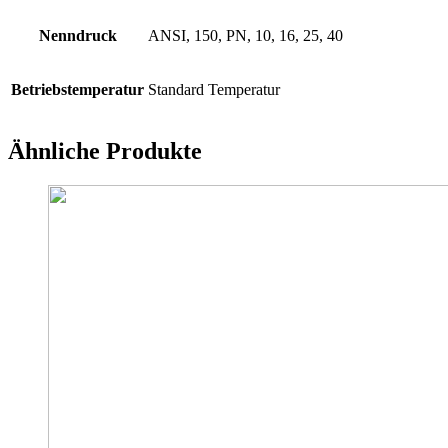
Nenndruck
ANSI, 150, PN, 10, 16, 25, 40
Betriebstemperatur
Standard Temperatur
Ähnliche Produkte