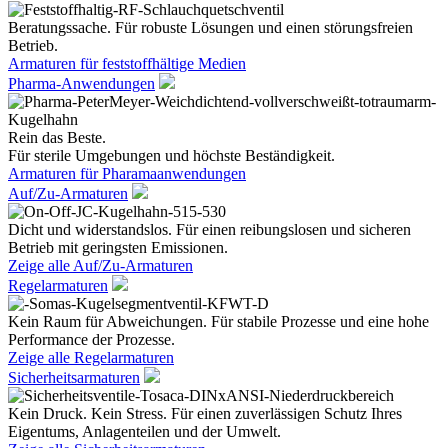
Beratungssache. Für robuste Lösungen und einen störungsfreien
Betrieb.
Armaturen für feststoffhältige Medien
Pharma-Anwendungen
Rein das Beste.
Für sterile Umgebungen und höchste Beständigkeit.
Armaturen für Pharamaanwendungen
Auf/Zu-Armaturen
Dicht und widerstandslos. Für einen reibungslosen und sicheren
Betrieb mit geringsten Emissionen.
Zeige alle Auf/Zu-Armaturen
Regelarmaturen
Kein Raum für Abweichungen. Für stabile Prozesse und eine hohe
Performance der Prozesse.
Zeige alle Regelarmaturen
Sicherheitsarmaturen
Kein Druck. Kein Stress. Für einen zuverlässigen Schutz Ihres
Eigentums, Anlagenteilen und der Umwelt.