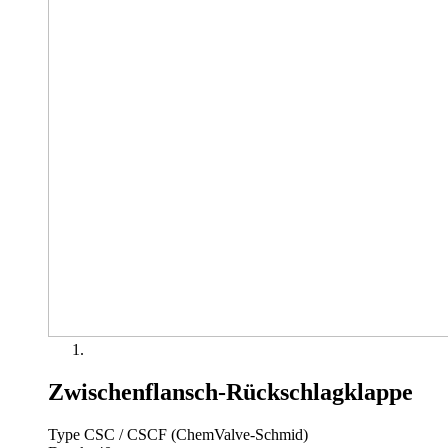
Zwischenflansch-Rückschlagklappe
Type CSC / CSCF (ChemValve-Schmid)