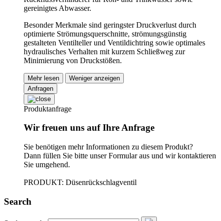
gereinigtes Abwasser.
Besonder Merkmale sind geringster Druckverlust durch
optimierte Strömungsquerschnitte, strömungsgünstig
gestalteten Ventilteller und Ventildichtring sowie optimales
hydraulisches Verhalten mit kurzem Schließweg zur
Minimierung von Druckstößen.
Mehr lesen
Weniger anzeigen
Anfragen
Produktanfrage
Wir freuen uns auf Ihre Anfrage
Sie benötigen mehr Informationen zu diesem Produkt?
Dann füllen Sie bitte unser Formular aus und wir kontaktieren
Sie umgehend.
PRODUKT: Düsenrückschlagventil
Search