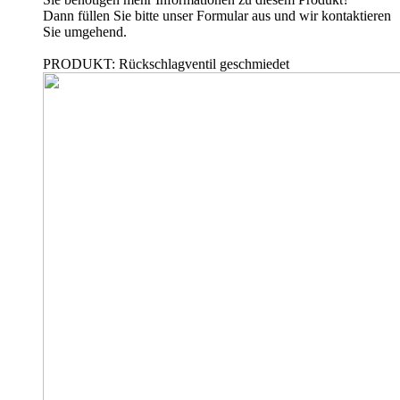
Dann füllen Sie bitte unser Formular aus und wir kontaktieren
Sie umgehend.
PRODUKT: Rückschlagventil geschmiedet