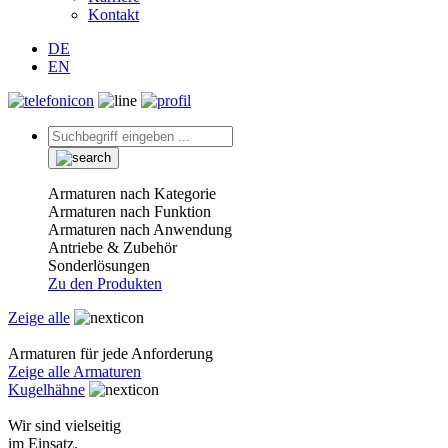
Kontakt
DE
EN
Armaturen nach Kategorie
Armaturen nach Funktion
Armaturen nach Anwendung
Antriebe & Zubehör
Sonderlösungen
Zu den Produkten
Zeige alle
Armaturen für jede Anforderung
Zeige alle Armaturen
Kugelhähne
Wir sind vielseitig
im Einsatz.