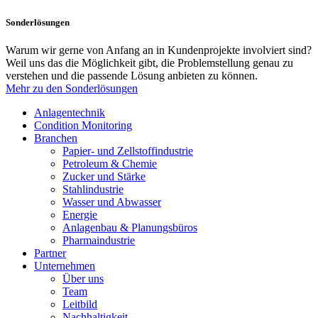
Sonderlösungen
Warum wir gerne von Anfang an in Kundenprojekte involviert sind?
Weil uns das die Möglichkeit gibt, die Problemstellung genau zu
verstehen und die passende Lösung anbieten zu können.
Mehr zu den Sonderlösungen
Anlagentechnik
Condition Monitoring
Branchen
Papier- und Zellstoffindustrie
Petroleum & Chemie
Zucker und Stärke
Stahlindustrie
Wasser und Abwasser
Energie
Anlagenbau & Planungsbüros
Pharmaindustrie
Partner
Unternehmen
Über uns
Team
Leitbild
Nachhaltigkeit