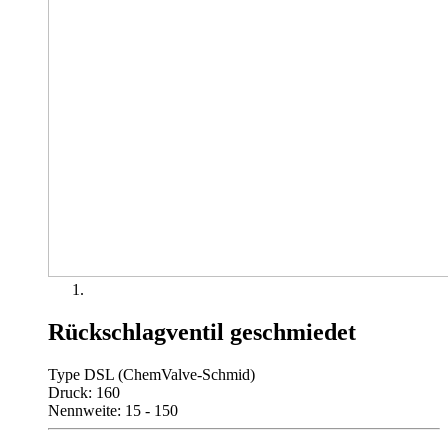
Rückschlagventil geschmiedet
Type DSL (ChemValve-Schmid)
Druck: 160
Nennweite: 15 - 150