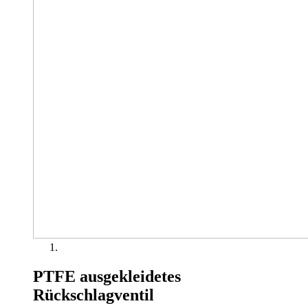
PTFE ausgekleidetes
Rückschlagventil