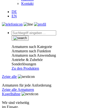
Kontakt
DE
EN
Armaturen nach Kategorie
Armaturen nach Funktion
Armaturen nach Anwendung
Antriebe & Zubehör
Sonderlösungen
Zu den Produkten
Zeige alle
Armaturen für jede Anforderung
Zeige alle Armaturen
Kugelhähne
Wir sind vielseitig
im Einsatz.