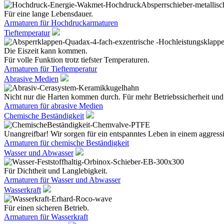
Für eine lange Lebensdauer.
Armaturen für Hochdruckarmaturen
Tieftemperatur
Die Eiszeit kann kommen.
Für volle Funktion trotz tiefster Temperaturen.
Armaturen für Tieftemperatur
Abrasive Medien
Nicht nur die Harten kommen durch. Für mehr Betriebssicherheit und
Armaturen für abrasive Medien
Chemische Beständigkeit
Unangreifbar! Wir sorgen für ein entspanntes Leben in einem aggres
Armaturen für chemische Beständigkeit
Wasser und Abwasser
Für Dichtheit und Langlebigkeit.
Armaturen für Wasser und Abwasser
Wasserkraft
Für einen sicheren Betrieb.
Armaturen für Wasserkraft