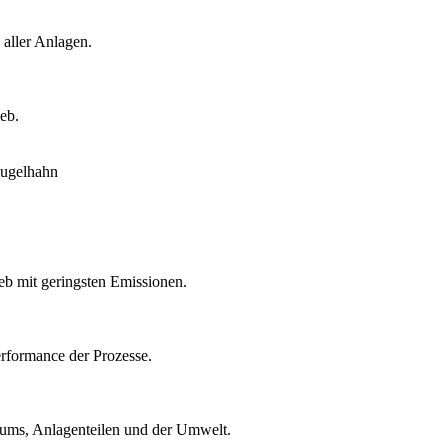
 aller Anlagen.
eb.
eb mit geringsten Emissionen.
rformance der Prozesse.
ntums, Anlagenteilen und der Umwelt.