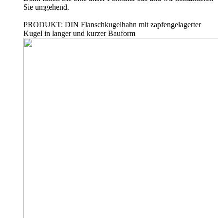
Sie umgehend.
PRODUKT: DIN Flanschkugelhahn mit zapfengelagerter
Kugel in langer und kurzer Bauform