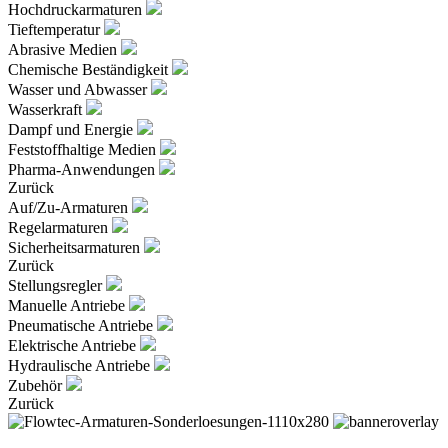
Hochdruckarmaturen
Tieftemperatur
Abrasive Medien
Chemische Beständigkeit
Wasser und Abwasser
Wasserkraft
Dampf und Energie
Feststoffhaltige Medien
Pharma-Anwendungen
Zurück
Auf/Zu-Armaturen
Regelarmaturen
Sicherheitsarmaturen
Zurück
Stellungsregler
Manuelle Antriebe
Pneumatische Antriebe
Elektrische Antriebe
Hydraulische Antriebe
Zubehör
Zurück