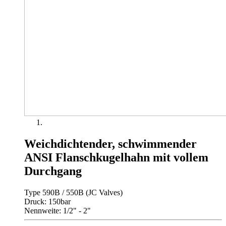
Weichdichtender, schwimmender
ANSI Flanschkugelhahn mit vollem
Durchgang
Type 590B / 550B (JC Valves)
Druck: 150bar
Nennweite: 1/2" - 2"