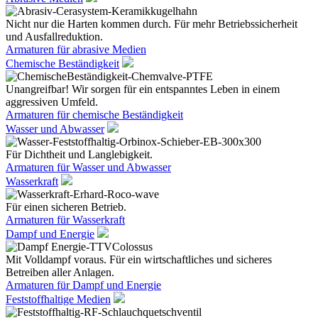
Nicht nur die Harten kommen durch. Für mehr Betriebssicherheit
und Ausfallreduktion.
Armaturen für abrasive Medien
Chemische Beständigkeit
Unangreifbar! Wir sorgen für ein entspanntes Leben in einem
aggressiven Umfeld.
Armaturen für chemische Beständigkeit
Wasser und Abwasser
Für Dichtheit und Langlebigkeit.
Armaturen für Wasser und Abwasser
Wasserkraft
Für einen sicheren Betrieb.
Armaturen für Wasserkraft
Dampf und Energie
Mit Volldampf voraus. Für ein wirtschaftliches und sicheres
Betreiben aller Anlagen.
Armaturen für Dampf und Energie
Feststoffhaltige Medien