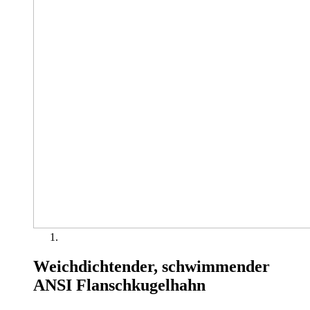
Weichdichtender, schwimmender
ANSI Flanschkugelhahn