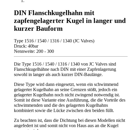
DIN Flanschkugelhahn mit
zapfengelagerter Kugel in langer und
kurzer Bauform
Type 1516 / 1540 / 1316 / 1340 (JC Valves)
Druck: 40bar
Nennweite: 200 - 300
Die Type 1516 / 1540 / 1316 / 1340 von JC Valves sind
Flanschkugelhähne nach DIN mit einer Zapfenlagerung
sowohl in langer als auch kurzer DIN-Baulänge.
Diese Type wird dann eingesetzt, wenn ein schwimmend
gelagerter Kugelhahn an seine Grenzen stößt, jedoch ein
gelagerter Kugelhahn noch nicht zwingend notwendig ist.
Somit ist diese Variante eine Ausführung, die die Vorteile des
schwimmenden und die des gelagerten Kugelhahns
kombiniert sowie die Lücke zwischen den beiden füllt.
Zu beachten ist, dass die Dichtung bei diesen Modellen nicht
angefedert ist und somit nicht von Haus aus an die Kugel