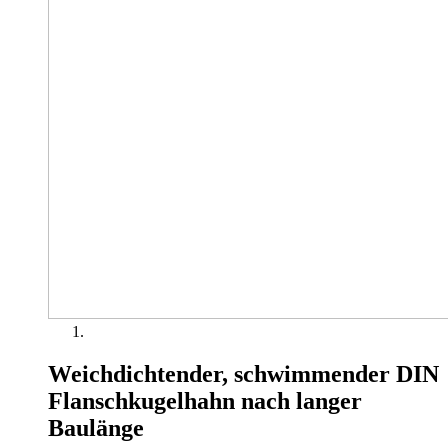
Weichdichtender, schwimmender DIN
Flanschkugelhahn nach langer
Baulänge