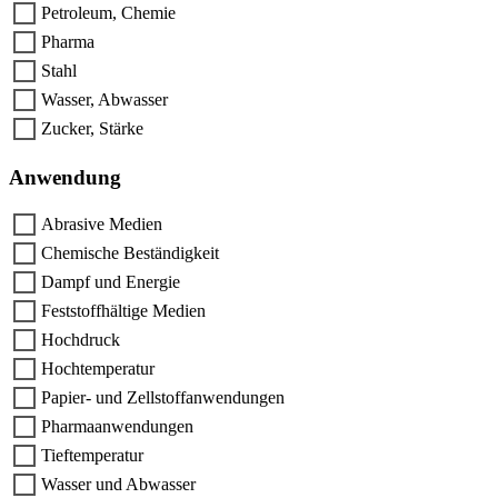
Petroleum, Chemie
Pharma
Stahl
Wasser, Abwasser
Zucker, Stärke
Anwendung
Abrasive Medien
Chemische Beständigkeit
Dampf und Energie
Feststoffhältige Medien
Hochdruck
Hochtemperatur
Papier- und Zellstoffanwendungen
Pharmaanwendungen
Tieftemperatur
Wasser und Abwasser