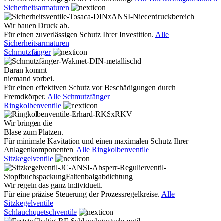
Sicherheitsarmaturen
Wir bauen Druck ab.
Für einen zuverlässigen Schutz Ihrer Investition.
Alle
Sicherheitsarmaturen
Schmutzfänger
Daran kommt
niemand vorbei.
Für einen effektiven Schutz vor Beschädigungen durch
Fremdkörper.
Alle Schmutzfänger
Ringkolbenventile
Wir bringen die
Blase zum Platzen.
Für minimale Kavitation und einen maximalen Schutz Ihrer
Anlagenkomponenten.
Alle Ringkolbenventile
Sitzkegelventile
Wir regeln das ganz individuell.
Für eine präzise Steuerung der Prozessregelkreise.
Alle
Sitzkegelventile
Schlauchquetschventile