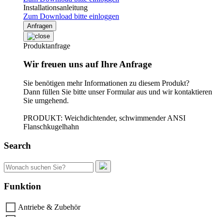
Installationsanleitung
Zum Download bitte einloggen
Anfragen
Produktanfrage
Wir freuen uns auf Ihre Anfrage
Sie benötigen mehr Informationen zu diesem Produkt?
Dann füllen Sie bitte unser Formular aus und wir kontaktieren
Sie umgehend.
PRODUKT: Weichdichtender, schwimmender ANSI
Flanschkugelhahn
Search
Suchen
nach:
Funktion
Antriebe & Zubehör