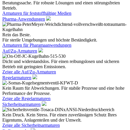
Beratungssache. Für robuste Lösungen und einen störungsfreien
Betrieb.
Armaturen für feststoffhältige Medien
Pharma-Anwendungen
Rein das Beste.
Für sterile Umgebungen und höchste Beständigkeit.
Armaturen für Pharamaanwendungen
Auf/Zu-Armaturen
Dicht und widerstandslos. Für einen reibungslosen und sicheren
Betrieb mit geringsten Emissionen.
Zeige alle Auf/Zu-Armaturen
Regelarmaturen
Kein Raum für Abweichungen. Für stabile Prozesse und eine hohe
Performance der Prozesse.
Zeige alle Regelarmaturen
Sicherheitsarmaturen
Kein Druck. Kein Stress. Für einen zuverlässigen Schutz Ihres
Eigentums, Anlagenteilen und der Umwelt.
Zeige alle Sicherheitsarmaturen