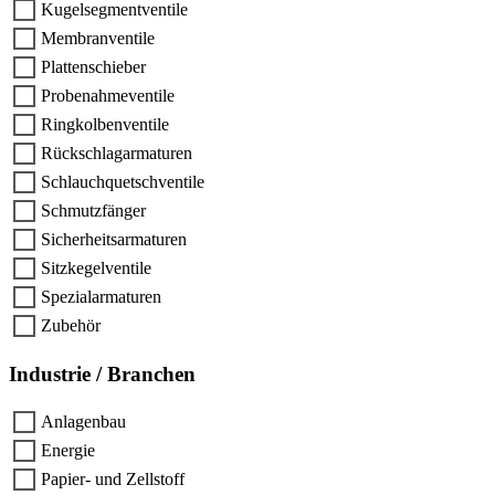
Kugelsegmentventile
Membranventile
Plattenschieber
Probenahmeventile
Ringkolbenventile
Rückschlagarmaturen
Schlauchquetschventile
Schmutzfänger
Sicherheitsarmaturen
Sitzkegelventile
Spezialarmaturen
Zubehör
Industrie / Branchen
Anlagenbau
Energie
Papier- und Zellstoff