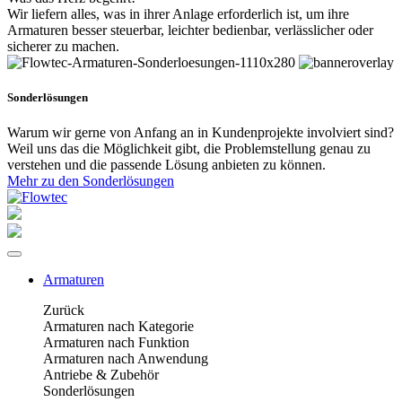
Wir liefern alles, was in ihrer Anlage erforderlich ist, um ihre
Armaturen besser steuerbar, leichter bedienbar, verlässlicher oder
sicherer zu machen.
Sonderlösungen
Warum wir gerne von Anfang an in Kundenprojekte involviert sind?
Weil uns das die Möglichkeit gibt, die Problemstellung genau zu
verstehen und die passende Lösung anbieten zu können.
Mehr zu den Sonderlösungen
Armaturen
Zurück
Armaturen nach Kategorie
Armaturen nach Funktion
Armaturen nach Anwendung
Antriebe & Zubehör
Sonderlösungen