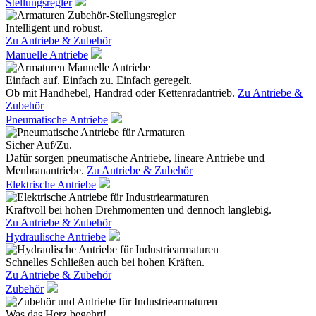
Stellungsregler
Intelligent und robust.
Zu Antriebe & Zubehör
Manuelle Antriebe
Einfach auf. Einfach zu. Einfach geregelt.
Ob mit Handhebel, Handrad oder Kettenradantrieb.
Zu Antriebe &
Zubehör
Pneumatische Antriebe
Sicher Auf/Zu.
Dafür sorgen pneumatische Antriebe, lineare Antriebe und
Menbranantriebe.
Zu Antriebe & Zubehör
Elektrische Antriebe
Kraftvoll bei hohen Drehmomenten und dennoch langlebig.
Zu Antriebe & Zubehör
Hydraulische Antriebe
Schnelles Schließen auch bei hohen Kräften.
Zu Antriebe & Zubehör
Zubehör
Was das Herz begehrt!