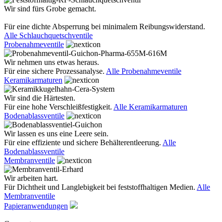
Wir sind fürs Grobe gemacht.
Für eine dichte Absperrung bei minimalem Reibungswiderstand.
Alle Schlauchquetschventile
Probenahmeventile
Wir nehmen uns etwas heraus.
Für eine sichere Prozessanalyse.
Alle Probenahmeventile
Keramikarmaturen
Wir sind die Härtesten.
Für eine hohe Verschleißfestigkeit.
Alle Keramikarmaturen
Bodenablassventile
Wir lassen es uns eine Leere sein.
Für eine effiziente und sichere Behälterentleerung.
Alle
Bodenablassventile
Membranventile
Wir arbeiten hart.
Für Dichtheit und Langlebigkeit bei feststoffhaltigen Medien.
Alle
Membranventile
Papieranwendungen