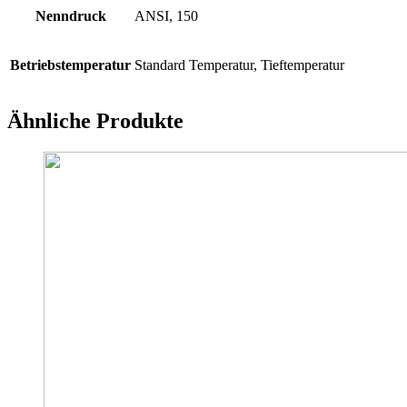
Nenndruck
ANSI, 150
Betriebstemperatur
Standard Temperatur, Tieftemperatur
Ähnliche Produkte