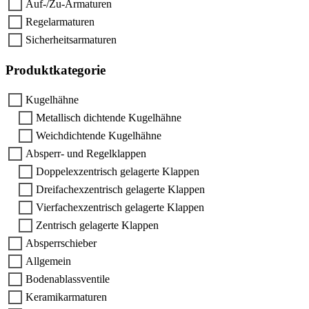
Auf-/Zu-Armaturen
Regelarmaturen
Sicherheitsarmaturen
Produktkategorie
Kugelhähne
Metallisch dichtende Kugelhähne
Weichdichtende Kugelhähne
Absperr- und Regelklappen
Doppelexzentrisch gelagerte Klappen
Dreifachexzentrisch gelagerte Klappen
Vierfachexzentrisch gelagerte Klappen
Zentrisch gelagerte Klappen
Absperrschieber
Allgemein
Bodenablassventile
Keramikarmaturen