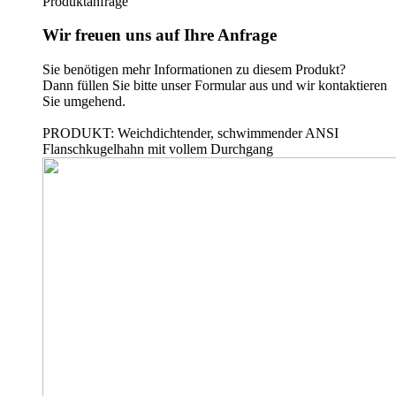
Produktanfrage
Wir freuen uns auf Ihre Anfrage
Sie benötigen mehr Informationen zu diesem Produkt?
Dann füllen Sie bitte unser Formular aus und wir kontaktieren
Sie umgehend.
PRODUKT: Weichdichtender, schwimmender ANSI
Flanschkugelhahn mit vollem Durchgang