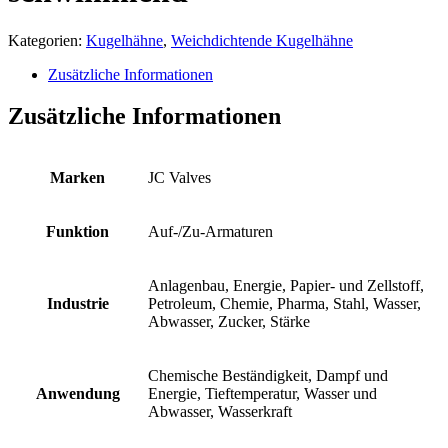
Kategorien:
Kugelhähne
,
Weichdichtende Kugelhähne
Zusätzliche Informationen
Zusätzliche Informationen
Marken
JC Valves
Funktion
Auf-/Zu-Armaturen
Anlagenbau, Energie, Papier- und Zellstoff,
Industrie
Petroleum, Chemie, Pharma, Stahl, Wasser,
Abwasser, Zucker, Stärke
Chemische Beständigkeit, Dampf und
Anwendung
Energie, Tieftemperatur, Wasser und
Abwasser, Wasserkraft