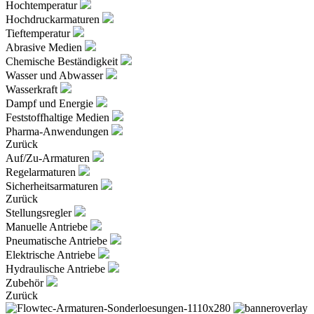
Hochtemperatur
Hochdruckarmaturen
Tieftemperatur
Abrasive Medien
Chemische Beständigkeit
Wasser und Abwasser
Wasserkraft
Dampf und Energie
Feststoffhaltige Medien
Pharma-Anwendungen
Zurück
Auf/Zu-Armaturen
Regelarmaturen
Sicherheitsarmaturen
Zurück
Stellungsregler
Manuelle Antriebe
Pneumatische Antriebe
Elektrische Antriebe
Hydraulische Antriebe
Zubehör
Zurück