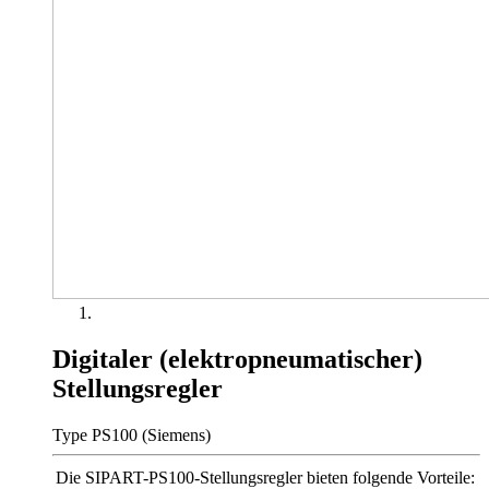
Digitaler (elektropneumatischer)
Stellungsregler
Type PS100 (Siemens)
Die SIPART-PS100-Stellungsregler bieten folgende Vorteile: