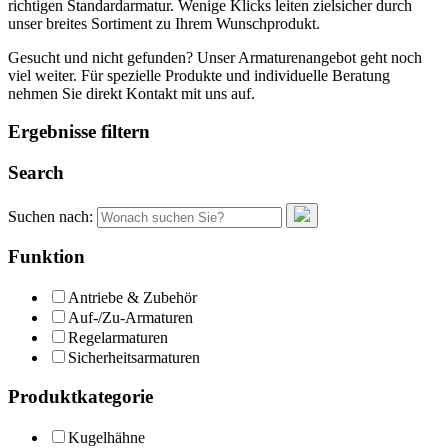
richtigen Standardarmatur. Wenige Klicks leiten zielsicher durch
unser breites Sortiment zu Ihrem Wunschprodukt.
Gesucht und nicht gefunden? Unser Armaturenangebot geht noch
viel weiter. Für spezielle Produkte und individuelle Beratung
nehmen Sie direkt Kontakt mit uns auf.
Ergebnisse filtern
Search
Suchen nach:
Funktion
Antriebe & Zubehör
Auf-/Zu-Armaturen
Regelarmaturen
Sicherheitsarmaturen
Produktkategorie
Kugelhähne