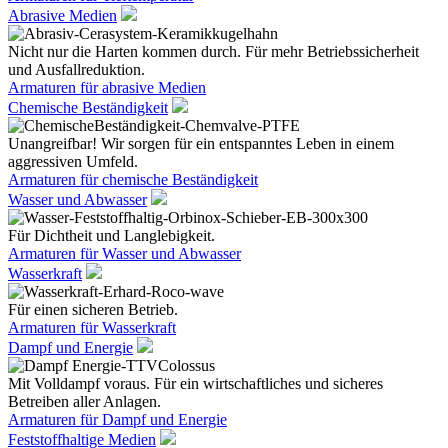
Abrasive Medien
Nicht nur die Harten kommen durch. Für mehr Betriebssicherheit
und Ausfallreduktion.
Armaturen für abrasive Medien
Chemische Beständigkeit
Unangreifbar! Wir sorgen für ein entspanntes Leben in einem
aggressiven Umfeld.
Armaturen für chemische Beständigkeit
Wasser und Abwasser
Für Dichtheit und Langlebigkeit.
Armaturen für Wasser und Abwasser
Wasserkraft
Für einen sicheren Betrieb.
Armaturen für Wasserkraft
Dampf und Energie
Mit Volldampf voraus. Für ein wirtschaftliches und sicheres
Betreiben aller Anlagen.
Armaturen für Dampf und Energie
Feststoffhaltige Medien