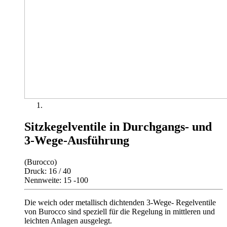
Sitzkegelventile in Durchgangs- und
3-Wege-Ausführung
(Burocco)
Druck: 16 / 40
Nennweite: 15 -100
Die weich oder metallisch dichtenden 3-Wege- Regelventile
von Burocco sind speziell für die Regelung in mittleren und
leichten Anlagen ausgelegt.