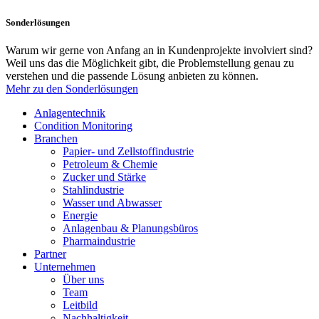
Sonderlösungen
Warum wir gerne von Anfang an in Kundenprojekte involviert sind?
Weil uns das die Möglichkeit gibt, die Problemstellung genau zu
verstehen und die passende Lösung anbieten zu können.
Mehr zu den Sonderlösungen
Anlagentechnik
Condition Monitoring
Branchen
Papier- und Zellstoffindustrie
Petroleum & Chemie
Zucker und Stärke
Stahlindustrie
Wasser und Abwasser
Energie
Anlagenbau & Planungsbüros
Pharmaindustrie
Partner
Unternehmen
Über uns
Team
Leitbild
Nachhaltigkeit