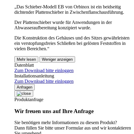
„Das Schieber-Modell EB von Orbinox ist ein beidseitig
dichtender Plattenschieber in Zwischenflanschausführung.
Der Plattenschieber wurde für Anwendungen in der
Abwasseraufbereitung konzipiert wurde.
Die Konstruktion des Gehäuses und des Sitzes gewährleisten
ein verstopfungsfreies Schließen bei gelösten Feststoffen in
vielen Bereichen.“
Mehr lesen
Weniger anzeigen
Datenblatt
Zum Download bitte einloggen
Installationsanleitung
Zum Download bitte einloggen
Anfragen
Produktanfrage
Wir freuen uns auf Ihre Anfrage
Sie benötigen mehr Informationen zu diesem Produkt?
Dann füllen Sie bitte unser Formular aus und wir kontaktieren
Sie umgehend.