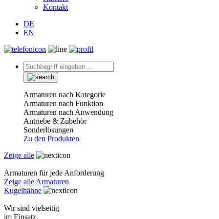
Kontakt
DE
EN
Armaturen nach Kategorie
Armaturen nach Funktion
Armaturen nach Anwendung
Antriebe & Zubehör
Sonderlösungen
Zu den Produkten
Zeige alle
Armaturen für jede Anforderung
Zeige alle Armaturen
Kugelhähne
Wir sind vielseitig
im Einsatz.