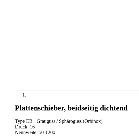
Plattenschieber, beidseitig dichtend
Type EB - Grauguss / Sphäroguss (Orbinox)
Druck: 16
Nennweite: 50-1200