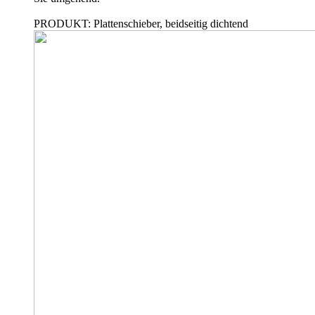
PRODUKT: Plattenschieber, beidseitig dichtend