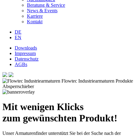
Beratung & Service
News & Events
Karriere
Kontakt
DE
EN
Downloads
Impressum
Datenschutz
AGBs
Mit wenigen Klicks
zum gewünschten Produkt!
Unser Armaturenfinder unterstützt Sie bei der Suche nach der