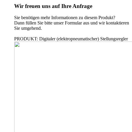
Wir freuen uns auf Ihre Anfrage
Sie benötigen mehr Informationen zu diesem Produkt?
Dann füllen Sie bitte unser Formular aus und wir kontaktieren
Sie umgehend.
PRODUKT: Digitaler (elektropneumatischer) Stellungsregler