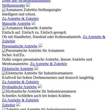
Zeige alle Sicherheitsarmaturen
Stellungsregler
Intelligent und robust.
Zu Antriebe & Zubehör
Manuelle Antriebe
Einfach auf. Einfach zu. Einfach geregelt.
Ob mit Handhebel, Handrad oder Kettenradantrieb.
Zu Antriebe &
Zubehör
Pneumatische Antriebe
Sicher Auf/Zu.
Dafür sorgen pneumatische Antriebe, lineare Antriebe und
Menbranantriebe.
Zu Antriebe & Zubehör
Elektrische Antriebe
Kraftvoll bei hohen Drehmomenten und dennoch langlebig.
Zu Antriebe & Zubehör
Hydraulische Antriebe
Schnelles Schließen auch bei hohen Kräften.
Zu Antriebe & Zubehör
Zubehör