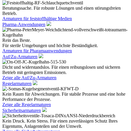
Beratungssache. Für robuste Lösungen und einen störungsfreien
Betrieb.
Armaturen für feststoffhältige Medien
Pharma-Anwendungen
Rein das Beste.
Für sterile Umgebungen und höchste Beständigkeit.
Armaturen für Pharamaanwendungen
Auf/Zu-Armaturen
Dicht und widerstandslos. Für einen reibungslosen und sicheren
Betrieb mit geringsten Emissionen.
Zeige alle Auf/Zu-Armaturen
Regelarmaturen
Kein Raum für Abweichungen. Für stabile Prozesse und eine hohe
Performance der Prozesse.
Zeige alle Regelarmaturen
Sicherheitsarmaturen
Kein Druck. Kein Stress. Für einen zuverlässigen Schutz Ihres
Eigentums, Anlagenteilen und der Umwelt.