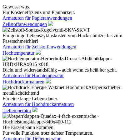
Gewusst was.
Für Kosteneffizienz und Planbarkeit.
Armaturen für Papieranwendungen
Zellstoffanwendungen
Für geringe Lebenszykluskosten vom Hackschnitzel bis zum
Faserschmeichler!
Armaturen für Zellstoffanwendungen
Hochtemperatur
Dicht und widerstandsfähig – auch wenn es heiß her geht.
Armaturen für Hochtemperatur
Hochdruckarmaturen
Für eine lange Lebensdauer.
Armaturen für Hochdruckarmaturen
Tieftemperatur
Die Eiszeit kann kommen.
Für volle Funktion trotz tiefster Temperaturen.
Armaturen für Tieftemperatur