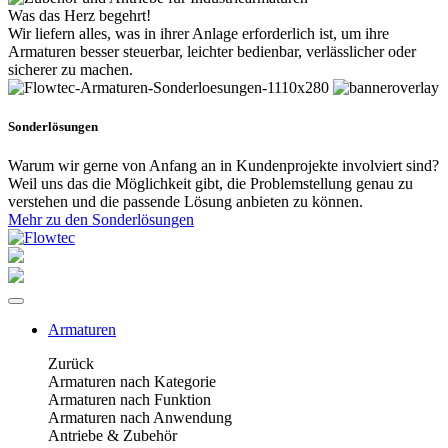
Was das Herz begehrt!
Wir liefern alles, was in ihrer Anlage erforderlich ist, um ihre
Armaturen besser steuerbar, leichter bedienbar, verlässlicher oder
sicherer zu machen.
Sonderlösungen
Warum wir gerne von Anfang an in Kundenprojekte involviert sind?
Weil uns das die Möglichkeit gibt, die Problemstellung genau zu
verstehen und die passende Lösung anbieten zu können.
Mehr zu den Sonderlösungen
Armaturen
Zurück
Armaturen nach Kategorie
Armaturen nach Funktion
Armaturen nach Anwendung
Antriebe & Zubehör