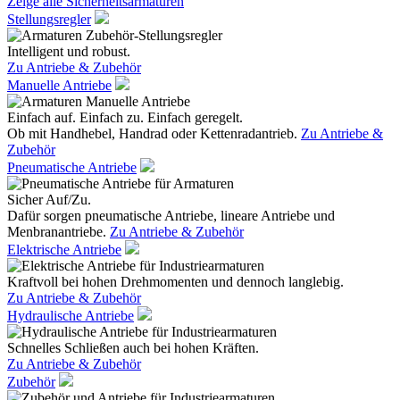
Zeige alle Sicherheitsarmaturen
Stellungsregler
Intelligent und robust.
Zu Antriebe & Zubehör
Manuelle Antriebe
Einfach auf. Einfach zu. Einfach geregelt.
Ob mit Handhebel, Handrad oder Kettenradantrieb.
Zu Antriebe &
Zubehör
Pneumatische Antriebe
Sicher Auf/Zu.
Dafür sorgen pneumatische Antriebe, lineare Antriebe und
Menbranantriebe.
Zu Antriebe & Zubehör
Elektrische Antriebe
Kraftvoll bei hohen Drehmomenten und dennoch langlebig.
Zu Antriebe & Zubehör
Hydraulische Antriebe
Schnelles Schließen auch bei hohen Kräften.
Zu Antriebe & Zubehör
Zubehör