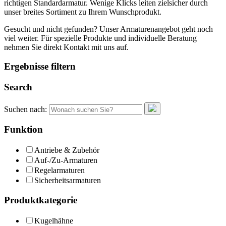
richtigen Standardarmatur. Wenige Klicks leiten zielsicher durch
unser breites Sortiment zu Ihrem Wunschprodukt.
Gesucht und nicht gefunden? Unser Armaturenangebot geht noch
viel weiter. Für spezielle Produkte und individuelle Beratung
nehmen Sie direkt Kontakt mit uns auf.
Ergebnisse filtern
Search
Suchen nach:
Funktion
Antriebe & Zubehör
Auf-/Zu-Armaturen
Regelarmaturen
Sicherheitsarmaturen
Produktkategorie
Kugelhähne