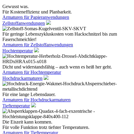
Gewusst was.
Für Kosteneffizienz und Planbarkeit.
Armaturen für Papieranwendungen
Zellstoffanwendungen
Für geringe Lebenszykluskosten vom Hackschnitzel bis zum
Faserschmeichler!
Armaturen für Zellstoffanwendungen
Hochtemperatur
Dicht und widerstandsfähig – auch wenn es heiß her geht.
Armaturen für Hochtemperatur
Hochdruckarmaturen
Für eine lange Lebensdauer.
Armaturen für Hochdruckarmaturen
Tieftemperatur
Die Eiszeit kann kommen.
Für volle Funktion trotz tiefster Temperaturen.
Armaturen für Tieftemperatur