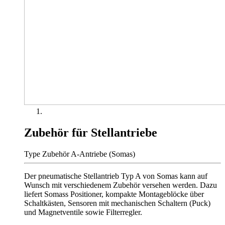
Zubehör für Stellantriebe
Type Zubehör A-Antriebe (Somas)
Der pneumatische Stellantrieb Typ A von Somas kann auf
Wunsch mit verschiedenem Zubehör versehen werden. Dazu
liefert Somass Positioner, kompakte Montageblöcke über
Schaltkästen, Sensoren mit mechanischen Schaltern (Puck)
und Magnetventile sowie Filterregler.