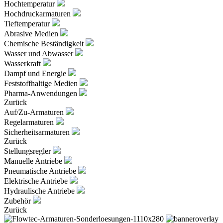
Hochtemperatur
Hochdruckarmaturen
Tieftemperatur
Abrasive Medien
Chemische Beständigkeit
Wasser und Abwasser
Wasserkraft
Dampf und Energie
Feststoffhaltige Medien
Pharma-Anwendungen
Zurück
Auf/Zu-Armaturen
Regelarmaturen
Sicherheitsarmaturen
Zurück
Stellungsregler
Manuelle Antriebe
Pneumatische Antriebe
Elektrische Antriebe
Hydraulische Antriebe
Zubehör
Zurück