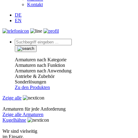
Kontakt
DE
EN
Armaturen nach Kategorie
Armaturen nach Funktion
Armaturen nach Anwendung
Antriebe & Zubehör
Sonderlösungen
Zu den Produkten
Zeige alle
Armaturen für jede Anforderung
Zeige alle Armaturen
Kugelhähne
Wir sind vielseitig
im Einsatz.