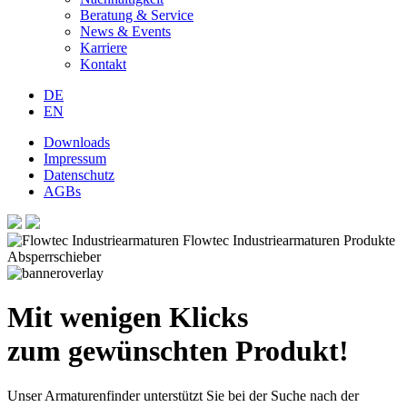
Beratung & Service
News & Events
Karriere
Kontakt
DE
EN
Downloads
Impressum
Datenschutz
AGBs
Mit wenigen Klicks
zum gewünschten Produkt!
Unser Armaturenfinder unterstützt Sie bei der Suche nach der