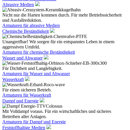
Abrasive Medien
Nicht nur die Harten kommen durch. Für mehr Betriebssicherheit
und Ausfallreduktion.
Armaturen für abrasive Medien
Chemische Beständigkeit
Unangreifbar! Wir sorgen für ein entspanntes Leben in einem
aggressiven Umfeld.
Armaturen für chemische Beständigkeit
Wasser und Abwasser
Für Dichtheit und Langlebigkeit.
Armaturen für Wasser und Abwasser
Wasserkraft
Für einen sicheren Betrieb.
Armaturen für Wasserkraft
Dampf und Energie
Mit Volldampf voraus. Für ein wirtschaftliches und sicheres
Betreiben aller Anlagen.
Armaturen für Dampf und Energie
Feststoffhaltige Medien