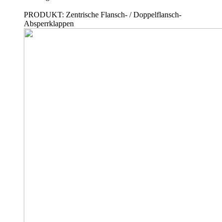
PRODUKT: Zentrische Flansch- / Doppelflansch-
Absperrklappen