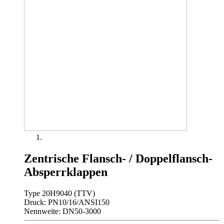
Zentrische Flansch- / Doppelflansch-
Absperrklappen
Type 20H9040 (TTV)
Druck: PN10/16/ANSI150
Nennweite: DN50-3000