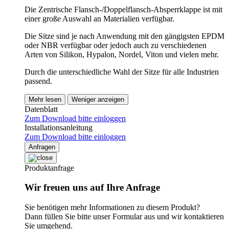
Die Zentrische Flansch-/Doppelflansch-Absperrklappe ist mit
einer große Auswahl an Materialien verfügbar.
Die Sitze sind je nach Anwendung mit den gängigsten EPDM
oder NBR verfügbar oder jedoch auch zu verschiedenen
Arten von Silikon, Hypalon, Nordel, Viton und vielen mehr.
Durch die unterschiedliche Wahl der Sitze für alle Industrien
passend.
Mehr lesen
Weniger anzeigen
Datenblatt
Zum Download bitte einloggen
Installationsanleitung
Zum Download bitte einloggen
Anfragen
Produktanfrage
Wir freuen uns auf Ihre Anfrage
Sie benötigen mehr Informationen zu diesem Produkt?
Dann füllen Sie bitte unser Formular aus und wir kontaktieren
Sie umgehend.