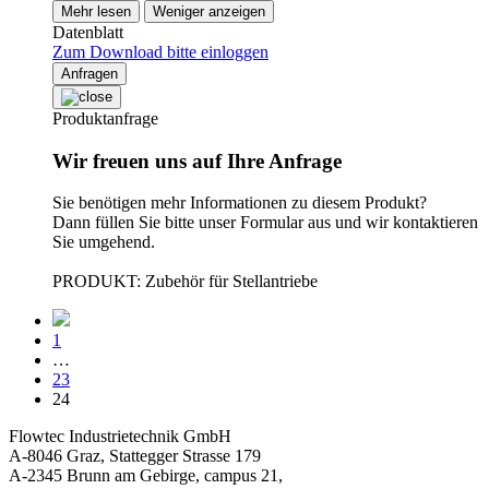
Mehr lesen
Weniger anzeigen
Datenblatt
Zum Download bitte einloggen
Anfragen
Produktanfrage
Wir freuen uns auf Ihre Anfrage
Sie benötigen mehr Informationen zu diesem Produkt?
Dann füllen Sie bitte unser Formular aus und wir kontaktieren
Sie umgehend.
PRODUKT: Zubehör für Stellantriebe
1
…
23
24
Flowtec Industrietechnik GmbH
A-8046 Graz, Stattegger Strasse 179
A-2345 Brunn am Gebirge, campus 21,