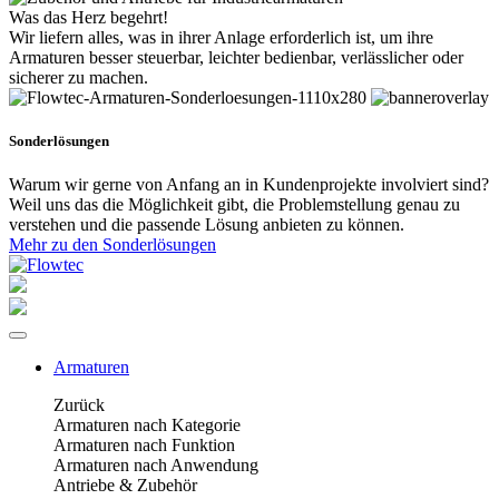
Was das Herz begehrt!
Wir liefern alles, was in ihrer Anlage erforderlich ist, um ihre
Armaturen besser steuerbar, leichter bedienbar, verlässlicher oder
sicherer zu machen.
Sonderlösungen
Warum wir gerne von Anfang an in Kundenprojekte involviert sind?
Weil uns das die Möglichkeit gibt, die Problemstellung genau zu
verstehen und die passende Lösung anbieten zu können.
Mehr zu den Sonderlösungen
Armaturen
Zurück
Armaturen nach Kategorie
Armaturen nach Funktion
Armaturen nach Anwendung
Antriebe & Zubehör