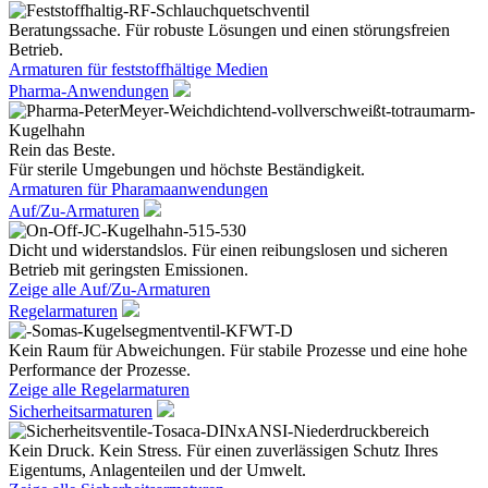
Beratungssache. Für robuste Lösungen und einen störungsfreien
Betrieb.
Armaturen für feststoffhältige Medien
Pharma-Anwendungen
Rein das Beste.
Für sterile Umgebungen und höchste Beständigkeit.
Armaturen für Pharamaanwendungen
Auf/Zu-Armaturen
Dicht und widerstandslos. Für einen reibungslosen und sicheren
Betrieb mit geringsten Emissionen.
Zeige alle Auf/Zu-Armaturen
Regelarmaturen
Kein Raum für Abweichungen. Für stabile Prozesse und eine hohe
Performance der Prozesse.
Zeige alle Regelarmaturen
Sicherheitsarmaturen
Kein Druck. Kein Stress. Für einen zuverlässigen Schutz Ihres
Eigentums, Anlagenteilen und der Umwelt.