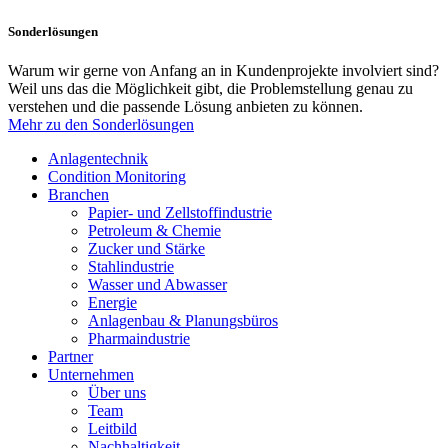
Sonderlösungen
Warum wir gerne von Anfang an in Kundenprojekte involviert sind?
Weil uns das die Möglichkeit gibt, die Problemstellung genau zu
verstehen und die passende Lösung anbieten zu können.
Mehr zu den Sonderlösungen
Anlagentechnik
Condition Monitoring
Branchen
Papier- und Zellstoffindustrie
Petroleum & Chemie
Zucker und Stärke
Stahlindustrie
Wasser und Abwasser
Energie
Anlagenbau & Planungsbüros
Pharmaindustrie
Partner
Unternehmen
Über uns
Team
Leitbild
Nachhaltigkeit