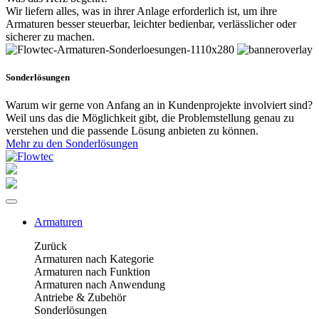
Wir liefern alles, was in ihrer Anlage erforderlich ist, um ihre
Armaturen besser steuerbar, leichter bedienbar, verlässlicher oder
sicherer zu machen.
Sonderlösungen
Warum wir gerne von Anfang an in Kundenprojekte involviert sind?
Weil uns das die Möglichkeit gibt, die Problemstellung genau zu
verstehen und die passende Lösung anbieten zu können.
Mehr zu den Sonderlösungen
Armaturen
Zurück
Armaturen nach Kategorie
Armaturen nach Funktion
Armaturen nach Anwendung
Antriebe & Zubehör
Sonderlösungen