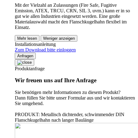
Mit der Vielzahl an Zulassungen (Fire Safe, Fugitive
Emission, ATEX, TRCU, CRN, SIL 3, uvm.) kann er in so
gut wie allen Industrien eingesetzt werden. Eine große
Materialauswahl macht den Flanschkugelhahn flexibel im
Einsatz.
Mehr lesen
Weniger anzeigen
Installationsanleitung
Zum Download bitte einloggen
Anfragen
Produktanfrage
Wir freuen uns auf Ihre Anfrage
Sie benötigen mehr Informationen zu diesem Produkt?
Dann füllen Sie bitte unser Formular aus und wir kontaktieren
Sie umgehend.
PRODUKT: Metallisch dichtender, schwimmender DIN
Flanschkugelhahn nach langer Baulänge