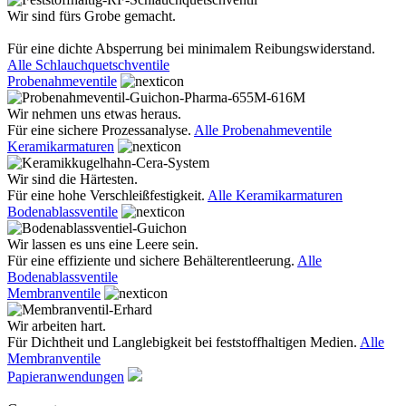
Wir sind fürs Grobe gemacht.
Für eine dichte Absperrung bei minimalem Reibungswiderstand.
Alle Schlauchquetschventile
Probenahmeventile
Wir nehmen uns etwas heraus.
Für eine sichere Prozessanalyse.
Alle Probenahmeventile
Keramikarmaturen
Wir sind die Härtesten.
Für eine hohe Verschleißfestigkeit.
Alle Keramikarmaturen
Bodenablassventile
Wir lassen es uns eine Leere sein.
Für eine effiziente und sichere Behälterentleerung.
Alle
Bodenablassventile
Membranventile
Wir arbeiten hart.
Für Dichtheit und Langlebigkeit bei feststoffhaltigen Medien.
Alle
Membranventile
Papieranwendungen