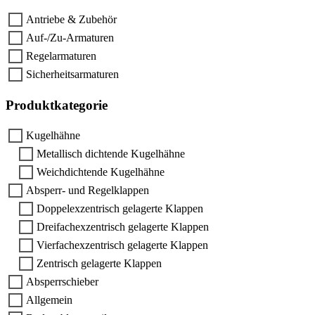
Antriebe & Zubehör
Auf-/Zu-Armaturen
Regelarmaturen
Sicherheitsarmaturen
Produktkategorie
Kugelhähne
Metallisch dichtende Kugelhähne
Weichdichtende Kugelhähne
Absperr- und Regelklappen
Doppelexzentrisch gelagerte Klappen
Dreifachexzentrisch gelagerte Klappen
Vierfachexzentrisch gelagerte Klappen
Zentrisch gelagerte Klappen
Absperrschieber
Allgemein