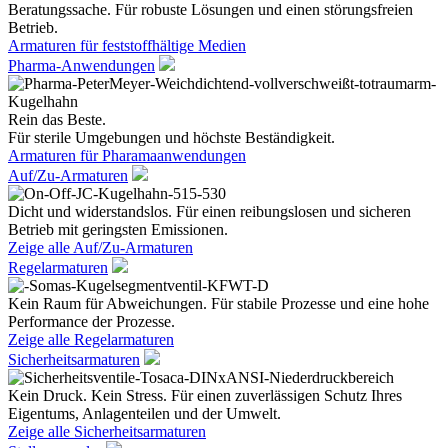
Beratungssache. Für robuste Lösungen und einen störungsfreien
Betrieb.
Armaturen für feststoffhältige Medien
Pharma-Anwendungen
Rein das Beste.
Für sterile Umgebungen und höchste Beständigkeit.
Armaturen für Pharamaanwendungen
Auf/Zu-Armaturen
Dicht und widerstandslos. Für einen reibungslosen und sicheren
Betrieb mit geringsten Emissionen.
Zeige alle Auf/Zu-Armaturen
Regelarmaturen
Kein Raum für Abweichungen. Für stabile Prozesse und eine hohe
Performance der Prozesse.
Zeige alle Regelarmaturen
Sicherheitsarmaturen
Kein Druck. Kein Stress. Für einen zuverlässigen Schutz Ihres
Eigentums, Anlagenteilen und der Umwelt.
Zeige alle Sicherheitsarmaturen