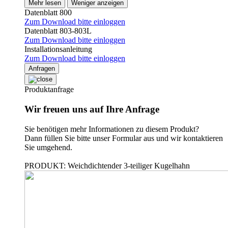
Mehr lesen
Weniger anzeigen
Datenblatt 800
Zum Download bitte einloggen
Datenblatt 803-803L
Zum Download bitte einloggen
Installationsanleitung
Zum Download bitte einloggen
Anfragen
Produktanfrage
Wir freuen uns auf Ihre Anfrage
Sie benötigen mehr Informationen zu diesem Produkt?
Dann füllen Sie bitte unser Formular aus und wir kontaktieren
Sie umgehend.
PRODUKT: Weichdichtender 3-teiliger Kugelhahn