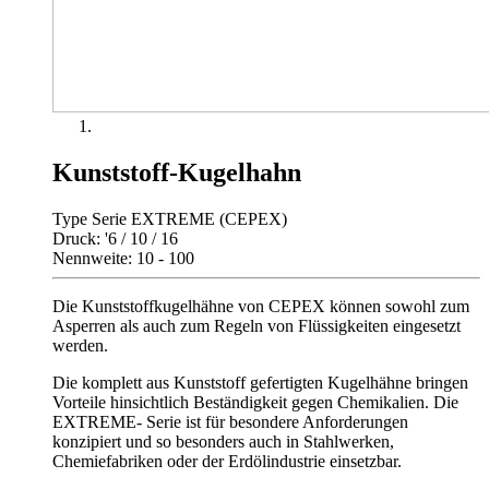
Kunststoff-Kugelhahn
Type Serie EXTREME (CEPEX)
Druck: '6 / 10 / 16
Nennweite: 10 - 100
Die Kunststoffkugelhähne von CEPEX können sowohl zum
Asperren als auch zum Regeln von Flüssigkeiten eingesetzt
werden.
Die komplett aus Kunststoff gefertigten Kugelhähne bringen
Vorteile hinsichtlich Beständigkeit gegen Chemikalien. Die
EXTREME- Serie ist für besondere Anforderungen
konzipiert und so besonders auch in Stahlwerken,
Chemiefabriken oder der Erdölindustrie einsetzbar.