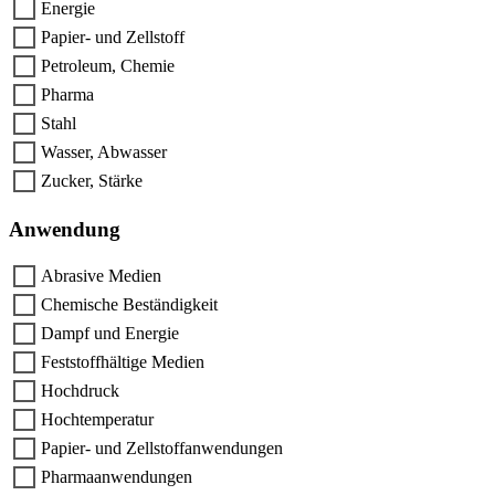
Energie
Papier- und Zellstoff
Petroleum, Chemie
Pharma
Stahl
Wasser, Abwasser
Zucker, Stärke
Anwendung
Abrasive Medien
Chemische Beständigkeit
Dampf und Energie
Feststoffhältige Medien
Hochdruck
Hochtemperatur
Papier- und Zellstoffanwendungen
Pharmaanwendungen