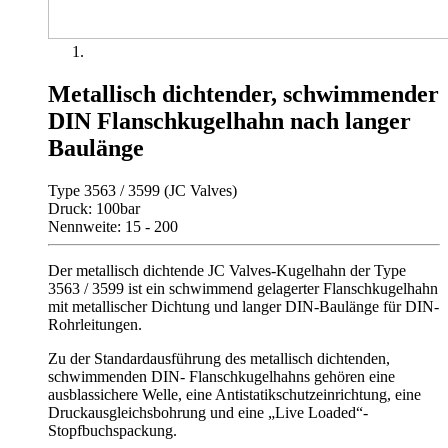
Metallisch dichtender, schwimmender
DIN Flanschkugelhahn nach langer
Baulänge
Type 3563 / 3599 (JC Valves)
Druck: 100bar
Nennweite: 15 - 200
Der metallisch dichtende JC Valves-Kugelhahn der Type
3563 / 3599 ist ein schwimmend gelagerter Flanschkugelhahn
mit metallischer Dichtung und langer DIN-Baulänge für DIN-
Rohrleitungen.
Zu der Standardausführung des metallisch dichtenden,
schwimmenden DIN- Flanschkugelhahns gehören eine
ausblassichere Welle, eine Antistatikschutzeinrichtung, eine
Druckausgleichsbohrung und eine „Live Loaded“-
Stopfbuchspackung.