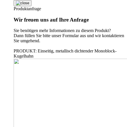
Produktanfrage
Wir freuen uns auf Ihre Anfrage
Sie benötigen mehr Informationen zu diesem Produkt?
Dann füllen Sie bitte unser Formular aus und wir kontaktieren
Sie umgehend.
PRODUKT: Einseitig, metallisch dichtender Monoblock-
Kugelhahn