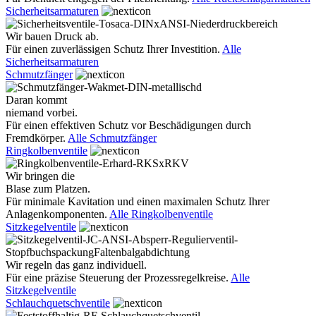
Sicherheitsarmaturen
Wir bauen Druck ab.
Für einen zuverlässigen Schutz Ihrer Investition.
Alle
Sicherheitsarmaturen
Schmutzfänger
Daran kommt
niemand vorbei.
Für einen effektiven Schutz vor Beschädigungen durch
Fremdkörper.
Alle Schmutzfänger
Ringkolbenventile
Wir bringen die
Blase zum Platzen.
Für minimale Kavitation und einen maximalen Schutz Ihrer
Anlagenkomponenten.
Alle Ringkolbenventile
Sitzkegelventile
Wir regeln das ganz individuell.
Für eine präzise Steuerung der Prozessregelkreise.
Alle
Sitzkegelventile
Schlauchquetschventile