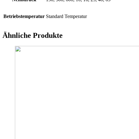
Betriebstemperatur
Standard Temperatur
Ähnliche Produkte