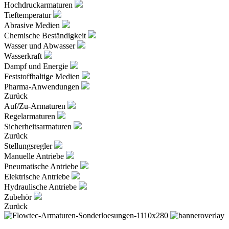
Hochdruckarmaturen
Tieftemperatur
Abrasive Medien
Chemische Beständigkeit
Wasser und Abwasser
Wasserkraft
Dampf und Energie
Feststoffhaltige Medien
Pharma-Anwendungen
Zurück
Auf/Zu-Armaturen
Regelarmaturen
Sicherheitsarmaturen
Zurück
Stellungsregler
Manuelle Antriebe
Pneumatische Antriebe
Elektrische Antriebe
Hydraulische Antriebe
Zubehör
Zurück