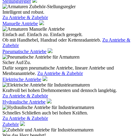
Stellungsregler
Intelligent und robust.
Zu Antriebe & Zubehör
Manuelle Antriebe
Einfach auf. Einfach zu. Einfach geregelt.
Ob mit Handhebel, Handrad oder Kettenradantrieb.
Zu Antriebe &
Zubehör
Pneumatische Antriebe
Sicher Auf/Zu.
Dafür sorgen pneumatische Antriebe, lineare Antriebe und
Menbranantriebe.
Zu Antriebe & Zubehör
Elektrische Antriebe
Kraftvoll bei hohen Drehmomenten und dennoch langlebig.
Zu Antriebe & Zubehör
Hydraulische Antriebe
Schnelles Schließen auch bei hohen Kräften.
Zu Antriebe & Zubehör
Zubehör
Was das Herz begehrt!