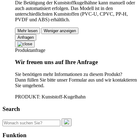
Die Betätigung der Kunststoffkugelhähne kann manuell oder
auch automatisiert erfolgen. Das Modell ist in den
unterschiedlichsten Kunststoffen (PVC-U, CPVC, PP-H,
PVDF und ABS) erhältlich.
Mehr lesen
Weniger anzeigen
Anfragen
Produktanfrage
Wir freuen uns auf Ihre Anfrage
Sie benötigen mehr Informationen zu diesem Produkt?
Dann füllen Sie bitte unser Formular aus und wir kontaktieren
Sie umgehend.
PRODUKT: Kunststoff-Kugelhahn
Search
Suchen
nach:
Funktion