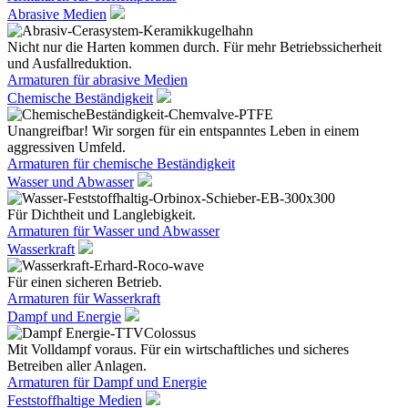
Abrasive Medien
Nicht nur die Harten kommen durch. Für mehr Betriebssicherheit
und Ausfallreduktion.
Armaturen für abrasive Medien
Chemische Beständigkeit
Unangreifbar! Wir sorgen für ein entspanntes Leben in einem
aggressiven Umfeld.
Armaturen für chemische Beständigkeit
Wasser und Abwasser
Für Dichtheit und Langlebigkeit.
Armaturen für Wasser und Abwasser
Wasserkraft
Für einen sicheren Betrieb.
Armaturen für Wasserkraft
Dampf und Energie
Mit Volldampf voraus. Für ein wirtschaftliches und sicheres
Betreiben aller Anlagen.
Armaturen für Dampf und Energie
Feststoffhaltige Medien