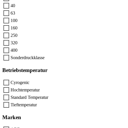
40
63
100
160
250
320
400
Sonderdruckklasse
Betriebstemperatur
Cyrogenic
Hochtemperatur
Standard Temperatur
Tieftemperatur
Marken