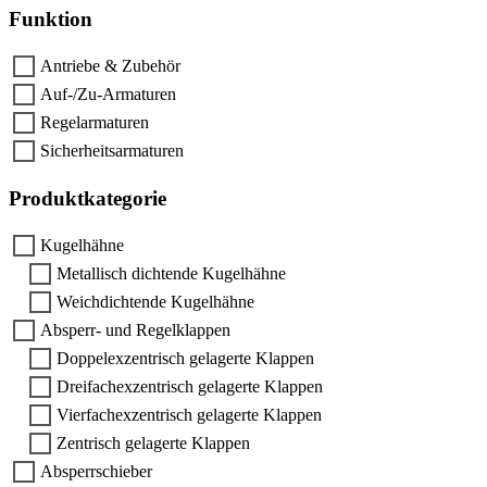
Funktion
Antriebe & Zubehör
Auf-/Zu-Armaturen
Regelarmaturen
Sicherheitsarmaturen
Produktkategorie
Kugelhähne
Metallisch dichtende Kugelhähne
Weichdichtende Kugelhähne
Absperr- und Regelklappen
Doppelexzentrisch gelagerte Klappen
Dreifachexzentrisch gelagerte Klappen
Vierfachexzentrisch gelagerte Klappen
Zentrisch gelagerte Klappen
Absperrschieber