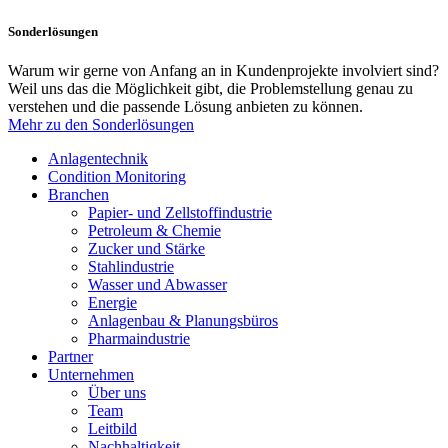
Sonderlösungen
Warum wir gerne von Anfang an in Kundenprojekte involviert sind?
Weil uns das die Möglichkeit gibt, die Problemstellung genau zu
verstehen und die passende Lösung anbieten zu können.
Mehr zu den Sonderlösungen
Anlagentechnik
Condition Monitoring
Branchen
Papier- und Zellstoffindustrie
Petroleum & Chemie
Zucker und Stärke
Stahlindustrie
Wasser und Abwasser
Energie
Anlagenbau & Planungsbüros
Pharmaindustrie
Partner
Unternehmen
Über uns
Team
Leitbild
Nachhaltigkeit