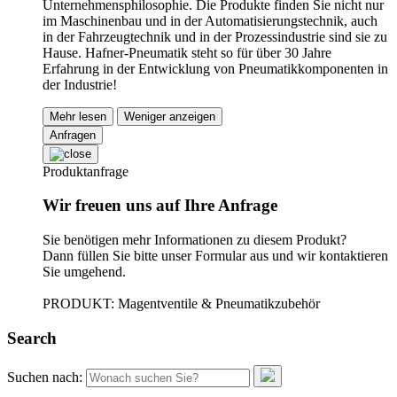
Unternehmensphilosophie. Die Produkte finden Sie nicht nur
im Maschinenbau und in der Automatisierungstechnik, auch
in der Fahrzeugtechnik und in der Prozessindustrie sind sie zu
Hause. Hafner-Pneumatik steht so für über 30 Jahre
Erfahrung in der Entwicklung von Pneumatikkomponenten in
der Industrie!
Mehr lesen
Weniger anzeigen
Anfragen
Produktanfrage
Wir freuen uns auf Ihre Anfrage
Sie benötigen mehr Informationen zu diesem Produkt?
Dann füllen Sie bitte unser Formular aus und wir kontaktieren
Sie umgehend.
PRODUKT: Magentventile & Pneumatikzubehör
Search
Suchen nach: