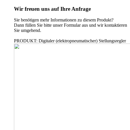
Wir freuen uns auf Ihre Anfrage
Sie benötigen mehr Informationen zu diesem Produkt?
Dann füllen Sie bitte unser Formular aus und wir kontaktieren
Sie umgehend.
PRODUKT: Digitaler (elektropneumatischer) Stellungsregler