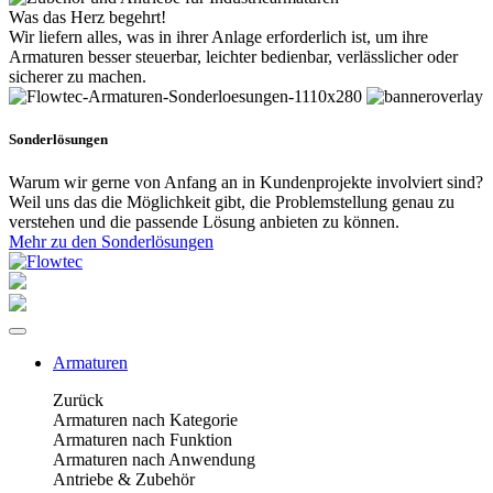
Was das Herz begehrt!
Wir liefern alles, was in ihrer Anlage erforderlich ist, um ihre
Armaturen besser steuerbar, leichter bedienbar, verlässlicher oder
sicherer zu machen.
Sonderlösungen
Warum wir gerne von Anfang an in Kundenprojekte involviert sind?
Weil uns das die Möglichkeit gibt, die Problemstellung genau zu
verstehen und die passende Lösung anbieten zu können.
Mehr zu den Sonderlösungen
Armaturen
Zurück
Armaturen nach Kategorie
Armaturen nach Funktion
Armaturen nach Anwendung
Antriebe & Zubehör