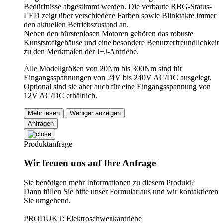
Bedürfnisse abgestimmt werden. Die verbaute RBG-Status-
LED zeigt über verschiedene Farben sowie Blinktakte immer
den aktuellen Betriebszustand an.
Neben den bürstenlosen Motoren gehören das robuste
Kunststoffgehäuse und eine besondere Benutzerfreundlichkeit
zu den Merkmalen der J+J-Antriebe.
Alle Modellgrößen von 20Nm bis 300Nm sind für
Eingangsspannungen von 24V bis 240V AC/DC ausgelegt.
Optional sind sie aber auch für eine Eingangsspannung von
12V AC/DC erhältlich.
Mehr lesen
Weniger anzeigen
Anfragen
Produktanfrage
Wir freuen uns auf Ihre Anfrage
Sie benötigen mehr Informationen zu diesem Produkt?
Dann füllen Sie bitte unser Formular aus und wir kontaktieren
Sie umgehend.
PRODUKT: Elektroschwenkantriebe