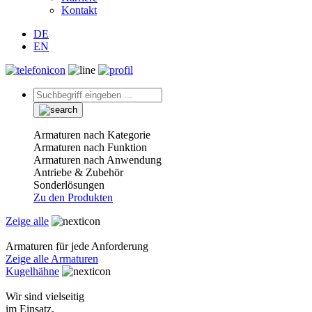
Kontakt
DE
EN
Armaturen nach Kategorie
Armaturen nach Funktion
Armaturen nach Anwendung
Antriebe & Zubehör
Sonderlösungen
Zu den Produkten
Zeige alle
Armaturen für jede Anforderung
Zeige alle Armaturen
Kugelhähne
Wir sind vielseitig
im Einsatz.