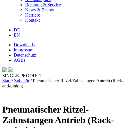
Beratung & Service
News & Events
Karriere
Kontakt
DE
EN
Downloads
Impressum
Datenschutz
AGBs
SINGLE-PRODUCT
Start
/
Zubehör
/ Pneumatischer Ritzel-Zahnstangen Antrieb (Rack-
and-pinion)
Pneumatischer Ritzel-
Zahnstangen Antrieb (Rack-