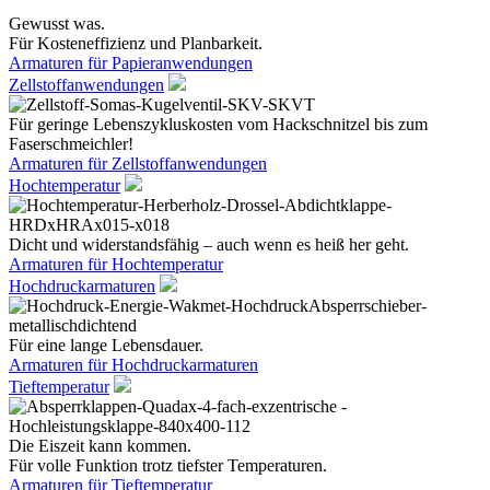
Gewusst was.
Für Kosteneffizienz und Planbarkeit.
Armaturen für Papieranwendungen
Zellstoffanwendungen
Für geringe Lebenszykluskosten vom Hackschnitzel bis zum
Faserschmeichler!
Armaturen für Zellstoffanwendungen
Hochtemperatur
Dicht und widerstandsfähig – auch wenn es heiß her geht.
Armaturen für Hochtemperatur
Hochdruckarmaturen
Für eine lange Lebensdauer.
Armaturen für Hochdruckarmaturen
Tieftemperatur
Die Eiszeit kann kommen.
Für volle Funktion trotz tiefster Temperaturen.
Armaturen für Tieftemperatur