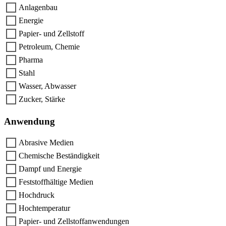
Anlagenbau
Energie
Papier- und Zellstoff
Petroleum, Chemie
Pharma
Stahl
Wasser, Abwasser
Zucker, Stärke
Anwendung
Abrasive Medien
Chemische Beständigkeit
Dampf und Energie
Feststoffhältige Medien
Hochdruck
Hochtemperatur
Papier- und Zellstoffanwendungen