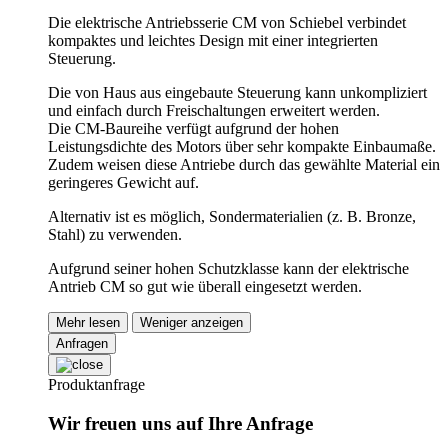
Die elektrische Antriebsserie CM von Schiebel verbindet
kompaktes und leichtes Design mit einer integrierten
Steuerung.
Die von Haus aus eingebaute Steuerung kann unkompliziert
und einfach durch Freischaltungen erweitert werden.
Die CM-Baureihe verfügt aufgrund der hohen
Leistungsdichte des Motors über sehr kompakte Einbaumaße.
Zudem weisen diese Antriebe durch das gewählte Material ein
geringeres Gewicht auf.
Alternativ ist es möglich, Sondermaterialien (z. B. Bronze,
Stahl) zu verwenden.
Aufgrund seiner hohen Schutzklasse kann der elektrische
Antrieb CM so gut wie überall eingesetzt werden.
Mehr lesen
Weniger anzeigen
Anfragen
Produktanfrage
Wir freuen uns auf Ihre Anfrage