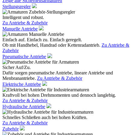
Zeige alle Sicherheitsarmaturen
Stellungsregler
Intelligent und robust.
Zu Antriebe & Zubehör
Manuelle Antriebe
Einfach auf. Einfach zu. Einfach geregelt.
Ob mit Handhebel, Handrad oder Kettenradantrieb.
Zu Antriebe &
Zubehör
Pneumatische Antriebe
Sicher Auf/Zu.
Dafür sorgen pneumatische Antriebe, lineare Antriebe und
Menbranantriebe.
Zu Antriebe & Zubehör
Elektrische Antriebe
Kraftvoll bei hohen Drehmomenten und dennoch langlebig.
Zu Antriebe & Zubehör
Hydraulische Antriebe
Schnelles Schließen auch bei hohen Kräften.
Zu Antriebe & Zubehör
Zubehör