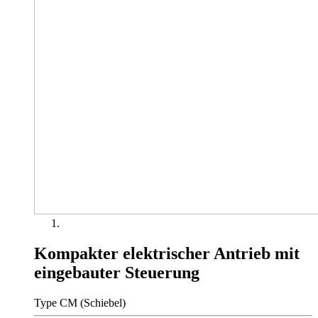
Kompakter elektrischer Antrieb mit
eingebauter Steuerung
Type CM (Schiebel)