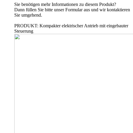
Sie benötigen mehr Informationen zu diesem Produkt?
Dann füllen Sie bitte unser Formular aus und wir kontaktieren
Sie umgehend.
PRODUKT: Kompakter elektrischer Antrieb mit eingebauter
Steuerung