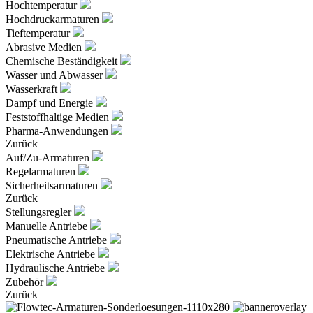
Hochtemperatur
Hochdruckarmaturen
Tieftemperatur
Abrasive Medien
Chemische Beständigkeit
Wasser und Abwasser
Wasserkraft
Dampf und Energie
Feststoffhaltige Medien
Pharma-Anwendungen
Zurück
Auf/Zu-Armaturen
Regelarmaturen
Sicherheitsarmaturen
Zurück
Stellungsregler
Manuelle Antriebe
Pneumatische Antriebe
Elektrische Antriebe
Hydraulische Antriebe
Zubehör
Zurück