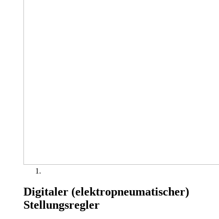
Digitaler (elektropneumatischer)
Stellungsregler