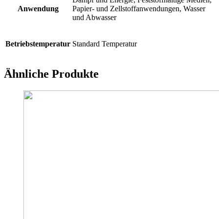
Anwendung
Papier- und Zellstoffanwendungen, Wasser
und Abwasser
Betriebstemperatur
Standard Temperatur
Ähnliche Produkte