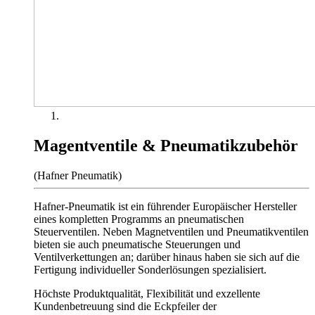
Magentventile & Pneumatikzubehör
(Hafner Pneumatik)
Hafner-Pneumatik ist ein führender Europäischer Hersteller
eines kompletten Programms an pneumatischen
Steuerventilen. Neben Magnetventilen und Pneumatikventilen
bieten sie auch pneumatische Steuerungen und
Ventilverkettungen an; darüber hinaus haben sie sich auf die
Fertigung individueller Sonderlösungen spezialisiert.
Höchste Produktqualität, Flexibilität und exzellente
Kundenbetreuung sind die Eckpfeiler der