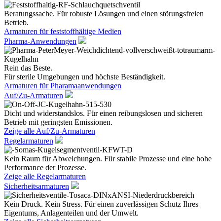
Beratungssache. Für robuste Lösungen und einen störungsfreien
Betrieb.
Armaturen für feststoffhältige Medien
Pharma-Anwendungen
Rein das Beste.
Für sterile Umgebungen und höchste Beständigkeit.
Armaturen für Pharamaanwendungen
Auf/Zu-Armaturen
Dicht und widerstandslos. Für einen reibungslosen und sicheren
Betrieb mit geringsten Emissionen.
Zeige alle Auf/Zu-Armaturen
Regelarmaturen
Kein Raum für Abweichungen. Für stabile Prozesse und eine hohe
Performance der Prozesse.
Zeige alle Regelarmaturen
Sicherheitsarmaturen
Kein Druck. Kein Stress. Für einen zuverlässigen Schutz Ihres
Eigentums, Anlagenteilen und der Umwelt.